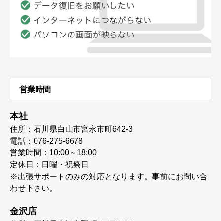
営業時間
本社
住所：石川県白山市宮永市町642-3
電話：076-275-6678
営業時間：10:00～18:00
定休日：日曜・祝祭日
※出張サポートのみの対応となります。事前にお問い合
わせ下さい。
金沢店