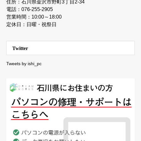
住所：石川県金沢市野町3丁目2-34
電話：076-255-2905
営業時間：10:00～18:00
定休日：日曜・祝祭日
Twitter
Tweets by ishi_pc