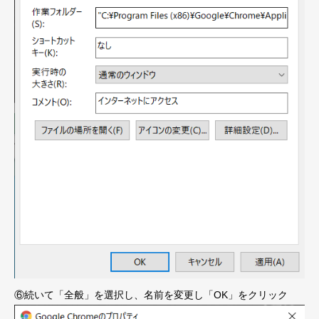
⑥続いて「全般」を選択し、名前を変更し「OK」をクリック