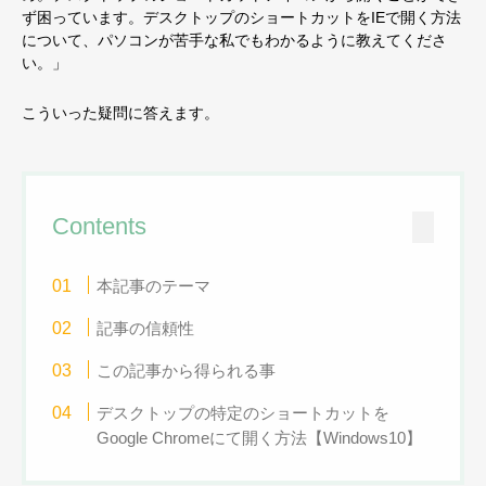
ず困っています。デスクトップのショートカットをIEで開く方法
について、パソコンが苦手な私でもわかるように教えてくださ
い。」
こういった疑問に答えます。
Contents
本記事のテーマ
記事の信頼性
この記事から得られる事
デスクトップの特定のショートカットを
Google Chromeにて開く方法【Windows10】