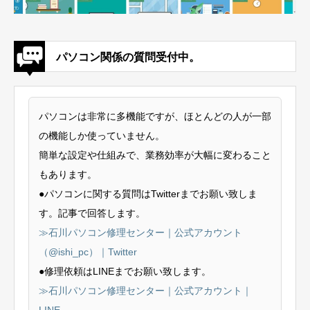
パソコン関係の質問受付中。
パソコンは非常に多機能ですが、ほとんどの人が一部
の機能しか使っていません。
簡単な設定や仕組みで、業務効率が大幅に変わること
もあります。
●パソコンに関する質問はTwitterまでお願い致しま
す。記事で回答します。
≫石川パソコン修理センター｜公式アカウント
（@ishi_pc）｜Twitter
●修理依頼はLINEまでお願い致します。
≫石川パソコン修理センター｜公式アカウント｜
LINE