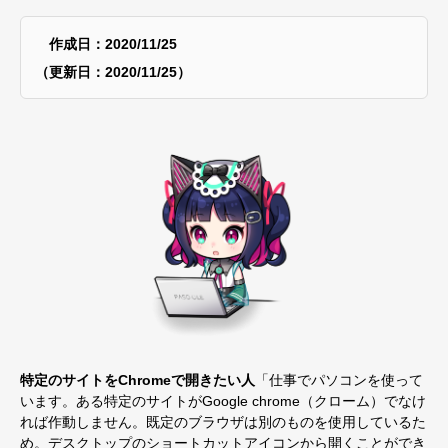
作成日：2020/11/25
（更新日：2020/11/25）
特定のサイトをChromeで開きたい人
「仕事でパソコンを使って
います。ある特定のサイトがGoogle chrome（クローム）でなけ
れば作動しません。既定のブラウザは別のものを使用しているた
め。デスクトップのショートカットアイコンから開くことができ