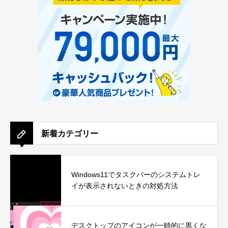
新着カテゴリー
Windows11でタスクバーのシステムトレ
イが表示されないときの対処方法
デスクトップのアイコンが一時的に黒くな