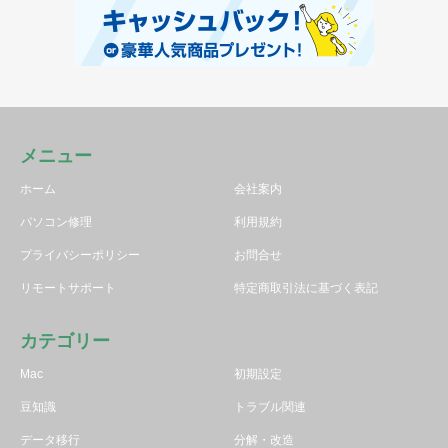
メニュー
ホーム
会社案内
パソコン修理
利用規約
プライバシーポリシー
お問合せ
リモートサポート
特定商取引法に基づく表記
カテゴリー
Mac
初期設定
豆知識
トラブル関連
データ移行
分解・改造