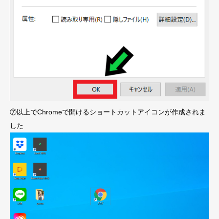
⑦以上でChromeで開けるショートカットアイコンが作成されま
した