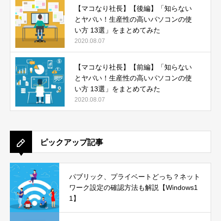
【マコなり社長】【後編】「知らない
とヤバい！生産性の高いパソコンの使
い方 13選」をまとめてみた
2020.08.07
【マコなり社長】【前編】「知らない
とヤバい！生産性の高いパソコンの使
い方 13選」をまとめてみた
2020.08.07
ピックアップ記事
パブリック、プライベートどっち？ネット
ワーク設定の確認方法も解説【Windows1
1】