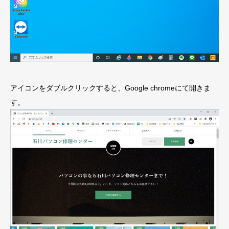
アイコンをダブルクリックすると、Google chromeにて開きま
す。