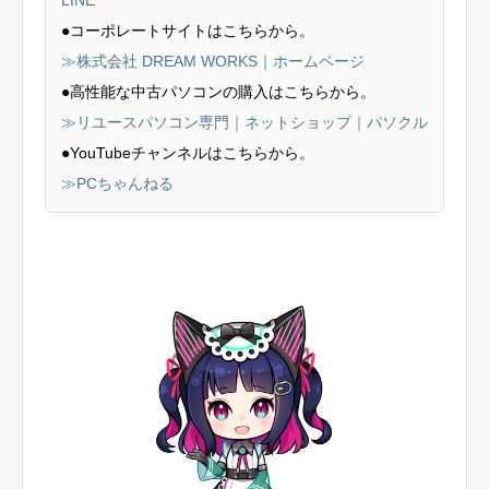
●コーポレートサイトはこちらから。
≫株式会社 DREAM WORKS｜ホームページ
●高性能な中古パソコンの購入はこちらから。
≫リユースパソコン専門｜ネットショップ｜パソクル
●YouTubeチャンネルはこちらから。
≫PCちゃんねる