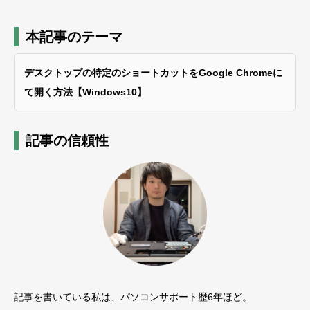
本記事のテーマ
デスクトップの特定のショートカットをGoogle Chromeに
て開く方法【Windows10】
記事の信頼性
記事を書いている私は、パソコンサポート歴6年ほど。