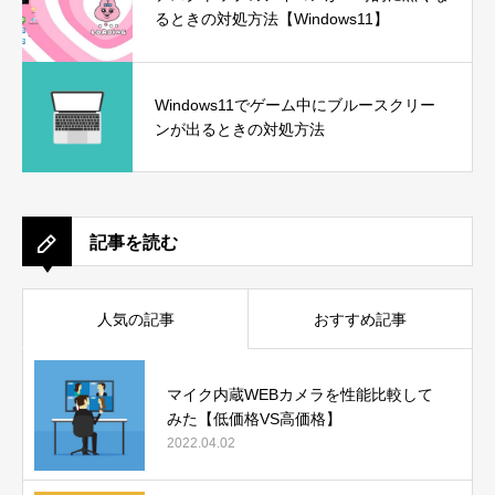
るときの対処方法【Windows11】
Windows11でゲーム中にブルースクリー
ンが出るときの対処方法
記事を読む
人気の記事
おすすめ記事
マイク内蔵WEBカメラを性能比較して
みた【低価格VS高価格】
2022.04.02