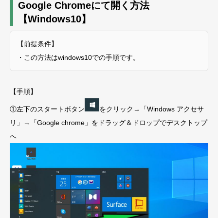
Google Chromeにて開く方法
【Windows10】
【前提条件】
・この方法はwindows10での手順です。
【手順】
①左下のスタートボタン
をクリック→「Windows アクセサ
リ」→「Google chrome」をドラッグ＆ドロップでデスクトップ
へ