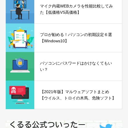
マイク内蔵WEBカメラを性能比較してみ
た【低価格VS高価格】
プロが勧める！パソコンの初期設定６選
【Windows10】
パソコンにパスワードはかけなくてもい
い？
【2021年版】マルウェアソフトまとめ
【ウイルス、トロイの木馬、危険ソフト】