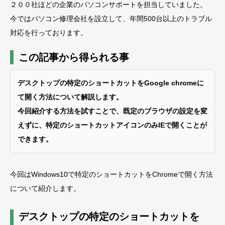
２００社ほどの企業のパソコンサポートを担当していました。
今ではパソコン修理会社を設立して、年間500台以上のトラブル
対応を行っております。
この記事から得られる事
デスクトップの特定のショートカットをGoogle chromeに
て開く方法について解説します。
今回紹介する方法を試すことで、既定のブラウザの設定を変
えずに、特定のショートカットアイコンのみIEで開くことが
できます。
今回はWindows10で特定のショートカットをChromeで開く方法
について紹介します。
デスクトップの特定のショートカットを