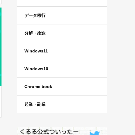
データ移行
分解・改造
Windows11
Windows10
Chrome book
起業・副業