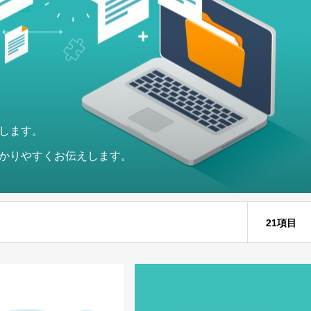
します。
かりやすくお伝えします。
21項目