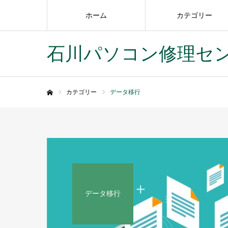
ホーム
カテゴリー
石川パソコン修理セ
カテゴリー
データ移行
ホーム
データ移行