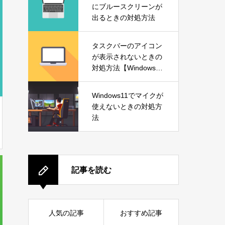
にブルースクリーンが
出るときの対処方法
タスクバーのアイコン
が表示されないときの
対処方法【Windows1
1】
Windows11でマイクが
使えないときの対処方
法
記事を読む
人気の記事
おすすめ記事