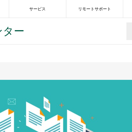
サービス
リモートサポート
ンター