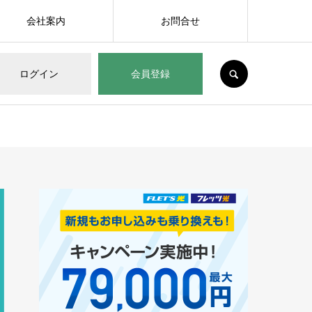
会社案内
お問合せ
SEARCH
ログイン
会員登録