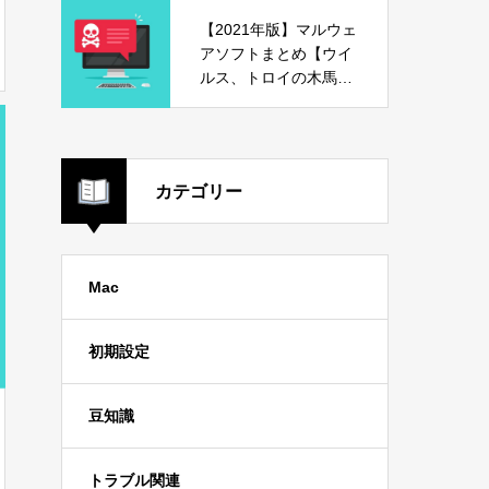
【2021年版】マルウェ
アソフトまとめ【ウイ
ルス、トロイの木馬、
危険ソフト】
カテゴリー
Mac
初期設定
豆知識
トラブル関連