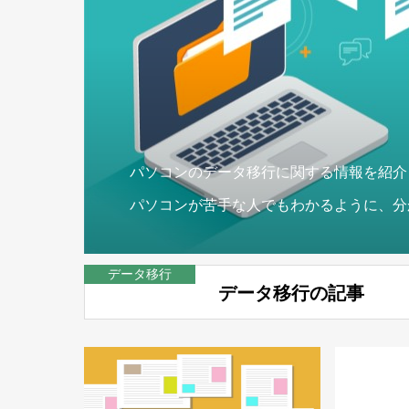
パソコンのデータ移行に関する情報を紹介
パソコンが苦手な人でもわかるように、分
データ移行
データ移行の記事