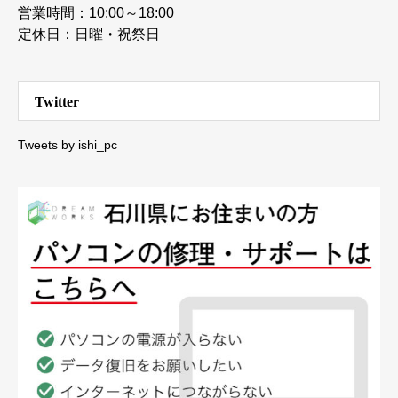
営業時間：10:00～18:00
定休日：日曜・祝祭日
Twitter
Tweets by ishi_pc