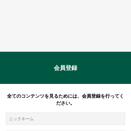
会員登録
全てのコンテンツを見るためには、会員登録を行ってく
ださい。