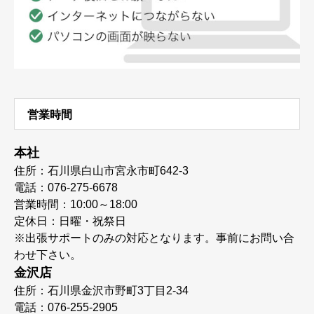
営業時間
本社
住所：石川県白山市宮永市町642-3
電話：076-275-6678
営業時間：10:00～18:00
定休日：日曜・祝祭日
※出張サポートのみの対応となります。事前にお問い合
わせ下さい。
金沢店
住所：石川県金沢市野町3丁目2-34
電話：076-255-2905