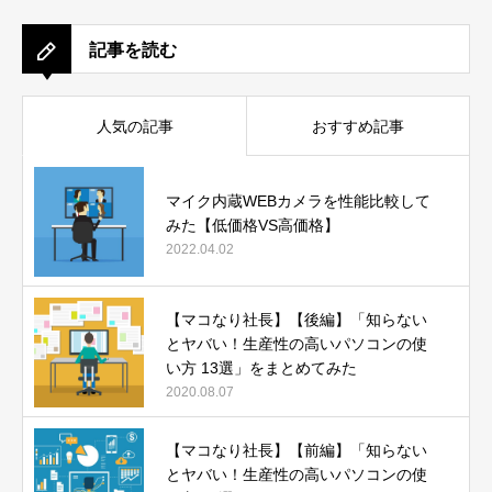
記事を読む
人気の記事
おすすめ記事
マイク内蔵WEBカメラを性能比較して
みた【低価格VS高価格】
2022.04.02
【マコなり社長】【後編】「知らない
とヤバい！生産性の高いパソコンの使
い方 13選」をまとめてみた
2020.08.07
【マコなり社長】【前編】「知らない
とヤバい！生産性の高いパソコンの使