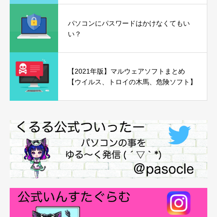
パソコンにパスワードはかけなくてもい
い？
【2021年版】マルウェアソフトまとめ
【ウイルス、トロイの木馬、危険ソフト】