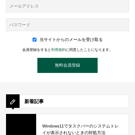
当サイトからのメールを受け取る
会員登録をすると
利用規約
に同意したことになります。
新着記事
Windows11でタスクバーのシステムトレ
イが表示されないときの対処方法