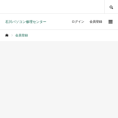
SEARCH
石川パソコン修理センター
ログイン
会員登録
会員登録
ホーム