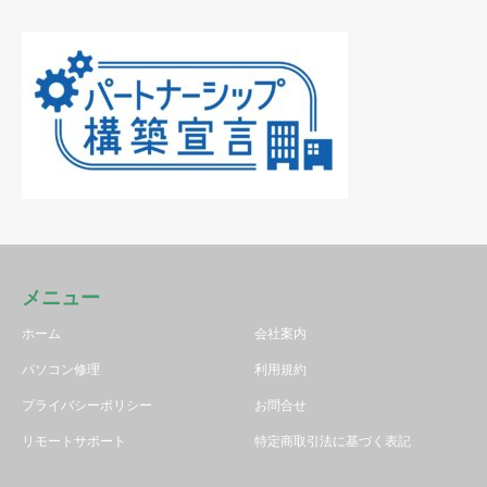
メニュー
ホーム
会社案内
パソコン修理
利用規約
プライバシーポリシー
お問合せ
リモートサポート
特定商取引法に基づく表記