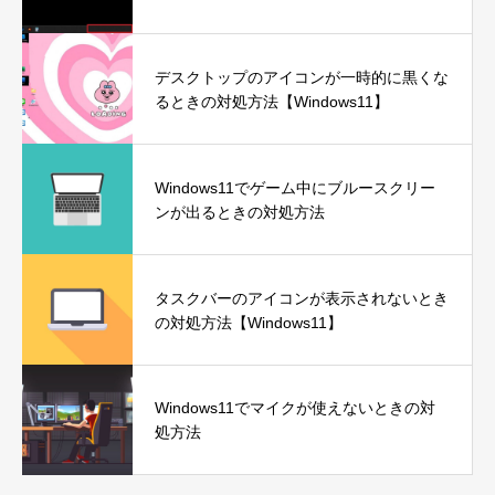
デスクトップのアイコンが一時的に黒くな
るときの対処方法【Windows11】
Windows11でゲーム中にブルースクリー
ンが出るときの対処方法
タスクバーのアイコンが表示されないとき
の対処方法【Windows11】
Windows11でマイクが使えないときの対
処方法