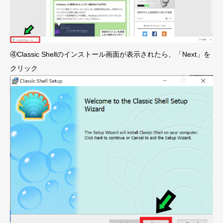
④Classic Shellのインストール画面が表示されたら、「Next」を
クリック