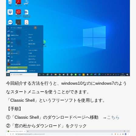
今回紹介する方法を行うと、windows10なのにwindows7のよう
なスタートメニューを使うことができます。
「Classic Shell」というフリーソフトを使用します。
【手順】
①「Classic Shell」のダウンロードページへ移動 →
こちら
②「窓の杜からダウンロード」をクリック