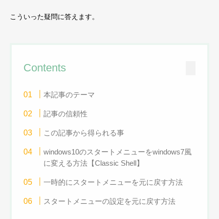
こういった疑問に答えます。
Contents
本記事のテーマ
記事の信頼性
この記事から得られる事
windows10のスタートメニューをwindows7風
に変える方法【Classic Shell】
一時的にスタートメニューを元に戻す方法
スタートメニューの設定を元に戻す方法