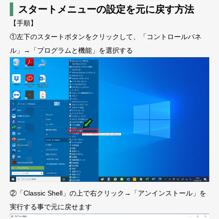
スタートメニューの設定を元に戻す方法
【手順】
①左下のスタートボタンをクリックして、「コントロールパネ
ル」→「プログラムと機能」を選択する
②「Classic Shell」の上で右クリック→「アンインストール」を
実行する事で元に戻せます