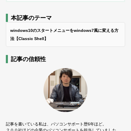
本記事のテーマ
windows10のスタートメニューをwindows7風に変える方
法【Classic Shell】
記事の信頼性
記事を書いている私は、パソコンサポート歴6年ほど。
２００社ほどの企業のパソコンサポートを担当していました。