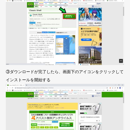
③ダウンロードが完了したら、画面下のアイコンをクリックして
インストールを開始する