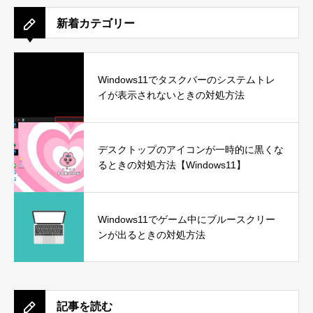
新着カテゴリー
Windows11でタスクバーのシステムトレ
イが表示されないときの対処方法
デスクトップのアイコンが一時的に黒くな
るときの対処方法【Windows11】
Windows11でゲーム中にブルースクリー
ンが出るときの対処方法
記事を読む