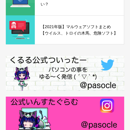
い？
【2021年版】マルウェアソフトまとめ
【ウイルス、トロイの木馬、危険ソフト】