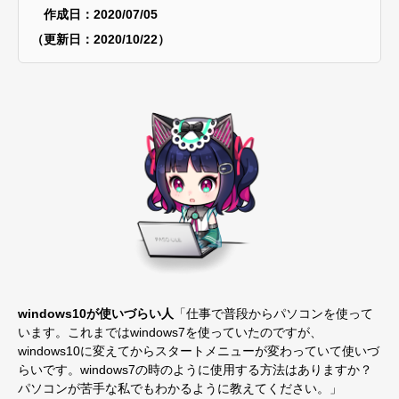
作成日：2020/07/05
（更新日：2020/10/22）
windows10が使いづらい人
「仕事で普段からパソコンを使って
います。これまではwindows7を使っていたのですが、
windows10に変えてからスタートメニューが変わっていて使いづ
らいです。windows7の時のように使用する方法はありますか？
パソコンが苦手な私でもわかるように教えてください。」