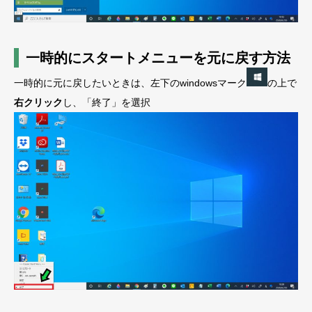
一時的にスタートメニューを元に戻す方法
一時的に元に戻したいときは、左下のwindowsマーク
の上で
右クリック
し、「終了」を選択