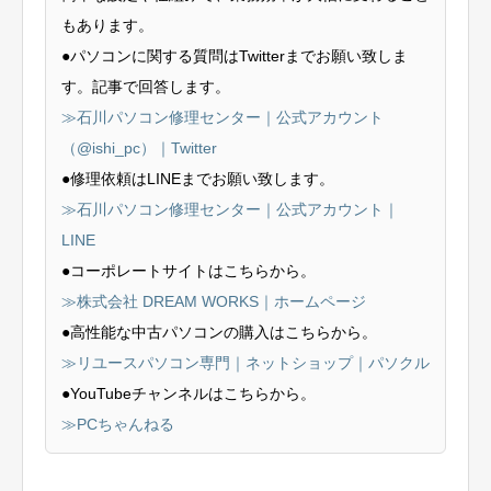
もあります。
●パソコンに関する質問はTwitterまでお願い致しま
す。記事で回答します。
≫石川パソコン修理センター｜公式アカウント
（@ishi_pc）｜Twitter
●修理依頼はLINEまでお願い致します。
≫石川パソコン修理センター｜公式アカウント｜
LINE
●コーポレートサイトはこちらから。
≫株式会社 DREAM WORKS｜ホームページ
●高性能な中古パソコンの購入はこちらから。
≫リユースパソコン専門｜ネットショップ｜パソクル
●YouTubeチャンネルはこちらから。
≫PCちゃんねる