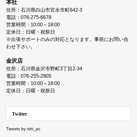
本社
住所：石川県白山市宮永市町642-3
電話：076-275-6678
営業時間：10:00～18:00
定休日：日曜・祝祭日
※出張サポートのみの対応となります。事前にお問い合
わせ下さい。
金沢店
住所：石川県金沢市野町3丁目2-34
電話：076-255-2905
営業時間：10:00～18:00
定休日：日曜・祝祭日
Twitter
Tweets by ishi_pc