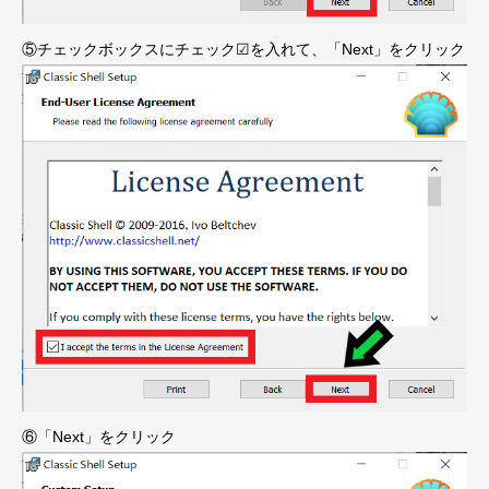
⑤チェックボックスにチェック☑を入れて、「Next」をクリック
⑥「Next」をクリック