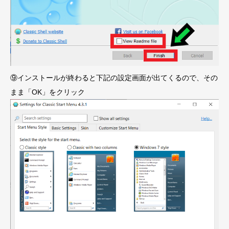
⑨インストールが終わると下記の設定画面が出てくるので、その
まま「OK」をクリック