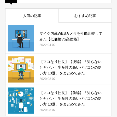
人気の記事
おすすめ記事
マイク内蔵WEBカメラを性能比較して
みた【低価格VS高価格】
2022.04.02
【マコなり社長】【後編】「知らない
とヤバい！生産性の高いパソコンの使
い方 13選」をまとめてみた
2020.08.07
【マコなり社長】【前編】「知らない
とヤバい！生産性の高いパソコンの使
い方 13選」をまとめてみた
2020.08.07