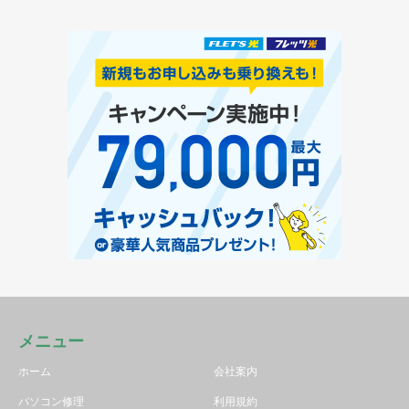
メニュー
ホーム
会社案内
パソコン修理
利用規約