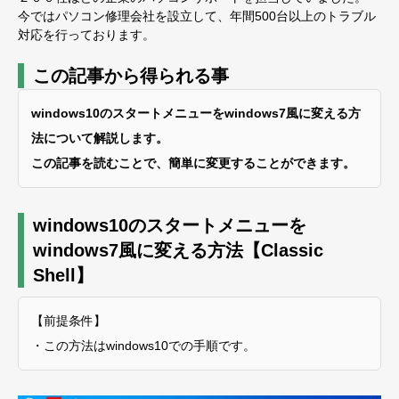
今ではパソコン修理会社を設立して、年間500台以上のトラブル
対応を行っております。
この記事から得られる事
windows10のスタートメニューをwindows7風に変える方
法について解説します。
この記事を読むことで、簡単に変更することができます。
windows10のスタートメニューを
windows7風に変える方法【Classic
Shell】
【前提条件】
・この方法はwindows10での手順です。