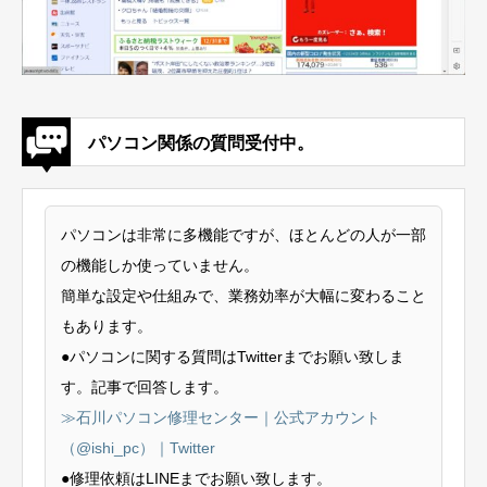
パソコン関係の質問受付中。
パソコンは非常に多機能ですが、ほとんどの人が一部
の機能しか使っていません。
簡単な設定や仕組みで、業務効率が大幅に変わること
もあります。
●パソコンに関する質問はTwitterまでお願い致しま
す。記事で回答します。
≫石川パソコン修理センター｜公式アカウント
（@ishi_pc）｜Twitter
●修理依頼はLINEまでお願い致します。