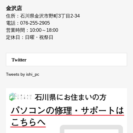
金沢店
住所：石川県金沢市野町3丁目2-34
電話：076-255-2905
営業時間：10:00～18:00
定休日：日曜・祝祭日
Twitter
Tweets by ishi_pc