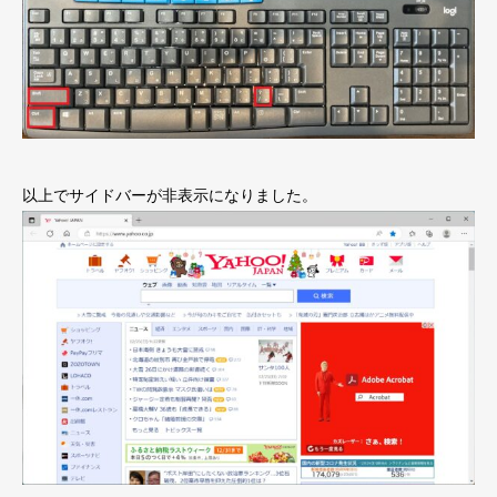
以上でサイドバーが非表示になりました。