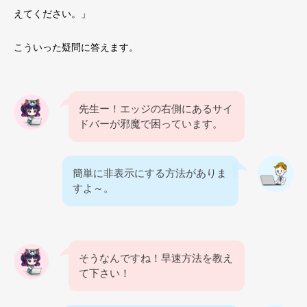
えてください。」
こういった疑問に答えます。
先生ー！エッジの右側にあるサイ
ドバーが邪魔で困っています。
簡単に非表示にする方法がありま
すよ～。
そうなんですね！早速方法を教え
て下さい！