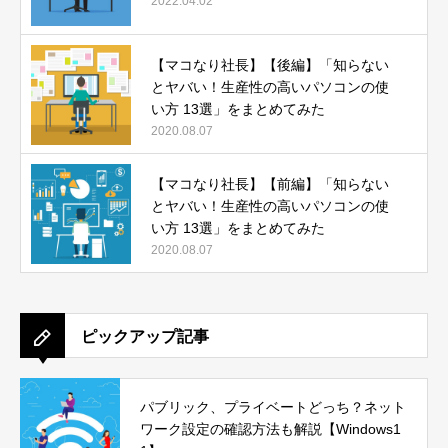
2022.04.02
【マコなり社長】【後編】「知らない
とヤバい！生産性の高いパソコンの使
い方 13選」をまとめてみた
2020.08.07
【マコなり社長】【前編】「知らない
とヤバい！生産性の高いパソコンの使
い方 13選」をまとめてみた
2020.08.07
ピックアップ記事
パブリック、プライベートどっち？ネット
ワーク設定の確認方法も解説【Windows1