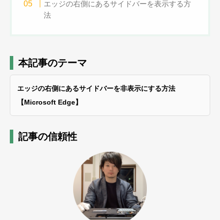
エッジの右側にあるサイドバーを表示する方
法
本記事のテーマ
エッジの右側にあるサイドバーを非表示にする方法
【Microsoft Edge】
記事の信頼性