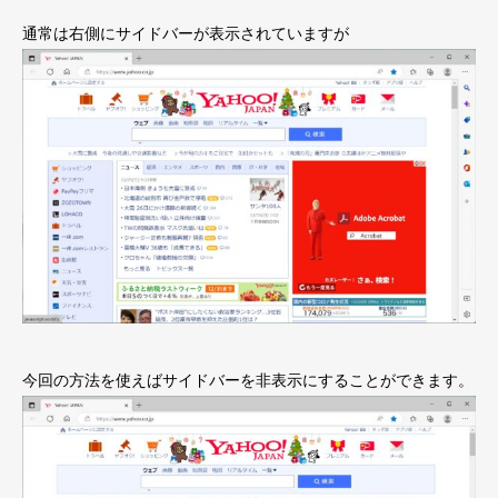
通常は右側にサイドバーが表示されていますが
今回の方法を使えばサイドバーを非表示にすることができます。