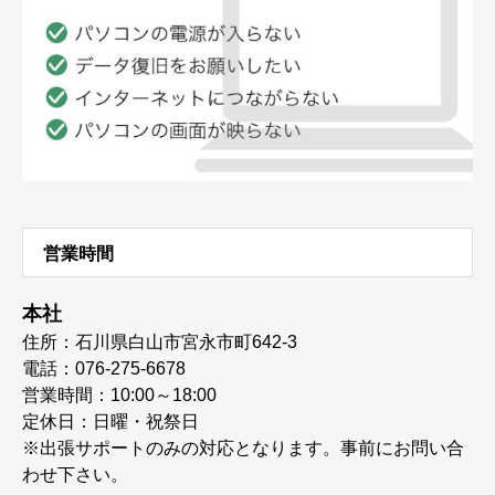
営業時間
本社
住所：石川県白山市宮永市町642-3
電話：076-275-6678
営業時間：10:00～18:00
定休日：日曜・祝祭日
※出張サポートのみの対応となります。事前にお問い合
わせ下さい。