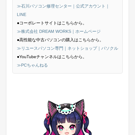
≫石川パソコン修理センター｜公式アカウント｜
LINE
●コーポレートサイトはこちらから。
≫株式会社 DREAM WORKS｜ホームページ
●高性能な中古パソコンの購入はこちらから。
≫リユースパソコン専門｜ネットショップ｜パソクル
●YouTubeチャンネルはこちらから。
≫PCちゃんねる