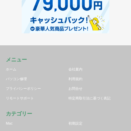
メニュー
ホーム
会社案内
パソコン修理
利用規約
プライバシーポリシー
お問合せ
リモートサポート
特定商取引法に基づく表記
カテゴリー
Mac
初期設定