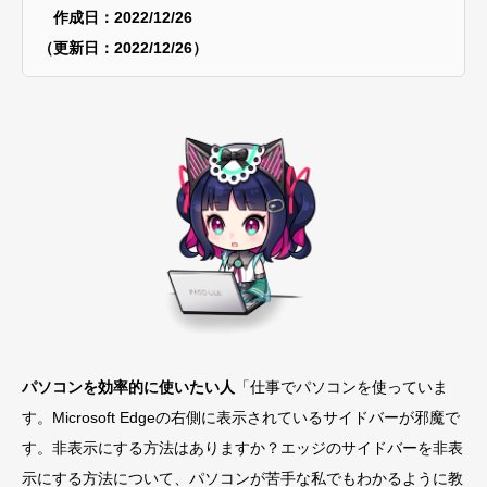
作成日：2022/12/26
（更新日：2022/12/26）
パソコンを効率的に使いたい人
「仕事でパソコンを使っていま
す。Microsoft Edgeの右側に表示されているサイドバーが邪魔で
す。非表示にする方法はありますか？エッジのサイドバーを非表
示にする方法について、パソコンが苦手な私でもわかるように教