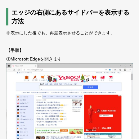
エッジの右側にあるサイドバーを表示する
方法
非表示にした後でも、再度表示させることができます。
【手順】
①Microsoft Edgeを開きます