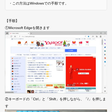
・この方法はWindowsでの手順です。
【手順】
①Microsoft Edgeを開きます
②キーボードの「Ctrl」と「Shift」を押しながら、「/」を押しま
す