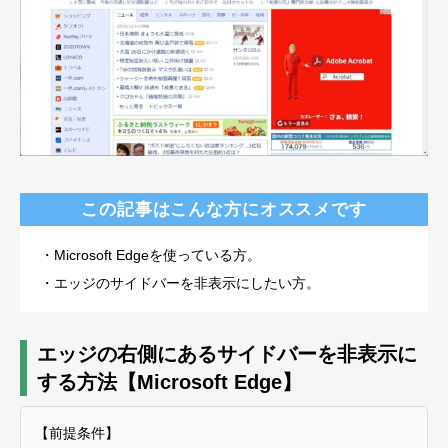
この記事はこんな方にオススメです
・Microsoft Edgeを使っている方。
・エッジのサイドバーを非表示にしたい方。
エッジの右側にあるサイドバーを非表示に
する方法【Microsoft Edge】
【前提条件】