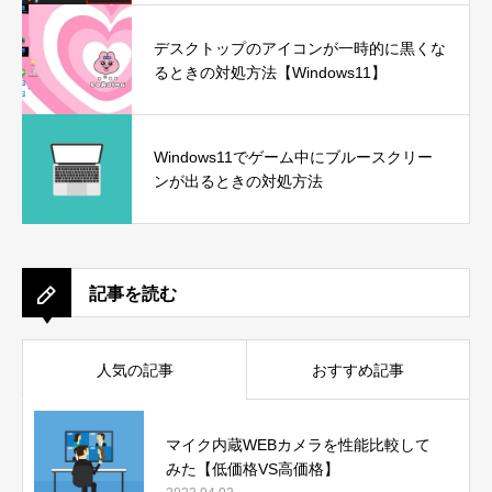
デスクトップのアイコンが一時的に黒くな
るときの対処方法【Windows11】
Windows11でゲーム中にブルースクリー
ンが出るときの対処方法
記事を読む
人気の記事
おすすめ記事
マイク内蔵WEBカメラを性能比較して
みた【低価格VS高価格】