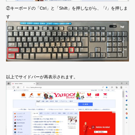
②キーボードの「Ctrl」と「Shift」を押しながら、「/」を押しま
す
以上でサイドバーが再表示されます。