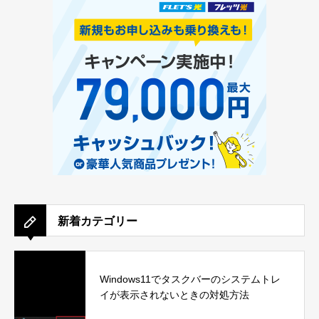
新着カテゴリー
Windows11でタスクバーのシステムトレ
イが表示されないときの対処方法