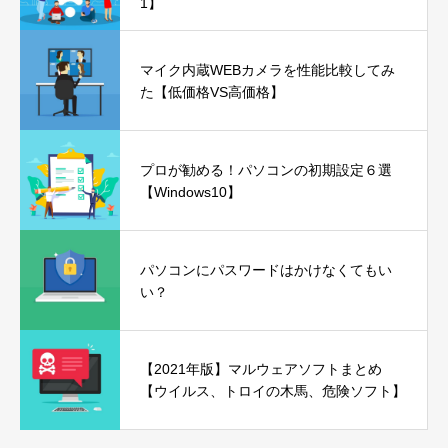
1】
マイク内蔵WEBカメラを性能比較してみ
た【低価格VS高価格】
プロが勧める！パソコンの初期設定６選
【Windows10】
パソコンにパスワードはかけなくてもい
い？
【2021年版】マルウェアソフトまとめ
【ウイルス、トロイの木馬、危険ソフト】