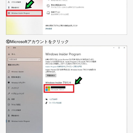
⑩Microsoftアカウントをクリック