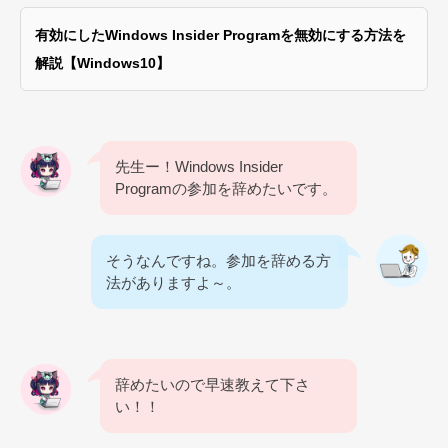
有効にしたWindows Insider Programを無効にする方法を
解説【Windows10】
先生ー！Windows Insider
Programの参加を辞めたいです。
そうなんですね。参加を辞める方
法がありますよ～。
辞めたいので早速教えて下さ
い！！