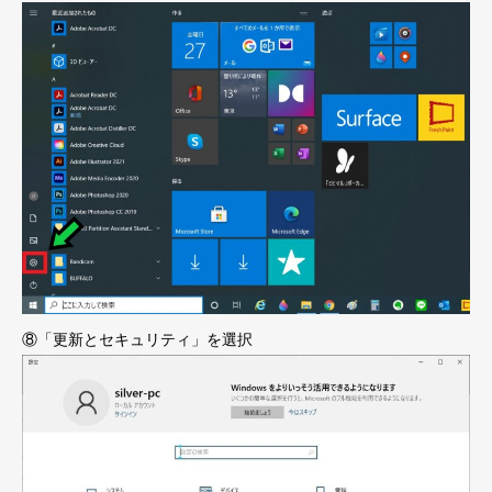
⑧「更新とセキュリティ」を選択