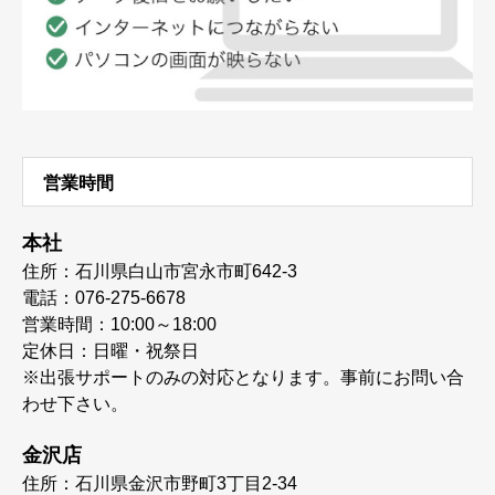
営業時間
本社
住所：石川県白山市宮永市町642-3
電話：076-275-6678
営業時間：10:00～18:00
定休日：日曜・祝祭日
※出張サポートのみの対応となります。事前にお問い合
わせ下さい。
金沢店
住所：石川県金沢市野町3丁目2-34