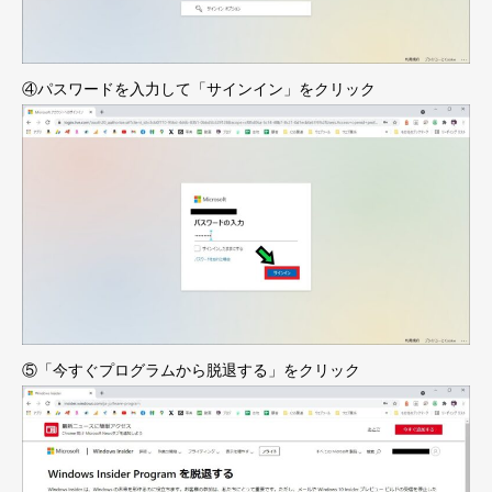
④パスワードを入力して「サインイン」をクリック
⑤「今すぐプログラムから脱退する」をクリック