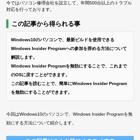
今ではパソコン修理会社を設立して、年間500台以上のトラブル
対応を行っております。
この記事から得られる事
Windows10のパソコンで、最新ビルドを使用できる
Windows Insider Programへの参加を辞める方法について
解説します。
Windows Insider Programを無効にすることで、これまで
のOSに戻すことができます。
この記事を読むことで、簡単にWindows Insider Program
を無効にすることができます。
今回はWindows10のパソコンで、Windows Insider Programを無
効にする方法について紹介します。