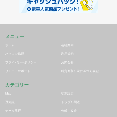
メニュー
ホーム
会社案内
パソコン修理
利用規約
プライバシーポリシー
お問合せ
リモートサポート
特定商取引法に基づく表記
カテゴリー
Mac
初期設定
豆知識
トラブル関連
データ移行
分解・改造