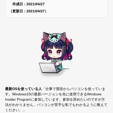
作成日：2021/04/27
（更新日：2021/04/27）
最新OSを使っている人
「仕事で普段からパソコンを使っていま
す。Windows10の最新バージョンを先に使用できるWindows
Insider Programに参加しています。参加を辞めたいのですが方
法がわかりません。パソコンが苦手な私でもわかるように教えて
ください。」