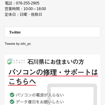
電話：076-255-2905
営業時間：10:00～18:00
定休日：日曜・祝祭日
Twitter
Tweets by ishi_pc