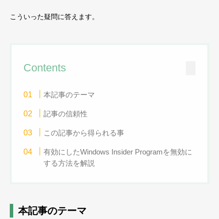
こういった疑問に答えます。
Contents
本記事のテーマ
記事の信頼性
この記事から得られる事
有効にしたWindows Insider Programを無効に
する方法を解説
本記事のテーマ