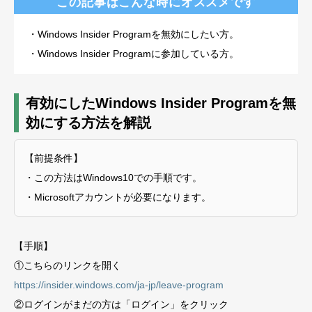
この記事はこんな時にオススメです
・Windows Insider Programを無効にしたい方。
・Windows Insider Programに参加している方。
有効にしたWindows Insider Programを無
効にする方法を解説
【前提条件】
・この方法はWindows10での手順です。
・Microsoftアカウントが必要になります。
【手順】
①こちらのリンクを開く
https://insider.windows.com/ja-jp/leave-program
②ログインがまだの方は「ログイン」をクリック