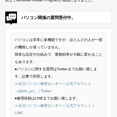
パソコン関係の質問受付中。
パソコンは非常に多機能ですが、ほとんどの人が一部
の機能しか使っていません。
簡単な設定や仕組みで、業務効率が大幅に変わること
もあります。
●パソコンに関する質問はTwitterまでお願い致しま
す。記事で回答します。
≫石川パソコン修理センター｜公式アカウント
（@ishi_pc）｜Twitter
●修理依頼はLINEまでお願い致します。
≫石川パソコン修理センター｜公式アカウント｜
LINE