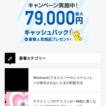
新着カテゴリー
Windows11でタスクバーのシステムトレ
イが表示されないときの対処方法
デスクトップのアイコンが一時的に黒くな