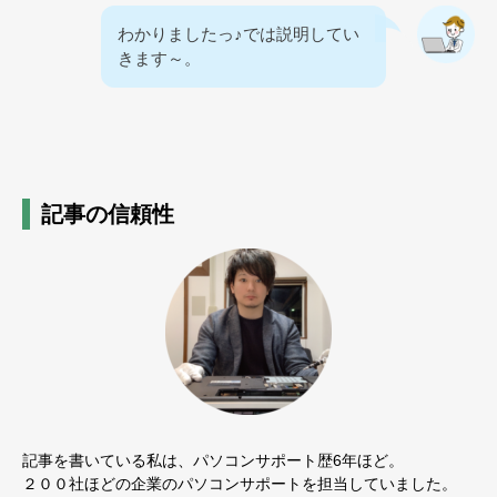
わかりましたっ♪では説明してい
きます～。
記事の信頼性
記事を書いている私は、パソコンサポート歴6年ほど。
２００社ほどの企業のパソコンサポートを担当していました。