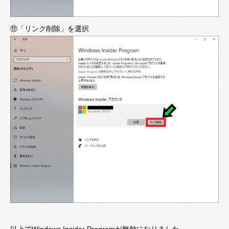
⑪「リンク削除」を選択
以上でWindows Insider Programが無効になりました。