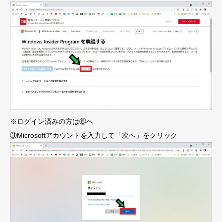
※ログイン済みの方は⑤へ
③Microsoftアカウントを入力して「次へ」をクリック