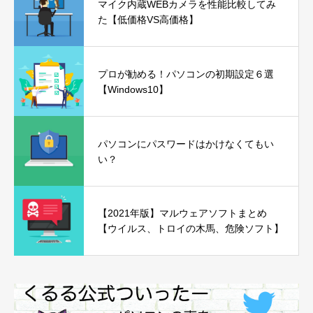
マイク内蔵WEBカメラを性能比較してみ
た【低価格VS高価格】
プロが勧める！パソコンの初期設定６選
【Windows10】
パソコンにパスワードはかけなくてもい
い？
【2021年版】マルウェアソフトまとめ
【ウイルス、トロイの木馬、危険ソフト】