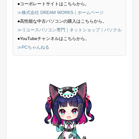
●コーポレートサイトはこちらから。
≫株式会社 DREAM WORKS｜ホームページ
●高性能な中古パソコンの購入はこちらから。
≫リユースパソコン専門｜ネットショップ｜パソクル
●YouTubeチャンネルはこちらから。
≫PCちゃんねる