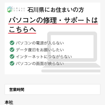
営業時間
本社