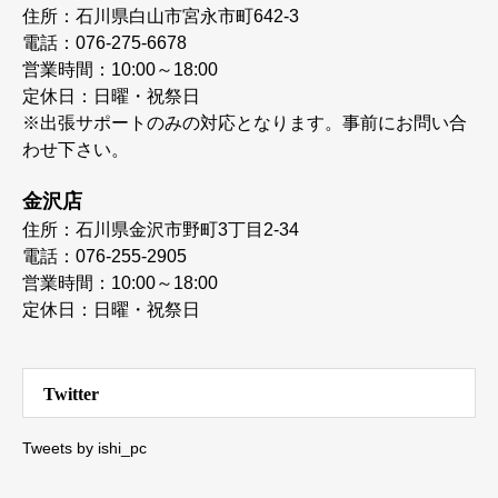
住所：石川県白山市宮永市町642-3
電話：076-275-6678
営業時間：10:00～18:00
定休日：日曜・祝祭日
※出張サポートのみの対応となります。事前にお問い合
わせ下さい。
金沢店
住所：石川県金沢市野町3丁目2-34
電話：076-255-2905
営業時間：10:00～18:00
定休日：日曜・祝祭日
Twitter
Tweets by ishi_pc