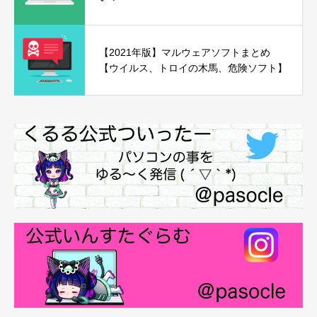
【2021年版】マルウェアソフトまとめ
【ウイルス、トロイの木馬、危険ソフト】