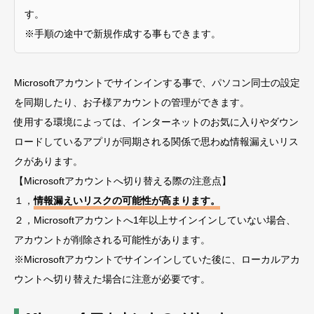
す。
※手順の途中で新規作成する事もできます。
Microsoftアカウントでサインインする事で、パソコン同士の設定
を同期したり、お子様アカウントの管理ができます。
使用する環境によっては、インターネットのお気に入りやダウン
ロードしているアプリが同期される関係で思わぬ情報漏えいリス
クがあります。
【Microsoftアカウントへ切り替える際の注意点】
１，
情報漏えいリスクの可能性が高まります。
２，Microsoftアカウントへ1年以上サインインしていない場合、
アカウントが削除される可能性があります。
※Microsoftアカウントでサインインしていた後に、ローカルアカ
ウントへ切り替えた場合に注意が必要です。