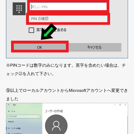
※PINコードは数字のみになります。英字を含めたい場合は、チ
ェック☑を入れて下さい。
⑨以上でローカルアカウントからMicrosoftアカウントへ変更でき
ました