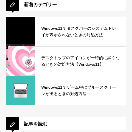
新着カテゴリー
Windows11でタスクバーのシステムトレ
イが表示されないときの対処方法
デスクトップのアイコンが一時的に黒くな
るときの対処方法【Windows11】
Windows11でゲーム中にブルースクリー
ンが出るときの対処方法
記事を読む