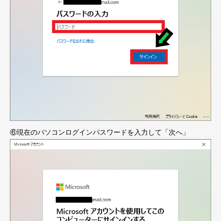
⑥現在のパソコンログインパスワードを入力して「次へ」