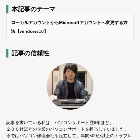
本記事のテーマ
ローカルアカウントからMicrosoftアカウントへ変更する方
法【windows10】
記事の信頼性
記事を書いている私は、パソコンサポート歴6年ほど。
２００社ほどの企業のパソコンサポートを担当していました。
今ではパソコン修理会社を設立して、年間500台以上のトラブル