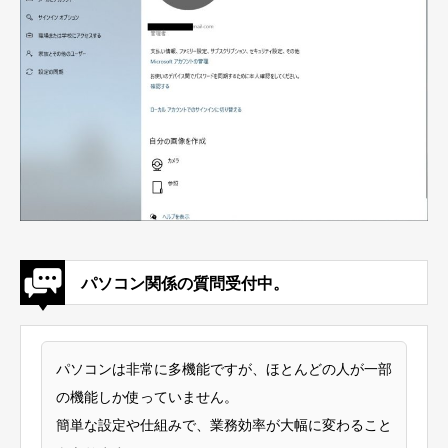
パソコン関係の質問受付中。
パソコンは非常に多機能ですが、ほとんどの人が一部
の機能しか使っていません。
簡単な設定や仕組みで、業務効率が大幅に変わること