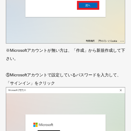
※Microsoftアカウントが無い方は、「作成」から新規作成して下
さい。
⑤Microsoftアカウントで設定しているパスワードを入力して、
「サインイン」をクリック