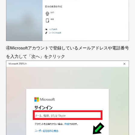
④Microsoftアカウントで登録しているメールアドレスや電話番号
を入力して「次へ」をクリック