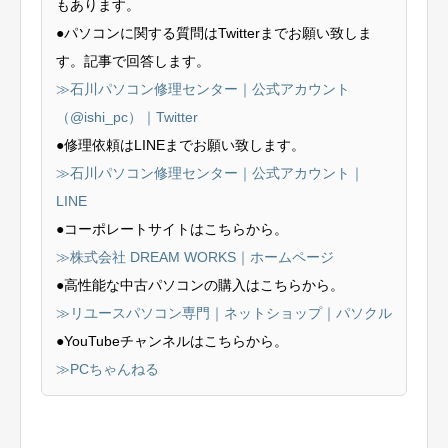
もあります。
●パソコンに関する質問はTwitterまでお願い致しま
す。記事で回答します。
≫石川パソコン修理センター｜公式アカウント
（@ishi_pc）｜Twitter
●修理依頼はLINEまでお願い致します。
≫石川パソコン修理センター｜公式アカウント｜
LINE
●コーポレートサイトはこちらから。
≫株式会社 DREAM WORKS｜ホームページ
●高性能な中古パソコンの購入はこちらから。
≫リユースパソコン専門｜ネットショップ｜パソクル
●YouTubeチャンネルはこちらから。
≫PCちゃんねる