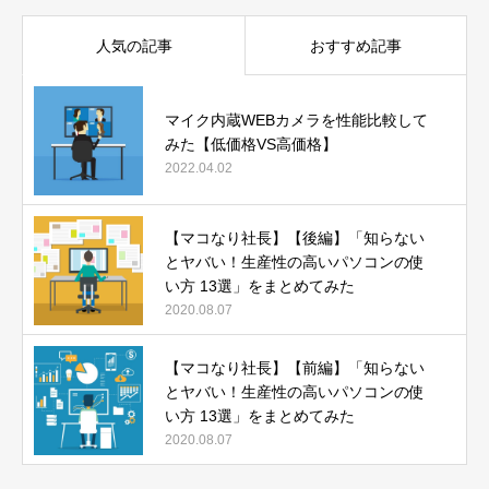
人気の記事
おすすめ記事
マイク内蔵WEBカメラを性能比較して
みた【低価格VS高価格】
2022.04.02
【マコなり社長】【後編】「知らない
とヤバい！生産性の高いパソコンの使
い方 13選」をまとめてみた
2020.08.07
【マコなり社長】【前編】「知らない
とヤバい！生産性の高いパソコンの使
い方 13選」をまとめてみた
2020.08.07