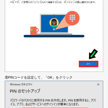
⑧PINコードを設定して、「OK」をクリック