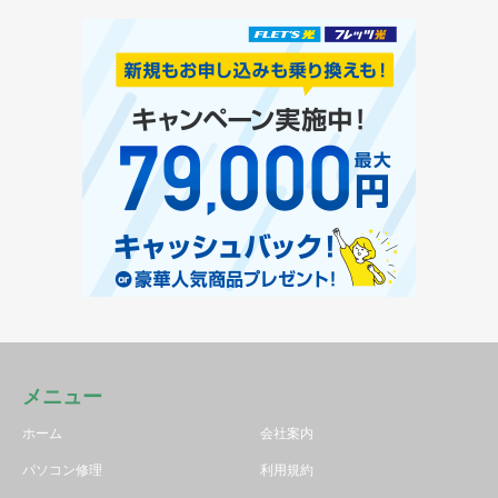
メニュー
ホーム
会社案内
パソコン修理
利用規約