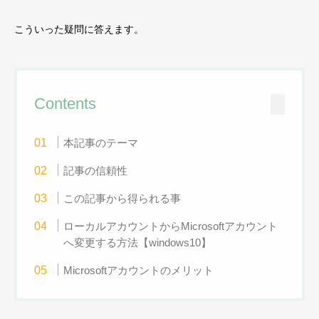
こういった疑問に答えます。
Contents
本記事のテーマ
記事の信頼性
この記事から得られる事
ローカルアカウントからMicrosoftアカウント
へ変更する方法【windows10】
Microsoftアカウントのメリット