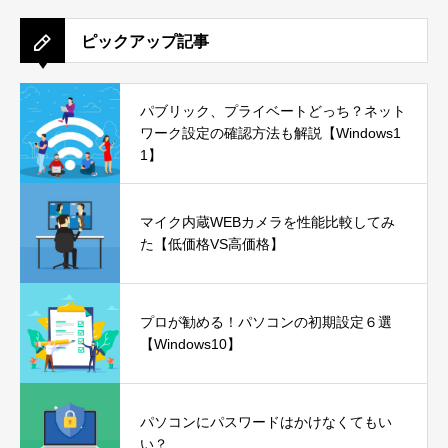
ピックアップ記事
パブリック、プライベートどっち？ネット
ワーク設定の確認方法も解説【Windows1
1】
マイク内蔵WEBカメラを性能比較してみ
た【低価格VS高価格】
プロが勧める！パソコンの初期設定６選
【Windows10】
パソコンにパスワードはかけなくてもい
い？