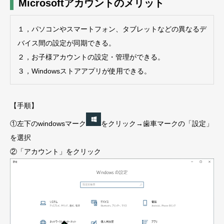
Microsoftアカウントのメリット
１，パソコンやスマートフォン、タブレットなどの異なるデ
バイス間の設定が同期できる。
２，お子様アカウントの設定・管理ができる。
３，Windowsストアアプリが使用できる。
【手順】
①左下のwindowsマーク
をクリック→歯車マークの「設定」
を選択
②「アカウント」をクリック