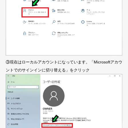
③現在はローカルアカウントになっています。「Microsoftアカウ
ントでのサインインに切り替える」をクリック