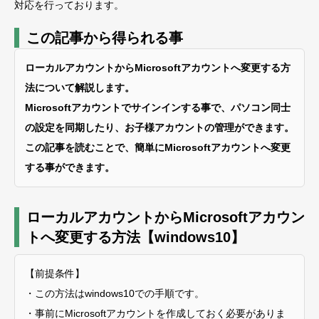
対応を行っております。
この記事から得られる事
ローカルアカウントからMicrosoftアカウントへ変更する方
法について解説します。
Microsoftアカウントでサインインする事で、パソコン同士
の設定を同期したり、お子様アカウントの管理ができます。
この記事を読むことで、簡単にMicrosoftアカウントへ変更
する事ができます。
ローカルアカウントからMicrosoftアカウン
トへ変更する方法【windows10】
【前提条件】
・この方法はwindows10での手順です。
・事前にMicrosoftアカウントを作成しておく必要がありま