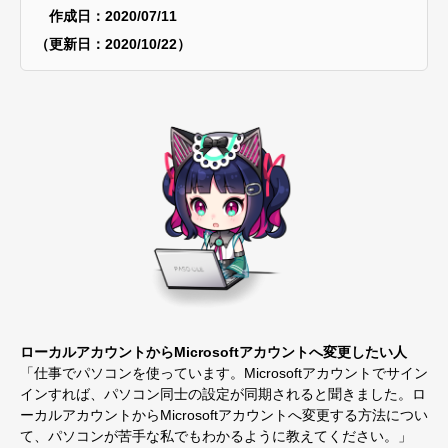
作成日：2020/07/11
（更新日：2020/10/22）
ローカルアカウントからMicrosoftアカウントへ変更したい人
「仕事でパソコンを使っています。Microsoftアカウントでサイン
インすれば、パソコン同士の設定が同期されると聞きました。ロ
ーカルアカウントからMicrosoftアカウントへ変更する方法につい
て、
パソコンが苦手な私でもわかるように教えてください。」