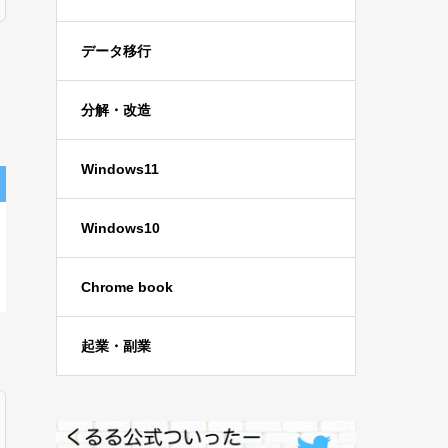
データ移行
分解・改造
Windows11
Windows10
Chrome book
起業・副業