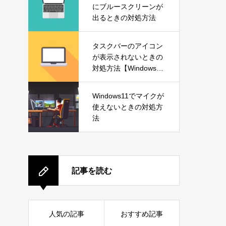
にブルースクリーンが
出るときの対処方法
タスクバーのアイコン
が表示されないときの
対処方法【Windows1
1】
Windows11でマイクが
使えないときの対処方
法
記事を読む
人気の記事
おすすめ記事