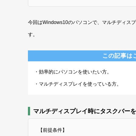
今回はWindows10のパソコンで、マルチデ
す。
この記事は
・効率的にパソコンを使いたい方。
・マルチディスプレイを使っている方。
マルチディスプレイ時にタスクバー
【前提条件】