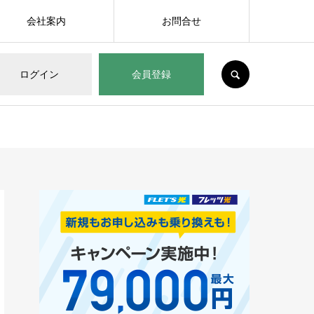
会社案内
お問合せ
SEARCH
ログイン
会員登録