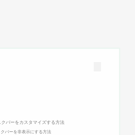
スクバーをカスタマイズする方法
スクバーを非表示にする方法