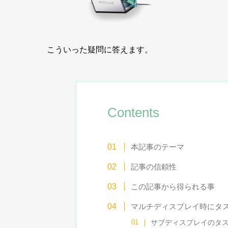
こういった疑問に答えます。
Contents
本記事のテーマ
記事の信頼性
この記事から得られる事
マルチディスプレイ時にタ
サブディスプレイのタ