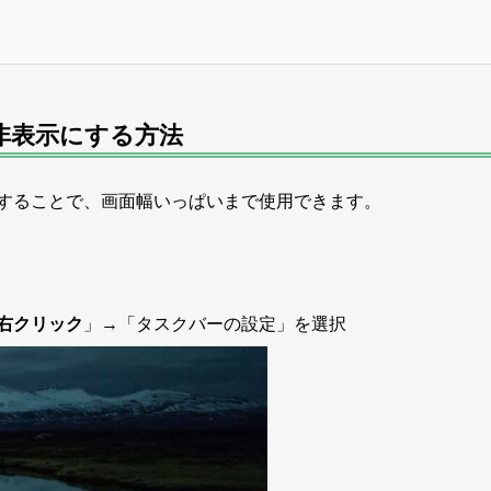
非表示にする方法
することで、画面幅いっぱいまで使用できます。
右クリック
」→「タスクバーの設定」を選択