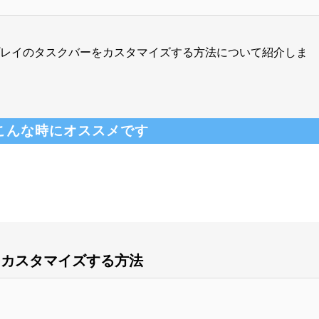
ィスプレイのタスクバーをカスタマイズする方法について紹介しま
こんな時にオススメです
をカスタマイズする方法