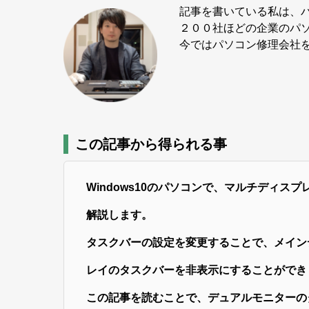
記事を書いている私は、
２００社ほどの企業のパ
今ではパソコン修理会社を
この記事から得られる事
Windows10のパソコンで、マルチディ
解説します。
タスクバーの設定を変更することで、メイン
レイのタスクバーを非表示にすることができ
この記事を読むことで、デュアルモニターの