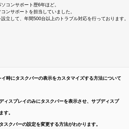
パソコンサポート歴6年ほど。
ソコンサポートを担当していました。
設立して、年間500台以上のトラブル対応を行っております。
スプレイ時にタスクバーの表示をカスタマイズする方法について
ディスプレイのみにタスクバーを表示させ、サブディスプ
ます。
タスクバーの設定を変更する方法がわかります。