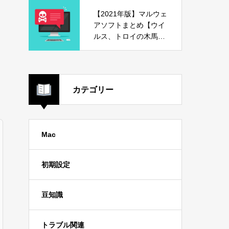
【2021年版】マルウェ
アソフトまとめ【ウイ
ルス、トロイの木馬、
危険ソフト】
カテゴリー
Mac
初期設定
豆知識
トラブル関連