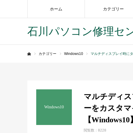
ホーム
カテゴリー
石川パソコン修理セ
カテゴリー
Windows10
マルチディスプレイ時にタス
ホーム
マルチディス
ーをカスタマ
Windows10
【Windows10
閲覧数：8228