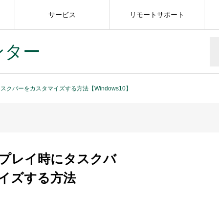
サービス
リモートサポート
ンター
クバーをカスタマイズする方法【Windows10】
プレイ時にタスクバ
イズする方法
】