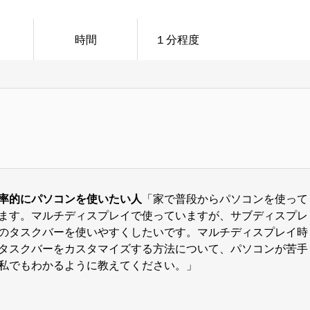
時間
１分程度
率的にパソコンを使いたい人
「家で普段からパソコンを使って
ます。マルチディスプレイで使っていますが、サブディスプレ
のタスクバーを使いやすくしたいです。マルチディスプレイ時
タスクバーをカスタマイズする方法について、パソコンが苦手
私でもわかるように教えてください。」