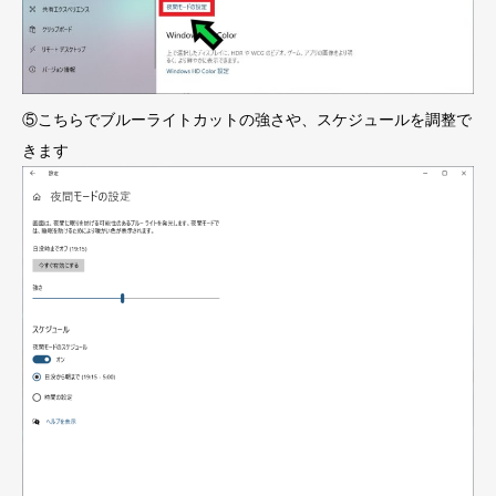
⑤こちらでブルーライトカットの強さや、スケジュールを調整で
きます