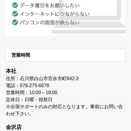
営業時間
本社
住所：石川県白山市宮永市町642-3
電話：076-275-6678
営業時間：10:00～18:00
定休日：日曜・祝祭日
※出張サポートのみの対応となります。事前にお問い合
わせ下さい。
金沢店