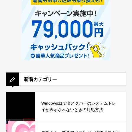
新着カテゴリー
Windows11でタスクバーのシステムトレ
イが表示されないときの対処方法