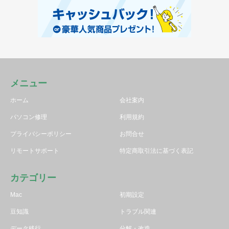
メニュー
ホーム
会社案内
パソコン修理
利用規約
プライバシーポリシー
お問合せ
リモートサポート
特定商取引法に基づく表記
カテゴリー
Mac
初期設定
豆知識
トラブル関連
データ移行
分解・改造