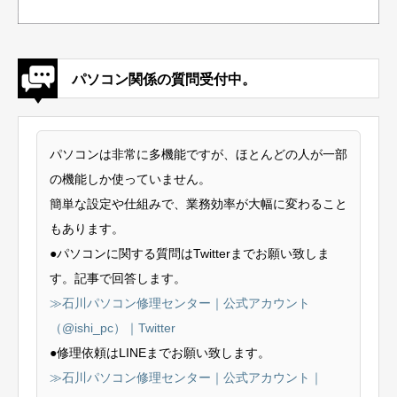
パソコン関係の質問受付中。
パソコンは非常に多機能ですが、ほとんどの人が一部
の機能しか使っていません。
簡単な設定や仕組みで、業務効率が大幅に変わること
もあります。
●パソコンに関する質問はTwitterまでお願い致しま
す。記事で回答します。
≫石川パソコン修理センター｜公式アカウント
（@ishi_pc）｜Twitter
●修理依頼はLINEまでお願い致します。
≫石川パソコン修理センター｜公式アカウント｜