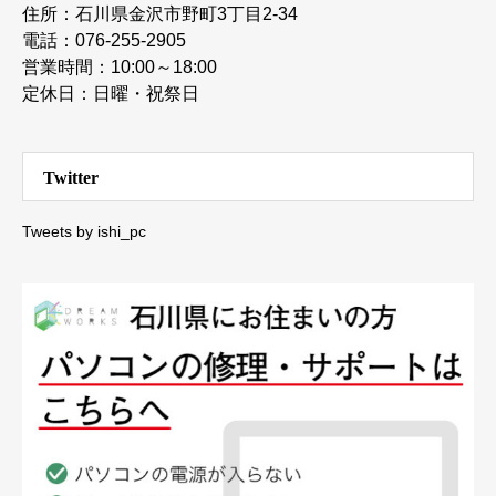
住所：石川県金沢市野町3丁目2-34
電話：076-255-2905
営業時間：10:00～18:00
定休日：日曜・祝祭日
Twitter
Tweets by ishi_pc