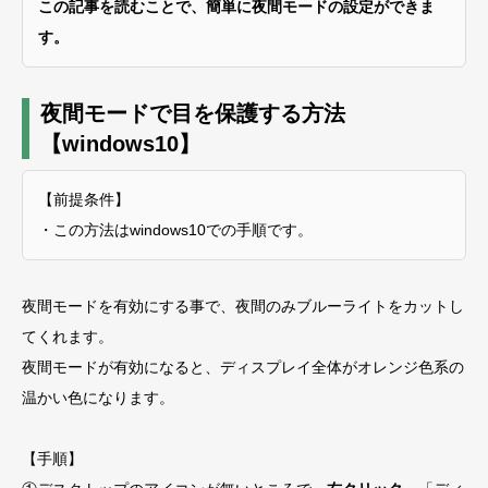
この記事を読むことで、簡単に夜間モードの設定ができま
す。
夜間モードで目を保護する方法
【windows10】
【前提条件】
・この方法はwindows10での手順です。
夜間モードを有効にする事で、夜間のみブルーライトをカットし
てくれます。
夜間モードが有効になると、ディスプレイ全体がオレンジ色系の
温かい色になります。
【手順】