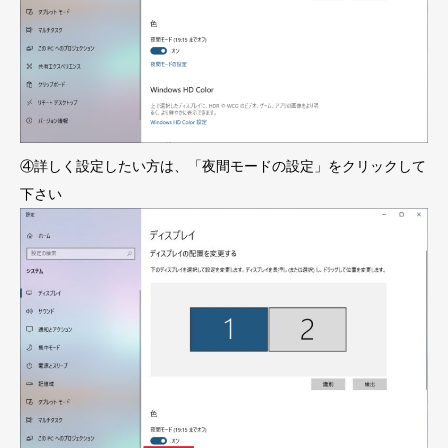
④詳しく設定したい方は、「夜間モードの設定」をクリックして
下さい