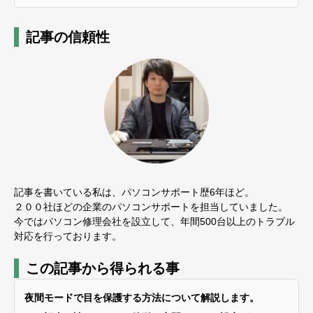
記事の信頼性
記事を書いている私は、パソコンサポート歴6年ほど。
２００社ほどの企業のパソコンサポートを担当していました。
今ではパソコン修理会社を設立して、年間500台以上のトラブル
対応を行っております。
この記事から得られる事
夜間モードで目を保護する方法について解説します。