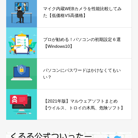
マイク内蔵WEBカメラを性能比較してみ
た【低価格VS高価格】
プロが勧める！パソコンの初期設定６選
【Windows10】
パソコンにパスワードはかけなくてもい
い？
【2021年版】マルウェアソフトまとめ
【ウイルス、トロイの木馬、危険ソフト】