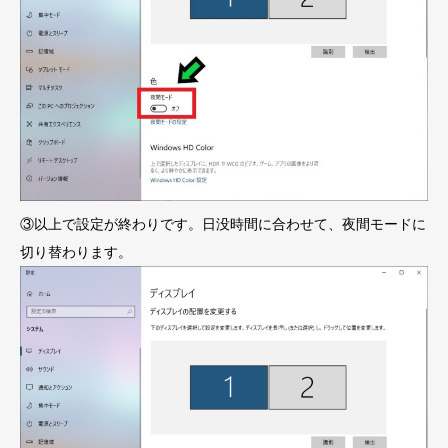
③以上で設定が終わりです。日没時間に合わせて、夜間モードに
切り替わります。