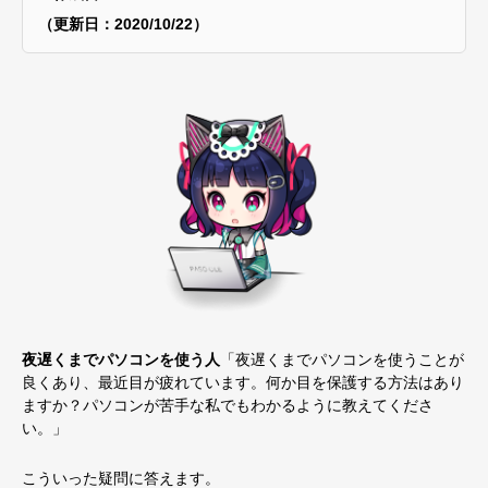
（更新日：2020/10/22）
夜遅くまでパソコンを使う人
「夜遅くまでパソコンを使うことが
良くあり、最近目が疲れています。何か目を保護する方法はあり
ますか？パソコンが苦手な私でもわかるように教えてくださ
い。」
こういった疑問に答えます。