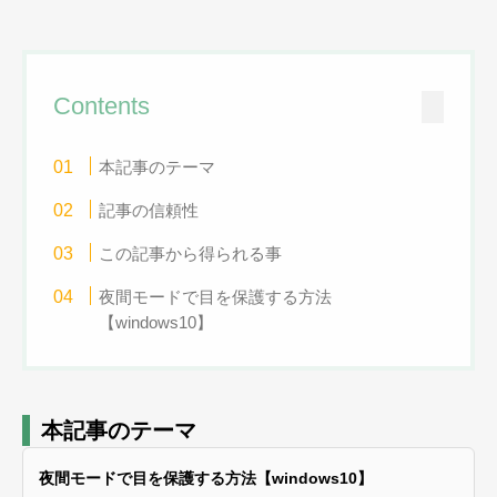
Contents
本記事のテーマ
記事の信頼性
この記事から得られる事
夜間モードで目を保護する方法
【windows10】
本記事のテーマ
夜間モードで目を保護する方法【windows10】