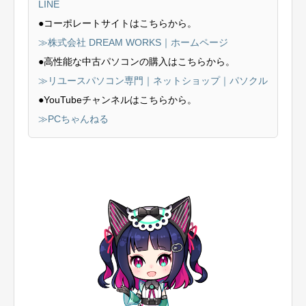
LINE
●コーポレートサイトはこちらから。
≫株式会社 DREAM WORKS｜ホームページ
●高性能な中古パソコンの購入はこちらから。
≫リユースパソコン専門｜ネットショップ｜パソクル
●YouTubeチャンネルはこちらから。
≫PCちゃんねる