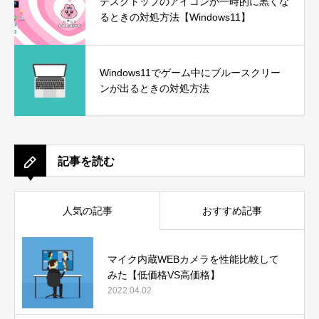
デスクトップのアイコンが一時的に黒くな
るときの対処方法【Windows11】
Windows11でゲーム中にブルースクリー
ンが出るときの対処方法
記事を読む
人気の記事
おすすめ記事
マイク内蔵WEBカメラを性能比較して
みた【低価格VS高価格】
2022.04.02