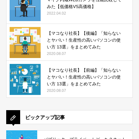
みた【低価格VS高価格】
2022.04.02
【マコなり社長】【後編】「知らない
とヤバい！生産性の高いパソコンの使
い方 13選」をまとめてみた
2020.08.07
【マコなり社長】【前編】「知らない
とヤバい！生産性の高いパソコンの使
い方 13選」をまとめてみた
2020.08.07
ピックアップ記事