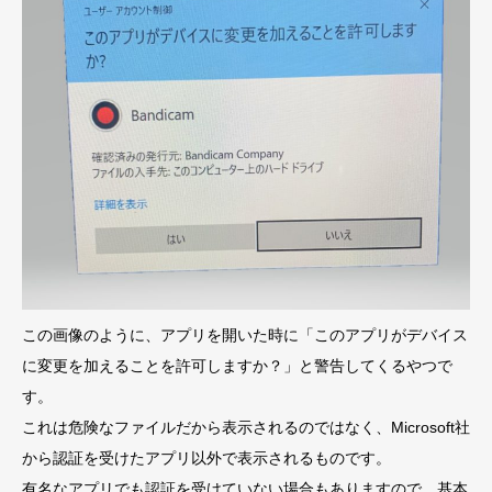
この画像のように、アプリを開いた時に「このアプリがデバイス
に変更を加えることを許可しますか？」と警告してくるやつで
す。
これは危険なファイルだから表示されるのではなく、Microsoft社
から認証を受けたアプリ以外で表示されるものです。
有名なアプリでも認証を受けていない場合もありますので、基本