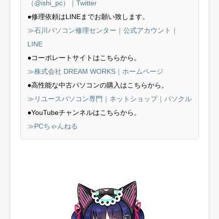
（@ishi_pc）｜Twitter
●修理依頼はLINEまでお願い致します。
≫石川パソコン修理センター｜公式アカウント｜
LINE
●コーポレートサイトはこちらから。
≫株式会社 DREAM WORKS｜ホームページ
●高性能な中古パソコンの購入はこちらから。
≫リユースパソコン専門｜ネットショップ｜パソクル
●YouTubeチャンネルはこちらから。
≫PCちゃんねる