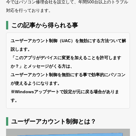
今ではパソコン修理会社を設立して、年間500台以上のトラブル
対応を行っております。
この記事から得られる事
ユーザーアカウント制御（UAC）を無効にする方法ついて解
説します。
「このアプリがデバイスに変更を加えることを許可します
か？」とメッセージがくる方は、
ユーザーアカウント制御を無効にする事で効率的にパソコン
が使えるようになります。
※Windowsアップデートで設定が元に戻る場合がありま
す。
ユーザーアカウント制御とは？