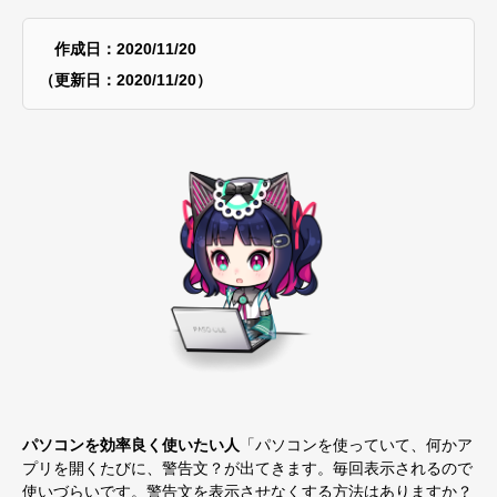
作成日：2020/11/20
（更新日：2020/11/20）
パソコンを効率良く使いたい人
「パソコンを使っていて、何かア
プリを開くたびに、警告文？が出てきます。毎回表示されるので
使いづらいです。警告文を表示させなくする方法はありますか？