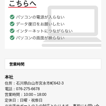
営業時間
本社
住所：石川県白山市宮永市町642-3
電話：076-275-6678
営業時間：10:00～18:00
定休日：日曜・祝祭日
※出張サポートのみの対応となります。事前にお問い合