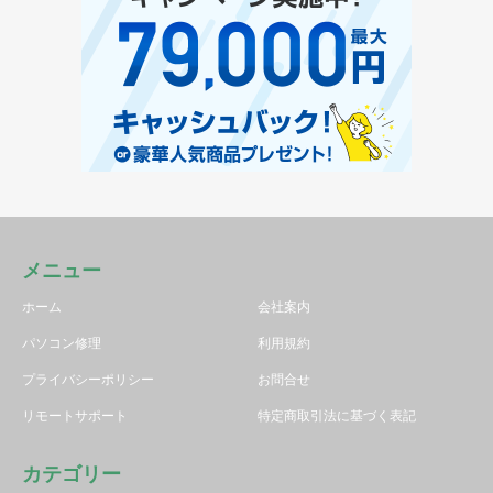
メニュー
ホーム
会社案内
パソコン修理
利用規約
プライバシーポリシー
お問合せ
リモートサポート
特定商取引法に基づく表記
カテゴリー