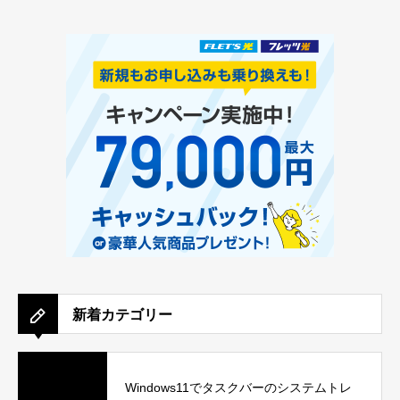
新着カテゴリー
Windows11でタスクバーのシステムトレ