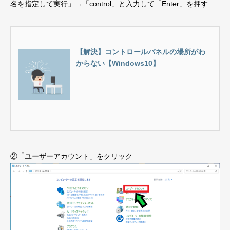
名を指定して実行」→「control」と入力して「Enter」を押す
【解決】コントロールパネルの場所がわ
からない【Windows10】
②「ユーザーアカウント」をクリック