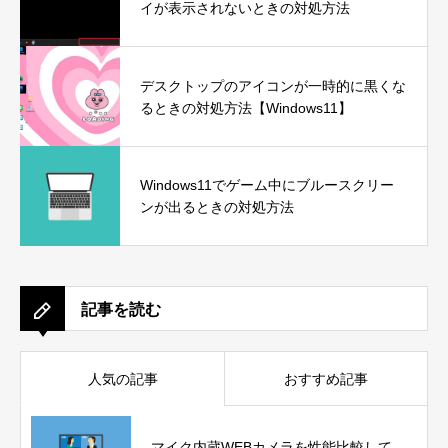
イが表示されないときの対処方法
デスクトップのアイコンが一時的に黒くな
るときの対処方法【Windows11】
Windows11でゲーム中にブルースクリー
ンが出るときの対処方法
記事を読む
人気の記事
おすすめ記事
マイク内蔵WEBカメラを性能比較して