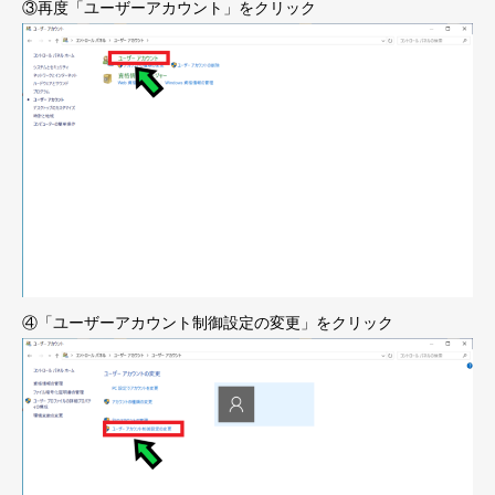
③再度「ユーザーアカウント」をクリック
④「ユーザーアカウント制御設定の変更」をクリック