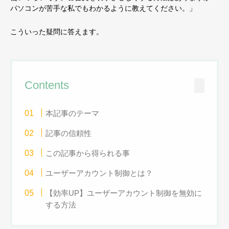
パソコンが苦手な私でもわかるように教えてください。」
こういった疑問に答えます。
Contents
本記事のテーマ
記事の信頼性
この記事から得られる事
ユーザーアカウント制御とは？
【効率UP】ユーザーアカウント制御を無効に
する方法