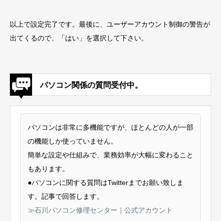
以上で設定完了です。最後に、ユーザーアカウント制御の警告が
出てくるので、「はい」を選択して下さい。
パソコン関係の質問受付中。
パソコンは非常に多機能ですが、ほとんどの人が一部
の機能しか使っていません。
簡単な設定や仕組みで、業務効率が大幅に変わること
もあります。
●パソコンに関する質問はTwitterまでお願い致しま
す。記事で回答します。
≫石川パソコン修理センター｜公式アカウント