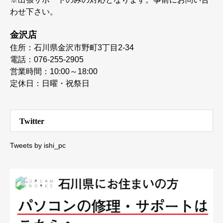
わせ下さい。
金沢店
住所：石川県金沢市野町3丁目2-34
電話：076-255-2905
営業時間：10:00～18:00
定休日：日曜・祝祭日
Twitter
Tweets by ishi_pc