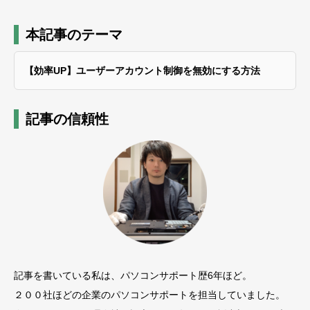
本記事のテーマ
【効率UP】ユーザーアカウント制御を無効にする方法
記事の信頼性
記事を書いている私は、パソコンサポート歴6年ほど。
２００社ほどの企業のパソコンサポートを担当していました。