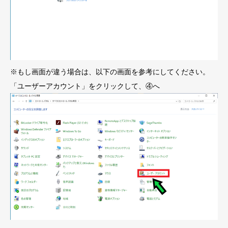
※もし画面が違う場合は、以下の画面を参考にしてください。
「ユーザーアカウント」をクリックして、④へ