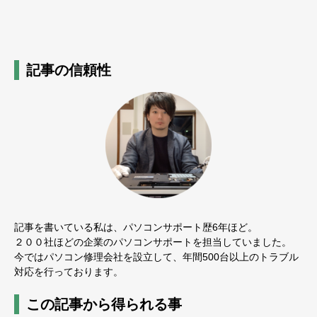
記事の信頼性
記事を書いている私は、パソコンサポート歴6年ほど。
２００社ほどの企業のパソコンサポートを担当していました。
今ではパソコン修理会社を設立して、年間500台以上のトラブル
対応を行っております。
この記事から得られる事