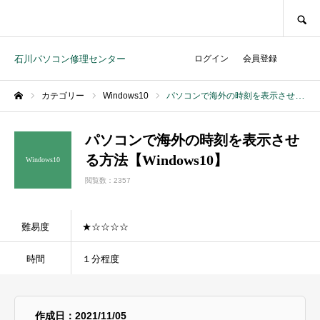
SEARCH
石川パソコン修理センター
ログイン
会員登録
カテゴリー
Windows10
パソコンで海外の時刻を表示させる方法【Windows10】
ホーム
パソコンで海外の時刻を表示させ
る方法【Windows10】
Windows10
閲覧数：2357
難易度
★☆☆☆☆
時間
１分程度
作成日：2021/11/05