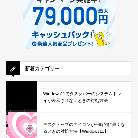
新着カテゴリー
Windows11でタスクバーのシステムトレ
イが表示されないときの対処方法
デスクトップのアイコンが一時的に黒くな
るときの対処方法【Windows11】