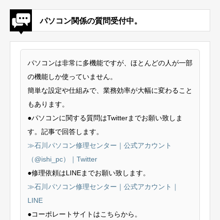
パソコン関係の質問受付中。
パソコンは非常に多機能ですが、ほとんどの人が一部
の機能しか使っていません。
簡単な設定や仕組みで、業務効率が大幅に変わること
もあります。
●パソコンに関する質問はTwitterまでお願い致しま
す。記事で回答します。
≫石川パソコン修理センター｜公式アカウント
（@ishi_pc）｜Twitter
●修理依頼はLINEまでお願い致します。
≫石川パソコン修理センター｜公式アカウント｜
LINE
●コーポレートサイトはこちらから。