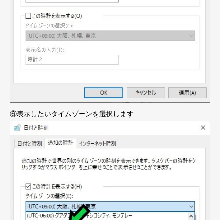
⑥表示したいタイムゾーンを選択します