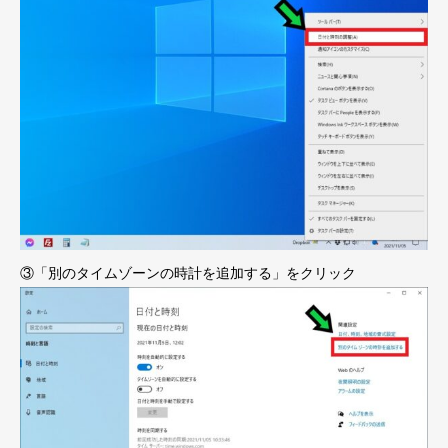
③「別のタイムゾーンの時計を追加する」をクリック