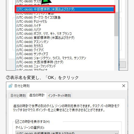
⑦表示名を変更し、「OK」をクリック