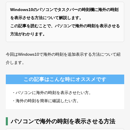
Windows10のパソコンでタスクバーの時刻欄に海外の時刻
を表示させる方法
について解説します。
この記事を読むことで、パソコンで海外の時刻を表示させる
方法がわかります。
今回はWindows10で海外の時刻を追加表示する方法について紹
介します。
この記事はこんな時にオススメです
・パソコンに海外の時刻を表示させたい方。
・海外の時刻を簡単に確認したい方。
パソコンで海外の時刻を表示させる方法