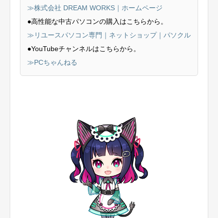
≫株式会社 DREAM WORKS｜ホームページ
●高性能な中古パソコンの購入はこちらから。
≫リユースパソコン専門｜ネットショップ｜パソクル
●YouTubeチャンネルはこちらから。
≫PCちゃんねる