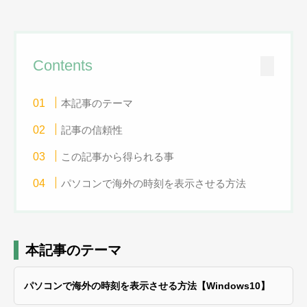
Contents
本記事のテーマ
記事の信頼性
この記事から得られる事
パソコンで海外の時刻を表示させる方法
本記事のテーマ
パソコンで海外の時刻を表示させる方法【Windows10】