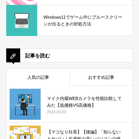
Windows11でゲーム中にブルースクリー
ンが出るときの対処方法
記事を読む
人気の記事
おすすめ記事
マイク内蔵WEBカメラを性能比較して
みた【低価格VS高価格】
2022.04.02
【マコなり社長】【後編】「知らない
とヤバい！生産性の高いパソコンの使