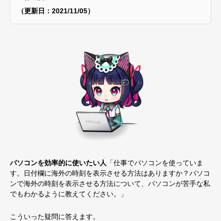
（更新日：2021/11/05）
パソコンを効率的に使いたい人
「仕事でパソコンを使っていま
す。日付欄に海外の時刻を表示させる方法はありますか？パソコ
ンで海外の時刻を表示させる方法について、パソコンが苦手な私
でもわかるように教えてください。」
こういった疑問に答えます。