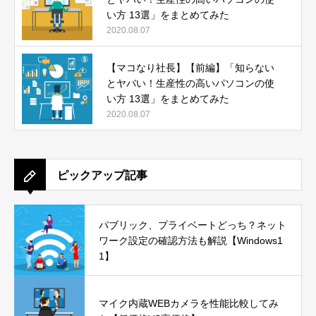
い方 13選」をまとめてみた
2020.08.07
【マコなり社長】【前編】「知らない
とヤバい！生産性の高いパソコンの使
い方 13選」をまとめてみた
2020.08.07
ピックアップ記事
パブリック、プライベートどっち？ネット
ワーク設定の確認方法も解説【Windows1
1】
マイク内蔵WEBカメラを性能比較してみ