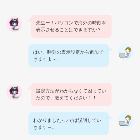
先生ー！パソコンで海外の時刻を
表示させることはできますか？
はい、時刻の表示設定から追加で
きますよ～。
設定方法がわからなくて困ってい
たので、教えてください！！
わかりましたっ♪では説明してい
きます～。