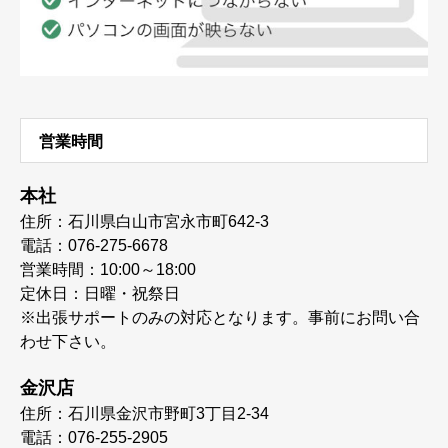
営業時間
本社
住所：石川県白山市宮永市町642-3
電話：076-275-6678
営業時間：10:00～18:00
定休日：日曜・祝祭日
※出張サポートのみの対応となります。事前にお問い合
わせ下さい。
金沢店
住所：石川県金沢市野町3丁目2-34
電話：076-255-2905