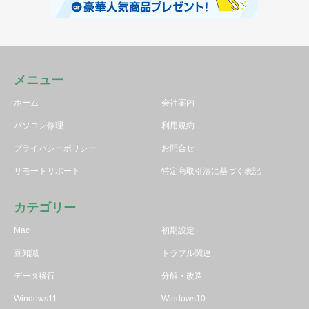
メニュー
ホーム
会社案内
パソコン修理
利用規約
プライバシーポリシー
お問合せ
リモートサポート
特定商取引法に基づく表記
カテゴリー
Mac
初期設定
豆知識
トラブル関連
データ移行
分解・改造
Windows11
Windows10