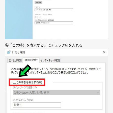
④「この時計を表示する」にチェック☑を入れる