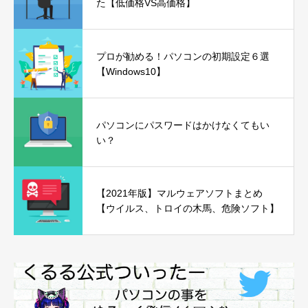
た【低価格VS高価格】
プロが勧める！パソコンの初期設定６選
【Windows10】
パソコンにパスワードはかけなくてもい
い？
【2021年版】マルウェアソフトまとめ
【ウイルス、トロイの木馬、危険ソフト】