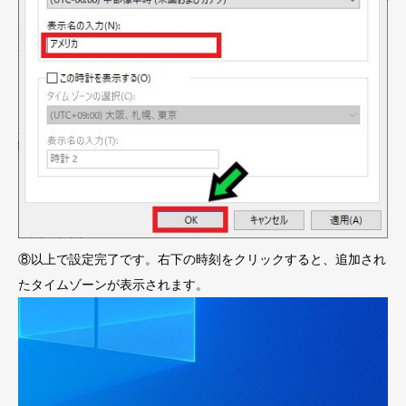
⑧以上で設定完了です。右下の時刻をクリックすると、追加され
たタイムゾーンが表示されます。