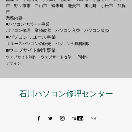
市 野々市市 白山市 鶴来町 能美市 川北町 小松市 加賀
市
業務内容
■パソコンサポート事業
パソコン修理 業務改善 パソコン入替 パソコン販売
■パソコンリユース事業
リユースパソコンの販売
パソコンの無料回収
■ウェブサイト制作事業
ウェブサイト制作
ウェブサイト改修
LP制作
デザイン
石川パソコン修理センター