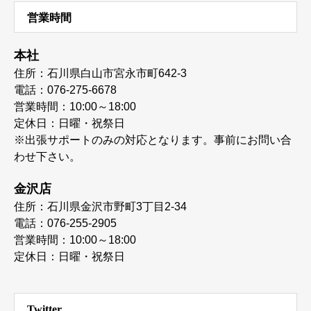
営業時間
本社
住所：石川県白山市宮永市町642-3
電話：076-275-6678
営業時間：10:00～18:00
定休日：日曜・祝祭日
※出張サポートのみの対応となります。事前にお問い合
わせ下さい。
金沢店
住所：石川県金沢市野町3丁目2-34
電話：076-255-2905
営業時間：10:00～18:00
定休日：日曜・祝祭日
Twitter