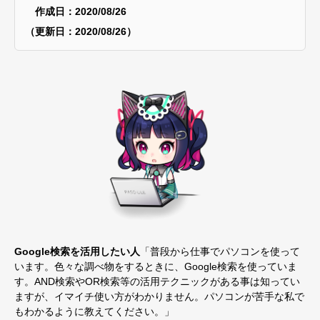
作成日：2020/08/26
（更新日：2020/08/26）
Google検索を活用したい人
「普段から仕事でパソコンを使って
います。色々な調べ物をするときに、Google検索を使っていま
す。AND検索やOR検索等の活用テクニックがある事は知ってい
ますが、イマイチ使い方がわかりません。パソコンが苦手な私で
もわかるように教えてください。」