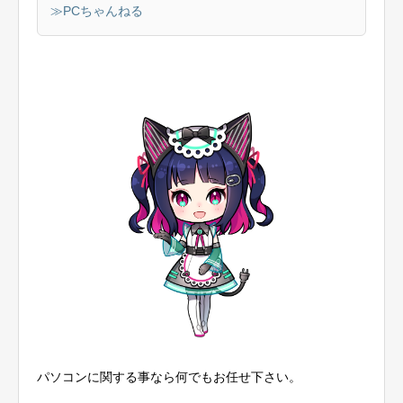
≫PCちゃんねる
パソコンに関する事なら何でもお任せ下さい。