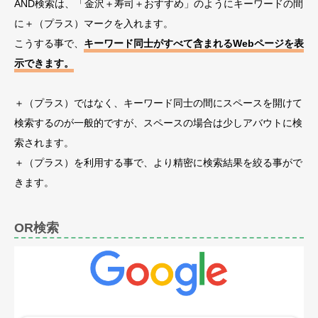
AND検索は、「金沢＋寿司＋おすすめ」のようにキーワードの間
に＋（プラス）マークを入れます。
こうする事で、
キーワード同士がすべて含まれるWebページを表
示できます。
＋（プラス）ではなく、キーワード同士の間にスペースを開けて
検索するのが一般的ですが、スペースの場合は少しアバウトに検
索されます。
＋（プラス）を利用する事で、より精密に検索結果を絞る事がで
きます。
OR検索