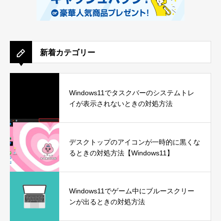
新着カテゴリー
Windows11でタスクバーのシステムトレ
イが表示されないときの対処方法
デスクトップのアイコンが一時的に黒くな
るときの対処方法【Windows11】
Windows11でゲーム中にブルースクリー
ンが出るときの対処方法