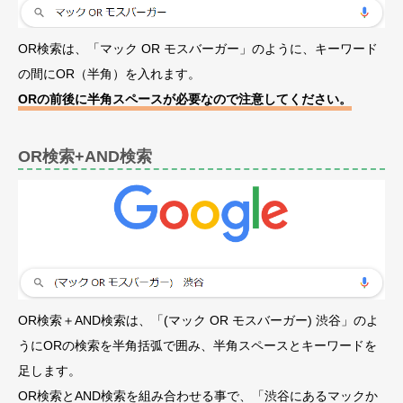
OR検索は、「マック OR モスバーガー」のように、キーワード
の間にOR（半角）を入れます。
ORの前後に半角スペースが必要なので注意してください。
OR検索+AND検索
OR検索＋AND検索は、「(マック OR モスバーガー) 渋谷」のよ
うにORの検索を半角括弧で囲み、半角スペースとキーワードを
足します。
OR検索とAND検索を組み合わせる事で、「渋谷にあるマックか