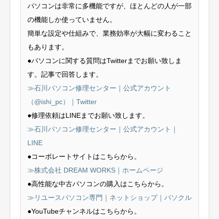
パソコンは非常に多機能ですが、ほとんどの人が一部
の機能しか使っていません。
簡単な設定や仕組みで、業務効率が大幅に変わること
もあります。
●パソコンに関する質問はTwitterまでお願い致しま
す。記事で回答します。
≫石川パソコン修理センター｜公式アカウント
（@ishi_pc）｜Twitter
●修理依頼はLINEまでお願い致します。
≫石川パソコン修理センター｜公式アカウント｜
LINE
●コーポレートサイトはこちらから。
≫株式会社 DREAM WORKS｜ホームページ
●高性能な中古パソコンの購入はこちらから。
≫リユースパソコン専門｜ネットショップ｜パソクル
●YouTubeチャンネルはこちらから。