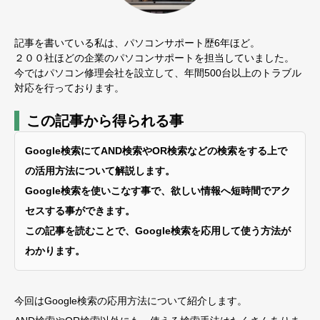
記事を書いている私は、パソコンサポート歴6年ほど。
２００社ほどの企業のパソコンサポートを担当していました。
今ではパソコン修理会社を設立して、年間500台以上のトラブル
対応を行っております。
この記事から得られる事
Google検索にてAND検索やOR検索などの検索をする上で
の活用方法について解説します。
Google検索を使いこなす事で、欲しい情報へ短時間でアク
セスする事ができます。
この記事を読むことで、Google検索を応用して使う方法が
わかります。
今回はGoogle検索の応用方法について紹介します。