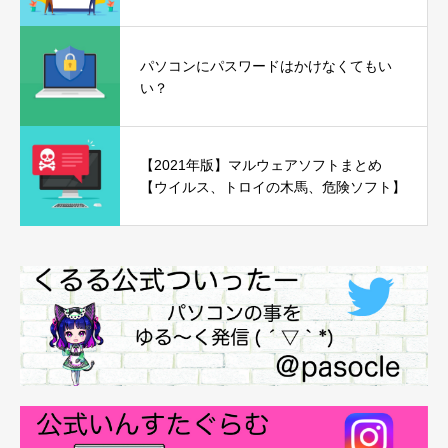
パソコンにパスワードはかけなくてもい
い？
【2021年版】マルウェアソフトまとめ
【ウイルス、トロイの木馬、危険ソフト】