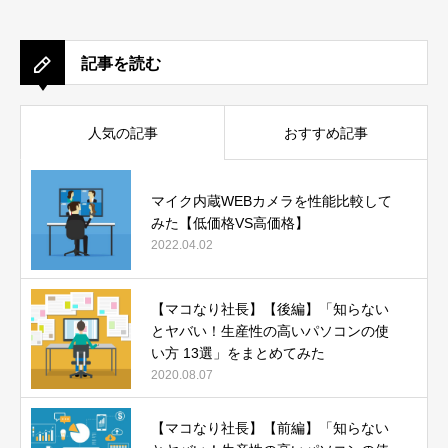
記事を読む
人気の記事
おすすめ記事
マイク内蔵WEBカメラを性能比較して
みた【低価格VS高価格】
2022.04.02
【マコなり社長】【後編】「知らない
とヤバい！生産性の高いパソコンの使
い方 13選」をまとめてみた
2020.08.07
【マコなり社長】【前編】「知らない