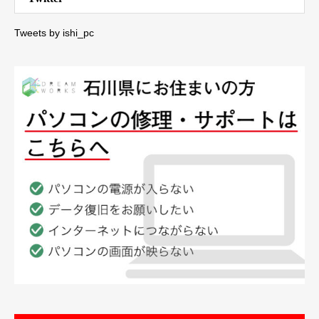
Tweets by ishi_pc