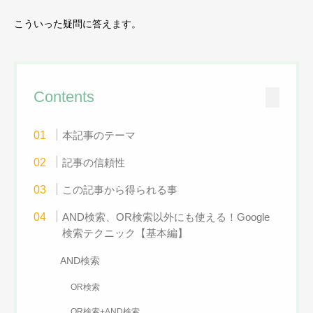
こういった疑問に答えます。
Contents
本記事のテーマ
記事の信頼性
この記事から得られる事
AND検索、OR検索以外にも使える！Google
検索テクニック【基本編】
AND検索
OR検索
OR検索+AND検索