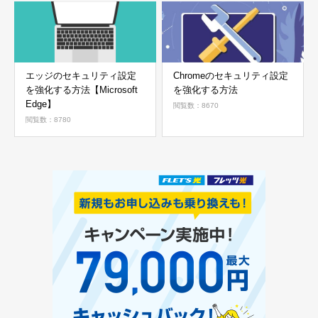
エッジのセキュリティ設定
Chromeのセキュリティ設定
を強化する方法【Microsoft
を強化する方法
Edge】
閲覧数：8670
閲覧数：8780