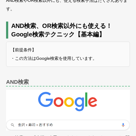
AND検索やOR検索以外にも、使える検索手法はたくさんありま
す。
AND検索、OR検索以外にも使える！
Google検索テクニック【基本編】
【前提条件】
・この方法はGoogle検索を使用しています。
AND検索