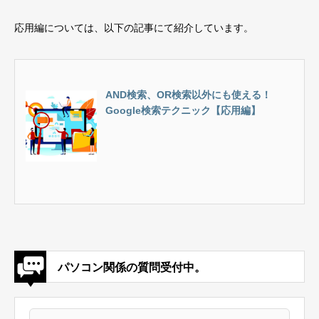
応用編については、以下の記事にて紹介しています。
AND検索、OR検索以外にも使える！
Google検索テクニック【応用編】
パソコン関係の質問受付中。