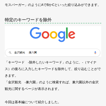
モスバーガー」のようにAでBかCといった絞り込みができます。
特定のキーワードを除外
「キーワード -除外したいキーワード」のように、-（マイナ
ス）の後ろに入力したキーワードを除外して、絞り込むことがで
きます。
「金沢観光 -兼六園」のように検索すれば、兼六園以外の金沢
観光に関するページが表示されます。
今回は基本編について紹介しました。