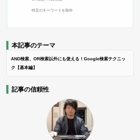
特定のキーワードを除外
本記事のテーマ
AND検索、OR検索以外にも使える！Google検索テクニッ
ク【基本編】
記事の信頼性