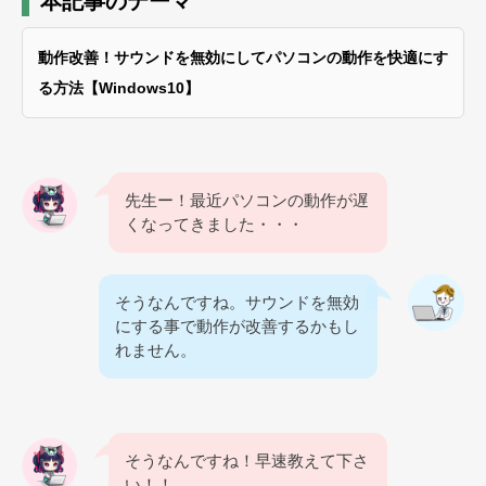
本記事のテーマ
動作改善！サウンドを無効にしてパソコンの動作を快適にす
る方法【Windows10】
先生ー！最近パソコンの動作が遅
くなってきました・・・
そうなんですね。サウンドを無効
にする事で動作が改善するかもし
れません。
そうなんですね！早速教えて下さ
い！！