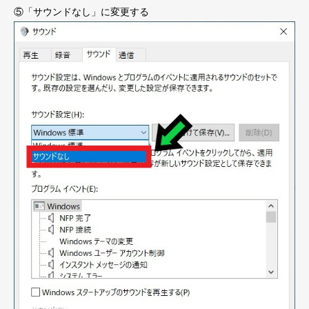
⑤「サウンドなし」に変更する