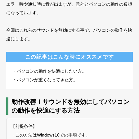
エラー時や通知時に音が出ますが、意外とパソコンの動作の負担
になっています。
今回はこれらのサウンドを無効にする事で、パソコンの動作を快
適にします。
この記事はこんな時にオススメです
・パソコンの動作を快適にしたい方。
・パソコンが重くなってきた方。
動作改善！サウンドを無効にしてパソコン
の動作を快適にする方法
【前提条件】
・この方法はWindows10での手順です。