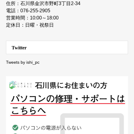
住所：石川県金沢市野町3丁目2-34
電話：076-255-2905
営業時間：10:00～18:00
定休日：日曜・祝祭日
Twitter
Tweets by ishi_pc