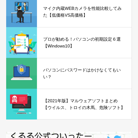
マイク内蔵WEBカメラを性能比較してみ
た【低価格VS高価格】
プロが勧める！パソコンの初期設定６選
【Windows10】
パソコンにパスワードはかけなくてもい
い？
【2021年版】マルウェアソフトまとめ
【ウイルス、トロイの木馬、危険ソフト】