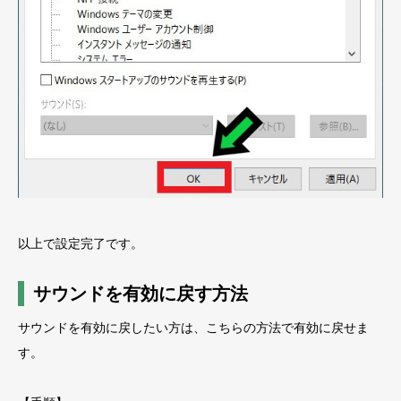
以上で設定完了です。
サウンドを有効に戻す方法
サウンドを有効に戻したい方は、こちらの方法で有効に戻せま
す。