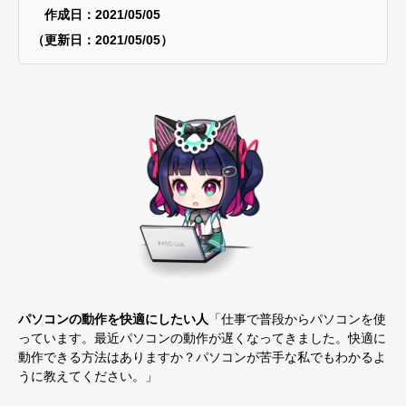
作成日：2021/05/05
（更新日：2021/05/05）
パソコンの動作を快適にしたい人
「仕事で普段からパソコンを使
っています。最近パソコンの動作が遅くなってきました。快適に
動作できる方法はありますか？パソコンが苦手な私でもわかるよ
うに教えてください。」