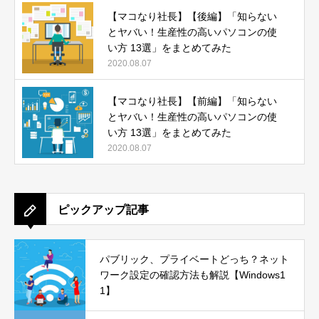
【マコなり社長】【後編】「知らない
とヤバい！生産性の高いパソコンの使
い方 13選」をまとめてみた
2020.08.07
【マコなり社長】【前編】「知らない
とヤバい！生産性の高いパソコンの使
い方 13選」をまとめてみた
2020.08.07
ピックアップ記事
パブリック、プライベートどっち？ネット
ワーク設定の確認方法も解説【Windows1
1】