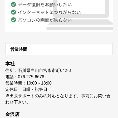
営業時間
本社
住所：石川県白山市宮永市町642-3
電話：076-275-6678
営業時間：10:00～18:00
定休日：日曜・祝祭日
※出張サポートのみの対応となります。事前にお問い合
わせ下さい。
金沢店