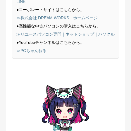
LINE
●コーポレートサイトはこちらから。
≫株式会社 DREAM WORKS｜ホームページ
●高性能な中古パソコンの購入はこちらから。
≫リユースパソコン専門｜ネットショップ｜パソクル
●YouTubeチャンネルはこちらから。
≫PCちゃんねる