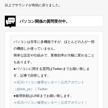
以上でサウンドが有効に戻りました。
パソコン関係の質問受付中。
パソコンは非常に多機能ですが、ほとんどの人が一部
の機能しか使っていません。
簡単な設定や仕組みで、業務効率が大幅に変わること
もあります。
●パソコンに関する質問はTwitterまでお願い致しま
す。記事で回答します。
≫石川パソコン修理センター｜公式アカウント
（@ishi_pc）｜Twitter
●修理依頼はLINEまでお願い致します。
≫石川パソコン修理センター｜公式アカウント｜