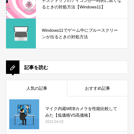
デスクトップのアイコンが一時的に黒くな
るときの対処方法【Windows11】
Windows11でゲーム中にブルースクリー
ンが出るときの対処方法
記事を読む
人気の記事
おすすめ記事
マイク内蔵WEBカメラを性能比較して
みた【低価格VS高価格】
2022.04.02