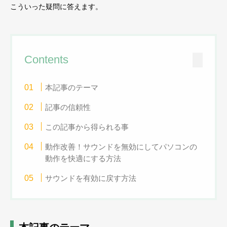
こういった疑問に答えます。
Contents
本記事のテーマ
記事の信頼性
この記事から得られる事
動作改善！サウンドを無効にしてパソコンの
動作を快適にする方法
サウンドを有効に戻す方法