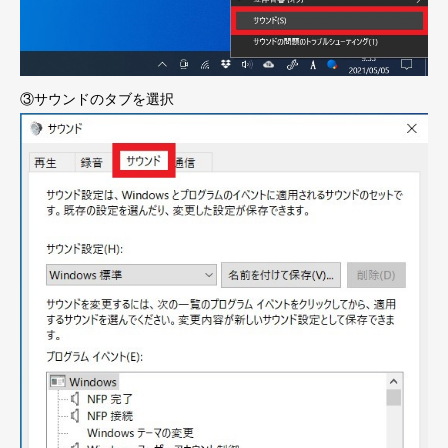
③サウンドのタブを選択