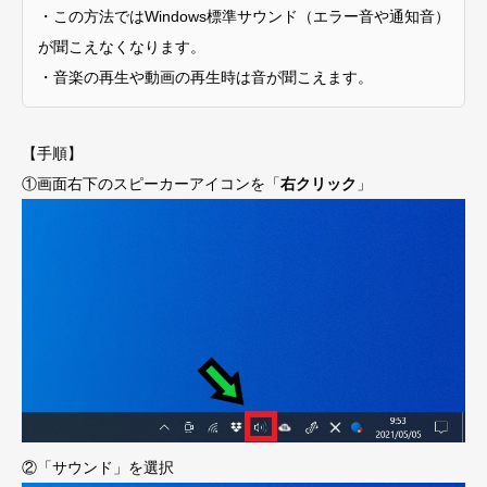
・この方法ではWindows標準サウンド（エラー音や通知音）
が聞こえなくなります。
・音楽の再生や動画の再生時は音が聞こえます。
【手順】
①画面右下のスピーカーアイコンを「
右クリック
」
②「サウンド」を選択