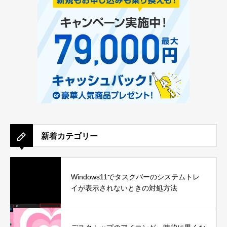
新着カテゴリー
Windows11でタスクバーのシステムトレ
イが表示されないときの対処方法