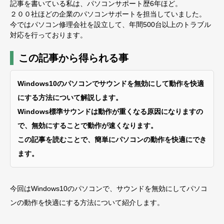
記事を書いている私は、パソコンサポート歴6年ほど。
２００社ほどの企業のパソコンサポートを担当していました。
今ではパソコン修理会社を設立して、年間500台以上のトラブル
対応を行っております。
この記事から得られる事
Windows10のパソコンでサウンドを無効にして動作を快適
にする方法について解説します。
Windows標準サウンドは動作が重くなる原因になりますの
で、無効にすることで動作が速くなります。
この記事を読むことで、簡単にパソコンの動作を快適にでき
ます。
今回はWindows10のパソコンで、サウンドを無効にしてパソコ
ンの動作を快適にする方法について紹介します。