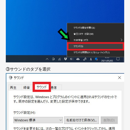
③サウンドのタブを選択