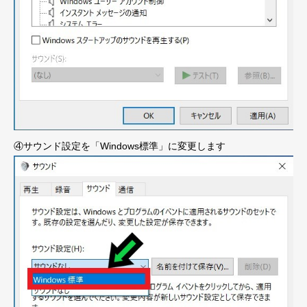
④サウンド設定を「Windows標準」に変更します