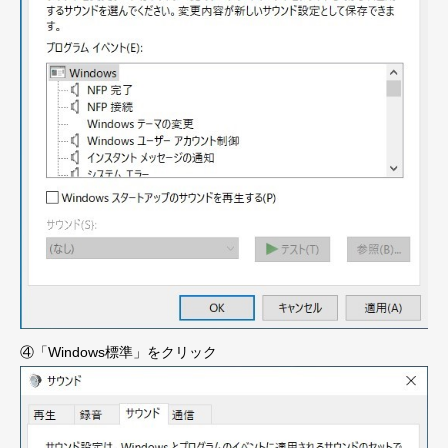
④「Windows標準」をクリック