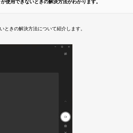
ラが使用できないときの解決方法がわかります。
えないときの解決方法について紹介します。