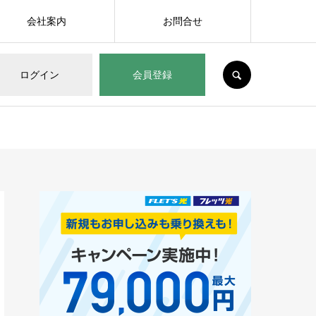
会社案内
お問合せ
SEARCH
ログイン
会員登録