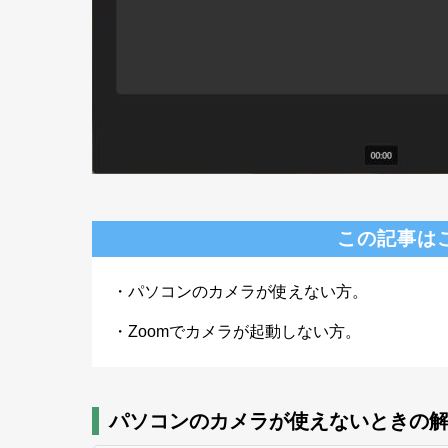
この記事は
・パソコンのカメラが使えない方。
・Zoomでカメラが起動しない方。
パソコンのカメラが使えないときの解決方