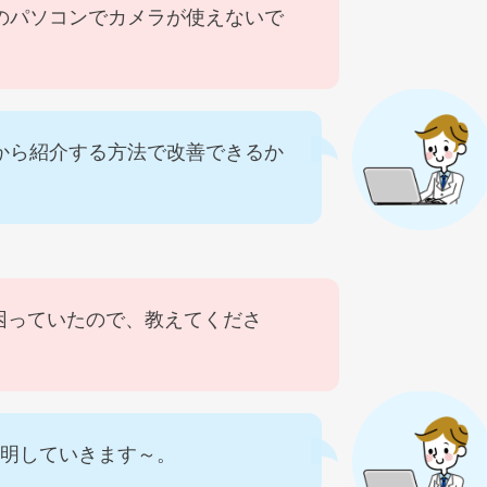
11のパソコンでカメラが使えないで
から紹介する方法で改善できるか
困っていたので、教えてくださ
説明していきます～。