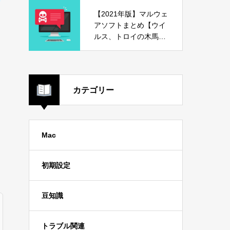
【2021年版】マルウェ
アソフトまとめ【ウイ
ルス、トロイの木馬、
危険ソフト】
カテゴリー
Mac
初期設定
豆知識
トラブル関連