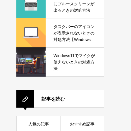
にブルースクリーンが
出るときの対処方法
タスクバーのアイコン
が表示されないときの
対処方法【Windows1
1】
Windows11でマイクが
使えないときの対処方
法
記事を読む
人気の記事
おすすめ記事