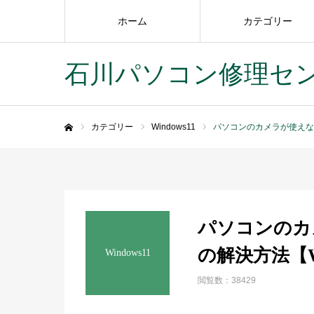
ホーム
カテゴリー
石川パソコン修理セ
カテゴリー
Windows11
パソコンのカメラが使えない
ホーム
パソコンのカ
の解決方法【Wi
Windows11
閲覧数：38429