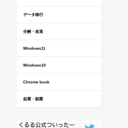
データ移行
分解・改造
Windows11
Windows10
Chrome book
起業・副業