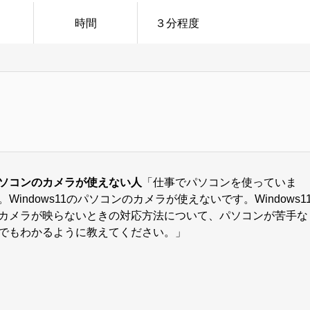
時間
３分程度
ソコンのカメラが使えない人
「仕事でパソコンを使っていま
。Windows11のパソコンのカメラが使えないです。Windows1
カメラが映らないときの対応方法について、パソコンが苦手な
でもわかるように教えてください。」