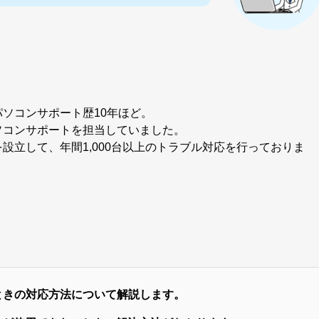
ソコンサポート歴10年ほど。
ソコンサポートを担当していました。
設立して、年間1,000台以上のトラブル対応を行っておりま
いときの対応方法
について解説します。