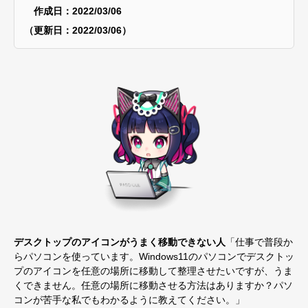
作成日：2022/03/06
（更新日：2022/03/06）
デスクトップのアイコンがうまく移動できない人
「仕事で普段か
らパソコンを使っています。Windows11のパソコンでデスクトッ
プのアイコンを任意の場所に移動して整理させたいですが、うま
くできません。任意の場所に移動させる方法はありますか？パソ
コンが苦手な私でもわかるように教えてください。」