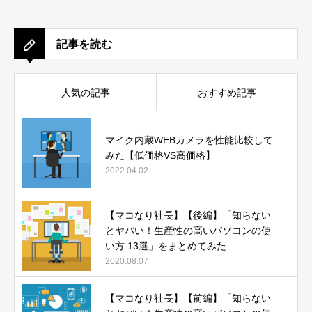
記事を読む
人気の記事
おすすめ記事
マイク内蔵WEBカメラを性能比較して
みた【低価格VS高価格】
2022.04.02
【マコなり社長】【後編】「知らない
とヤバい！生産性の高いパソコンの使
い方 13選」をまとめてみた
2020.08.07
【マコなり社長】【前編】「知らない