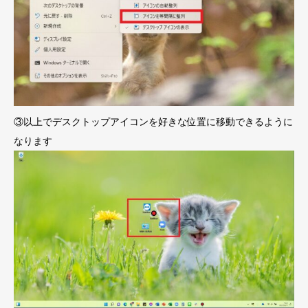
③以上でデスクトップアイコンを好きな位置に移動できるように
なります