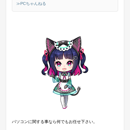
≫PCちゃんねる
パソコンに関する事なら何でもお任せ下さい。