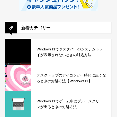
新着カテゴリー
Windows11でタスクバーのシステムトレ
イが表示されないときの対処方法
デスクトップのアイコンが一時的に黒くな
るときの対処方法【Windows11】
Windows11でゲーム中にブルースクリー
ンが出るときの対処方法