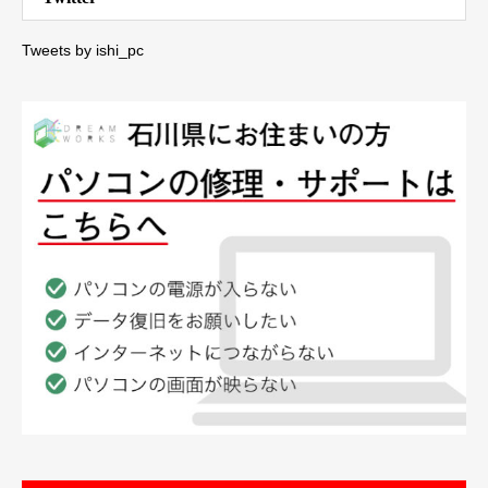
Tweets by ishi_pc