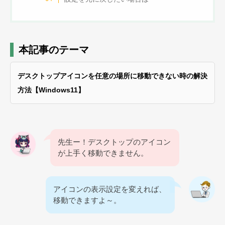
本記事のテーマ
デスクトップアイコンを任意の場所に移動できない時の解決
方法【Windows11】
先生ー！デスクトップのアイコン
が上手く移動できません。
アイコンの表示設定を変えれば、
移動できますよ～。