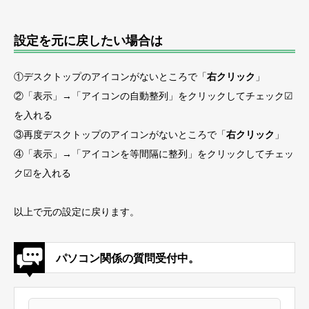
設定を元に戻したい場合は
①デスクトップのアイコンがないところで「
右クリック
」
②「表示」→「アイコンの自動整列」をクリックしてチェック☑
を入れる
③再度デスクトップのアイコンがないところで「
右クリック
」
④「表示」→「アイコンを等間隔に整列」をクリックしてチェッ
ク☑を入れる
以上で元の設定に戻ります。
パソコン関係の質問受付中。