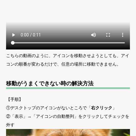
こちらの動画のように、アイコンを移動させようとしても、アイ
コンの順番が変わるだけで、任意の場所に移動できません。
移動がうまくできない時の解決方法
【手順】
①デスクトップのアイコンがないところで「
右クリック
」
②「表示」→「アイコンの自動整列」をクリックしてチェックを
外す