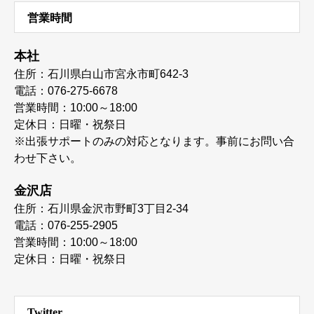
営業時間
本社
住所：石川県白山市宮永市町642-3
電話：076-275-6678
営業時間：10:00～18:00
定休日：日曜・祝祭日
※出張サポートのみの対応となります。事前にお問い合
わせ下さい。
金沢店
住所：石川県金沢市野町3丁目2-34
電話：076-255-2905
営業時間：10:00～18:00
定休日：日曜・祝祭日
Twitter