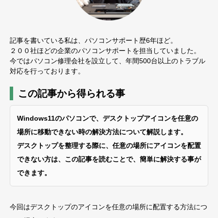
記事を書いている私は、パソコンサポート歴6年ほど。
２００社ほどの企業のパソコンサポートを担当していました。
今ではパソコン修理会社を設立して、年間500台以上のトラブル
対応を行っております。
この記事から得られる事
Windows11のパソコンで、デスクトップアイコンを任意の
場所に移動できない時の解決方法について解説します。
デスクトップを整理する際に、任意の場所にアイコンを配置
できない方は、この記事を読むことで、簡単に解決する事が
できます。
今回はデスクトップのアイコンを任意の場所に配置する方法につ