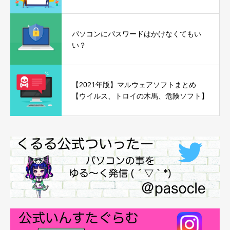
パソコンにパスワードはかけなくてもい
い？
【2021年版】マルウェアソフトまとめ
【ウイルス、トロイの木馬、危険ソフト】