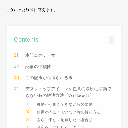
こういった疑問に答えます。
Contents
本記事のテーマ
記事の信頼性
この記事から得られる事
デスクトップアイコンを任意の場所に移動で
きない時の解決方法【Windows11】
移動がうまくできない時の挙動
移動がうまくできない時の解決方法
さらに細かく配置したい場合は
設定を元に戻したい場合は