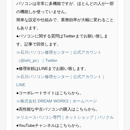
パソコンは非常に多機能ですが、ほとんどの人が一部
の機能しか使っていません。
簡単な設定や仕組みで、業務効率が大幅に変わること
もあります。
●パソコンに関する質問はTwitterまでお願い致しま
す。記事で回答します。
≫石川パソコン修理センター｜公式アカウント
（@ishi_pc）｜Twitter
●修理依頼はLINEまでお願い致します。
≫石川パソコン修理センター｜公式アカウント｜
LINE
●コーポレートサイトはこちらから。
≫株式会社 DREAM WORKS｜ホームページ
●高性能な中古パソコンの購入はこちらから。
≫リユースパソコン専門｜ネットショップ｜パソクル
●YouTubeチャンネルはこちらから。