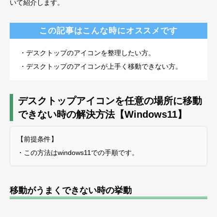
いて紹介します。
この記事はこんな時にオススメです
・デスクトップのアイコンを整理したい方。
・デスクトップのアイコンが上手く移動できない方。
デスクトップアイコンを任意の場所に移動
できない時の解決方法【Windows11】
【前提条件】
・この方法はwindows11での手順です。
移動がうまくできない時の挙動