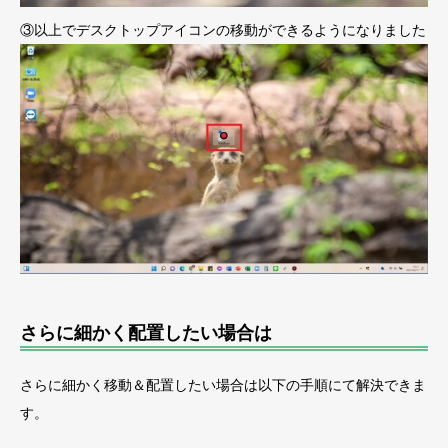
③以上でデスクトップアイコンの移動ができるようになりました
さらに細かく配置したい場合は
さらに細かく移動＆配置したい場合は以下の手順にて解決できま
す。