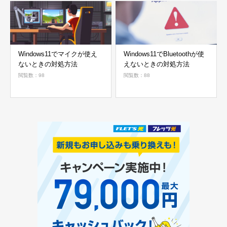
Windows11でマイクが使え
Windows11でBluetoothが使
ないときの対処方法
えないときの対処方法
閲覧数：98
閲覧数：88