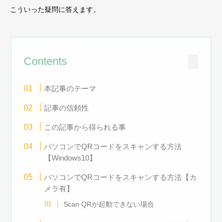
こういった疑問に答えます。
Contents
本記事のテーマ
記事の信頼性
この記事から得られる事
パソコンでQRコードをスキャンする方法
【Windows10】
パソコンでQRコードをスキャンする方法【カ
メラ有】
Scan QRが起動できない場合