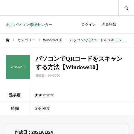
SEARCH
石川パソコン修理センター
ログイン
会員登録
カテゴリー
Windows10
パソコンでQRコードをスキャンする方法【Windows10】
ホーム
パソコンでQRコードをスキャン
する方法【Windows10】
Windows10
閲覧数：1009560
難易度
★★☆☆☆
時間
３分程度
作成日：2021/01/24