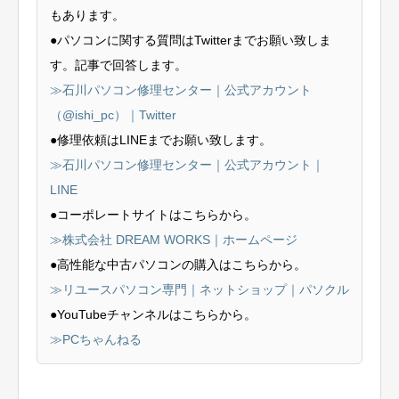
もあります。
●パソコンに関する質問はTwitterまでお願い致しま
す。記事で回答します。
≫石川パソコン修理センター｜公式アカウント
（@ishi_pc）｜Twitter
●修理依頼はLINEまでお願い致します。
≫石川パソコン修理センター｜公式アカウント｜
LINE
●コーポレートサイトはこちらから。
≫株式会社 DREAM WORKS｜ホームページ
●高性能な中古パソコンの購入はこちらから。
≫リユースパソコン専門｜ネットショップ｜パソクル
●YouTubeチャンネルはこちらから。
≫PCちゃんねる