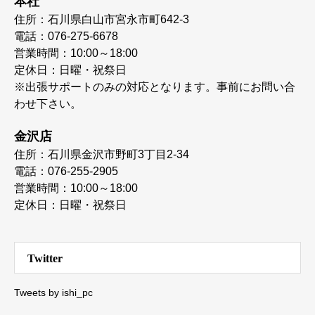
本社
住所：石川県白山市宮永市町642-3
電話：076-275-6678
営業時間：10:00～18:00
定休日：日曜・祝祭日
※出張サポートのみの対応となります。事前にお問い合
わせ下さい。
金沢店
住所：石川県金沢市野町3丁目2-34
電話：076-255-2905
営業時間：10:00～18:00
定休日：日曜・祝祭日
Twitter
Tweets by ishi_pc