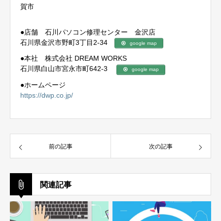
賀市
●店舗 石川パソコン修理センター 金沢店
石川県金沢市野町3丁目2-34
google map
●本社 株式会社 DREAM WORKS
石川県白山市宮永市町642-3
google map
●ホームページ
https://dwp.co.jp/
前の記事
次の記事
関連記事