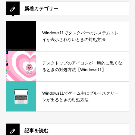
新着カテゴリー
Windows11でタスクバーのシステムトレ
イが表示されないときの対処方法
デスクトップのアイコンが一時的に黒くな
るときの対処方法【Windows11】
Windows11でゲーム中にブルースクリー
ンが出るときの対処方法
記事を読む