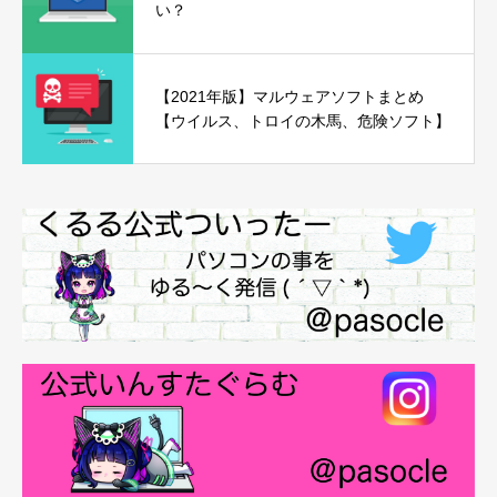
い？
【2021年版】マルウェアソフトまとめ
【ウイルス、トロイの木馬、危険ソフト】