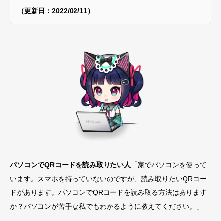
（更新日：2022/02/11）
パソコンでQRコードを読み取りたい
人
「家でパソコンを使って
います。スマホを持っていないのですが、読み取りたいQRコー
ドがあります。パソコンでQRコードを読み取る方法はあります
か？パソコンが苦手な私でもわかるように教えてください。」