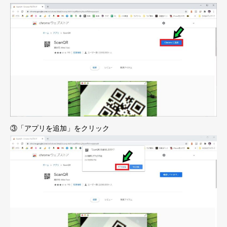
③「アプリを追加」をクリック