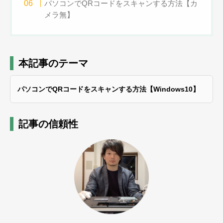
パソコンでQRコードをスキャンする方法【カ
メラ無】
本記事のテーマ
パソコンでQRコードをスキャンする方法【Windows10】
記事の信頼性