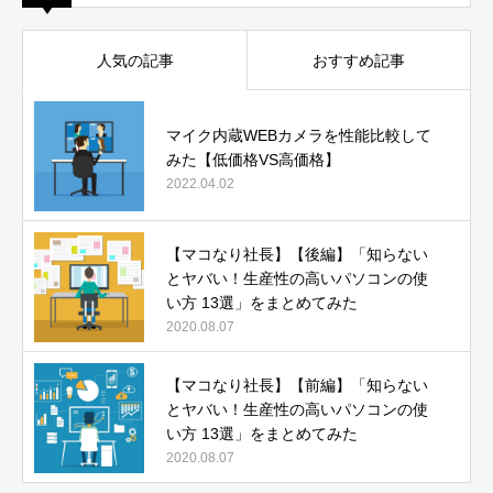
人気の記事
おすすめ記事
マイク内蔵WEBカメラを性能比較して
みた【低価格VS高価格】
2022.04.02
【マコなり社長】【後編】「知らない
とヤバい！生産性の高いパソコンの使
い方 13選」をまとめてみた
2020.08.07
【マコなり社長】【前編】「知らない
とヤバい！生産性の高いパソコンの使
い方 13選」をまとめてみた
2020.08.07