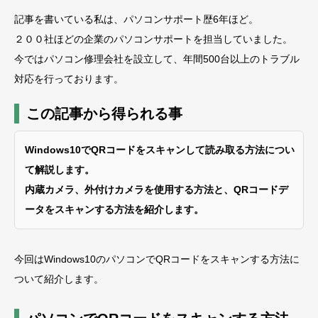
記事を書いている私は、パソコンサポート歴6年ほど。
２００社ほどの企業のパソコンサポートを担当していました。
今ではパソコン修理会社を設立して、年間500台以上のトラブル
対応を行っております。
この記事から得られる事
Windows10でQRコードをスキャンして読み取る方法につい
て解説します。
内蔵カメラ、外付けカメラを使用する方法と、QRコードデ
ータをスキャンする方法を紹介します。
今回はWindows10のパソコンでQRコードをスキャンする方法に
ついて紹介します。