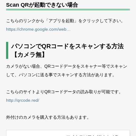
Scan QRが起動できない場合
こちらのリンクから「アプリを起動」をクリックして下さい。
https://chrome.google.com/web…
パソコンでQRコードをスキャンする方法
【カメラ無】
カメラがない場合、QRコードデータをスキャナー等でスキャン
して、パソコンに送る事でスキャンする方法があります。
こちらのサイトよりQRコードデータの読み取りが可能です。
http://qrcode.red/
外付けのカメラを購入する方法もあります。