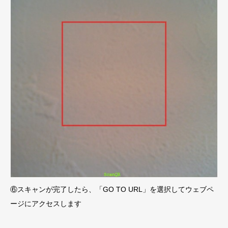
⑥スキャンが完了したら、「GO TO URL」を選択してウェブペ
ージにアクセスします