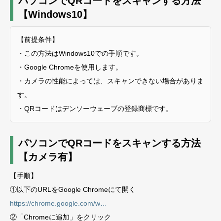
パソコンでQRコードをスキャンする方法
【Windows10】
【前提条件】
・この方法はWindows10での手順です。
・Google Chromeを使用します。
・カメラの性能によっては、スキャンできない場合がありま
す。
・QRコードはデンソーウェーブの登録商標です。
パソコンでQRコードをスキャンする方法
【カメラ有】
【手順】
①以下のURLをGoogle Chromeにて開く
https://chrome.google.com/w…
②「Chromeに追加」をクリック