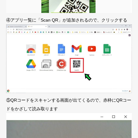
④アプリ一覧に「Scan QR」が追加されるので、クリックする
⑤QRコードをスキャンする画面が出てくるので、赤枠にQRコー
ドをかざして読み取ります