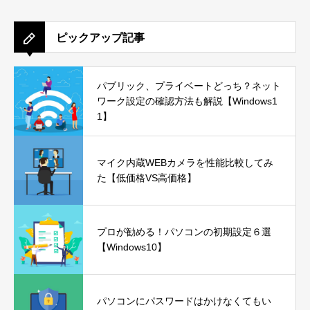
ピックアップ記事
パブリック、プライベートどっち？ネット
ワーク設定の確認方法も解説【Windows1
1】
マイク内蔵WEBカメラを性能比較してみ
た【低価格VS高価格】
プロが勧める！パソコンの初期設定６選
【Windows10】
パソコンにパスワードはかけなくてもい