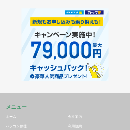
メニュー
ホーム
会社案内
パソコン修理
利用規約