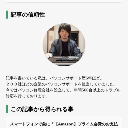
記事の信頼性
記事を書いている私は、パソコンサポート歴6年ほど。
２００社ほどの企業のパソコンサポートを担当していました。
今ではパソコン修理会社を設立して、年間500台以上のトラブル
対応を行っております。
この記事から得られる事
スマートフォンで急に「【Amazon】プライム会費のお支払