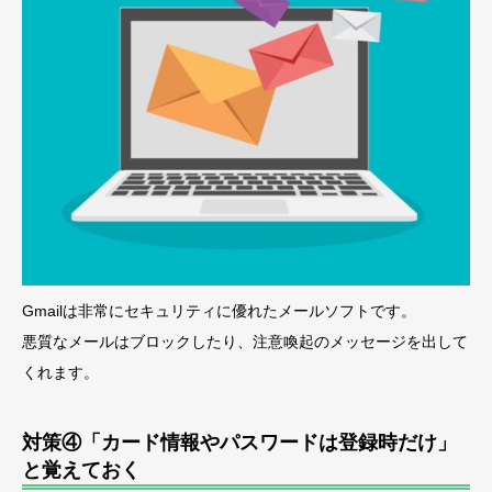
Gmailは非常にセキュリティに優れたメールソフトです。
悪質なメールはブロックしたり、注意喚起のメッセージを出して
くれます。
対策④「カード情報やパスワードは登録時だけ」
と覚えておく