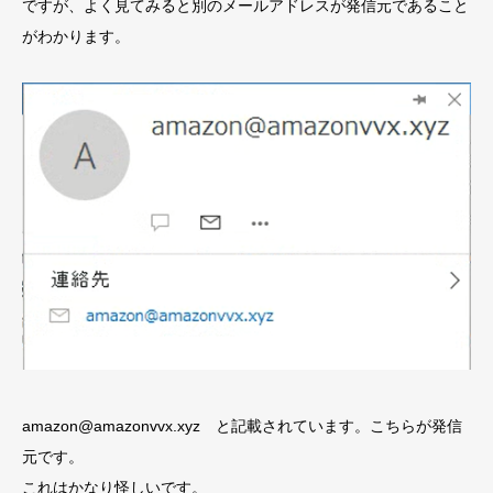
ですが、よく見てみると別のメールアドレスが発信元であること
がわかります。
amazon@amazonvvx.xyz と記載されています。こちらが発信
元です。
これはかなり怪しいです。