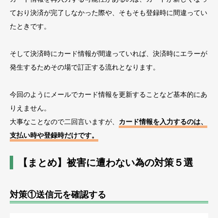
ており決済が完了しなかった際や、そもそも登録時に間違ってい
たときです。
そして決済時にカード情報が間違っていれば、決済時にエラーが
発生するためその場で訂正する流れとなります。
今回のようにメールでカード情報を更新することなど基本的にあ
りえません。
大事なことなので二回言いますが、
カード情報を入力するのは、
支払い時や登録時だけです。
【まとめ】被害に遭わない為の対策５選
対策①送信元を確認する