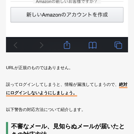
URLが正規のものではありません。
誤ってログインしてしまうと、情報が漏洩してしまうので、
絶対
にログインしないようにしましょう。
以下警告の対応方法について紹介します。
不審なメール、見知らぬメールが届いたと