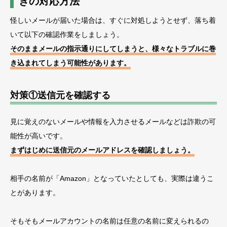
きの対応方法
怪しいメールが届いた場合は、すぐに対処しようとせず、落ち着
いて以下の確認作業をしましょう。
そのままメールの指示通りにしてしまうと、様々なトラブルに巻
き込まれてしまう可能性があります。
対策①送信元を確認する
見に覚えのないメールや情報を入力させるメールなどは詐欺の可
能性が高いです。
まずはじめに送信元のメールアドレスを確認しましょう。
相手の名前が「Amazon」となっていたとしても、実際は違うこ
とがあります。
そもそもメールアカウントの名前は任意の名前に変えられるの