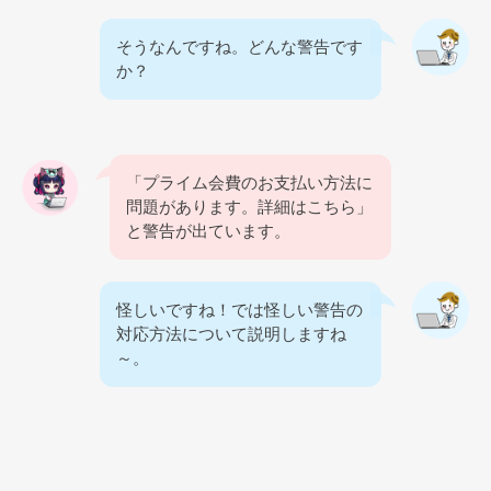
そうなんですね。どんな警告です
か？
「プライム会費のお支払い方法に
問題があります。詳細はこちら」
と警告が出ています。
怪しいですね！では怪しい警告の
対応方法について説明しますね
～。