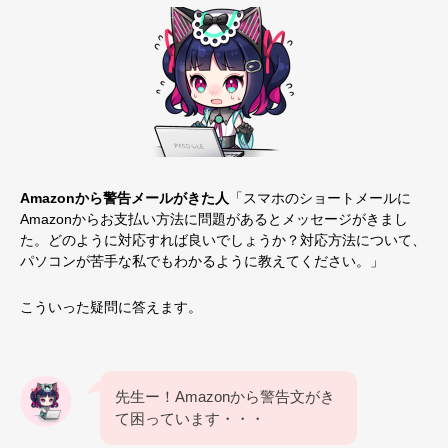
Amazonから警告メールがきた
人
「スマホのショートメールに
Amazonからお支払い方法に問題があるとメッセージがきまし
た。どのように対応すれば良いでしょうか？対応方法について、
パソコンが苦手な私でもわかるように教えてください。」
こういった疑問に答えます。
先生ー！Amazonから警告文がき
て困っています・・・