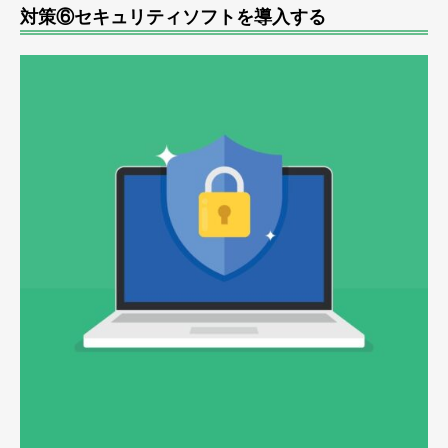
対策⑥セキュリティソフトを導入する