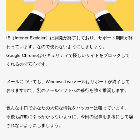
IE（Intenet Exploler）は開発が終了しており、サポート期間が終
わっています。なので使わないようにしましょう。
Google Chromeはセキュリティで怪しいサイトをブロックして
くれるので安心です。
メールについても、Windows Liveメールはサポートが終了して
おりますので、別のメールソフトへの移行を強く推奨します。
色んな手口であなたの大切な情報をハッカーは狙っています。
今後も詐欺に引っかからないように、今回の記事を参考にして騙
されないようにしましょう。