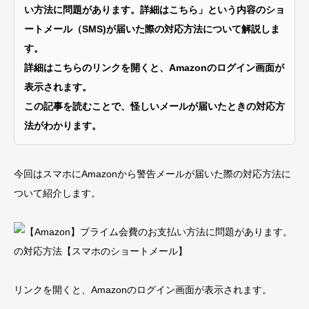
い方法に問題があります。詳細はこちら」という内容のショ
ートメール（SMS)が届いた際の対応方法について解説しま
す。
詳細はこちらのリンクを開くと、Amazonのログイン画面が
表示されます。
この記事を読むことで、怪しいメールが届いたときの対応方
法がわかります。
今回はスマホにAmazonから警告メールが届いた際の対応方法に
ついて紹介します。
リンクを開くと、Amazonのログイン画面が表示されます。