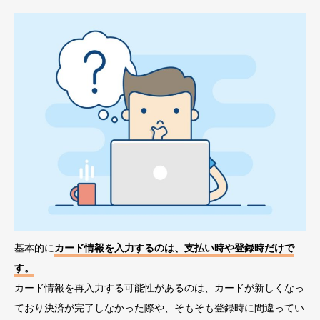
基本的に
カード情報を入力するのは、支払い時や登録時だけで
す。
カード情報を再入力する可能性があるのは、カードが新しくなっ
ており決済が完了しなかった際や、そもそも登録時に間違ってい