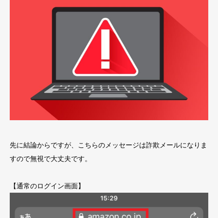
先に結論からですが、こちらのメッセージは詐欺メールになりま
すので無視で大丈夫です。
【通常のログイン画面】