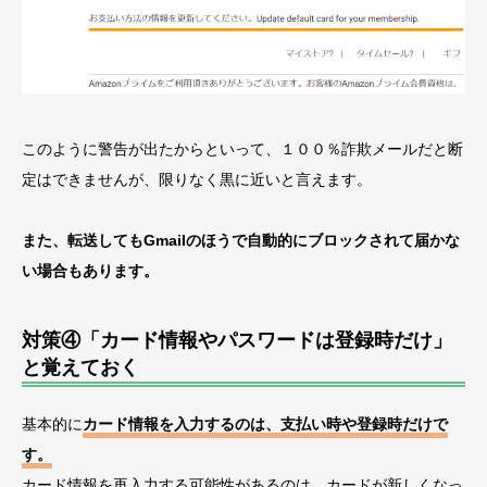
このように警告が出たからといって、１００％詐欺メールだと断
定はできませんが、限りなく黒に近いと言えます。
また、転送してもGmailのほうで自動的にブロックされて届かな
い場合もあります。
対策④「カード情報やパスワードは登録時だけ」
と覚えておく
基本的に
カード情報を入力するのは、支払い時や登録時だけで
す。
カード情報を再入力する可能性があるのは、カードが新しくなっ