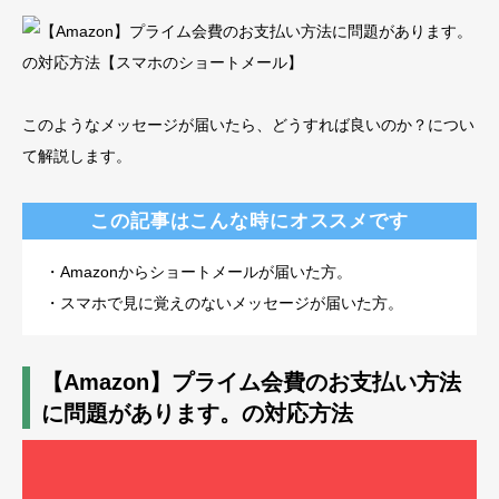
このようなメッセージが届いたら、どうすれば良いのか？につい
て解説します。
この記事はこんな時にオススメです
・Amazonからショートメールが届いた方。
・スマホで見に覚えのないメッセージが届いた方。
【Amazon】プライム会費のお支払い方法
に問題があります。の対応方法