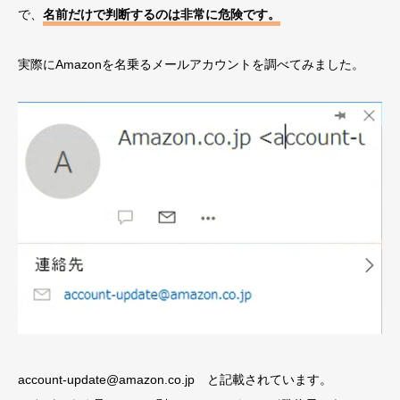
で、
名前だけで判断するのは非常に危険です。
実際にAmazonを名乗るメールアカウントを調べてみました。
account-update@amazon.co.jp と記載されています。