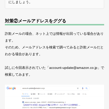
にしましょう。
対策②メールアドレスをググる
詐欺メールの場合、ネット上では情報が出回っている場合があり
ます。
そのため、メールアドレスを検索で調べてみると詐欺メールだと
わかる場合があります。
試しに今回表示されていた「account-update@amazon.co.jp」で
検索してみます。