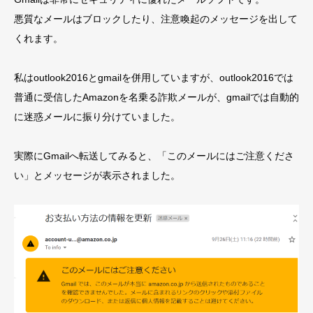
悪質なメールはブロックしたり、注意喚起のメッセージを出して
くれます。
私はoutlook2016とgmailを併用していますが、outlook2016では
普通に受信したAmazonを名乗る詐欺メールが、gmailでは自動的
に迷惑メールに振り分けていました。
実際にGmailへ転送してみると、「このメールにはご注意くださ
い」とメッセージが表示されました。