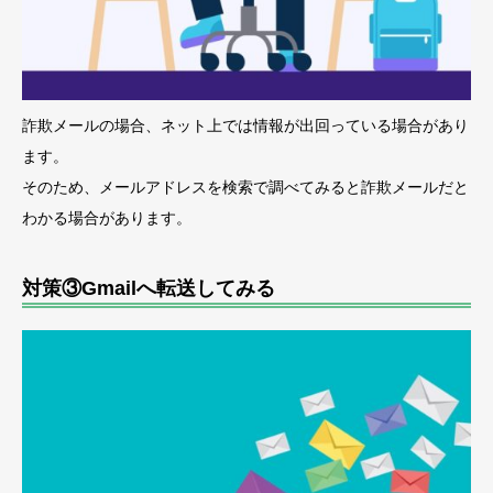
詐欺メールの場合、ネット上では情報が出回っている場合があり
ます。
そのため、メールアドレスを検索で調べてみると詐欺メールだと
わかる場合があります。
対策③Gmailへ転送してみる