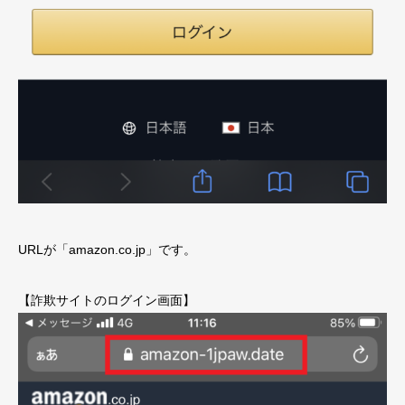
URLが「amazon.co.jp」です。
【詐欺サイトのログイン画面】