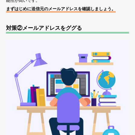
能性が高いです。
まずはじめに送信元のメールアドレスを確認しましょう。
対策②メールアドレスをググる