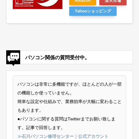
Amazon
楽天市場
Yahooショッピング
パソコン関係の質問受付中。
パソコンは非常に多機能ですが、ほとんどの人が一部
の機能しか使っていません。
簡単な設定や仕組みで、業務効率が大幅に変わること
もあります。
●パソコンに関する質問はTwitterまでお願い致しま
す。記事で回答します。
≫石川パソコン修理センター｜公式アカウント