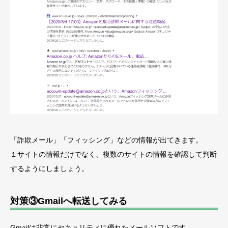
「詐欺メール」「フィッシング」などの情報が出てきます。
１サイトの情報だけでなく、複数のサイトの情報を確認して判断
するようにしましょう。
対策③Gmailへ転送してみる
Gmailは非常にセキュリティに優れたメールソフトです。