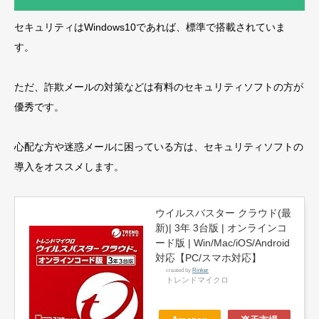
セキュリティはWindows10であれば、標準で搭載されていま
す。
ただ、詐欺メールの対策などは有料のセキュリティソフトの方が
優秀です。
心配な方や迷惑メールに困っている方は、セキュリティソフトの
導入をオススメします。
ウイルスバスター クラウド(最
新)| 3年 3台版 | オンラインコ
ード版 | Win/Mac/iOS/Android
対応【PC/スマホ対応】
created by
Rinker
トレンドマイクロ