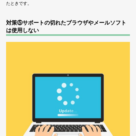
たときです。
対策⑤サポートの切れたブラウザやメールソフト
は使用しない