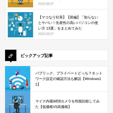
2020.08.07
【マコなり社長】【前編】「知らない
とヤバい！生産性の高いパソコンの使
い方 13選」をまとめてみた
2020.08.07
ピックアップ記事
パブリック、プライベートどっち？ネット
ワーク設定の確認方法も解説【Windows1
1】
マイク内蔵WEBカメラを性能比較してみ
た【低価格VS高価格】