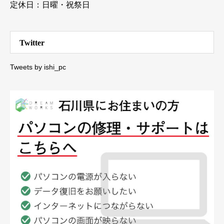
定休日：日曜・祝祭日
Twitter
Tweets by ishi_pc