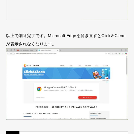
以上で削除完了です。Microsoft Edgeを開き直すとClick＆Clean
が表示されなくなります。