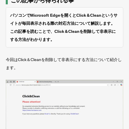
この記事から得られる事
パソコンでMicrosoft Edgeを開くとClick＆Cleanというサ
イトが毎回表示される際の対応方法について解説します。
この記事を読むことで、Click＆Cleanを削除して非表示に
する方法がわかります。
今回はClick＆Cleanを削除して非表示にする方法について紹介し
ます。