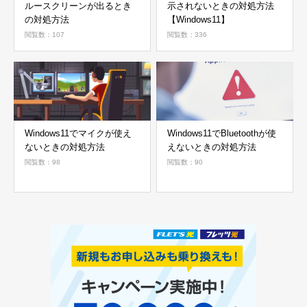
ルースクリーンが出るとき
示されないときの対処方法
の対処方法
【Windows11】
閲覧数：107
閲覧数：336
Windows11でマイクが使え
Windows11でBluetoothが使
ないときの対処方法
えないときの対処方法
閲覧数：98
閲覧数：90