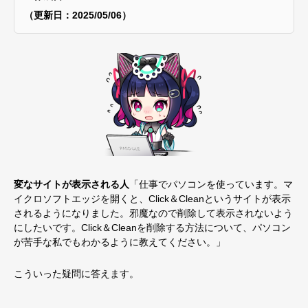
（更新日：2025/05/06）
変なサイトが表示される
人
「仕事でパソコンを使っています。マ
イクロソフトエッジを開くと、Click＆Cleanというサイトが表示
されるようになりました。邪魔なので削除して表示されないよう
にしたいです。Click＆Cleanを削除する方法について、パソコン
が苦手な私でもわかるように教えてください。」
こういった疑問に答えます。