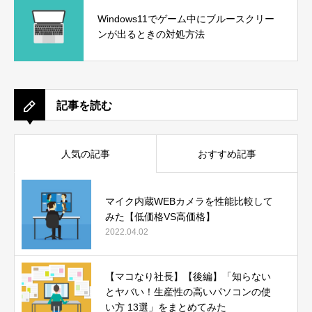
Windows11でゲーム中にブルースクリー
ンが出るときの対処方法
記事を読む
人気の記事
おすすめ記事
マイク内蔵WEBカメラを性能比較して
みた【低価格VS高価格】
2022.04.02
【マコなり社長】【後編】「知らない
とヤバい！生産性の高いパソコンの使
い方 13選」をまとめてみた