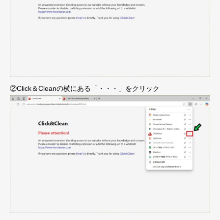
②Click＆Cleanの横にある「・・・」をクリック