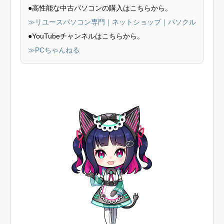
●高性能な中古パソコンの購入はこちらから。
≫リユースパソコン専門｜ネットショップ｜パソクル
●YouTubeチャンネルはこちらから。
≫PCちゃんねる