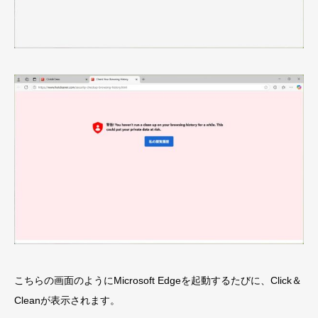
こちらの画面のようにMicrosoft Edgeを起動するたびに、Click＆
Cleanが表示されます。