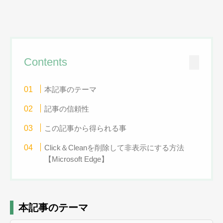
Contents
本記事のテーマ
記事の信頼性
この記事から得られる事
Click＆Cleanを削除して非表示にする方法
【Microsoft Edge】
本記事のテーマ