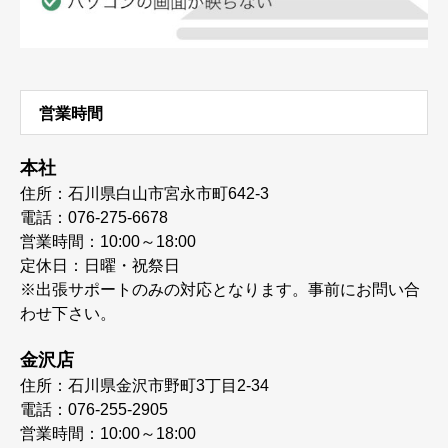
営業時間
本社
住所：石川県白山市宮永市町642-3
電話：076-275-6678
営業時間：10:00～18:00
定休日：日曜・祝祭日
※出張サポートのみの対応となります。事前にお問い合
わせ下さい。
金沢店
住所：石川県金沢市野町3丁目2-34
電話：076-255-2905
営業時間：10:00～18:00