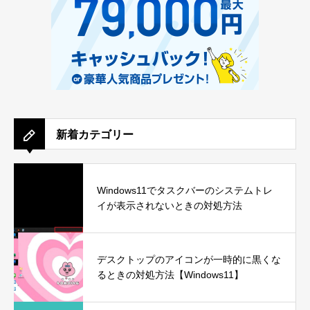
新着カテゴリー
Windows11でタスクバーのシステムトレ
イが表示されないときの対処方法
デスクトップのアイコンが一時的に黒くな
るときの対処方法【Windows11】