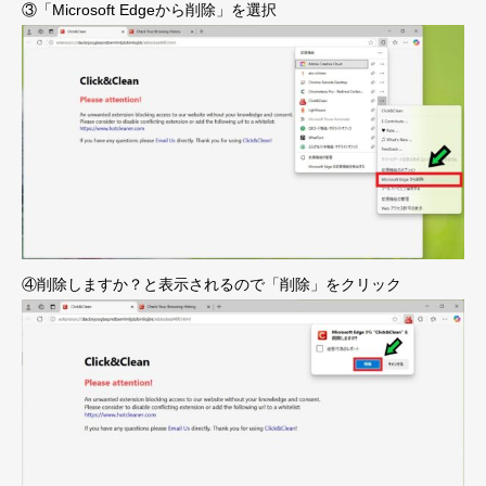
③「Microsoft Edgeから削除」を選択
④削除しますか？と表示されるので「削除」をクリック