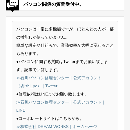
パソコン関係の質問受付中。
パソコンは非常に多機能ですが、ほとんどの人が一部
の機能しか使っていません。
簡単な設定や仕組みで、業務効率が大幅に変わること
もあります。
●パソコンに関する質問はTwitterまでお願い致しま
す。記事で回答します。
≫石川パソコン修理センター｜公式アカウント
（@ishi_pc）｜Twitter
●修理依頼はLINEまでお願い致します。
≫石川パソコン修理センター｜公式アカウント｜
LINE
●コーポレートサイトはこちらから。
≫株式会社 DREAM WORKS｜ホームページ