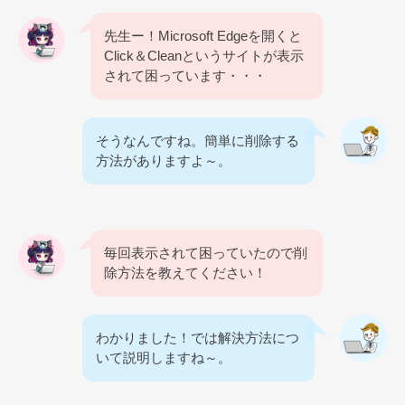
先生ー！Microsoft Edgeを開くと
Click＆Cleanというサイトが表示
されて困っています・・・
そうなんですね。簡単に削除する
方法がありますよ～。
毎回表示されて困っていたので削
除方法を教えてください！
わかりました！では解決方法につ
いて説明しますね～。