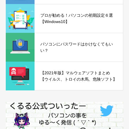
プロが勧める！パソコンの初期設定６選
【Windows10】
パソコンにパスワードはかけなくてもい
い？
【2021年版】マルウェアソフトまとめ
【ウイルス、トロイの木馬、危険ソフト】