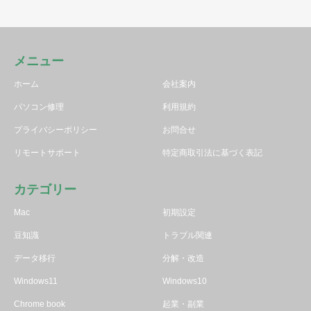
メニュー
ホーム
会社案内
パソコン修理
利用規約
プライバシーポリシー
お問合せ
リモートサポート
特定商取引法に基づく表記
カテゴリー
Mac
初期設定
豆知識
トラブル関連
データ移行
分解・改造
Windows11
Windows10
Chrome book
起業・副業