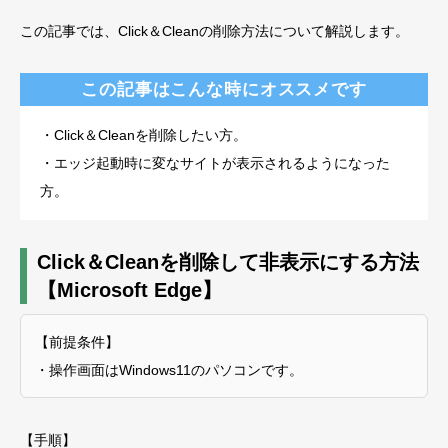
この記事では、Click＆Cleanの削除方法について解説します。
この記事はこんな時にオススメです
・Click＆Cleanを削除したい方。
・エッジ起動時に変なサイトが表示されるようになった
方。
Click＆Cleanを削除して非表示にする方法
【Microsoft Edge】
【前提条件】
・操作画面はWindows11のパソコンです。
【手順】