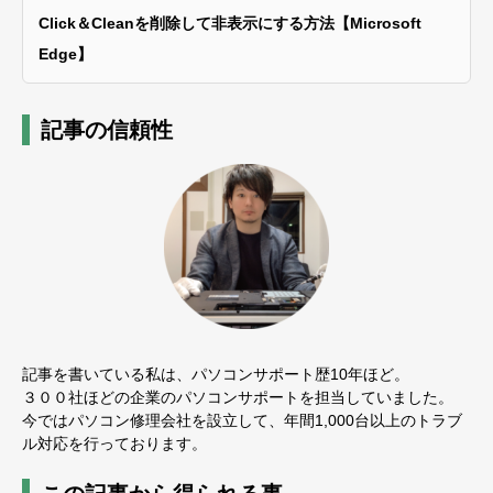
Click＆Cleanを削除して非表示にする方法【Microsoft
Edge】
記事の信頼性
記事を書いている私は、パソコンサポート歴10年ほど。
３００社ほどの企業のパソコンサポートを担当していました。
今ではパソコン修理会社を設立して、年間1,000台以上のトラブ
ル対応を行っております。