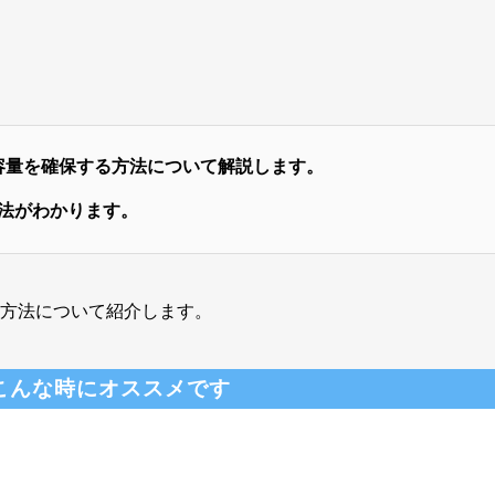
て容量を確保する方法について解説します。
法がわかります。
する方法について紹介します。
こんな時にオススメです