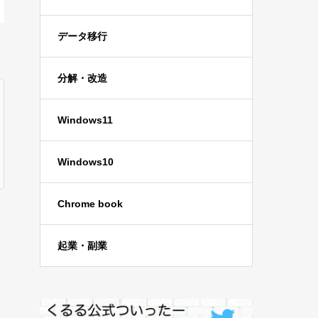
データ移行
分解・改造
Windows11
Windows10
Chrome book
起業・副業