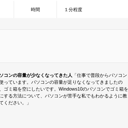
時間
１分程度
ソコンの容量が少なくなってきた人
「仕事で普段からパソコン
使っています。パソコンの容量が足りなくなってきましたの
、ゴミ箱を空にしたいです。Windows10のパソコンでゴミ箱
にする方法について、パソコンが苦手な私でもわかるように教
てください。」