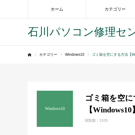
ホーム
カテゴリー
石川パソコン修理セ
カテゴリー
Windows10
ゴミ箱を空にする方法【Win
ホーム
ゴミ箱を空に
【Windows10
Windows10
閲覧数：1535