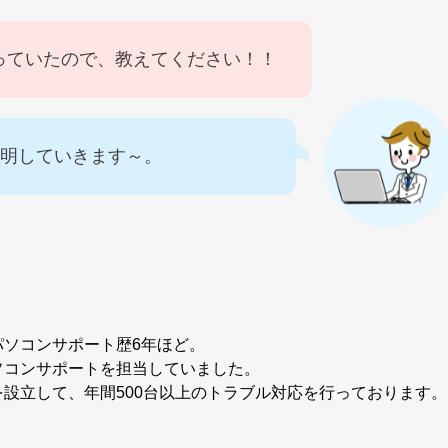
っていたので、教えてください！！
説明していきます～。
パソコンサポート歴6年ほど。
ソコンサポートを担当していました。
設立して、年間500台以上のトラブル対応を行っております。