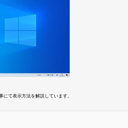
事にて表示方法を解説しています。