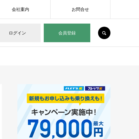
会社案内
お問合せ
SEARCH
ログイン
会員登録