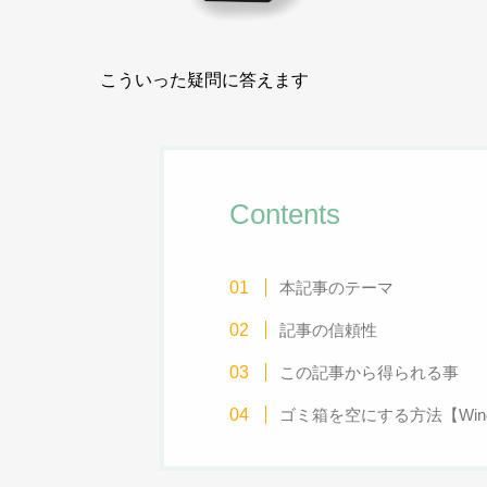
こういった疑問に答えます
Contents
本記事のテーマ
記事の信頼性
この記事から得られる事
ゴミ箱を空にする方法【Wind