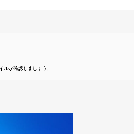
】
イルか確認しましょう。