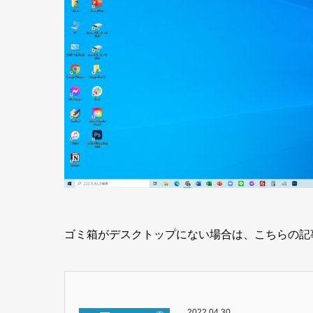
ゴミ箱がデスクトップにない場合は、こちらの記
2022.04.30