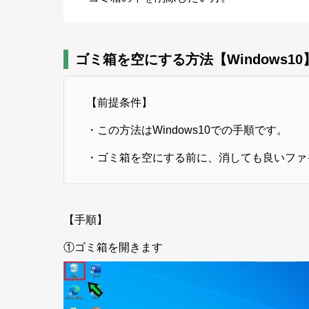
ゴミ箱を空にする方法【Windows10
【前提条件】
・この方法はWindows10での手順です。
・ゴミ箱を空にする前に、消しても良いファ
【手順】
①ゴミ箱を開きます