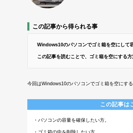
この記事から得られる事
Windows10のパソコンでゴミ箱を空にし
この記事を読むことで、ゴミ箱を空にする方
今回はWindows10のパソコンでゴミ箱を空に
この記事は
・パソコンの容量を確保したい方。
・ゴミ箱の中を削除したい方。