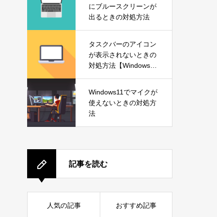
にブルースクリーンが
出るときの対処方法
タスクバーのアイコン
が表示されないときの
対処方法【Windows1
1】
Windows11でマイクが
使えないときの対処方
法
記事を読む
人気の記事
おすすめ記事