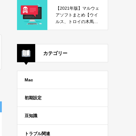
【2021年版】マルウェ
アソフトまとめ【ウイ
ルス、トロイの木馬、
危険ソフト】
カテゴリー
Mac
初期設定
豆知識
トラブル関連