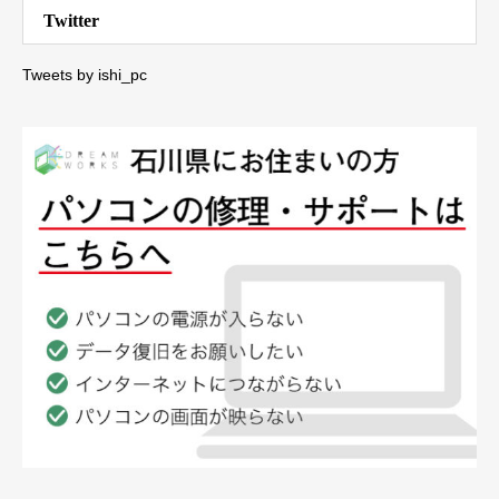
Twitter
Tweets by ishi_pc