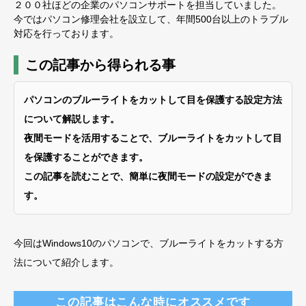
２００社ほどの企業のパソコンサポートを担当していました。
今ではパソコン修理会社を設立して、年間500台以上のトラブル
対応を行っております。
この記事から得られる事
パソコンのブルーライトをカットして目を保護する設定方法
について解説します。
夜間モードを活用することで、ブルーライトをカットして目
を保護することができます。
この記事を読むことで、簡単に夜間モードの設定ができま
す。
今回はWindows10のパソコンで、ブルーライトをカットする方
法について紹介します。
この記事はこんな時にオススメです