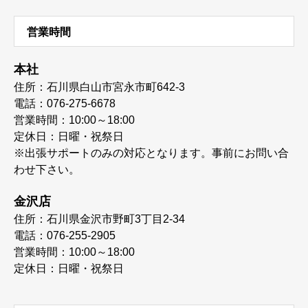
営業時間
本社
住所：石川県白山市宮永市町642-3
電話：076-275-6678
営業時間：10:00～18:00
定休日：日曜・祝祭日
※出張サポートのみの対応となります。事前にお問い合
わせ下さい。
金沢店
住所：石川県金沢市野町3丁目2-34
電話：076-255-2905
営業時間：10:00～18:00
定休日：日曜・祝祭日