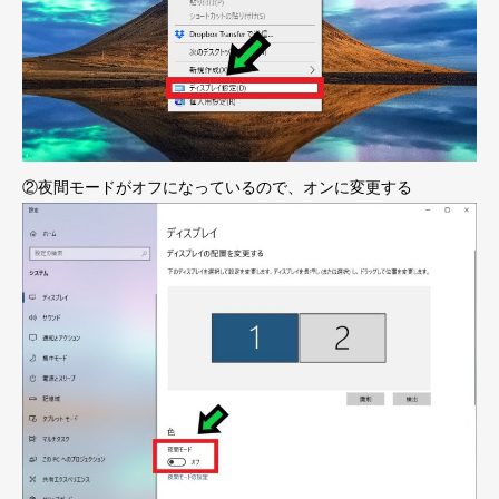
②夜間モードがオフになっているので、オンに変更する