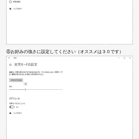
⑤お好みの強さに設定してください（オススメは３０です）