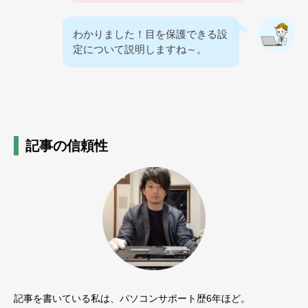
わかりました！目を保護できる設
定について説明しますね～。
記事の信頼性
記事を書いている私は、パソコンサポート歴6年ほど。