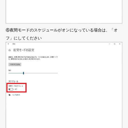
⑥夜間モードのスケジュールがオンになっている場合は、「オ
フ」にしてください