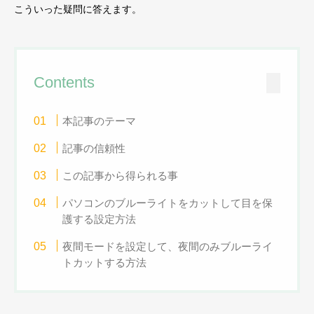
こういった疑問に答えます。
Contents
本記事のテーマ
記事の信頼性
この記事から得られる事
パソコンのブルーライトをカットして目を保
護する設定方法
夜間モードを設定して、夜間のみブルーライ
トカットする方法