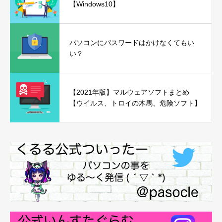
【Windows10】
パソコンにパスワードはかけなくてもい
い？
【2021年版】マルウェアソフトまとめ
【ウイルス、トロイの木馬、危険ソフト】