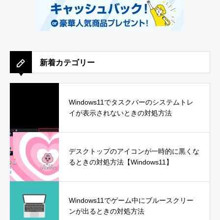
新着カテゴリー
Windows11でタスクバーのシステムトレ
イが表示されないときの対処方法
デスクトップのアイコンが一時的に黒くな
るときの対処方法【Windows11】
Windows11でゲーム中にブルースクリー
ンが出るときの対処方法