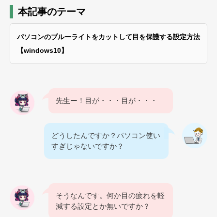
本記事のテーマ
パソコンのブルーライトをカットして目を保護する設定方法
【windows10】
先生ー！目が・・・目が・・・
どうしたんですか？パソコン使い
すぎじゃないですか？
そうなんです。何か目の疲れを軽
減する設定とか無いですか？