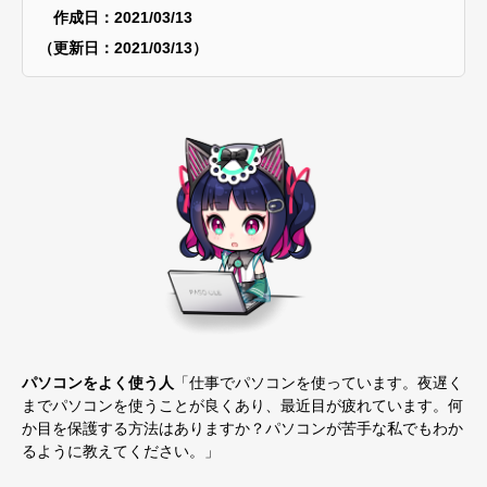
作成日：2021/03/13
（更新日：2021/03/13）
パソコンをよく使う人
「仕事でパソコンを使っています。夜遅く
までパソコンを使うことが良くあり、最近目が疲れています。何
か目を保護する方法はありますか？パソコンが苦手な私でもわか
るように教えてください。」