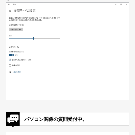
パソコン関係の質問受付中。