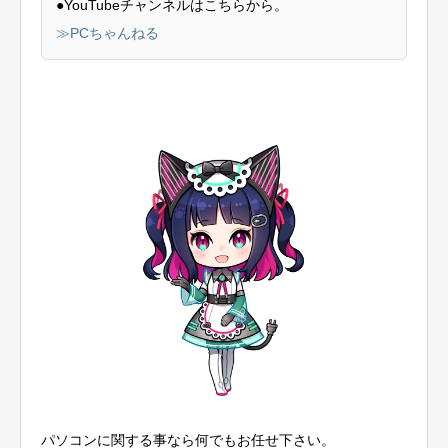
●YouTubeチャンネルはこちらから。
≫PCちゃんねる
パソコンに関する事なら何でもお任せ下さい。