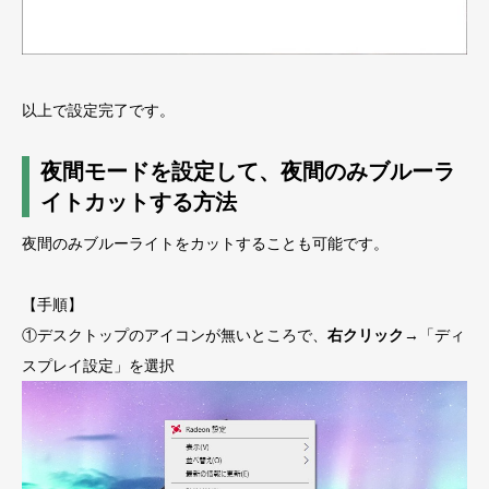
以上で設定完了です。
夜間モードを設定して、夜間のみブルーラ
イトカットする方法
夜間のみブルーライトをカットすることも可能です。
【手順】
①デスクトップのアイコンが無いところで、
右クリック
→「ディ
スプレイ設定」を選択