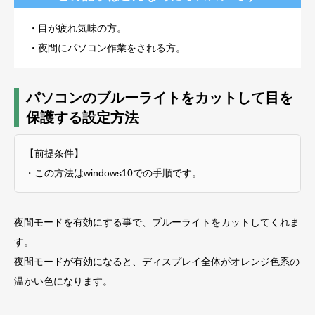
・目が疲れ気味の方。
・夜間にパソコン作業をされる方。
パソコンのブルーライトをカットして目を
保護する設定方法
【前提条件】
・この方法はwindows10での手順です。
夜間モードを有効にする事で、ブルーライトをカットしてくれま
す。
夜間モードが有効になると、ディスプレイ全体がオレンジ色系の
温かい色になります。