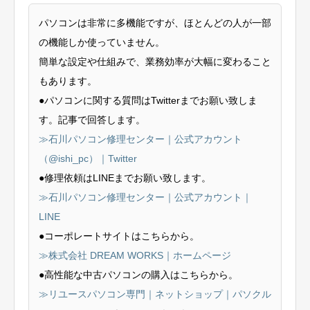
パソコンは非常に多機能ですが、ほとんどの人が一部
の機能しか使っていません。
簡単な設定や仕組みで、業務効率が大幅に変わること
もあります。
●パソコンに関する質問はTwitterまでお願い致しま
す。記事で回答します。
≫石川パソコン修理センター｜公式アカウント
（@ishi_pc）｜Twitter
●修理依頼はLINEまでお願い致します。
≫石川パソコン修理センター｜公式アカウント｜
LINE
●コーポレートサイトはこちらから。
≫株式会社 DREAM WORKS｜ホームページ
●高性能な中古パソコンの購入はこちらから。
≫リユースパソコン専門｜ネットショップ｜パソクル