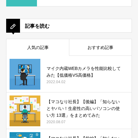
記事を読む
人気の記事
おすすめ記事
マイク内蔵WEBカメラを性能比較して
みた【低価格VS高価格】
2022.04.02
【マコなり社長】【後編】「知らない
とヤバい！生産性の高いパソコンの使
い方 13選」をまとめてみた
2020.08.07