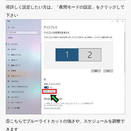
④詳しく設定したい方は、「夜間モードの設定」をクリックして
下さい
⑤こちらでブルーライトカットの強さや、スケジュールを調整で
きます