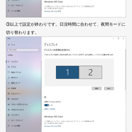
③以上で設定が終わりです。日没時間に合わせて、夜間モードに
切り替わります。