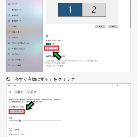
③「今すぐ有効にする」をクリック