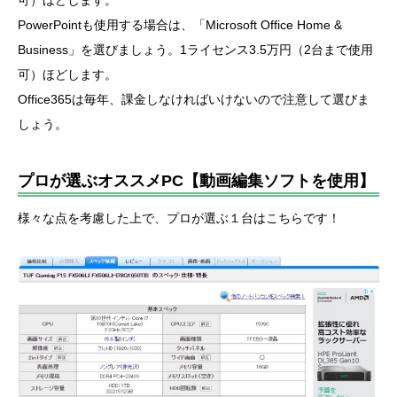
PowerPointも使用する場合は、「Microsoft Office Home &
Business」を選びましょう。1ライセンス3.5万円（2台まで使用
可）ほどします。
Office365は毎年、課金しなければいけないので注意して選びま
しょう。
プロが選ぶオススメPC【動画編集ソフトを使用】
様々な点を考慮した上で、プロが選ぶ１台はこちらです！