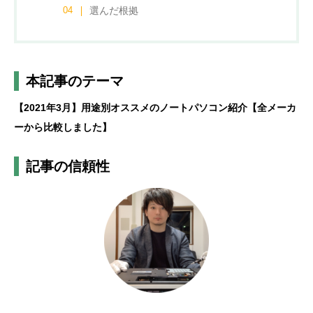
選んだ根拠
本記事のテーマ
【2021年3月】用途別オススメのノートパソコン紹介【全メーカ
ーから比較しました】
記事の信頼性