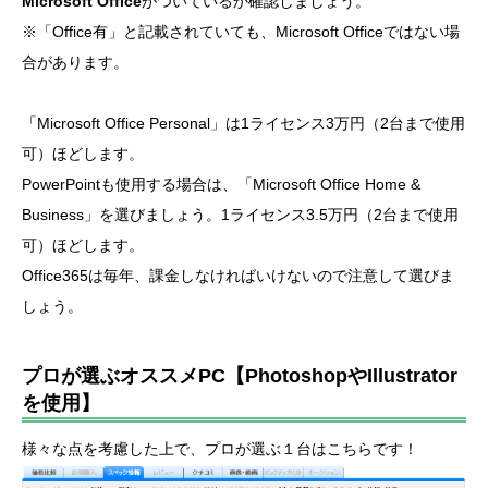
Microsoft Office
がついているか確認しましょう。
※「Office有」と記載されていても、Microsoft Officeではない場
合があります。
「Microsoft Office Personal」は1ライセンス3万円（2台まで使用
可）ほどします。
PowerPointも使用する場合は、「Microsoft Office Home &
Business」を選びましょう。1ライセンス3.5万円（2台まで使用
可）ほどします。
Office365は毎年、課金しなければいけないので注意して選びま
しょう。
プロが選ぶオススメPC【PhotoshopやIllustrator
を使用】
様々な点を考慮した上で、プロが選ぶ１台はこちらです！