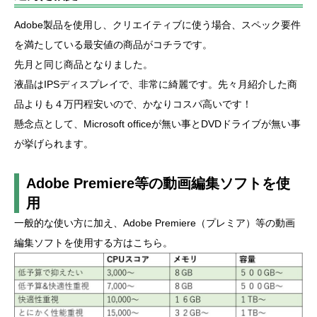
Adobe製品を使用し、クリエイティブに使う場合、スペック要件
を満たしている最安値の商品がコチラです。
先月と同じ商品となりました。
液晶はIPSディスプレイで、非常に綺麗です。先々月紹介した商
品よりも４万円程安いので、かなりコスパ高いです！
懸念点として、Microsoft officeが無い事とDVDドライブが無い事
が挙げられます。
Adobe Premiere等の動画編集ソフトを使
用
一般的な使い方に加え、Adobe Premiere（プレミア）等の動画
編集ソフトを使用する方はこちら。