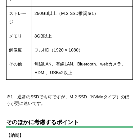
ストレー
250GB以上（M.2 SSD推奨※1）
ジ
メモリ
8GB以上
解像度
フルHD（1920 × 1080）
その他
無線LAN、有線LAN、Bluetooth、webカメラ、
HDMI、USB×2以上
※1 通常のSSDでも可ですが、M.2 SSD（NVMeタイプ）のほ
うが更に速いです。
そのほかに考慮するポイント
【納期】