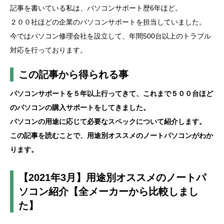
記事を書いている私は、パソコンサポート歴6年ほど。
２００社ほどの企業のパソコンサポートを担当していました。
今ではパソコン修理会社を設立して、年間500台以上のトラブル
対応を行っております。
この記事から得られる事
パソコンサポートを５年以上行ってきて、これまで５００台ほど
のパソコンの購入サポートをしてきました。
パソコンの用途に応じて必要なスペックについて紹介します。
この記事を読むことで、用途別オススメのノートパソコンがわか
ります。
【2021年3月】用途別オススメのノートパ
ソコン紹介【全メーカーから比較しまし
た】