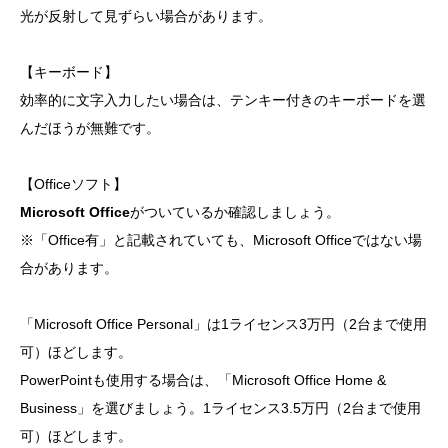
光が反射して見ずらい場合があります。
【キーボード】
効率的に文字入力したい場合は、テンキー付きのキーボードを選
んだほうが無難です。
【Officeソフト】
Microsoft Office
がついているか確認しましょう。
※「Office有」と記載されていても、Microsoft Officeではない場
合があります。
「Microsoft Office Personal」は1ライセンス3万円（2台まで使用
可）ほどします。
PowerPointも使用する場合は、「Microsoft Office Home &
Business」を選びましょう。1ライセンス3.5万円（2台まで使用
可）ほどします。