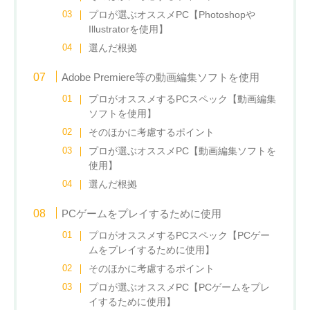
プロが選ぶオススメPC【Photoshopや
Illustratorを使用】
選んだ根拠
Adobe Premiere等の動画編集ソフトを使用
プロがオススメするPCスペック【動画編集
ソフトを使用】
そのほかに考慮するポイント
プロが選ぶオススメPC【動画編集ソフトを
使用】
選んだ根拠
PCゲームをプレイするために使用
プロがオススメするPCスペック【PCゲー
ムをプレイするために使用】
そのほかに考慮するポイント
プロが選ぶオススメPC【PCゲームをプレ
イするために使用】