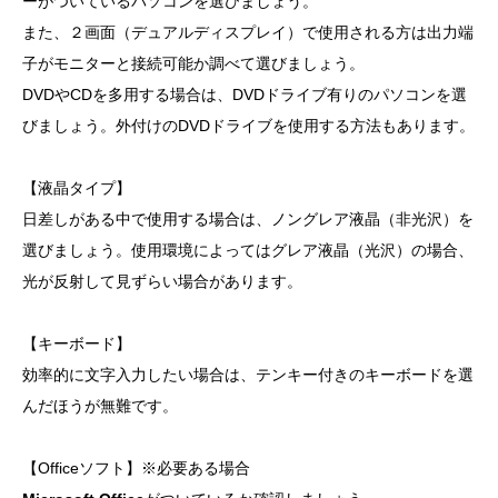
ーがついているパソコンを選びましょう。
また、２画面（デュアルディスプレイ）で使用される方は出力端
子がモニターと接続可能か調べて選びましょう。
DVDやCDを多用する場合は、DVDドライブ有りのパソコンを選
びましょう。外付けのDVDドライブを使用する方法もあります。
【液晶タイプ】
日差しがある中で使用する場合は、ノングレア液晶（非光沢）を
選びましょう。使用環境によってはグレア液晶（光沢）の場合、
光が反射して見ずらい場合があります。
【キーボード】
効率的に文字入力したい場合は、テンキー付きのキーボードを選
んだほうが無難です。
【Officeソフト】※必要ある場合