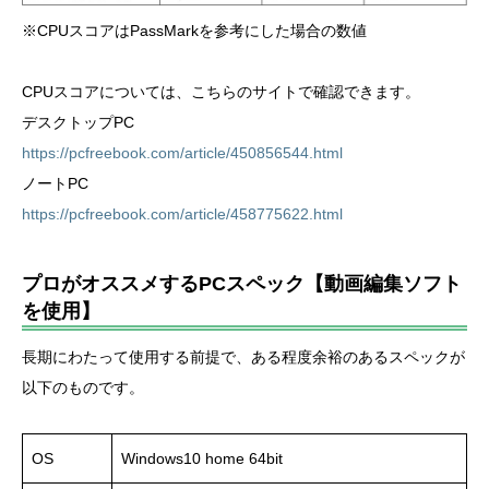
※CPUスコアはPassMarkを参考にした場合の数値
CPUスコアについては、こちらのサイトで確認できます。
デスクトップPC
https://pcfreebook.com/article/450856544.html
ノートPC
https://pcfreebook.com/article/458775622.html
プロがオススメするPCスペック【動画編集ソフト
を使用】
長期にわたって使用する前提で、ある程度余裕のあるスペックが
以下のものです。
OS
Windows10 home 64bit