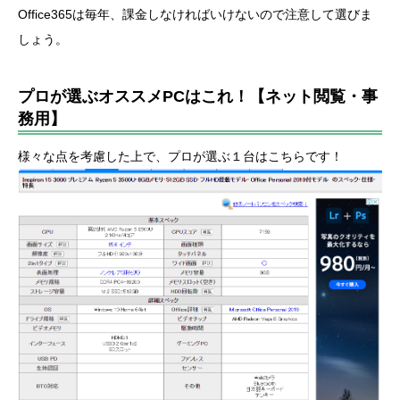
Office365は毎年、課金しなければいけないので注意して選びま
しょう。
プロが選ぶオススメPCはこれ！【ネット閲覧・事
務用】
様々な点を考慮した上で、プロが選ぶ１台はこちらです！