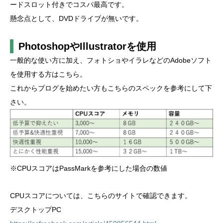
ードスロット付きでコスパ最高です。
懸念点として、DVDドライブが無いです。
PhotoshopやIllustratorを使用
一般的な使い方に加え、フォトショやイラレなどのAdobeソフト
を使用する方はこちら。
これからブログを始めたい方もこちらのスペックを参考にして下
さい。
※CPUスコアはPassMarkを参考にした場合の数値
CPUスコアについては、こちらのサイトで確認できます。
デスクトップPC