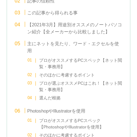
記事の信頼性
この記事から得られる事
【2021年3月】用途別オススメのノートパソコ
ン紹介【全メーカーから比較しました】
主にネットを見たり、ワード・エクセルを使
用
プロがオススメするPCスペック【ネット閲
覧・事務用】
そのほかに考慮するポイント
プロが選ぶオススメPCはこれ！【ネット閲
覧・事務用】
選んだ根拠
PhotoshopやIllustratorを使用
プロがオススメするPCスペック
【PhotoshopやIllustratorを使用】
そのほかに考慮するポイント