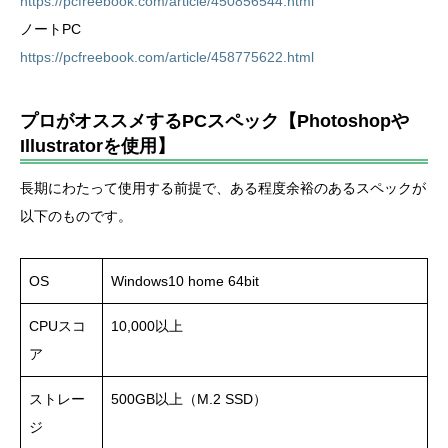
https://pcfreebook.com/article/450856544.html
ノートPC
https://pcfreebook.com/article/458775622.html
プロがオススメするPCスペック【Photoshopや
Illustratorを使用】
長期にわたって使用する前提で、ある程度余裕のあるスペックが
以下のものです。
OS
Windows10 home 64bit
CPUスコ
10,000以上
ア
ストレー
500GB以上（M.2 SSD）
ジ