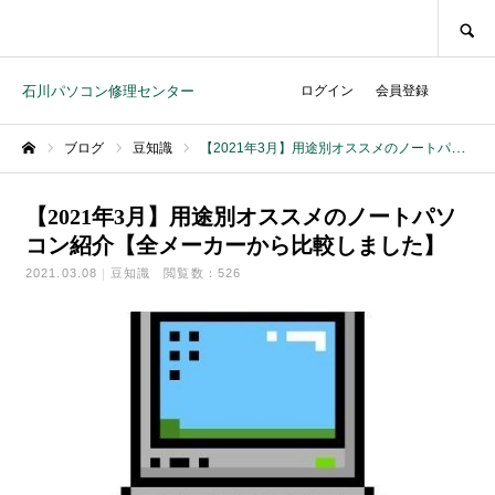
SEARCH
石川パソコン修理センター
ログイン
会員登録
ブログ
豆知識
【2021年3月】用途別オススメのノートパソコン紹介【全メーカーから比較しました】
ホーム
【2021年3月】用途別オススメのノートパソ
コン紹介【全メーカーから比較しました】
2021.03.08
豆知識
閲覧数：526