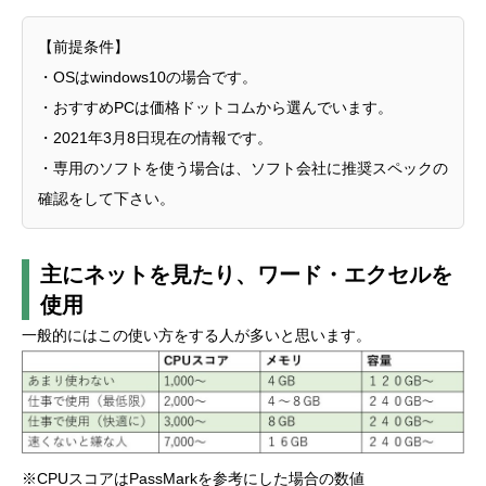
【前提条件】
・OSはwindows10の場合です。
・おすすめPCは価格ドットコムから選んでいます。
・2021年3月8日現在の情報です。
・専用のソフトを使う場合は、ソフト会社に推奨スペックの
確認をして下さい。
主にネットを見たり、ワード・エクセルを
使用
一般的にはこの使い方をする人が多いと思います。
※CPUスコアはPassMarkを参考にした場合の数値