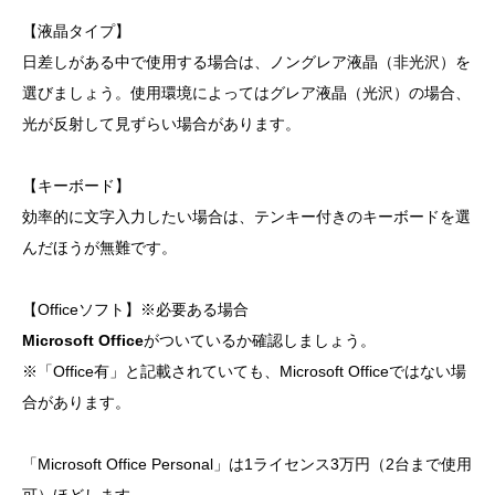
【液晶タイプ】
日差しがある中で使用する場合は、ノングレア液晶（非光沢）を
選びましょう。使用環境によってはグレア液晶（光沢）の場合、
光が反射して見ずらい場合があります。
【キーボード】
効率的に文字入力したい場合は、テンキー付きのキーボードを選
んだほうが無難です。
【Officeソフト】※必要ある場合
Microsoft Office
がついているか確認しましょう。
※「Office有」と記載されていても、Microsoft Officeではない場
合があります。
「Microsoft Office Personal」は1ライセンス3万円（2台まで使用
可）ほどします。