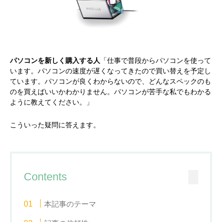
パソコンを新しく購入する人
「仕事で普段からパソコンを使って
います。パソコンの速度が遅くなってきたので買い替えを予定し
ています。パソコンが良くわからないので、どんなスペックのも
のを買えばいいかわかりません。パソコンが苦手な私でもわかる
ように教えてください。」
こういった疑問に答えます。
Contents
本記事のテーマ