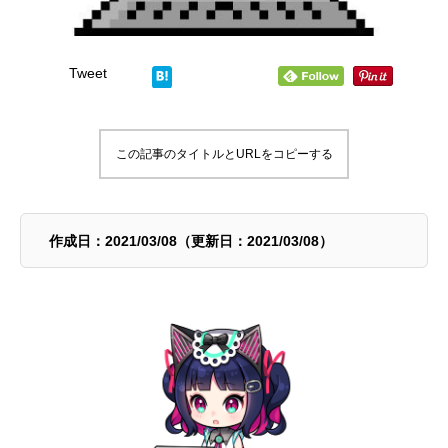
Tweet
この記事のタイトルとURLをコピーする
作成日：2021/03/08（更新日：2021/03/08）