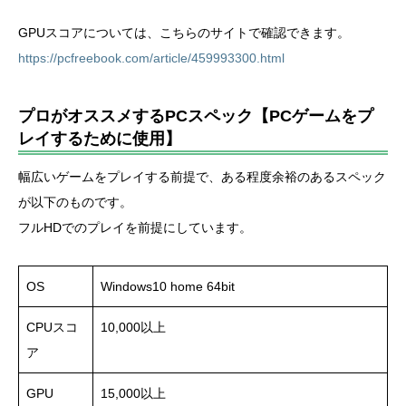
GPUスコアについては、こちらのサイトで確認できます。
https://pcfreebook.com/article/459993300.html
プロがオススメするPCスペック【PCゲームをプ
レイするために使用】
幅広いゲームをプレイする前提で、ある程度余裕のあるスペック
が以下のものです。
フルHDでのプレイを前提にしています。
OS
Windows10 home 64bit
CPUスコ
10,000以上
ア
GPU
15,000以上