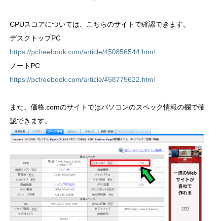
CPUスコアについては、こちらのサイトで確認できます。
デスクトップPC
https://pcfreebook.com/article/450856544.html
ノートPC
https://pcfreebook.com/article/458775622.html
また、価格.comのサイトではパソコンのスペック情報の欄で確
認できます。