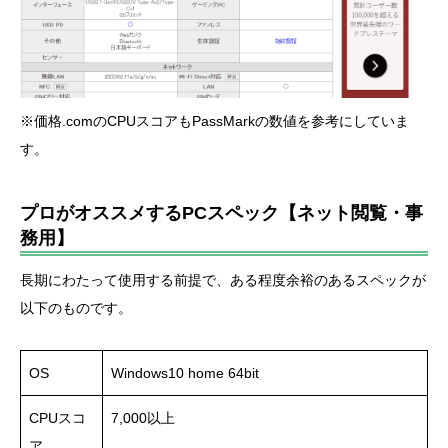
※価格.comのCPUスコアもPassMarkの数値を参考にしていま
す。
プロがオススメするPCスペック【ネット閲覧・事
務用】
長期にわたって使用する前提で、ある程度余裕のあるスペックが
以下のものです。
OS
Windows10 home 64bit
CPUスコ
7,000以上
ア