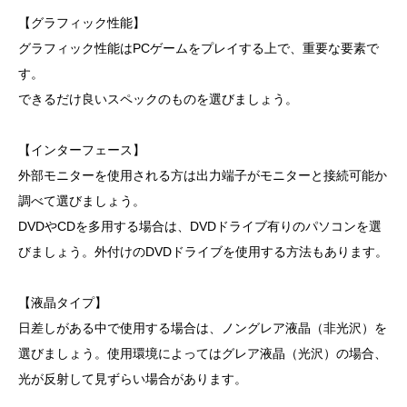
【グラフィック性能】
グラフィック性能はPCゲームをプレイする上で、重要な要素で
す。
できるだけ良いスペックのものを選びましょう。
【インターフェース】
外部モニターを使用される方は出力端子がモニターと接続可能か
調べて選びましょう。
DVDやCDを多用する場合は、DVDドライブ有りのパソコンを選
びましょう。外付けのDVDドライブを使用する方法もあります。
【液晶タイプ】
日差しがある中で使用する場合は、ノングレア液晶（非光沢）を
選びましょう。使用環境によってはグレア液晶（光沢）の場合、
光が反射して見ずらい場合があります。