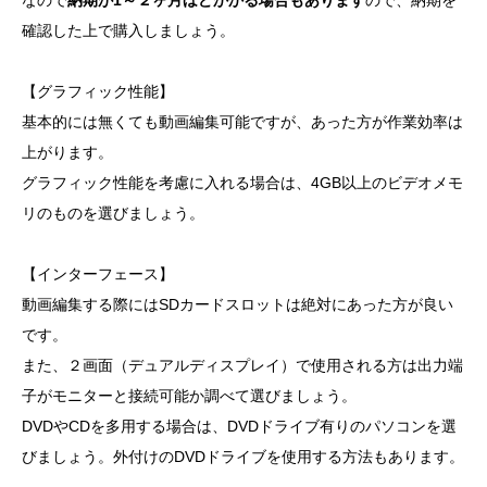
確認した上で購入しましょう。
【グラフィック性能】
基本的には無くても動画編集可能ですが、あった方が作業効率は
上がります。
グラフィック性能を考慮に入れる場合は、4GB以上のビデオメモ
リのものを選びましょう。
【インターフェース】
動画編集する際にはSDカードスロットは絶対にあった方が良い
です。
また、２画面（デュアルディスプレイ）で使用される方は出力端
子がモニターと接続可能か調べて選びましょう。
DVDやCDを多用する場合は、DVDドライブ有りのパソコンを選
びましょう。外付けのDVDドライブを使用する方法もあります。