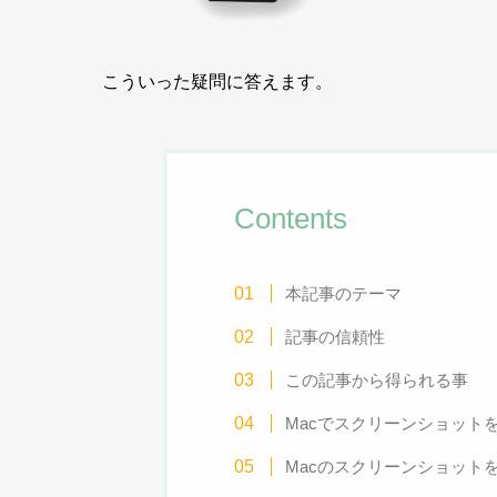
こういった疑問に答えます。
Contents
本記事のテーマ
記事の信頼性
この記事から得られる事
Macでスクリーンショット
Macのスクリーンショットを