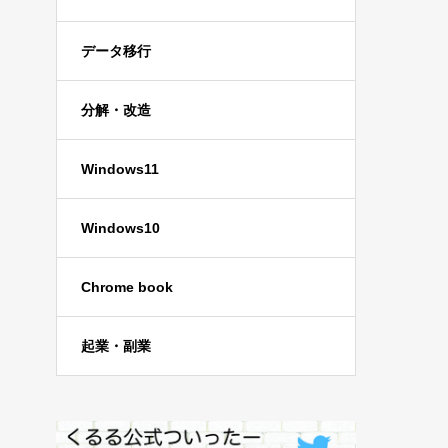
データ移行
分解・改造
Windows11
Windows10
Chrome book
起業・副業