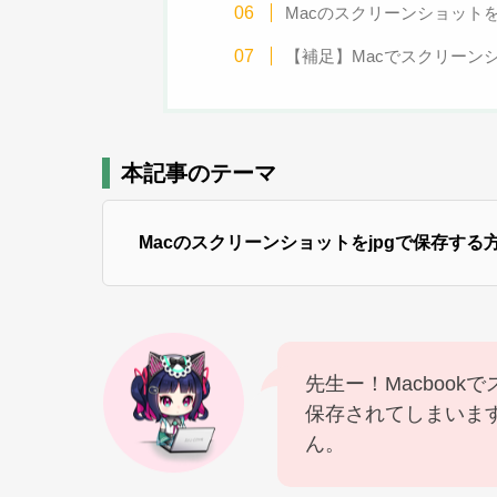
Macのスクリーンショット
【補足】Macでスクリーン
本記事のテーマ
Macのスクリーンショットをjpgで保存する
先生ー！Macbook
保存されてしまいます
ん。