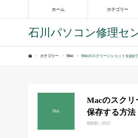
ホーム
カテゴリー
石川パソコン修理セ
カテゴリー
Mac
Macのスクリーンショットをjp
ホーム
Macのスクリ
保存する方法
Mac
閲覧数：3312