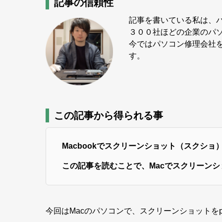
記事の信頼性
記事を書いている私は、
３００社ほどの企業のパ
今ではパソコン修理会社を
す。
この記事から得られる事
Macbookでスクリーンショット（スクショ
この記事を読むことで、Macでスクリーンシ
今回はMacのパソコンで、スクリーンショットをp