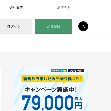
会社案内
お問合せ
SEARCH
ログイン
会員登録