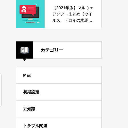
【2021年版】マルウェ
アソフトまとめ【ウイ
ルス、トロイの木馬、
危険ソフト】
カテゴリー
Mac
初期設定
豆知識
トラブル関連