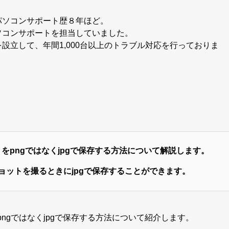
パソコンサポート歴８年ほど。
ソコンサポートを担当していました。
設立して、年間1,000台以上のトラブル対応を行っておりま
）をpngではなくjpgで保存する方法について解説します。
ョットを撮るときにjpgで保存することができます。
ngではなくjpgで保存する方法について紹介します。