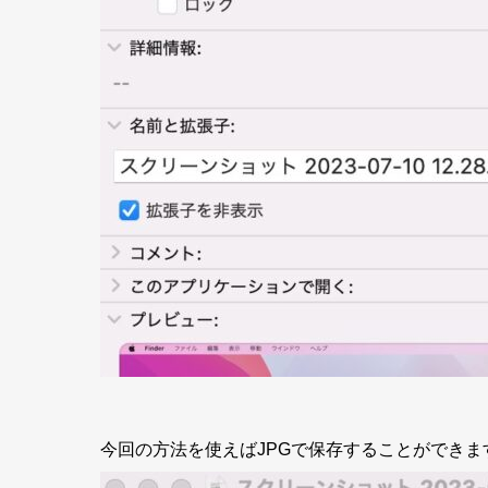
今回の方法を使えばJPGで保存することができま