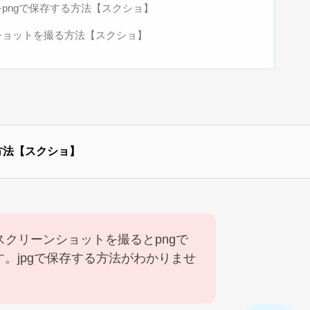
をpngで保存する方法【スクショ】
ショットを撮る方法【スクショ】
方法【スクショ】
でスクリーンショットを撮るとpngで
。jpgで保存する方法がわかりませ