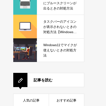
にブルースクリーンが
出るときの対処方法
タスクバーのアイコン
が表示されないときの
対処方法【Windows1
1】
Windows11でマイクが
使えないときの対処方
法
記事を読む
人気の記事
おすすめ記事