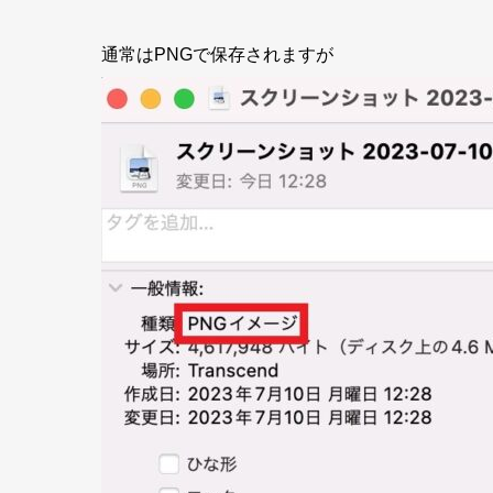
通常はPNGで保存されますが