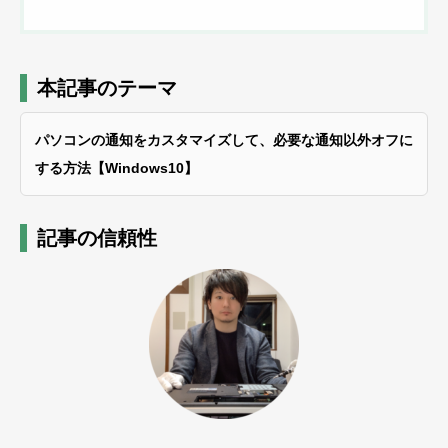
本記事のテーマ
パソコンの通知をカスタマイズして、必要な通知以外オフに
する方法【Windows10】
記事の信頼性