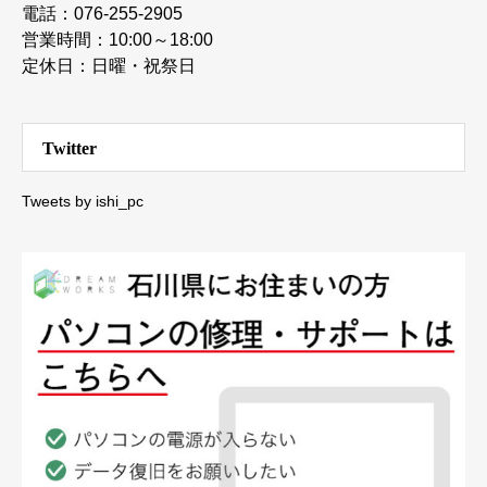
電話：076-255-2905
営業時間：10:00～18:00
定休日：日曜・祝祭日
Twitter
Tweets by ishi_pc