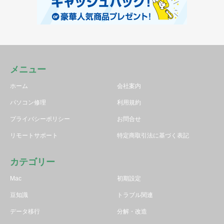
メニュー
ホーム
会社案内
パソコン修理
利用規約
プライバシーポリシー
お問合せ
リモートサポート
特定商取引法に基づく表記
カテゴリー
Mac
初期設定
豆知識
トラブル関連
データ移行
分解・改造