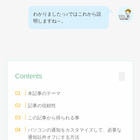
わかりましたっ♪ではこれから説
明しますね～。
Contents
本記事のテーマ
記事の信頼性
この記事から得られる事
パソコンの通知をカスタマイズして、必要な
通知以外オフにする方法