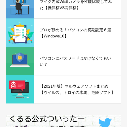
マイク内蔵WEBカメラを性能比較してみ
た【低価格VS高価格】
プロが勧める！パソコンの初期設定６選
【Windows10】
パソコンにパスワードはかけなくてもい
い？
【2021年版】マルウェアソフトまとめ
【ウイルス、トロイの木馬、危険ソフト】