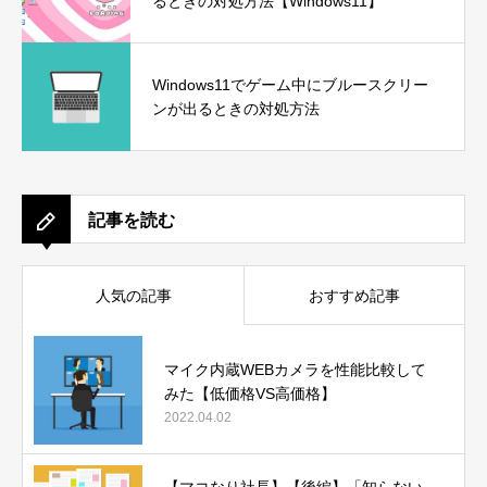
るときの対処方法【Windows11】
Windows11でゲーム中にブルースクリー
ンが出るときの対処方法
記事を読む
人気の記事
おすすめ記事
マイク内蔵WEBカメラを性能比較して
みた【低価格VS高価格】
2022.04.02
【マコなり社長】【後編】「知らない