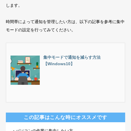
します。
時間帯によって通知を管理したい方は、以下の記事を参考に集中
モードの設定を行ってみてください。
集中モードで通知を減らす方法
【Windows10】
この記事はこんな時にオススメです
・パソコンの作業に集中したい方。