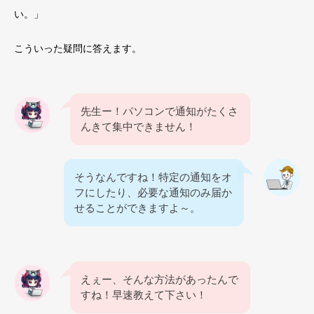
い。」
こういった疑問に答えます。
先生ー！パソコンで通知がたくさ
んきて集中できません！
そうなんですね！特定の通知をオ
フにしたり、必要な通知のみ届か
せることができますよ～。
えぇー、そんな方法があったんで
すね！早速教えて下さい！