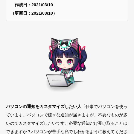
作成日：2021/03/10
（更新日：2021/03/10）
パソコンの通知をカスタマイズしたい人
「仕事でパソコンを使っ
ています。パソコンで様々な通知が届きますが、不要なものが多
いのでカスタマイズしたいです。必要な通知だけ受け取ることは
できますか？パソコンが苦手な私でもわかるように教えてくださ