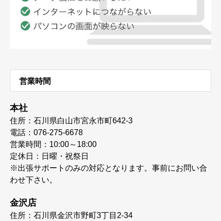
営業時間
本社
住所：石川県白山市宮永市町642-3
電話：076-275-6678
営業時間：10:00～18:00
定休日：日曜・祝祭日
※出張サポートのみの対応となります。事前にお問い合
わせ下さい。
金沢店
住所：石川県金沢市野町3丁目2-34