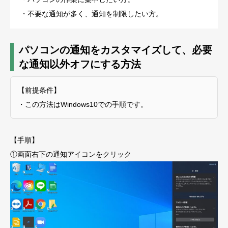
・不要な通知が多く、通知を制限したい方。
パソコンの通知をカスタマイズして、必要
な通知以外オフにする方法
【前提条件】
・この方法はWindows10での手順です。
【手順】
①画面右下の通知アイコンをクリック