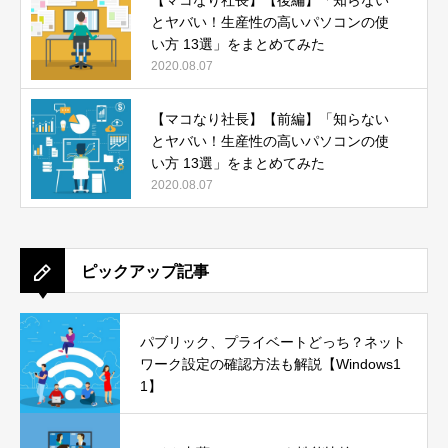
とヤバい！生産性の高いパソコンの使
い方 13選」をまとめてみた
2020.08.07
【マコなり社長】【前編】「知らない
とヤバい！生産性の高いパソコンの使
い方 13選」をまとめてみた
2020.08.07
ピックアップ記事
パブリック、プライベートどっち？ネット
ワーク設定の確認方法も解説【Windows1
1】