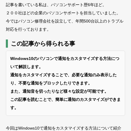
記事を書いている私は、パソコンサポート歴6年ほど。
２００社ほどの企業のパソコンサポートを担当していました。
今ではパソコン修理会社を設立して、年間500台以上のトラブル
対応を行っております。
この記事から得られる事
Windows10のパソコンで通知をカスタマイズする方法につ
いて解説します。
通知をカスタマイズすることで、必要な通知のみ表示した
り、不要な通知をブロックしたりできます。
また、通知音を切ったりなど様々な設定が可能です。
この記事を読むことで、簡単に通知のカスタマイズができま
す。
今回はWindows10で通知をカスタマイズする方法について紹介