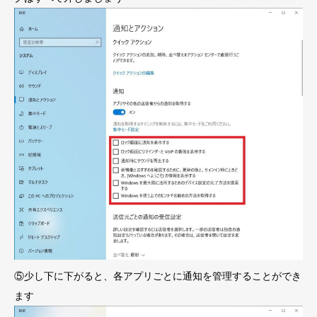
⑤少し下に下がると、各アプリごとに通知を管理することができ
ます