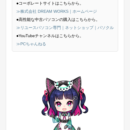
●コーポレートサイトはこちらから。
≫株式会社 DREAM WORKS｜ホームページ
●高性能な中古パソコンの購入はこちらから。
≫リユースパソコン専門｜ネットショップ｜パソクル
●YouTubeチャンネルはこちらから。
≫PCちゃんねる