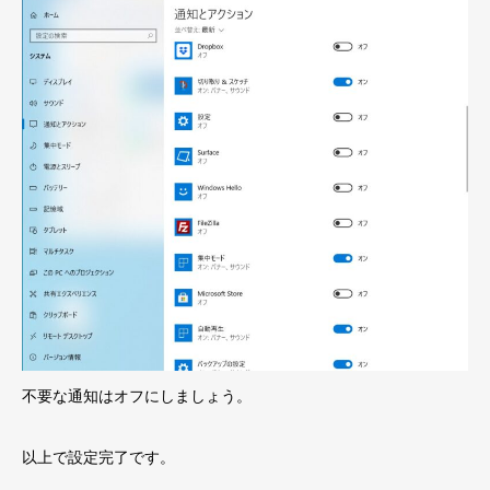
不要な通知はオフにしましょう。
以上で設定完了です。