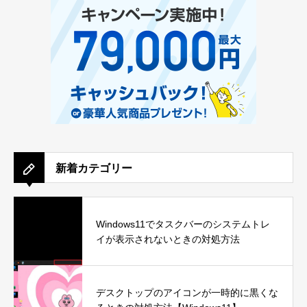
新着カテゴリー
Windows11でタスクバーのシステムトレ
イが表示されないときの対処方法
デスクトップのアイコンが一時的に黒くな