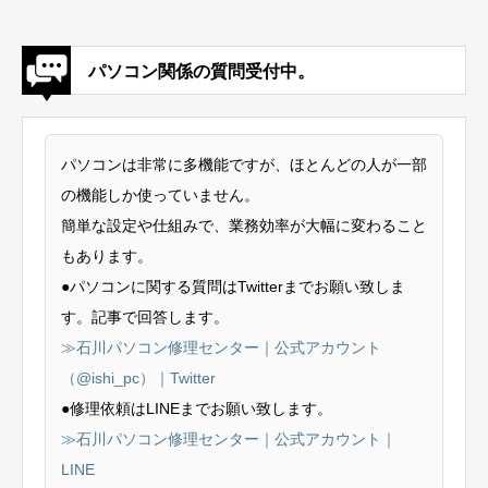
パソコン関係の質問受付中。
パソコンは非常に多機能ですが、ほとんどの人が一部
の機能しか使っていません。
簡単な設定や仕組みで、業務効率が大幅に変わること
もあります。
●パソコンに関する質問はTwitterまでお願い致しま
す。記事で回答します。
≫石川パソコン修理センター｜公式アカウント
（@ishi_pc）｜Twitter
●修理依頼はLINEまでお願い致します。
≫石川パソコン修理センター｜公式アカウント｜
LINE