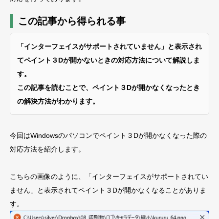
この記事から得られる事
「インターフェイスがサポートされていません」と表示され
てペイント３Dが開かないときの対応方法について解説しま
す。
この記事を読むことで、ペイント３Dが開かなくなったとき
の解決方法がわかります。
今回はWindowsのパソコンでペイント３Dが開かなくなった際の
対応方法を紹介します。
こちらの画像のように、「インターフェイスがサポートされてい
ません」と表示されてペイント３Dが開かなくなることがありま
す。