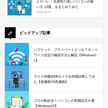
とヤバい！生産性の高いパソコンの使
い方 13選」をまとめてみた
2020.08.07
ピックアップ記事
パブリック、プライベートどっち？ネット
ワーク設定の確認方法も解説【Windows1
1】
マイク内蔵WEBカメラを性能比較してみ
た【低価格VS高価格】
プロが勧める！パソコンの初期設定６選
【Windows10】