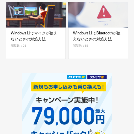
Windows11でマイクが使え
Windows11でBluetoothが使
ないときの対処方法
えないときの対処方法
閲覧数：98
閲覧数：88