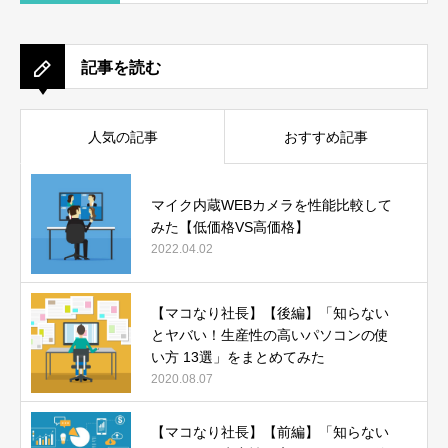
記事を読む
人気の記事
おすすめ記事
マイク内蔵WEBカメラを性能比較して
みた【低価格VS高価格】
2022.04.02
【マコなり社長】【後編】「知らない
とヤバい！生産性の高いパソコンの使
い方 13選」をまとめてみた
2020.08.07
【マコなり社長】【前編】「知らない