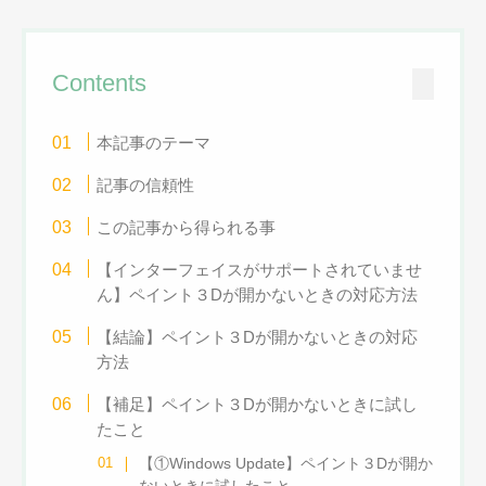
Contents
本記事のテーマ
記事の信頼性
この記事から得られる事
【インターフェイスがサポートされていませ
ん】ペイント３Dが開かないときの対応方法
【結論】ペイント３Dが開かないときの対応
方法
【補足】ペイント３Dが開かないときに試し
たこと
【①Windows Update】ペイント３Dが開か