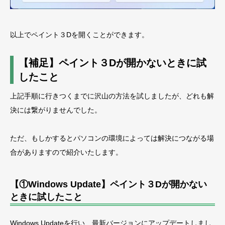
以上でペイント３Dを開くことができます。
【補足】ペイント３Dが開かないときに試
したこと
上記手順に行きつくまでに沢山の方法を試しましたが、どれも解
決には繋がりませんでした。
ただ、もしかするとパソコンの環境によっては解決につながる場
合がありますので紹介いたします。
【①Windows Update】ペイント３Dが開かない
ときに試したこと
Windows Updateを行い、最新バージョンにアップデートしまし