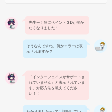
先生ー！急にペイント３Dが開か
なくなりました！
そうなんですね。何かエラーは表
示されますか？
「インターフェイスがサポートさ
れていません」と表示されていま
す。対応方法を教えてくださ
い！！
わかりましたっ♪では説明してい