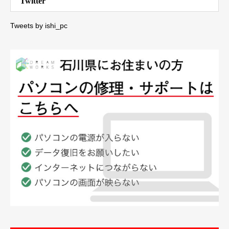
Twitter
Tweets by ishi_pc