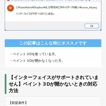
この記事はこんな時にオススメです
・ペイント３Dを使っている方。
・ペイント３Dが開かなくなった方。
【インターフェイスがサポートされていま
せん】ペイント３Dが開かないときの対応
方法
【前提条件】