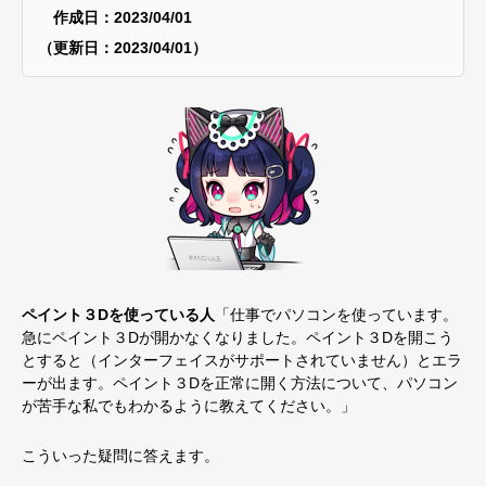
作成日：2023/04/01
（更新日：2023/04/01）
ペイント３Dを使っている人
「仕事でパソコンを使っています。
急にペイント３Dが開かなくなりました。ペイント３Dを開こう
とすると（インターフェイスがサポートされていません）とエラ
ーが出ます。ペイント３Dを正常に開く方法について、パソコン
が苦手な私でもわかるように教えてください。」
こういった疑問に答えます。