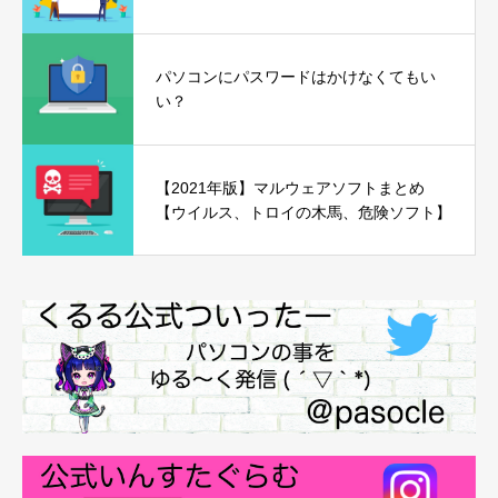
パソコンにパスワードはかけなくてもい
い？
【2021年版】マルウェアソフトまとめ
【ウイルス、トロイの木馬、危険ソフト】