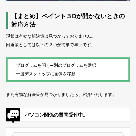
【まとめ】ペイント３Dが開かないときの
対応方法
現状は有効な解決策は見つかっておりません。
回避策としては以下の２つが簡単で早いです。
・プログラムを開く➙別のプログラムを選択
・一度デスクトップに画像を移動
また有効な解決策が見つかりましたら、紹介いたします。
パソコン関係の質問受付中。