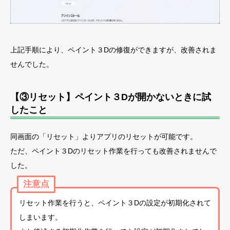
上記手順により、ペイント３Dの修復ができますが、改善されま
せんでした。
【③リセット】ペイント３Dが開かないときに試
したこと
同画面の「リセット」よりアプリのリセットが可能です。
ただ、ペイント３Dのリセット作業を行っても改善されませんで
した。
注意点
リセット作業を行うと、ペイント３Dの設定が初期化されて
しまいます。