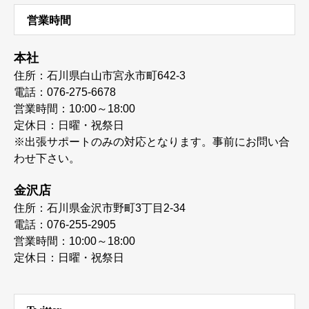
営業時間
本社
住所：石川県白山市宮永市町642-3
電話：076-275-6678
営業時間：10:00～18:00
定休日：日曜・祝祭日
※出張サポートのみの対応となります。事前にお問い合
わせ下さい。
金沢店
住所：石川県金沢市野町3丁目2-34
電話：076-255-2905
営業時間：10:00～18:00
定休日：日曜・祝祭日