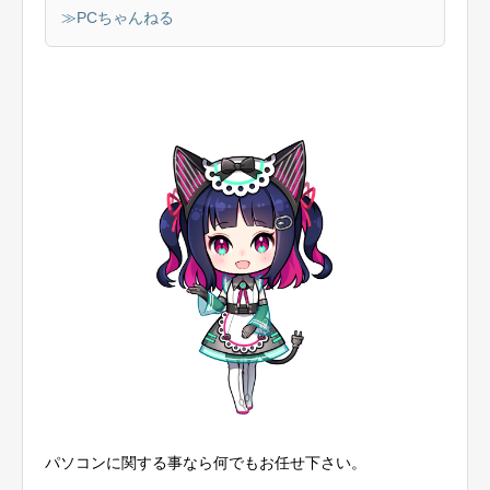
≫PCちゃんねる
パソコンに関する事なら何でもお任せ下さい。