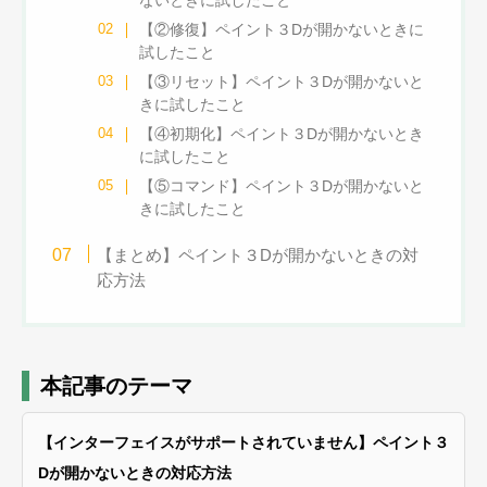
ないときに試したこと
【②修復】ペイント３Dが開かないときに
試したこと
【③リセット】ペイント３Dが開かないと
きに試したこと
【④初期化】ペイント３Dが開かないとき
に試したこと
【⑤コマンド】ペイント３Dが開かないと
きに試したこと
【まとめ】ペイント３Dが開かないときの対
応方法
本記事のテーマ
【インターフェイスがサポートされていません】ペイント３
Dが開かないときの対応方法