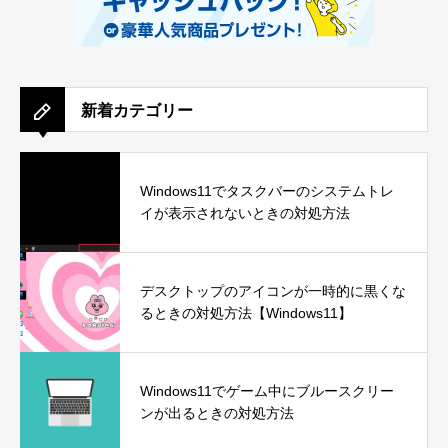
新着カテゴリー
Windows11でタスクバーのシステムトレ
イが表示されないときの対処方法
デスクトップのアイコンが一時的に黒くな
るときの対処方法【Windows11】
Windows11でゲーム中にブルースクリー
ンが出るときの対処方法