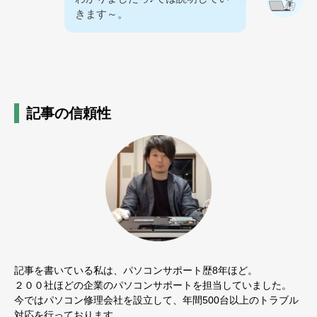
きます～。
記事の信頼性
記事を書いている私は、パソコンサポート歴8年ほど。
２００社ほどの企業のパソコンサポートを担当していました。
今ではパソコン修理会社を設立して、年間500台以上のトラブル
対応を行っております。