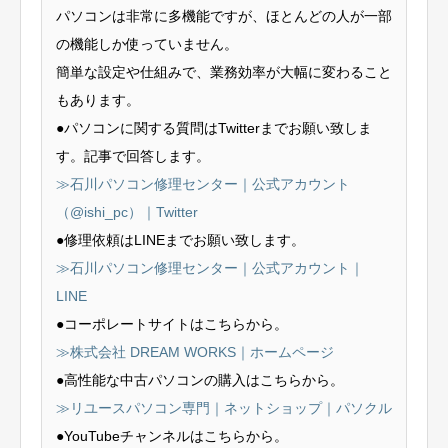
パソコンは非常に多機能ですが、ほとんどの人が一部
の機能しか使っていません。
簡単な設定や仕組みで、業務効率が大幅に変わること
もあります。
●パソコンに関する質問はTwitterまでお願い致しま
す。記事で回答します。
≫石川パソコン修理センター｜公式アカウント
（@ishi_pc）｜Twitter
●修理依頼はLINEまでお願い致します。
≫石川パソコン修理センター｜公式アカウント｜
LINE
●コーポレートサイトはこちらから。
≫株式会社 DREAM WORKS｜ホームページ
●高性能な中古パソコンの購入はこちらから。
≫リユースパソコン専門｜ネットショップ｜パソクル
●YouTubeチャンネルはこちらから。