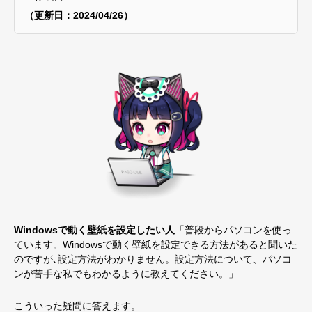
（更新日：2024/04/26）
Windowsで動く壁紙を設定したい人
「普段からパソコンを使っ
ています。Windowsで動く壁紙を設定できる方法があると聞いた
のですが､設定方法がわかりません。設定方法について、パソコ
ンが苦手な私でもわかるように教えてください。」
こういった疑問に答えます。