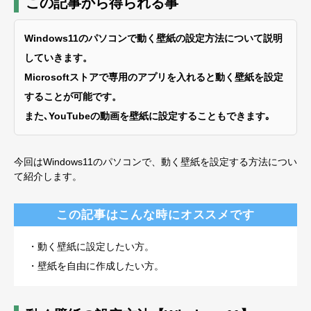
この記事から得られる事
Windows11のパソコンで動く壁紙の設定方法について説明
していきます。
Microsoftストアで専用のアプリを入れると動く壁紙を設定
することが可能です。
また､YouTubeの動画を壁紙に設定することもできます｡
今回はWindows11のパソコンで、動く壁紙を設定する方法につい
て紹介します。
この記事はこんな時にオススメです
・動く壁紙に設定したい方。
・壁紙を自由に作成したい方。