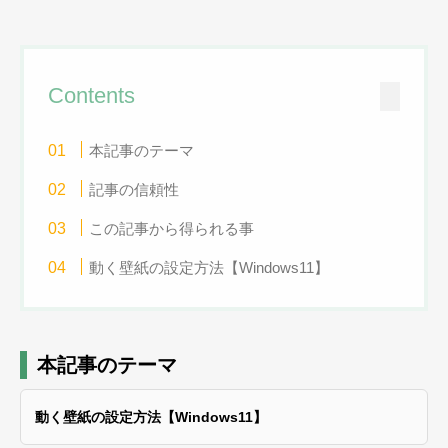
Contents
本記事のテーマ
記事の信頼性
この記事から得られる事
動く壁紙の設定方法【Windows11】
本記事のテーマ
動く壁紙の設定方法【Windows11】