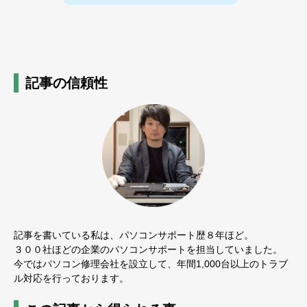
記事の信頼性
記事を書いている私は、パソコンサポート歴８年ほど。
３００社ほどの企業のパソコンサポートを担当していました。
今ではパソコン修理会社を設立して、年間1,000台以上のトラブ
ル対応を行っております。