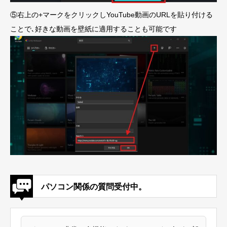
⑤右上の+マークをクリックしYouTube動画のURLを貼り付ける
ことで､好きな動画を壁紙に適用することも可能です
パソコン関係の質問受付中。