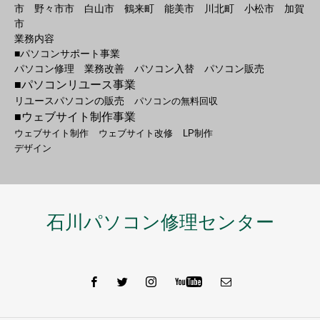
市 野々市市 白山市 鶴来町 能美市 川北町 小松市 加賀
市
業務内容
■パソコンサポート事業
パソコン修理 業務改善 パソコン入替 パソコン販売
■パソコンリユース事業
リユースパソコンの販売
パソコンの無料回収
■ウェブサイト制作事業
ウェブサイト制作
ウェブサイト改修
LP制作
デザイン
石川パソコン修理センター