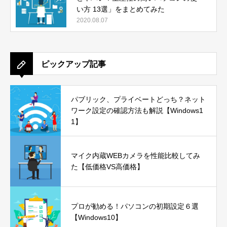
い方 13選」をまとめてみた
2020.08.07
ピックアップ記事
パブリック、プライベートどっち？ネット
ワーク設定の確認方法も解説【Windows1
1】
マイク内蔵WEBカメラを性能比較してみ
た【低価格VS高価格】
プロが勧める！パソコンの初期設定６選
【Windows10】