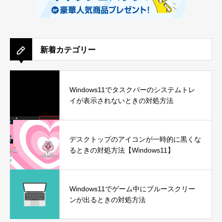
新着カテゴリー
Windows11でタスクバーのシステムトレ
イが表示されないときの対処方法
デスクトップのアイコンが一時的に黒くな
るときの対処方法【Windows11】
Windows11でゲーム中にブルースクリー
ンが出るときの対処方法