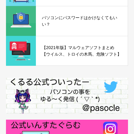
パソコンにパスワードはかけなくてもい
い？
【2021年版】マルウェアソフトまとめ
【ウイルス、トロイの木馬、危険ソフト】