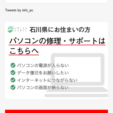
Tweets by ishi_pc