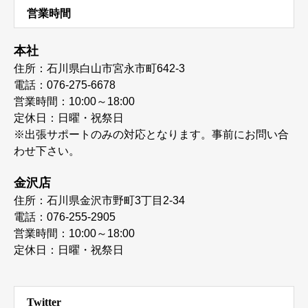
営業時間
本社
住所：石川県白山市宮永市町642-3
電話：076-275-6678
営業時間：10:00～18:00
定休日：日曜・祝祭日
※出張サポートのみの対応となります。事前にお問い合
わせ下さい。
金沢店
住所：石川県金沢市野町3丁目2-34
電話：076-255-2905
営業時間：10:00～18:00
定休日：日曜・祝祭日
Twitter