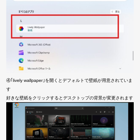
④｢lively wallpaper｣を開くとデフォルトで壁紙が用意されていま
す
好きな壁紙をクリックするとデスクトップの背景が変更されます