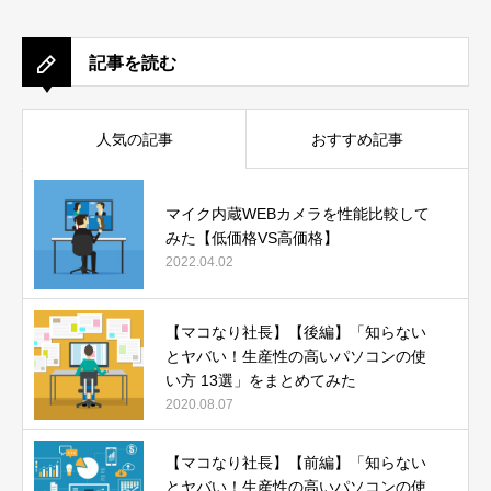
記事を読む
人気の記事
おすすめ記事
マイク内蔵WEBカメラを性能比較して
みた【低価格VS高価格】
2022.04.02
【マコなり社長】【後編】「知らない
とヤバい！生産性の高いパソコンの使
い方 13選」をまとめてみた
2020.08.07
【マコなり社長】【前編】「知らない
とヤバい！生産性の高いパソコンの使