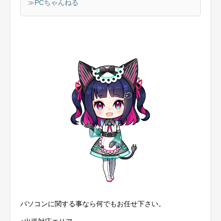
≫PCちゃんねる
パソコンに関する事なら何でもお任せ下さい。