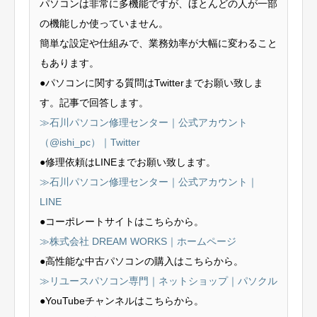
パソコンは非常に多機能ですが、ほとんどの人が一部
の機能しか使っていません。
簡単な設定や仕組みで、業務効率が大幅に変わること
もあります。
●パソコンに関する質問はTwitterまでお願い致しま
す。記事で回答します。
≫石川パソコン修理センター｜公式アカウント
（@ishi_pc）｜Twitter
●修理依頼はLINEまでお願い致します。
≫石川パソコン修理センター｜公式アカウント｜
LINE
●コーポレートサイトはこちらから。
≫株式会社 DREAM WORKS｜ホームページ
●高性能な中古パソコンの購入はこちらから。
≫リユースパソコン専門｜ネットショップ｜パソクル
●YouTubeチャンネルはこちらから。