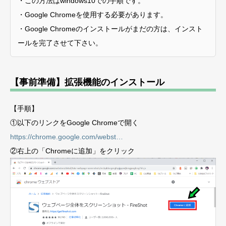
・この方法はwindows10での手順です。
・Google Chromeを使用する必要があります。
・Google Chromeのインストールがまだの方は、インスト
ールを完了させて下さい。
【事前準備】拡張機能のインストール
【手順】
①以下のリンクをGoogle Chromeで開く
https://chrome.google.com/webst…
②右上の「Chromeに追加」をクリック