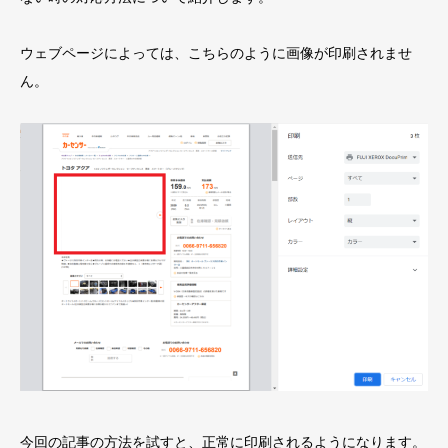
ウェブページによっては、こちらのように画像が印刷されませ
ん。
今回の記事の方法を試すと、正常に印刷されるようになります。