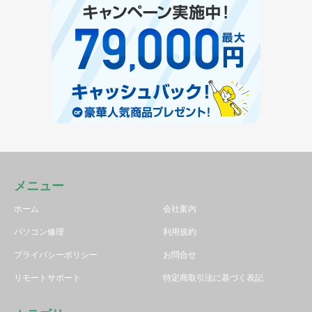
メニュー
ホーム
会社案内
パソコン修理
利用規約
プライバシーポリシー
お問合せ
リモートサポート
特定商取引法に基づく表記