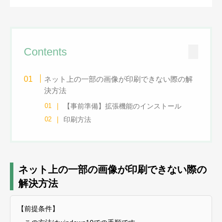
Contents
ネット上の一部の画像が印刷できない際の解
決方法
【事前準備】拡張機能のインストール
印刷方法
ネット上の一部の画像が印刷できない際の
解決方法
【前提条件】