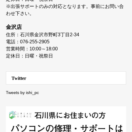
※出張サポートのみの対応となります。事前にお問い合
わせ下さい。
金沢店
住所：石川県金沢市野町3丁目2-34
電話：076-255-2905
営業時間：10:00～18:00
定休日：日曜・祝祭日
Twitter
Tweets by ishi_pc