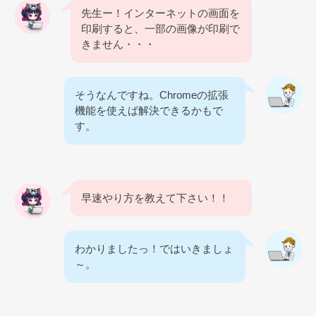
先生ー！インターネットの画面を
印刷すると、一部の画像が印刷で
きません・・・
そうなんですね。Chromeの拡張
機能を使えば解決できるかもで
す。
早速やり方を教えて下さい！！
わかりましたっ！ではいきましょ
～。