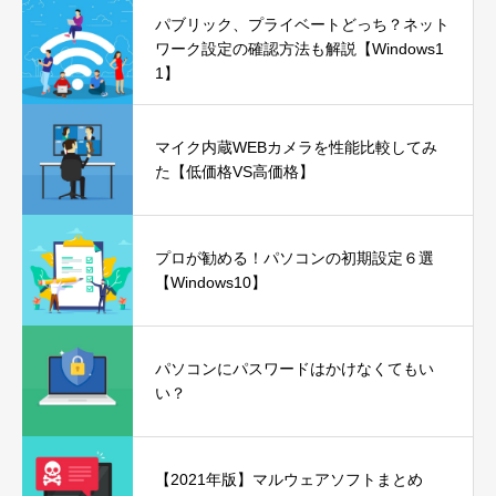
パブリック、プライベートどっち？ネット
ワーク設定の確認方法も解説【Windows1
1】
マイク内蔵WEBカメラを性能比較してみ
た【低価格VS高価格】
プロが勧める！パソコンの初期設定６選
【Windows10】
パソコンにパスワードはかけなくてもい
い？
【2021年版】マルウェアソフトまとめ