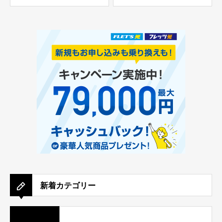
新着カテゴリー