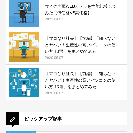
マイク内蔵WEBカメラを性能比較して
みた【低価格VS高価格】
2022.04.02
【マコなり社長】【後編】「知らない
とヤバい！生産性の高いパソコンの使
い方 13選」をまとめてみた
2020.08.07
【マコなり社長】【前編】「知らない
とヤバい！生産性の高いパソコンの使
い方 13選」をまとめてみた
2020.08.07
ピックアップ記事