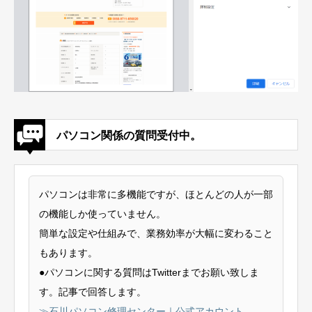
パソコン関係の質問受付中。
パソコンは非常に多機能ですが、ほとんどの人が一部
の機能しか使っていません。
簡単な設定や仕組みで、業務効率が大幅に変わること
もあります。
●パソコンに関する質問はTwitterまでお願い致しま
す。記事で回答します。
≫石川パソコン修理センター｜公式アカウント