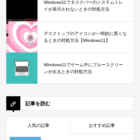
Windows11でタスクバーのシステムトレ
イが表示されないときの対処方法
デスクトップのアイコンが一時的に黒くな
るときの対処方法【Windows11】
Windows11でゲーム中にブルースクリー
ンが出るときの対処方法
記事を読む
人気の記事
おすすめ記事