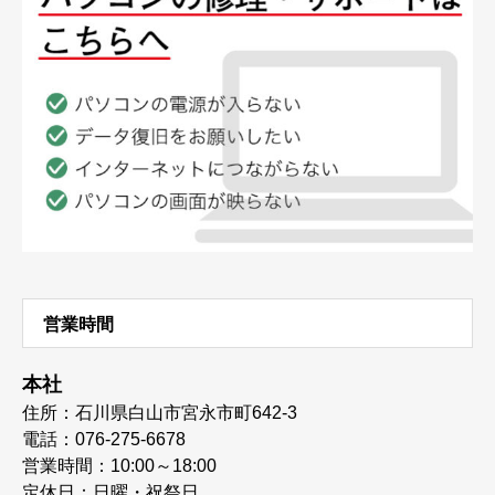
営業時間
本社
住所：石川県白山市宮永市町642-3
電話：076-275-6678
営業時間：10:00～18:00
定休日：日曜・祝祭日