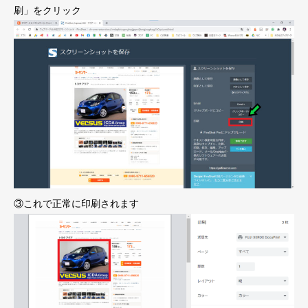
刷」をクリック
③これで正常に印刷されます