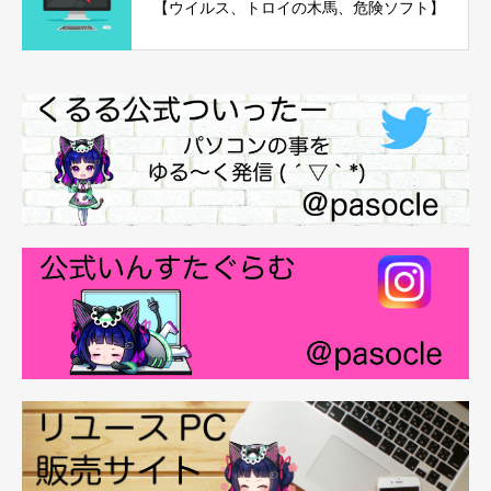
【ウイルス、トロイの木馬、危険ソフト】