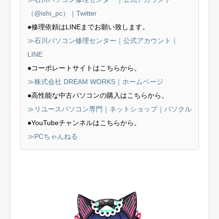
（@ishi_pc）｜Twitter
●修理依頼はLINEまでお願い致します。
≫石川パソコン修理センター｜公式アカウント｜
LINE
●コーポレートサイトはこちらから。
≫株式会社 DREAM WORKS｜ホームページ
●高性能な中古パソコンの購入はこちらから。
≫リユースパソコン専門｜ネットショップ｜パソクル
●YouTubeチャンネルはこちらから。
≫PCちゃんねる