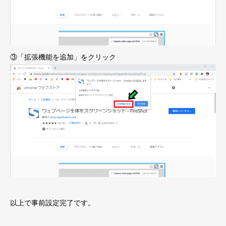
③「拡張機能を追加」をクリック
以上で事前設定完了です。