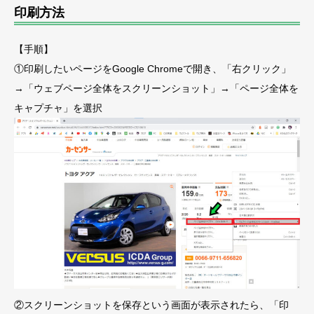
印刷方法
【手順】
①印刷したいページをGoogle Chromeで開き、「右クリック」
→「ウェブページ全体をスクリーンショット」→「ページ全体を
キャプチャ」を選択
②スクリーンショットを保存という画面が表示されたら、「印