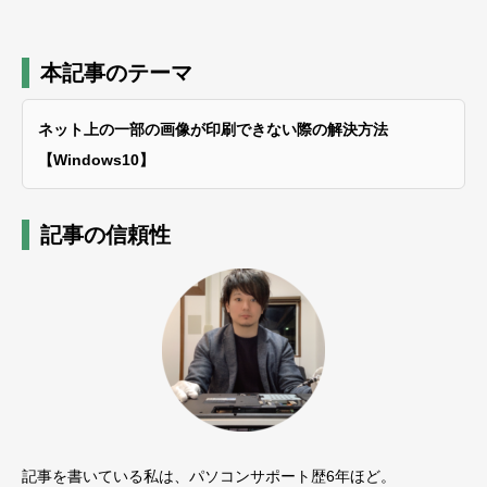
本記事のテーマ
ネット上の一部の画像が印刷できない際の解決方法
【Windows10】
記事の信頼性
記事を書いている私は、パソコンサポート歴6年ほど。