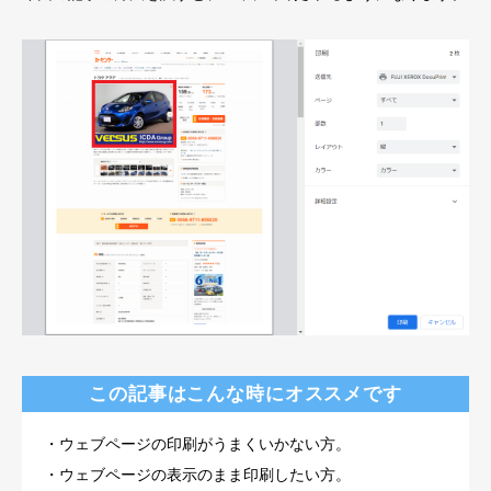
この記事はこんな時にオススメです
・ウェブページの印刷がうまくいかない方。
・ウェブページの表示のまま印刷したい方。