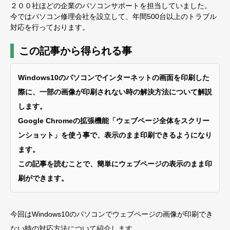
２００社ほどの企業のパソコンサポートを担当していました。
今ではパソコン修理会社を設立して、年間500台以上のトラブル
対応を行っております。
この記事から得られる事
Windows10のパソコンでインターネットの画面を印刷した
際に、一部の画像が印刷されない時の解決方法について解説
します。
Google Chromeの拡張機能「ウェブページ全体をスクリー
ンショット」を使う事で、表示のまま印刷できるようになり
ます。
この記事を読むことで、簡単にウェブページの表示のまま印
刷ができます。
今回はWindows10のパソコンでウェブページの画像が印刷でき
ない時の対応方法について紹介します。