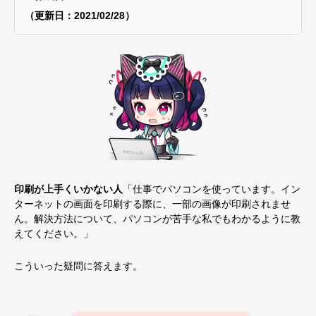
（更新日：2021/02/28）
印刷が上手くいかない
人
「仕事でパソコンを使っています。イン
ターネットの画面を印刷する際に、一部の画像が印刷されませ
ん。解決方法について、パソコンが苦手な私でもわかるように教
えてください。」
こういった疑問に答えます。