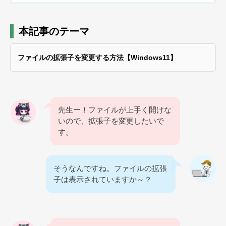
本記事のテーマ
ファイルの拡張子を変更する方法【Windows11】
先生ー！ファイルが上手く開けな
いので、拡張子を変更したいで
す。
そうなんですね。ファイルの拡張
子は表示されていますか～？