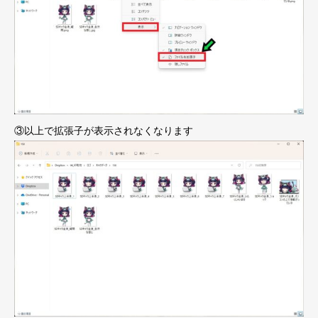
③以上で拡張子が表示されなくなります