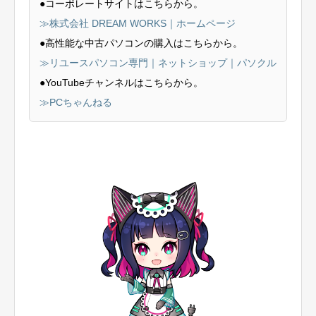
●コーポレートサイトはこちらから。
≫株式会社 DREAM WORKS｜ホームページ
●高性能な中古パソコンの購入はこちらから。
≫リユースパソコン専門｜ネットショップ｜パソクル
●YouTubeチャンネルはこちらから。
≫PCちゃんねる