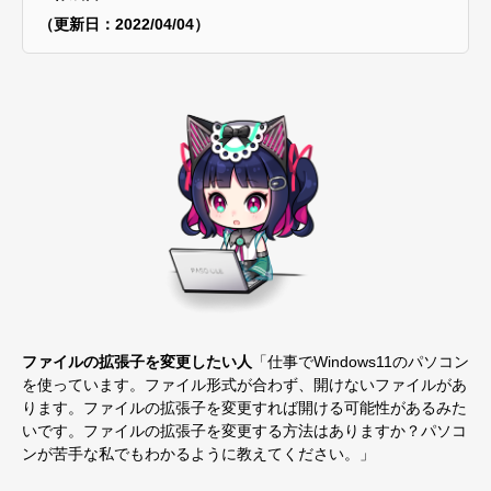
（更新日：2022/04/04）
ファイルの拡張子を変更したい人
「仕事でWindows11のパソコン
を使っています。ファイル形式が合わず、開けないファイルがあ
ります。ファイルの拡張子を変更すれば開ける可能性があるみた
いです。ファイルの拡張子を変更する方法はありますか？パソコ
ンが苦手な私でもわかるように教えてください。」