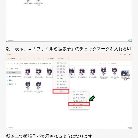
②「表示」→「ファイル名拡張子」のチェックマークを入れる☑
③以上で拡張子が表示されるようになります