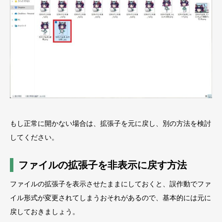
もし正常に開かない場合は、拡張子を元に戻し、別の方法を検討
してください。
ファイルの拡張子を非表示に戻す方法
ファイルの拡張子を表示させたままにしておくと、誤作動でファ
イル形式が変更されてしまうおそれがあるので、基本的には元に
戻しておきましょう。