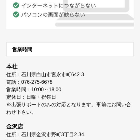
営業時間
本社
住所：石川県白山市宮永市町642-3
電話：076-275-6678
営業時間：10:00～18:00
定休日：日曜・祝祭日
※出張サポートのみの対応となります。事前にお問い合
わせ下さい。
金沢店
住所：石川県金沢市野町3丁目2-34