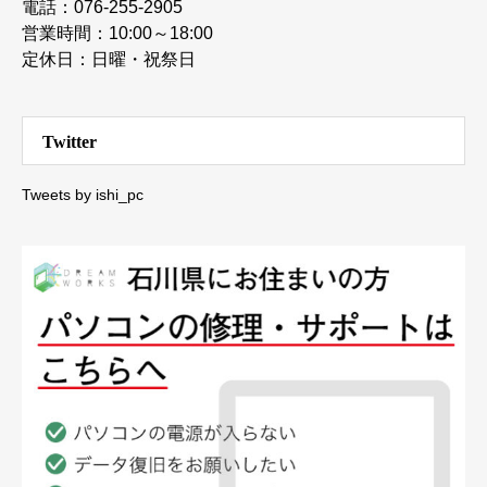
電話：076-255-2905
営業時間：10:00～18:00
定休日：日曜・祝祭日
Twitter
Tweets by ishi_pc