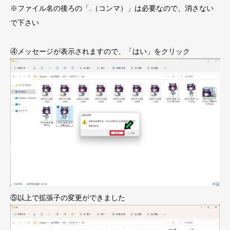
※ファイル名の後ろの「.（コンマ）」は必要なので、消さない
で下さい
④メッセージが表示されますので、「はい」をクリック
⑤以上で拡張子の変更ができました