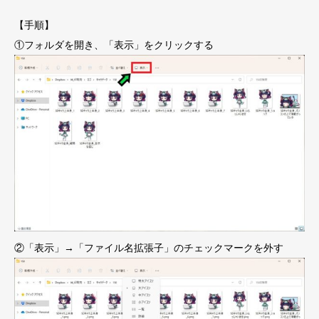
【手順】
①フォルダを開き、「表示」をクリックする
②「表示」→「ファイル名拡張子」のチェックマークを外す