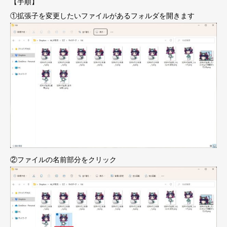
【手順】
①拡張子を変更したいファイルがあるフォルダを開きます
②ファイルの名前部分をクリック