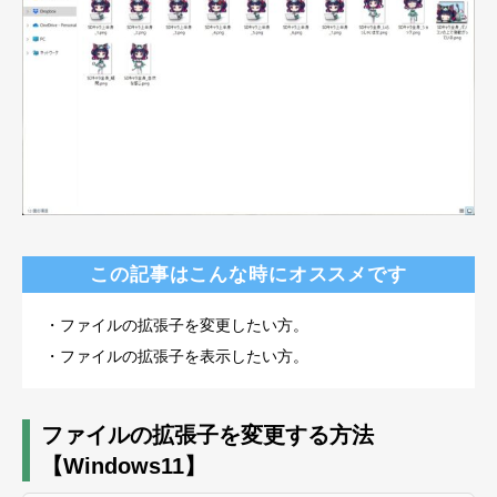
この記事はこんな時にオススメです
・ファイルの拡張子を変更したい方。
・ファイルの拡張子を表示したい方。
ファイルの拡張子を変更する方法
【Windows11】