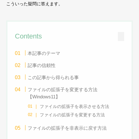
こういった疑問に答えます。
Contents
本記事のテーマ
記事の信頼性
この記事から得られる事
ファイルの拡張子を変更する方法
【Windows11】
ファイルの拡張子を表示させる方法
ファイルの拡張子を変更する方法
ファイルの拡張子を非表示に戻す方法