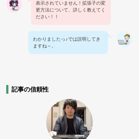
表示されていません！拡張子の変
更方法について、詳しく教えてく
ださい！！
わかりましたっ♪では説明してき
ますね～。
記事の信頼性