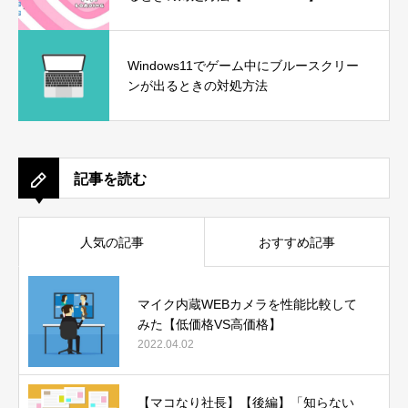
Windows11でゲーム中にブルースクリー
ンが出るときの対処方法
記事を読む
人気の記事
おすすめ記事
マイク内蔵WEBカメラを性能比較して
みた【低価格VS高価格】
2022.04.02
【マコなり社長】【後編】「知らない