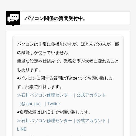
パソコン関係の質問受付中。
パソコンは非常に多機能ですが、ほとんどの人が一部
の機能しか使っていません。
簡単な設定や仕組みで、業務効率が大幅に変わること
もあります。
●パソコンに関する質問はTwitterまでお願い致しま
す。記事で回答します。
≫石川パソコン修理センター｜公式アカウント
（@ishi_pc）｜Twitter
●修理依頼はLINEまでお願い致します。
≫石川パソコン修理センター｜公式アカウント｜
LINE