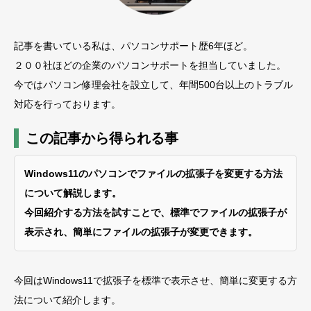
記事を書いている私は、パソコンサポート歴6年ほど。
２００社ほどの企業のパソコンサポートを担当していました。
今ではパソコン修理会社を設立して、年間500台以上のトラブル
対応を行っております。
この記事から得られる事
Windows11のパソコンでファイルの拡張子を変更する方法
について解説します。
今回紹介する方法を試すことで、標準でファイルの拡張子が
表示され、簡単にファイルの拡張子が変更できます。
今回はWindows11で拡張子を標準で表示させ、簡単に変更する方
法について紹介します。