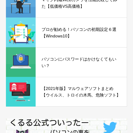
た【低価格VS高価格】
プロが勧める！パソコンの初期設定６選
【Windows10】
パソコンにパスワードはかけなくてもい
い？
【2021年版】マルウェアソフトまとめ
【ウイルス、トロイの木馬、危険ソフト】