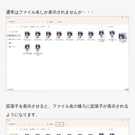
通常はファイル名しか表示されませんが・・・
拡張子を表示させると、ファイル名の後ろに拡張子が表示される
ようになります。