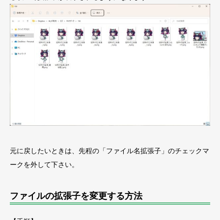
元に戻したいときは、先程の「ファイル名拡張子」のチェックマ
ークを外して下さい。
ファイルの拡張子を変更する方法