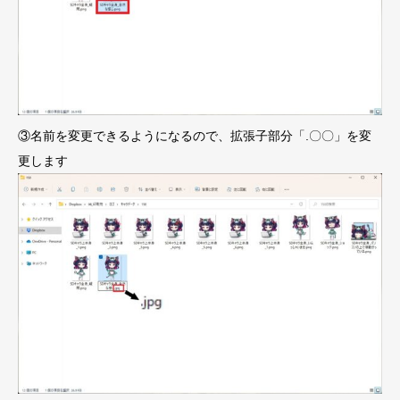
③名前を変更できるようになるので、拡張子部分「.〇〇」を変
更します