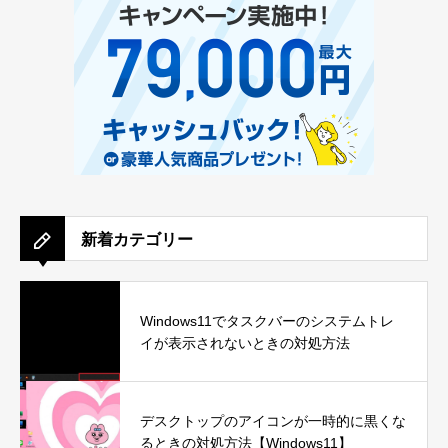
新着カテゴリー
Windows11でタスクバーのシステムトレ
イが表示されないときの対処方法
デスクトップのアイコンが一時的に黒くな
るときの対処方法【Windows11】