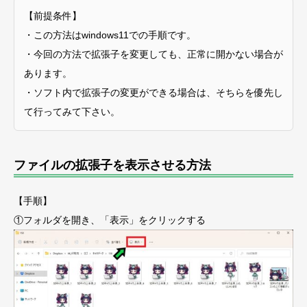
【前提条件】
・この方法はwindows11での手順です。
・今回の方法で拡張子を変更しても、正常に開かない場合が
あります。
・ソフト内で拡張子の変更ができる場合は、そちらを優先し
て行ってみて下さい。
ファイルの拡張子を表示させる方法
【手順】
①フォルダを開き、「表示」をクリックする