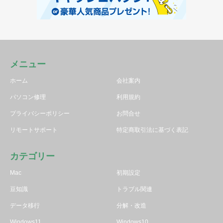
メニュー
ホーム
会社案内
パソコン修理
利用規約
プライバシーポリシー
お問合せ
リモートサポート
特定商取引法に基づく表記
カテゴリー
Mac
初期設定
豆知識
トラブル関連
データ移行
分解・改造
Windows11
Windows10