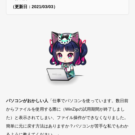
（更新日：2021/03/03）
パソコンがおかしい人
「仕事でパソコンを使っています。数日前
からファイルを使用する際に（WinZipの試用期間が終了しまし
た）と表示されてしまい、ファイル操作ができなくなりました。
簡単に元に戻す方法はありますか？パソコンが苦手な私でもわか
るように教えてください。」