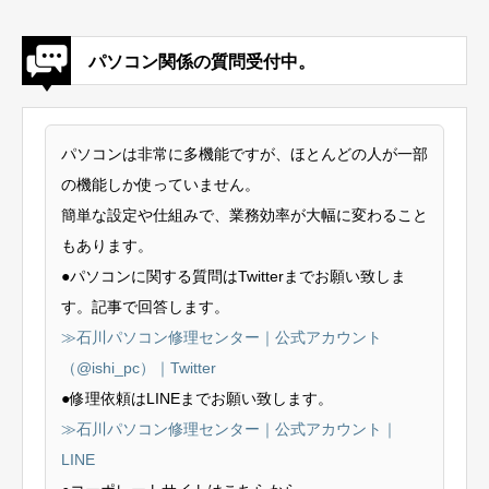
パソコン関係の質問受付中。
パソコンは非常に多機能ですが、ほとんどの人が一部
の機能しか使っていません。
簡単な設定や仕組みで、業務効率が大幅に変わること
もあります。
●パソコンに関する質問はTwitterまでお願い致しま
す。記事で回答します。
≫石川パソコン修理センター｜公式アカウント
（@ishi_pc）｜Twitter
●修理依頼はLINEまでお願い致します。
≫石川パソコン修理センター｜公式アカウント｜
LINE