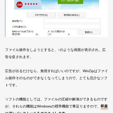
ファイル操作をしようとすると、↑のような画面が表示され、広
告を促されます。
広告が出るだけなら、無視すればいいのですが、WinZipはファイ
ル操作そのものができなくなってしまうので、とても厄介なソフ
トです。
ソフトの機能としては、ファイルの圧縮や解凍ができるものです
が、それらの機能はWindowsの標準機能で事足りますので、
即座