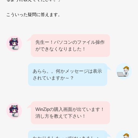
こういった疑問に答えます。
先生ー！パソコンのファイル操作
ができなくなりました！
あらら。。何かメッセージは表示
されていますか～？
WinZipの購入画面が出ています！
消し方を教えて下さい！