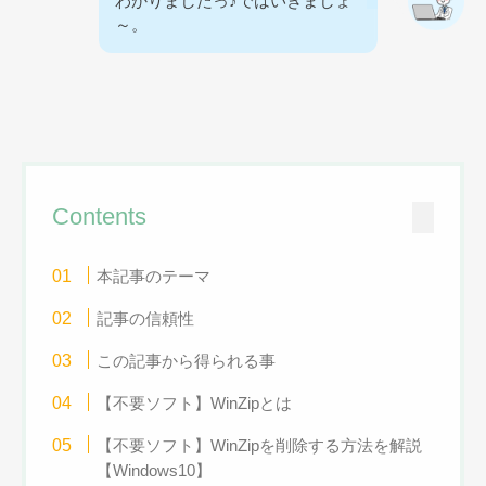
わかりましたっ♪ではいきましょ
～。
Contents
本記事のテーマ
記事の信頼性
この記事から得られる事
【不要ソフト】WinZipとは
【不要ソフト】WinZipを削除する方法を解説
【Windows10】