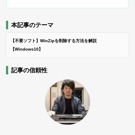
本記事のテーマ
【不要ソフト】WinZipを削除する方法を解説
【Windows10】
記事の信頼性