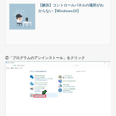
【解決】コントロールパネルの場所がわ
からない【Windows10】
②「プログラムのアンインストール」をクリック