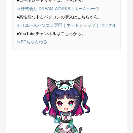
●コーポレートサイトはこちらから。
≫株式会社 DREAM WORKS｜ホームページ
●高性能な中古パソコンの購入はこちらから。
≫リユースパソコン専門｜ネットショップ｜パソクル
●YouTubeチャンネルはこちらから。
≫PCちゃんねる