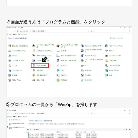
※画面が違う方は「プログラムと機能」をクリック
③プログラムの一覧から「WinZip」を探します