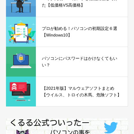
た【低価格VS高価格】
プロが勧める！パソコンの初期設定６選
【Windows10】
パソコンにパスワードはかけなくてもい
い？
【2021年版】マルウェアソフトまとめ
【ウイルス、トロイの木馬、危険ソフト】