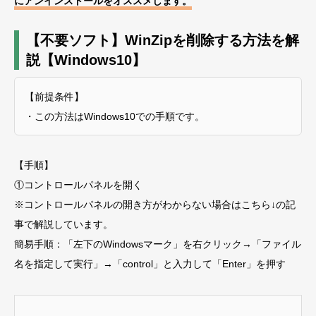
にアンインストールをオススメします。
【不要ソフト】WinZipを削除する方法を解
説【Windows10】
【前提条件】
・この方法はWindows10での手順です。
【手順】
①コントロールパネルを開く
※コントロールパネルの開き方がわからない場合はこちら↓の記
事で解説しています。
簡易手順：「左下のWindowsマーク」を右クリック→「ファイル
名を指定して実行」→「control」と入力して「Enter」を押す