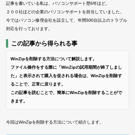
記事を書いている私は、パソコンサポート歴6年ほど。
２００社ほどの企業のパソコンサポートを担当していました。
今ではパソコン修理会社を設立して、年間500台以上のトラブル
対応を行っております。
この記事から得られる事
WinZipを削除する方法について解説します。
ファイル操作をする際に「WinZipの試用期間が終了しまし
た」と表示されて購入を促される場合は、WinZipを削除す
ることで、正常に戻ります。
この記事を読むことで、簡単にWinZipを削除することがで
きます。
今回はWinZipを削除する方法について紹介します。