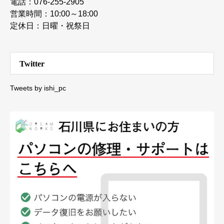
電話：076-255-2905
営業時間：10:00～18:00
定休日：日曜・祝祭日
Twitter
Tweets by ishi_pc