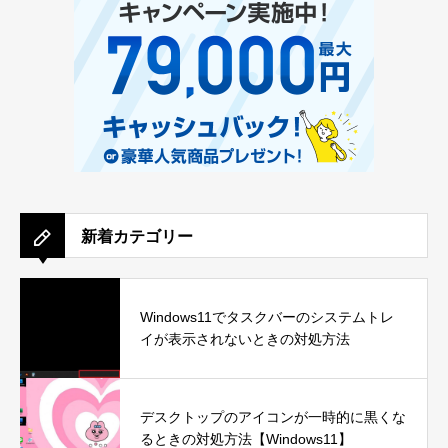
新着カテゴリー
Windows11でタスクバーのシステムトレ
イが表示されないときの対処方法
デスクトップのアイコンが一時的に黒くな
るときの対処方法【Windows11】