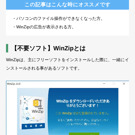
この記事はこんな時にオススメです
・パソコンのファイル操作ができなくなった方。
・WinZipの広告が表示される方。
【不要ソフト】WinZipとは
WinZipは、主にフリーソフトをインストールした際に、一緒にイ
ンストールされる事があるソフトです。