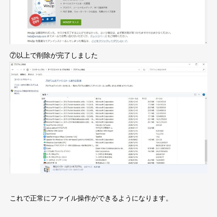
⑦以上で削除が完了しました
これで正常にファイル操作ができるようになります。