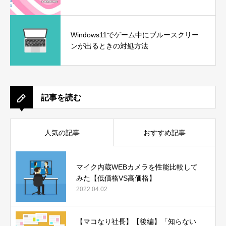
Windows11でゲーム中にブルースクリー
ンが出るときの対処方法
記事を読む
人気の記事
おすすめ記事
マイク内蔵WEBカメラを性能比較して
みた【低価格VS高価格】
2022.04.02
【マコなり社長】【後編】「知らない