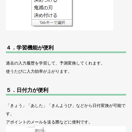
４．学習機能が便利
過去の入力履歴を学習して、予測変換してくれます。
使うたびに入力効率が上がります。
５．日付力が便利
「きょう」「あした」「きんようび」などから日付変換が可能で
す。
アポイントのメールを送る際などに便利です。