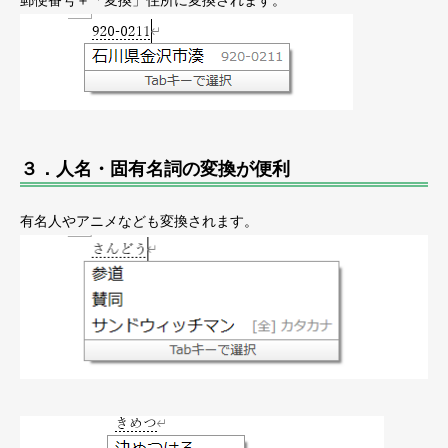
３．人名・固有名詞の変換が便利
有名人やアニメなども変換されます。