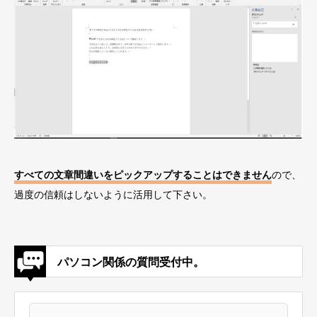
すべての文章間違いをピックアップすることはできません
ので、
過度の信頼はしないように活用して下さい。
パソコン関係の質問受付中。