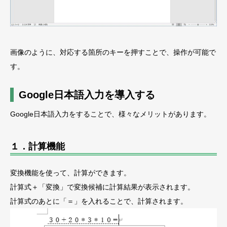
画像のように、対応する箇所のキーを押すことで、操作が可能で
す。
Google日本語入力を導入する
Google日本語入力をすることで、様々なメリットがあります。
１．計算機能
変換機能を使って、計算ができます。
計算式＋「変換」で変換候補に計算結果が表示されます。
計算式のあとに「＝」を入れることで、計算されます。