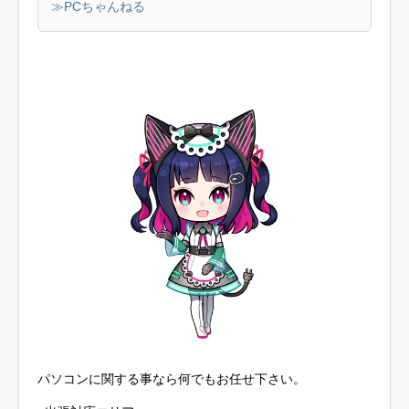
≫PCちゃんねる
パソコンに関する事なら何でもお任せ下さい。