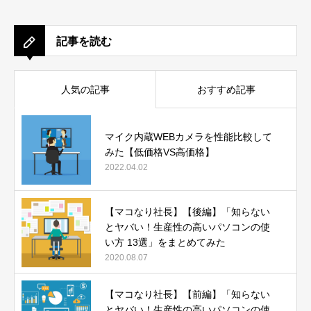
記事を読む
人気の記事
おすすめ記事
マイク内蔵WEBカメラを性能比較して
みた【低価格VS高価格】
2022.04.02
【マコなり社長】【後編】「知らない
とヤバい！生産性の高いパソコンの使
い方 13選」をまとめてみた
2020.08.07
【マコなり社長】【前編】「知らない
とヤバい！生産性の高いパソコンの使