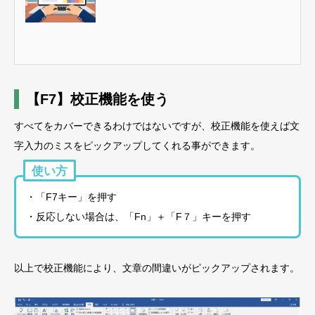
【F7】校正機能を使う
すべてをカバーできるわけではないですが、校正機能を使えば文
字入力のミスをピックアップしてくれる事ができます。
使い方
・「F7キー」を押す
・反応しない場合は、「Fn」＋「F７」キーを押す
以上で校正機能により、文章の間違いがピックアップされます。