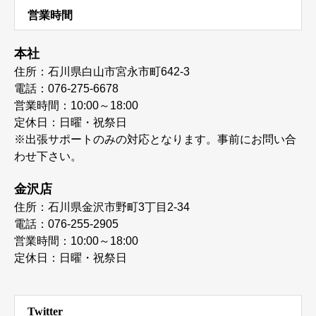
営業時間
本社
住所：石川県白山市宮永市町642-3
電話：076-275-6678
営業時間：10:00～18:00
定休日：日曜・祝祭日
※出張サポートのみの対応となります。事前にお問い合
わせ下さい。
金沢店
住所：石川県金沢市野町3丁目2-34
電話：076-255-2905
営業時間：10:00～18:00
定休日：日曜・祝祭日
Twitter