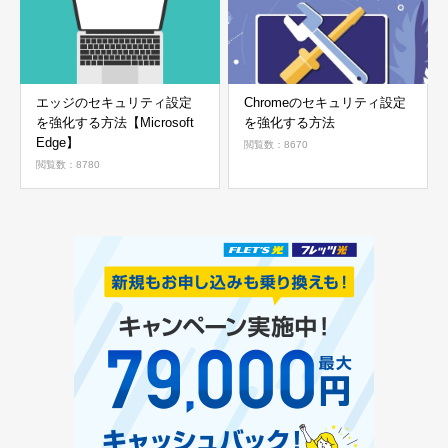
エッジのセキュリティ設定
Chromeのセキュリティ設定
を強化する方法【Microsoft
を強化する方法
Edge】
閲覧数：8670
閲覧数：8780