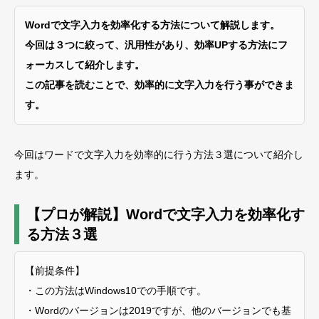
Wordで文字入力を効率化する方法について解説します。
今回は３つに絞って、汎用性があり、効率UPする方法にフ
ォーカスして紹介します。
この記事を読むことで、効率的に文字入力を行う事ができま
す。
今回はワードで文字入力を効率的に行う方法３選について紹介し
ます。
【プロが解説】Wordで文字入力を効率化す
る方法３選
【前提条件】
・この方法はWindows10での手順です。
・Wordのバージョンは2019ですが、他のバージョンでも基