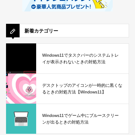
新着カテゴリー
Windows11でタスクバーのシステムトレ
イが表示されないときの対処方法
デスクトップのアイコンが一時的に黒くな
るときの対処方法【Windows11】
Windows11でゲーム中にブルースクリー
ンが出るときの対処方法