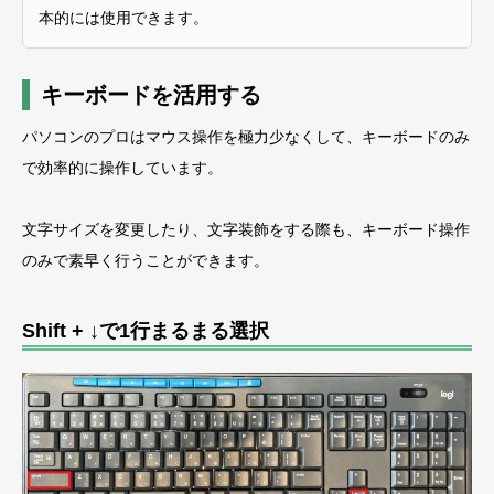
本的には使用できます。
キーボードを活用する
パソコンのプロはマウス操作を極力少なくして、キーボードのみ
で効率的に操作しています。
文字サイズを変更したり、文字装飾をする際も、キーボード操作
のみで素早く行うことができます。
Shift + ↓で1行まるまる選択