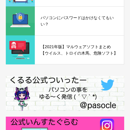
パソコンにパスワードはかけなくてもい
い？
【2021年版】マルウェアソフトまとめ
【ウイルス、トロイの木馬、危険ソフト】