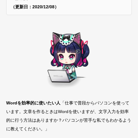
（更新日：2020/12/08）
Wordを効率的に使いたい人
「仕事で普段からパソコンを使って
います。文章を作るときはWordを使いますが、文字入力を効率
的に行う方法はありますか？パソコンが苦手な私でもわかるよう
に教えてください。」