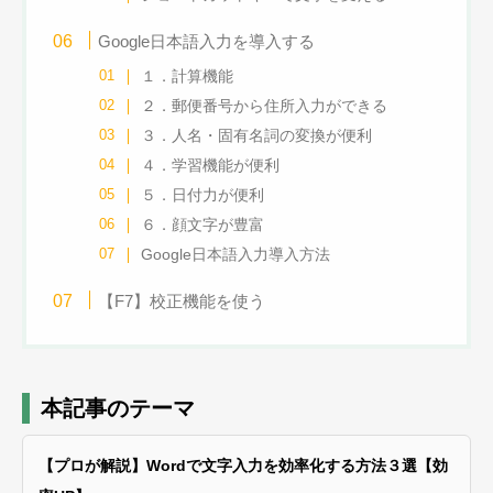
Google日本語入力を導入する
１．計算機能
２．郵便番号から住所入力ができる
３．人名・固有名詞の変換が便利
４．学習機能が便利
５．日付力が便利
６．顔文字が豊富
Google日本語入力導入方法
【F7】校正機能を使う
本記事のテーマ
【プロが解説】Wordで文字入力を効率化する方法３選【効