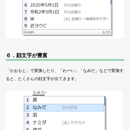
６．顔文字が豊富
「かおもじ」で変換したり、「わーい」「なみだ」などで変換す
ると、たくさんの顔文字が出てきます。