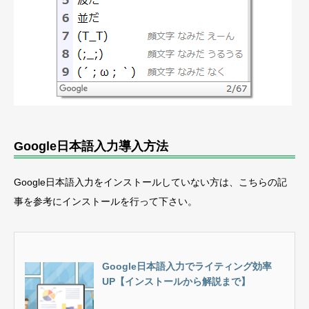
Google日本語入力導入方法
Google日本語入力をインストールしていない方は、こちらの記
事を参考にインストールを行って下さい。
Google日本語入力でライティング効率
UP【インストールから解説まで】