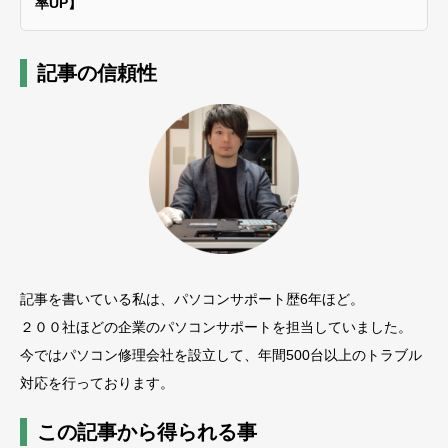
率UP】
記事の信頼性
記事を書いている私は、パソコンサポート歴6年ほど。
２００社ほどの企業のパソコンサポートを担当していました。
今ではパソコン修理会社を設立して、年間500台以上のトラブル
対応を行っております。
この記事から得られる事