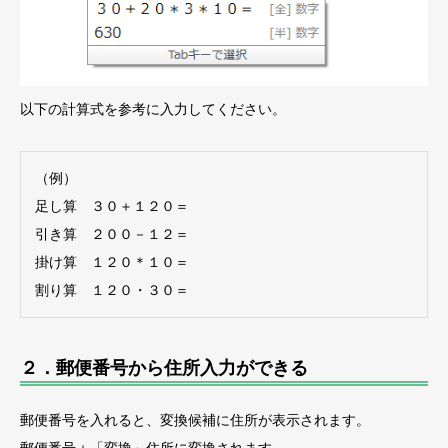
以下の計算式を参考に入力してください。
（例）
足し算 ３０＋１２０＝
引き算 ２００－１２＝
掛け算 １２０＊１０＝
割り算 １２０・３０＝
２．郵便番号から住所入力ができる
郵便番号を入れると、変換候補に住所が表示されます。
郵便番号＋「変換」住所に変換されます。