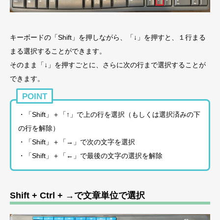
キーボードの「Shift」を押しながら、「↓」を押すと、１行まる
まる選択することができます。
そのまま「↓」を押すごとに、さらに次の行まで選択することが
できます。
POINT
・「Shift」＋「↑」で上の行を選択（もしくは選択済みの下
の行を解除）
・「Shift」＋「→」で次の文字を選択
・「Shift」＋「←」で最後の文字の選択を解除
Shift + Ctrl + →で文章単位で選択