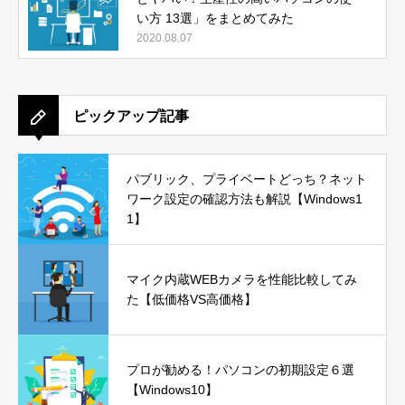
い方 13選」をまとめてみた
2020.08.07
ピックアップ記事
パブリック、プライベートどっち？ネット
ワーク設定の確認方法も解説【Windows1
1】
マイク内蔵WEBカメラを性能比較してみ
た【低価格VS高価格】
プロが勧める！パソコンの初期設定６選
【Windows10】