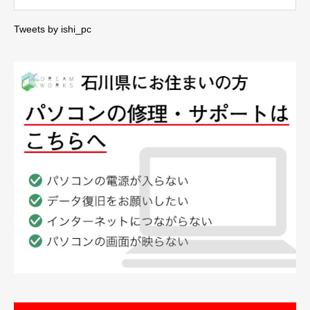
Tweets by ishi_pc