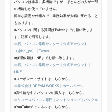
パソコンは非常に多機能ですが、ほとんどの人が一部
の機能しか使っていません。
簡単な設定や仕組みで、業務効率が大幅に変わること
もあります。
●パソコンに関する質問はTwitterまでお願い致しま
す。記事で回答します。
≫石川パソコン修理センター｜公式アカウント
（@ishi_pc）｜Twitter
●修理依頼はLINEまでお願い致します。
≫石川パソコン修理センター｜公式アカウント｜
LINE
●コーポレートサイトはこちらから。
≫株式会社 DREAM WORKS｜ホームページ
●高性能な中古パソコンの購入はこちらから。
≫リユースパソコン専門｜ネットショップ｜パソクル
●YouTubeチャンネルはこちらから。