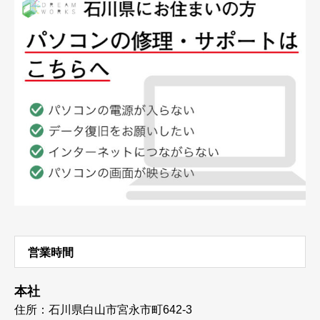
営業時間
本社
住所：石川県白山市宮永市町642-3