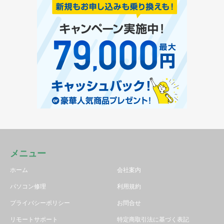
メニュー
ホーム
会社案内
パソコン修理
利用規約
プライバシーポリシー
お問合せ
リモートサポート
特定商取引法に基づく表記