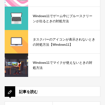
Windows11でゲーム中にブルースクリー
ンが出るときの対処方法
タスクバーのアイコンが表示されないとき
の対処方法【Windows11】
Windows11でマイクが使えないときの対
処方法
記事を読む