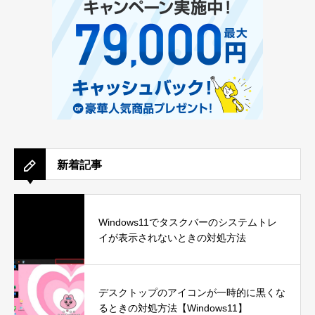
新着記事
Windows11でタスクバーのシステムトレ
イが表示されないときの対処方法
デスクトップのアイコンが一時的に黒くな
るときの対処方法【Windows11】