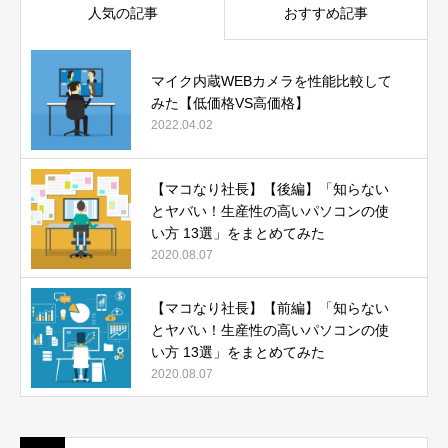
人気の記事
おすすめ記事
マイク内蔵WEBカメラを性能比較して
みた【低価格VS高価格】
2022.04.02
【マコなり社長】【後編】「知らない
とヤバい！生産性の高いパソコンの使
い方 13選」をまとめてみた
2020.08.07
【マコなり社長】【前編】「知らない
とヤバい！生産性の高いパソコンの使
い方 13選」をまとめてみた
2020.08.07