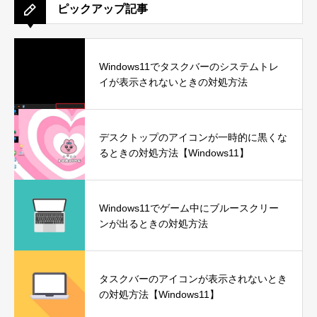
ピックアップ記事
Windows11でタスクバーのシステムトレ
イが表示されないときの対処方法
デスクトップのアイコンが一時的に黒くな
るときの対処方法【Windows11】
Windows11でゲーム中にブルースクリー
ンが出るときの対処方法
タスクバーのアイコンが表示されないとき
の対処方法【Windows11】