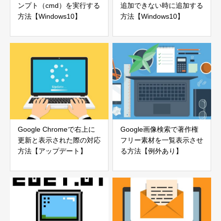
ンプト（cmd）を実行する
追加できない時に追加する
方法【Windows10】
方法【Windows10】
Google Chromeで右上に
Google画像検索で著作権
更新と表示された際の対応
フリー素材を一覧表示させ
方法【アップデート】
る方法【例外あり】