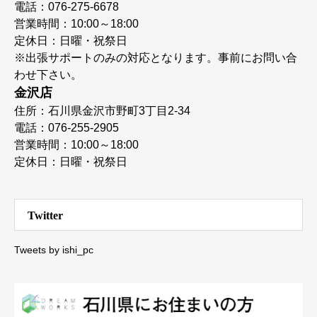
電話：076-275-6678
営業時間：10:00～18:00
定休日：日曜・祝祭日
※出張サポートのみの対応となります。事前にお問い合
わせ下さい。
金沢店
住所：石川県金沢市野町3丁目2-34
電話：076-255-2905
営業時間：10:00～18:00
定休日：日曜・祝祭日
Twitter
Tweets by ishi_pc