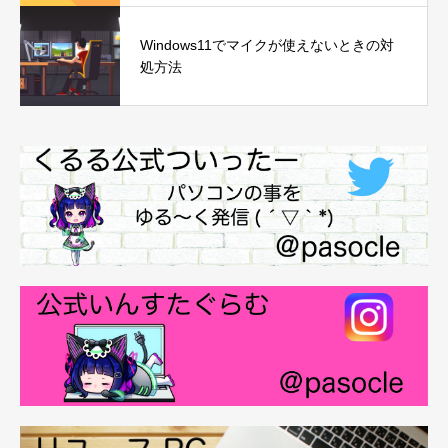
Windows11でマイクが使えないときの対
処方法