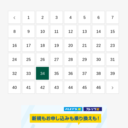
も解説】
1
2
3
4
5
6
7
8
9
10
11
12
13
14
15
16
17
18
19
20
21
22
23
24
25
26
27
28
29
30
31
32
33
34
35
36
37
38
39
40
41
42
43
44
45
46