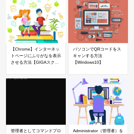
【Chrome】インターネッ
パソコンでQRコードをス
トページにふりがなを表示
キャンする方法
させる方法【GIGAスクー
【Windows10】
ル関連】
管理者としてコマンドプロ
Administrator（管理者）を