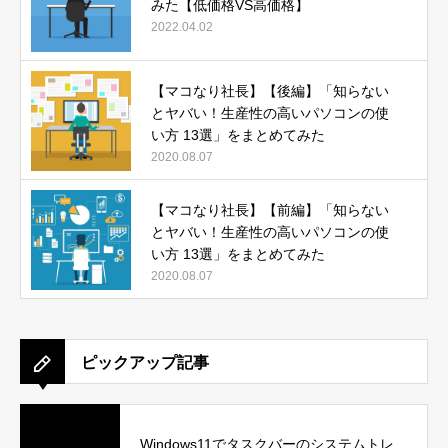
みた【低価格VS高価格】
2022.04.02
【マコなり社長】【後編】「知らない
とヤバい！生産性の高いパソコンの使
い方 13選」をまとめてみた
2020.08.07
【マコなり社長】【前編】「知らない
とヤバい！生産性の高いパソコンの使
い方 13選」をまとめてみた
2020.08.07
ピックアップ記事
Windows11でタスクバーのシステムトレ