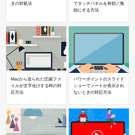
きの対処法
でタッチパネルを有効／無
効にする方法
Macから送られた圧縮ファ
パワーポイントのスライド
イルが文字化けする時の対
ショーでノートが表示され
応方法
ないときの対応方法