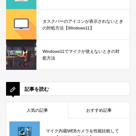
タスクバーのアイコンが表示されないとき
の対処方法【Windows11】
Windows11でマイクが使えないときの対
処方法
記事を読む
人気の記事
おすすめ記事
マイク内蔵WEBカメラを性能比較して