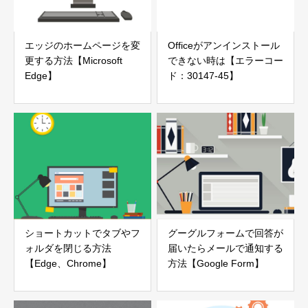
エッジのホームページを変
Officeがアンインストール
更する方法【Microsoft
できない時は【エラーコー
Edge】
ド：30147-45】
ショートカットでタブやフ
グーグルフォームで回答が
ォルダを閉じる方法
届いたらメールで通知する
【Edge、Chrome】
方法【Google Form】