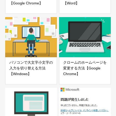
【Google Chrome】
【Word】
パソコンで大文字小文字の
クロームのホームページを
入力を切り替える方法
変更する方法【Google
【Windows】
Chrome】