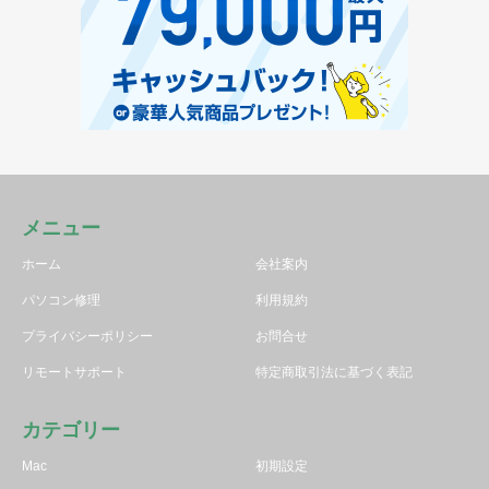
メニュー
ホーム
会社案内
パソコン修理
利用規約
プライバシーポリシー
お問合せ
リモートサポート
特定商取引法に基づく表記
カテゴリー
Mac
初期設定