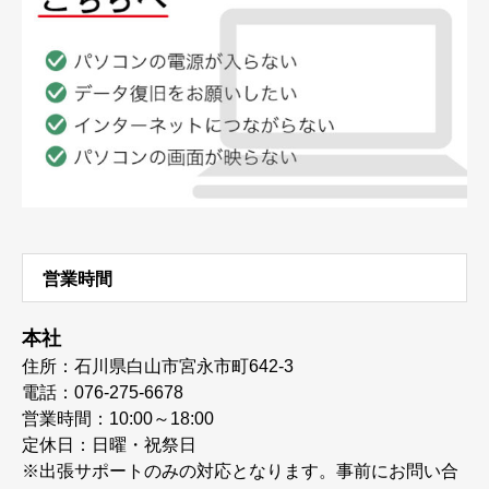
営業時間
本社
住所：石川県白山市宮永市町642-3
電話：076-275-6678
営業時間：10:00～18:00
定休日：日曜・祝祭日
※出張サポートのみの対応となります。事前にお問い合