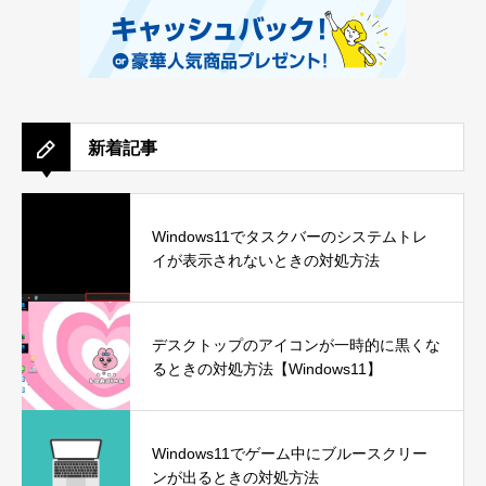
新着記事
Windows11でタスクバーのシステムトレ
イが表示されないときの対処方法
デスクトップのアイコンが一時的に黒くな
るときの対処方法【Windows11】
Windows11でゲーム中にブルースクリー
ンが出るときの対処方法