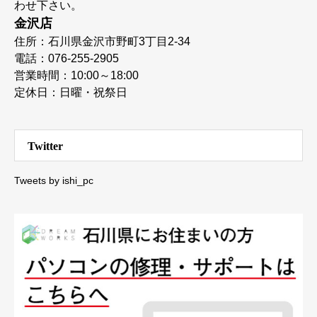
わせ下さい。
金沢店
住所：石川県金沢市野町3丁目2-34
電話：076-255-2905
営業時間：10:00～18:00
定休日：日曜・祝祭日
Twitter
Tweets by ishi_pc