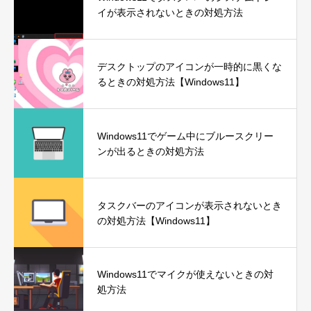
イが表示されないときの対処方法
デスクトップのアイコンが一時的に黒くな
るときの対処方法【Windows11】
Windows11でゲーム中にブルースクリー
ンが出るときの対処方法
タスクバーのアイコンが表示されないとき
の対処方法【Windows11】
Windows11でマイクが使えないときの対
処方法