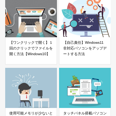
【ワンクリックで開く】１
【自己責任】Windows11
回のクリックでファイルを
非対応パソコンをアップデ
開く方法【Windows10】
ートする方法
使用可能メモリが少ないと
タッチパネル搭載パソコン