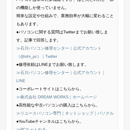
の機能しか使っていません。
簡単な設定や仕組みで、業務効率が大幅に変わること
もあります。
●パソコンに関する質問はTwitterまでお願い致しま
す。記事で回答します。
≫石川パソコン修理センター｜公式アカウント
（@ishi_pc）｜Twitter
●修理依頼はLINEまでお願い致します。
≫石川パソコン修理センター｜公式アカウント｜
LINE
●コーポレートサイトはこちらから。
≫株式会社 DREAM WORKS｜ホームページ
●高性能な中古パソコンの購入はこちらから。
≫リユースパソコン専門｜ネットショップ｜パソクル
●YouTubeチャンネルはこちらから。
≫PCちゃんねる