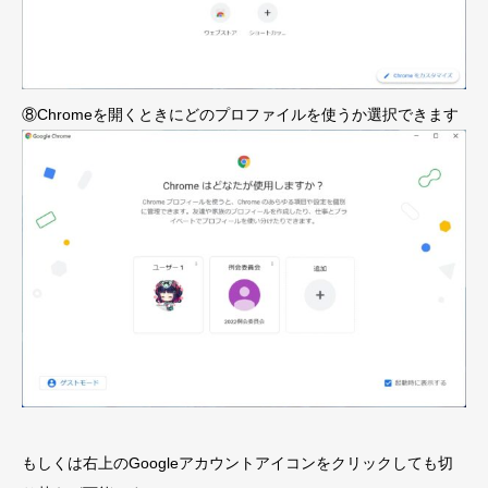
⑧Chromeを開くときにどのプロファイルを使うか選択できます
もしくは右上のGoogleアカウントアイコンをクリックしても切