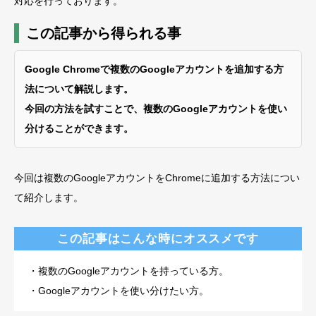
対応を行っております。
この記事から得られる事
Google Chromeで複数のGoogleアカウントを追加する方
法について解説します。
今回の方法を試すことで、複数のGoogleアカウントを使い
分けることができます
。
今回は複数のGoogleアカウントをChromeに追加する方法につい
て紹介します。
この記事はこんな時にオススメです
・複数のGoogleアカウントを持っている方。
・Googleアカウントを使い分けたい方。