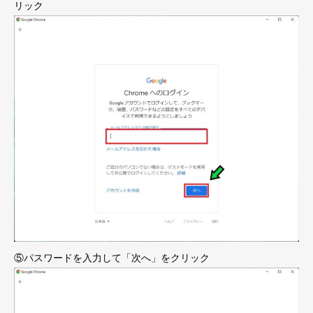
リック
⑤パスワードを入力して「次へ」をクリック