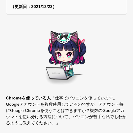
（更新日：2021/12/23）
Chromeを使っている人
「仕事でパソコンを使っています。
Googleアカウントを複数使用しているのですが、アカウント毎
にGoogle Chromeを使うことはできますか？複数のGoogleアカ
ウントを使い分ける方法について、パソコンが苦手な私でもわか
るように教えてください。」