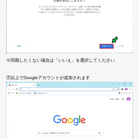
※同期したくない場合は「いいえ」を選択してください
⑦以上でGoogleアカウントが追加されます