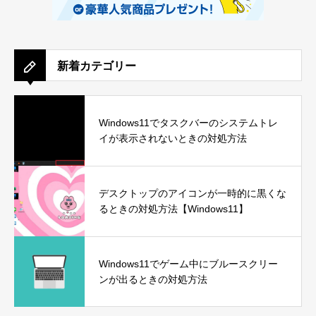
新着カテゴリー
Windows11でタスクバーのシステムトレ
イが表示されないときの対処方法
デスクトップのアイコンが一時的に黒くな
るときの対処方法【Windows11】
Windows11でゲーム中にブルースクリー
ンが出るときの対処方法