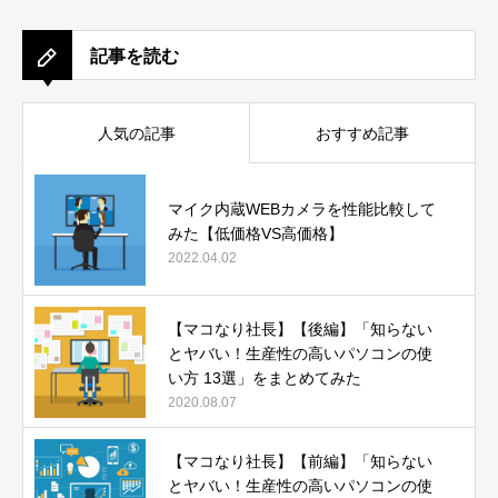
記事を読む
人気の記事
おすすめ記事
マイク内蔵WEBカメラを性能比較して
みた【低価格VS高価格】
2022.04.02
【マコなり社長】【後編】「知らない
とヤバい！生産性の高いパソコンの使
い方 13選」をまとめてみた
2020.08.07
【マコなり社長】【前編】「知らない
とヤバい！生産性の高いパソコンの使