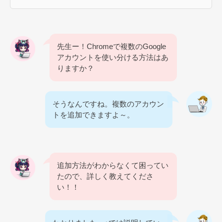
先生ー！Chromeで複数のGoogle
アカウントを使い分ける方法はあ
りますか？
そうなんですね。複数のアカウン
トを追加できますよ～。
追加方法がわからなくて困ってい
たので、詳しく教えてくださ
い！！