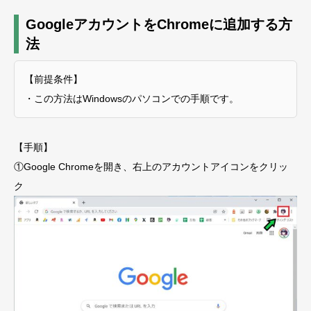
GoogleアカウントをChromeに追加する方
法
【前提条件】
・この方法はWindowsのパソコンでの手順です。
【手順】
①Google Chromeを開き、右上のアカウントアイコンをクリッ
ク