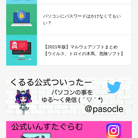
パソコンにパスワードはかけなくてもい
い？
【2021年版】マルウェアソフトまとめ
【ウイルス、トロイの木馬、危険ソフト】