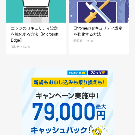
エッジのセキュリティ設定
Chromeのセキュリティ設定
を強化する方法【Microsoft
を強化する方法
Edge】
閲覧数：8670
閲覧数：8780