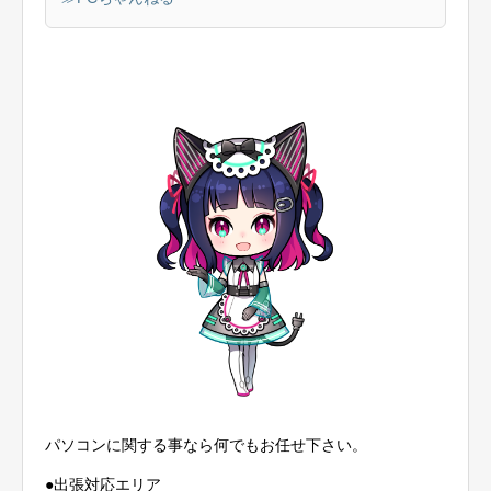
パソコンに関する事なら何でもお任せ下さい。
●出張対応エリア