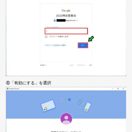
⑥「有効にする」を選択