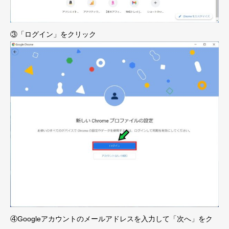
③「ログイン」をクリック
④Googleアカウントのメールアドレスを入力して「次へ」をク