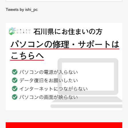
Tweets by ishi_pc