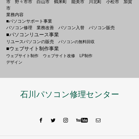
市 野々市市 白山市 鶴来町 能美市 川北町 小松市 加賀
市
業務内容
■パソコンサポート事業
パソコン修理 業務改善 パソコン入替 パソコン販売
■パソコンリユース事業
リユースパソコンの販売
パソコンの無料回収
■ウェブサイト制作事業
ウェブサイト制作
ウェブサイト改修
LP制作
デザイン
石川パソコン修理センター