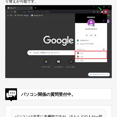
り替えが可能です。
パソコン関係の質問受付中。
パソコンは非常に多機能ですが、ほとんどの人が一部