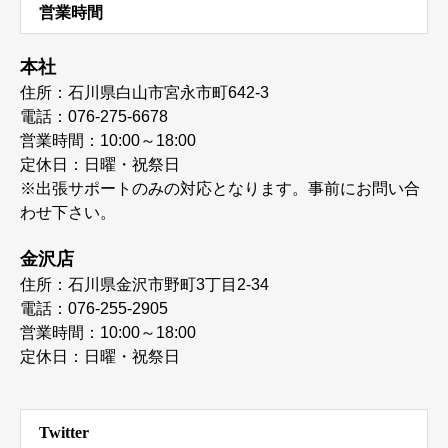
営業時間
本社
住所：石川県白山市宮永市町642-3
電話：076-275-6678
営業時間：10:00～18:00
定休日：日曜・祝祭日
※出張サポートのみの対応となります。事前にお問い合
わせ下さい。
金沢店
住所：石川県金沢市野町3丁目2-34
電話：076-255-2905
営業時間：10:00～18:00
定休日：日曜・祝祭日
Twitter