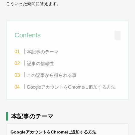
こういった疑問に答えます。
Contents
本記事のテーマ
記事の信頼性
この記事から得られる事
GoogleアカウントをChromeに追加する方法
本記事のテーマ
GoogleアカウントをChromeに追加する方法