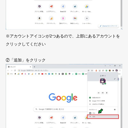
※アカウントアイコンが2つあるので、上部にあるアカウントを
クリックしてください
②「追加」をクリック