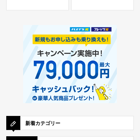
新着カテゴリー