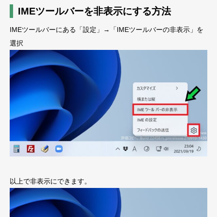
IMEツールバーを非表示にする方法
IMEツールバーにある「設定」→「IMEツールバーの非表示」を
選択
以上で非表示にできます。