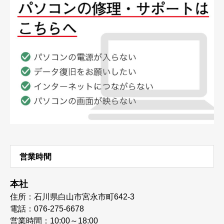
営業時間
本社
住所：石川県白山市宮永市町642-3
電話：076-275-6678
営業時間：10:00～18:00