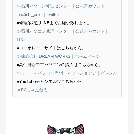
≫石川パソコン修理センター｜公式アカウント
（@ishi_pc）｜Twitter
●修理依頼はLINEまでお願い致します。
≫石川パソコン修理センター｜公式アカウント｜
LINE
●コーポレートサイトはこちらから。
≫株式会社 DREAM WORKS｜ホームページ
●高性能な中古パソコンの購入はこちらから。
≫リユースパソコン専門｜ネットショップ｜パソクル
●YouTubeチャンネルはこちらから。
≫PCちゃんねる