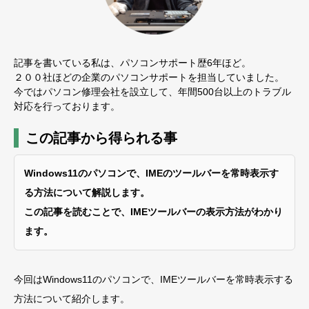
記事を書いている私は、パソコンサポート歴6年ほど。
２００社ほどの企業のパソコンサポートを担当していました。
今ではパソコン修理会社を設立して、年間500台以上のトラブル
対応を行っております。
この記事から得られる事
Windows11のパソコンで、IMEのツールバーを常時表示す
る方法について解説します。
この記事を読むことで、IMEツールバーの表示方法がわかり
ます。
今回はWindows11のパソコンで、IMEツールバーを常時表示する
方法について紹介します。