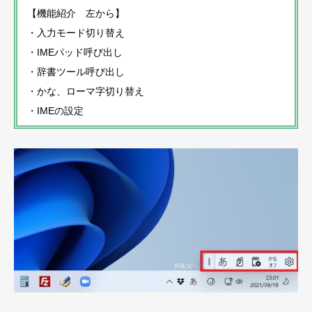
【機能紹介 左から】
・入力モード切り替え
・IMEパッド呼び出し
・辞書ツール呼び出し
・かな、ローマ字切り替え
・IMEの設定