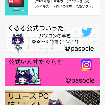
【2021年版】マルウェアソフトまとめ
【ウイルス、トロイの木馬、危険ソフト】