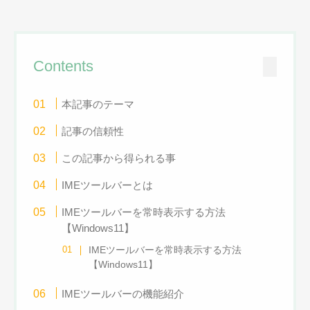
Contents
本記事のテーマ
記事の信頼性
この記事から得られる事
IMEツールバーとは
IMEツールバーを常時表示する方法
【Windows11】
IMEツールバーを常時表示する方法
【Windows11】
IMEツールバーの機能紹介