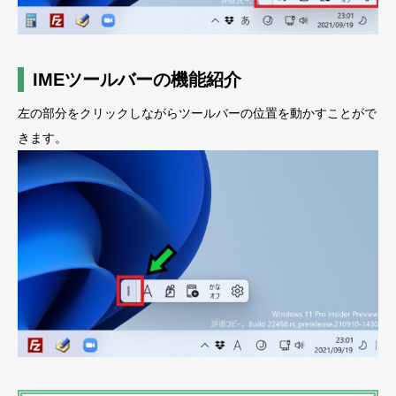
IMEツールバーの機能紹介
左の部分をクリックしながらツールバーの位置を動かすことがで
きます。