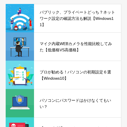
パブリック、プライベートどっち？ネット
ワーク設定の確認方法も解説【Windows1
1】
マイク内蔵WEBカメラを性能比較してみ
た【低価格VS高価格】
プロが勧める！パソコンの初期設定６選
【Windows10】
パソコンにパスワードはかけなくてもい
い？