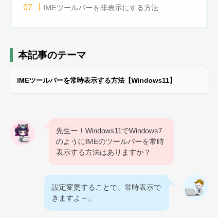
IMEツールバーを非表示にする方法
本記事のテーマ
IMEツールバーを常時表示する方法【Windows11】
先生ー！Windows11でWindows7
のようにIMEのツールバーを常時
表示する方法はありますか？
設定変更することで、常時表示で
きますよ～。