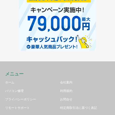
メニュー
ホーム
会社案内
パソコン修理
利用規約
プライバシーポリシー
お問合せ
リモートサポート
特定商取引法に基づく表記