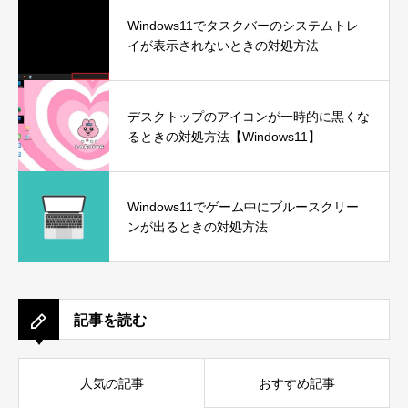
Windows11でタスクバーのシステムトレ
イが表示されないときの対処方法
デスクトップのアイコンが一時的に黒くな
るときの対処方法【Windows11】
Windows11でゲーム中にブルースクリー
ンが出るときの対処方法
記事を読む
人気の記事
おすすめ記事