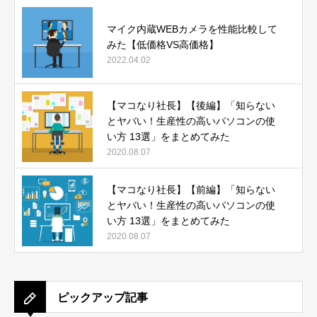
マイク内蔵WEBカメラを性能比較して
みた【低価格VS高価格】
2022.04.02
【マコなり社長】【後編】「知らない
とヤバい！生産性の高いパソコンの使
い方 13選」をまとめてみた
2020.08.07
【マコなり社長】【前編】「知らない
とヤバい！生産性の高いパソコンの使
い方 13選」をまとめてみた
2020.08.07
ピックアップ記事