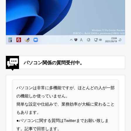
パソコン関係の質問受付中。
パソコンは非常に多機能ですが、ほとんどの人が一部
の機能しか使っていません。
簡単な設定や仕組みで、業務効率が大幅に変わること
もあります。
●パソコンに関する質問はTwitterまでお願い致しま
す。記事で回答します。