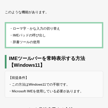
このような機能があります。
・ローマ字・かな入力の切り替え
・IMEパッドの呼び出し
・辞書ツールの使用
IMEツールバーを常時表示する方法
【Windows11】
【前提条件】
・この方法はWindows11での手順です。
・Microsoft IMEを使用している必要があります。