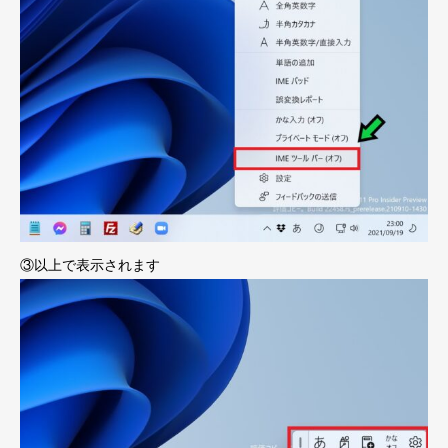
③以上で表示されます