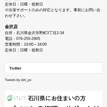
定休日：日曜・祝祭日
※出張サポートのみの対応となります。事前にお問い合
わせ下さい。
金沢店
住所：石川県金沢市野町3丁目2-34
電話：076-255-2905
営業時間：10:00～18:00
定休日：日曜・祝祭日
Twitter
Tweets by ishi_pc