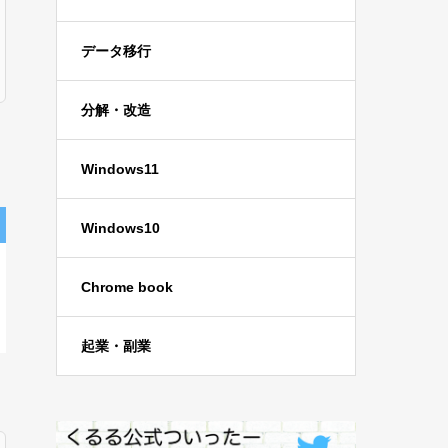
データ移行
分解・改造
Windows11
Windows10
Chrome book
起業・副業