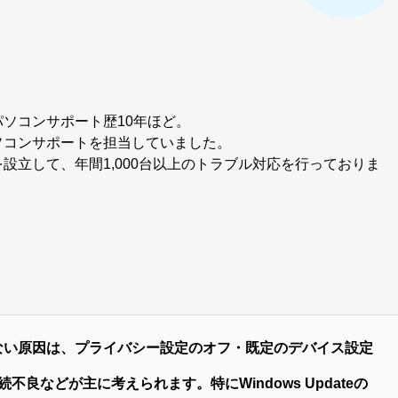
ソコンサポート歴10年ほど。
ソコンサポートを担当していました。
設立して、年間1,000台以上のトラブル対応を行っておりま
されない原因は、プライバシー設定のオフ・既定のデバイス設定
良などが主に考えられます。特にWindows Updateの