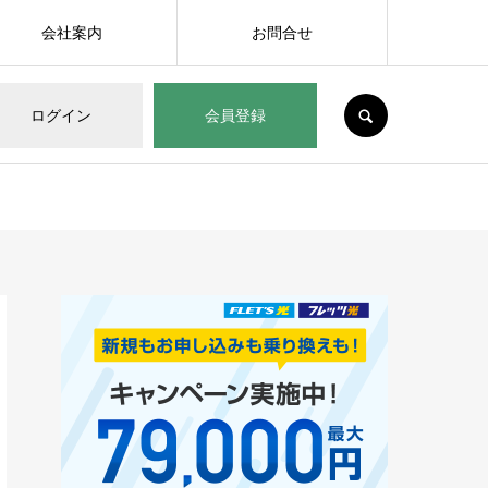
会社案内
お問合せ
SEARCH
ログイン
会員登録