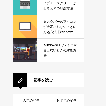
にブルースクリーンが
出るときの対処方法
タスクバーのアイコン
が表示されないときの
対処方法【Windows1
1】
Windows11でマイクが
使えないときの対処方
法
記事を読む
人気の記事
おすすめ記事