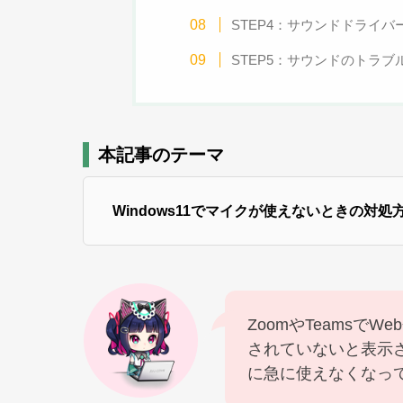
STEP4：サウンドドライバ
STEP5：サウンドのトラ
本記事のテーマ
Windows11でマイクが使えないときの対処
ZoomやTeamsで
されていないと表示
に急に使えなくなっ