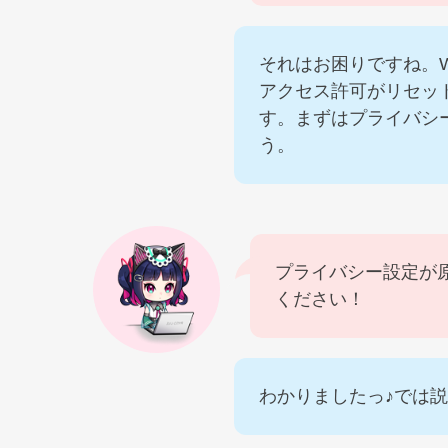
それはお困りですね。Win
アクセス許可がリセッ
す。まずはプライバシ
う。
プライバシー設定が
ください！
わかりましたっ♪では