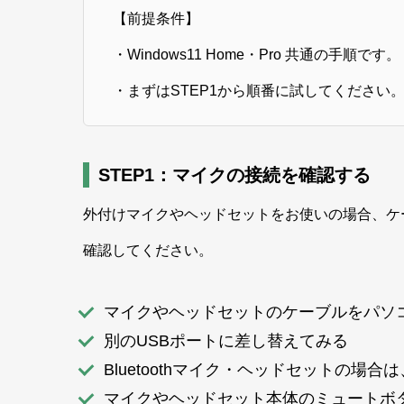
【前提条件】
・Windows11 Home・Pro 共通の手順です。
・まずはSTEP1から順番に試してください。
STEP1：マイクの接続を確認する
外付けマイクやヘッドセットをお使いの場合、ケ
確認してください。
マイクやヘッドセットのケーブルをパソ
別のUSBポートに差し替えてみる
Bluetoothマイク・ヘッドセットの場合
マイクやヘッドセット本体のミュートボ