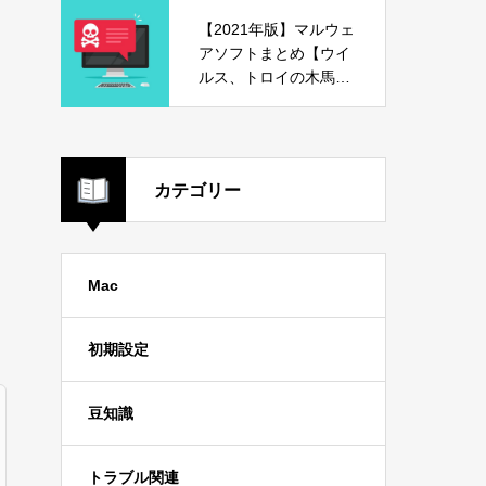
【2021年版】マルウェ
アソフトまとめ【ウイ
ルス、トロイの木馬、
危険ソフト】
カテゴリー
Mac
初期設定
豆知識
トラブル関連