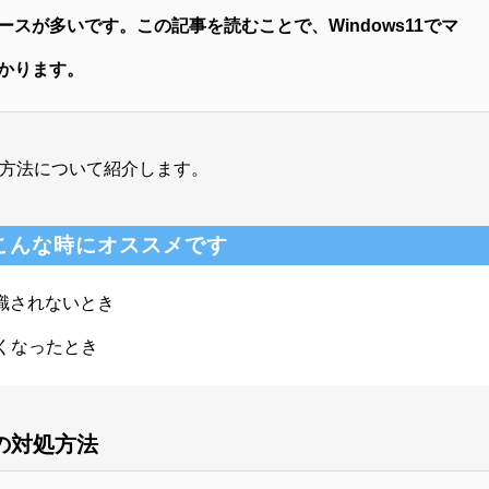
スが多いです。この記事を読むことで、Windows11でマ
かります。
対処方法について紹介します。
こんな時にオススメです
認識されないとき
なくなったとき
きの対処方法