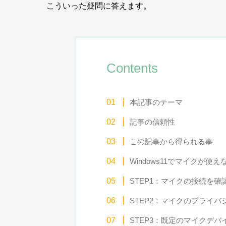
こういった疑問に答えます。
Contents
本記事のテーマ
記事の信頼性
この記事から得られる事
Windows11でマイクが使
STEP1：マイクの接続を確
STEP2：マイクのプライ
STEP3：既定のマイクデ