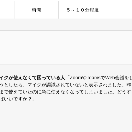
時間
５～１０分程度
イクが使えなくて困っている人
「ZoomやTeamsでWeb会議を
うとしたら、マイクが認識されていないと表示されました。昨
まで使えていたのに急に使えなくなってしまいました。どうす
ばいいですか？」