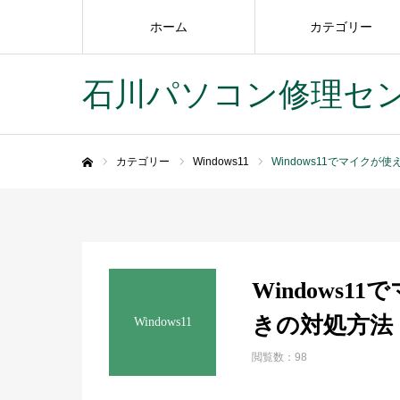
ホーム
カテゴリー
石川パソコン修理セ
カテゴリー
Windows11
Windows11でマイクが
ホーム
Windows
きの対処方法
Windows11
閲覧数：98