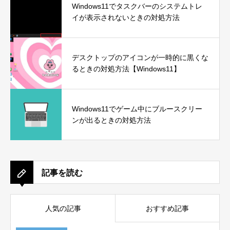
Windows11でタスクバーのシステムトレ
イが表示されないときの対処方法
デスクトップのアイコンが一時的に黒くな
るときの対処方法【Windows11】
Windows11でゲーム中にブルースクリー
ンが出るときの対処方法
記事を読む
人気の記事
おすすめ記事