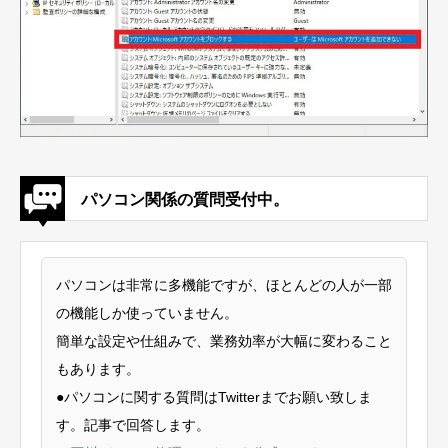
パソコン関係の質問受付中。
パソコンは非常に多機能ですが、ほとんどの人が一部
の機能しか使っていません。
簡単な設定や仕組みで、業務効率が大幅に変わること
もあります。
●パソコンに関する質問はTwitterまでお願い致しま
す。記事で回答します。