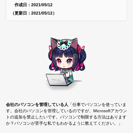
作成日：2021/05/12
（更新日：2021/05/12）
会社のパソコンを管理している人
「仕事でパソコンを使っていま
す。会社のパソコンを管理しているのですが、Microsoftアカウン
トの追加を禁止したいです。パソコンで制限する方法はあります
か？パソコンが苦手な私でもわかるように教えてください。」