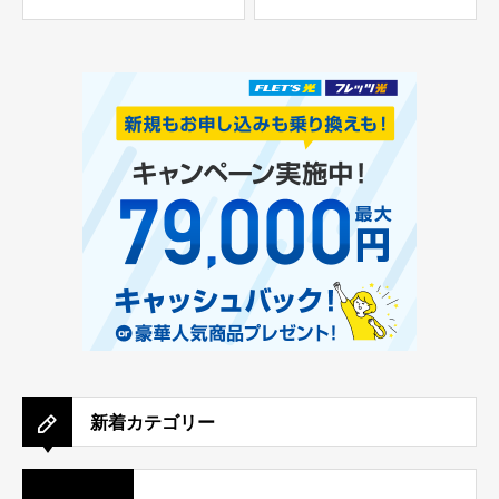
新着カテゴリー