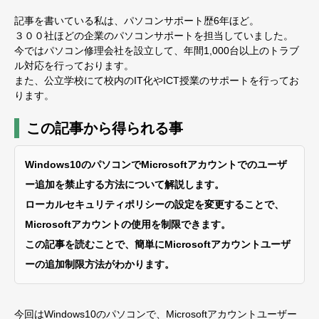
記事を書いている私は、パソコンサポート歴6年ほど。
３００社ほどの企業のパソコンサポートを担当していました。
今ではパソコン修理会社を設立して、年間1,000台以上のトラブ
ル対応を行っております。
また、公立学校にて校内のIT化やICT授業のサポートを行ってお
ります。
この記事から得られる事
Windows10のパソコンでMicrosoftアカウントでのユーザ
ー追加を禁止する方法について解説します。
ローカルセキュリティポリシーの設定を変更することで、
Microsoftアカウントの使用を制限できます。
この記事を読むことで、簡単にMicrosoftアカウントユーザ
ーの追加制限方法がわかります。
今回はWindows10のパソコンで、Microsoftアカウントユーザー