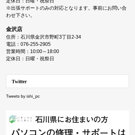
定休日：日曜・祝祭日
※出張サポートのみの対応となります。事前にお問い合
わせ下さい。
金沢店
住所：石川県金沢市野町3丁目2-34
電話：076-255-2905
営業時間：10:00～18:00
定休日：日曜・祝祭日
Twitter
Tweets by ishi_pc