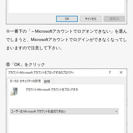
※一番下の「～Microsoftアカウントでログオンできない」を選ん
でしまうと、Microsoftアカウントでログインができなくなってし
まいますので注意して下さい。
⑧「OK」をクリック