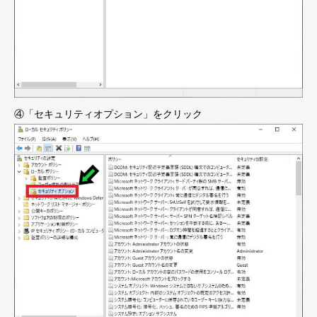
④「セキュリティオプション」をクリック