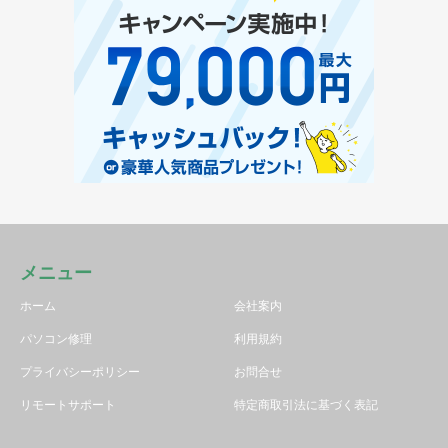
メニュー
ホーム
会社案内
パソコン修理
利用規約
プライバシーポリシー
お問合せ
リモートサポート
特定商取引法に基づく表記