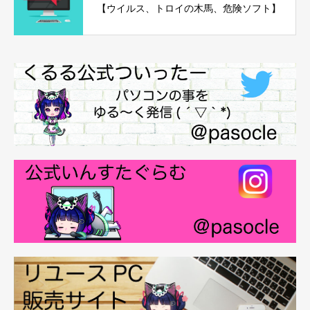
【ウイルス、トロイの木馬、危険ソフト】