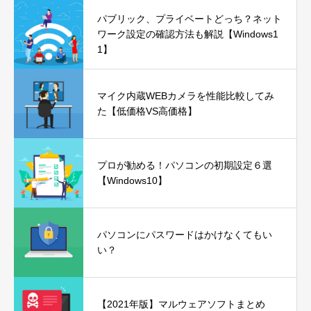
パブリック、プライベートどっち？ネット
ワーク設定の確認方法も解説【Windows1
1】
マイク内蔵WEBカメラを性能比較してみ
た【低価格VS高価格】
プロが勧める！パソコンの初期設定６選
【Windows10】
パソコンにパスワードはかけなくてもい
い？
【2021年版】マルウェアソフトまとめ