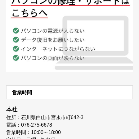
営業時間
本社
住所：石川県白山市宮永市町642-3
電話：076-275-6678
営業時間：10:00～18:00