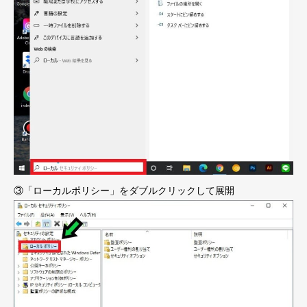
③「ローカルポリシー」をダブルクリックして展開