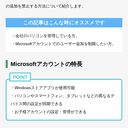
の追加を禁止する方法について紹介します。
この記事はこんな時にオススメです
・会社のパソコンを管理している方。
・Microsoftアカウントでのユーザー追加を制限したい方。
Microsoftアカウントの特長
POINT
・Windowsストアアプリが使用可能
・パソコンやスマートフォン、タブレットなどの異なるデ
バイス間の設定が同期できる
・お子様アカウントの設定・管理ができる