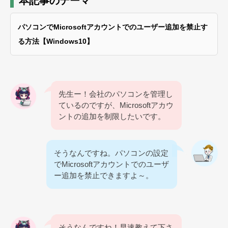
本記事のテーマ
パソコンでMicrosoftアカウントでのユーザー追加を禁止す
る方法【Windows10】
先生ー！会社のパソコンを管理し
ているのですが、Microsoftアカウ
ントの追加を制限したいです。
そうなんですね。パソコンの設定
でMicrosoftアカウントでのユーザ
ー追加を禁止できますよ～。
そうなんですね！早速教えて下さ