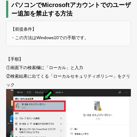
パソコンでMicrosoftアカウントでのユーザ
ー追加を禁止する方法
【前提条件】
・この方法はWindows10での手順です。
【手順】
①画面下の検索欄に「ローカル」と入力
②検索結果に出てくる「ローカルセキュリティポリシー」をクリ
ック