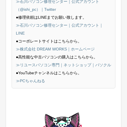
≫石川パソコン修理センター｜公式アカウント
（@ishi_pc）｜Twitter
●修理依頼はLINEまでお願い致します。
≫石川パソコン修理センター｜公式アカウント｜
LINE
●コーポレートサイトはこちらから。
≫株式会社 DREAM WORKS｜ホームページ
●高性能な中古パソコンの購入はこちらから。
≫リユースパソコン専門｜ネットショップ｜パソクル
●YouTubeチャンネルはこちらから。
≫PCちゃんねる