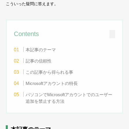
こういった疑問に答えます。
Contents
本記事のテーマ
記事の信頼性
この記事から得られる事
Microsoftアカウントの特長
パソコンでMicrosoftアカウントでのユーザー
追加を禁止する方法