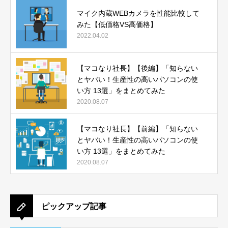
マイク内蔵WEBカメラを性能比較して
みた【低価格VS高価格】
2022.04.02
【マコなり社長】【後編】「知らない
とヤバい！生産性の高いパソコンの使
い方 13選」をまとめてみた
2020.08.07
【マコなり社長】【前編】「知らない
とヤバい！生産性の高いパソコンの使
い方 13選」をまとめてみた
2020.08.07
ピックアップ記事