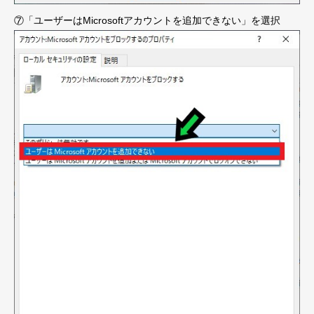
⑦「ユーザーはMicrosoftアカウントを追加できない」を選択