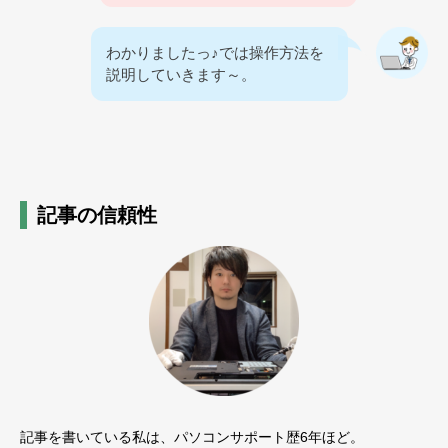
わかりましたっ♪では操作方法を
説明していきます～。
記事の信頼性
記事を書いている私は、パソコンサポート歴6年ほど。