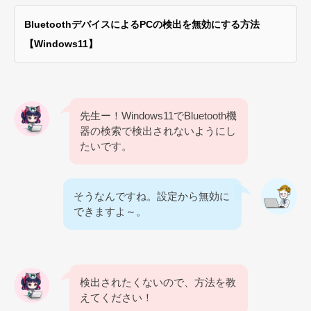
BluetoothデバイスによるPCの検出を無効にする方法
【Windows11】
先生ー！Windows11でBluetooth機
器の検索で検出されないようにし
たいです。
そうなんですね。設定から無効に
できますよ～。
検出されたくないので、方法を教
えてください！