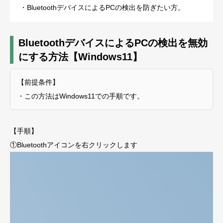
・BluetoothデバイスによるPCの検出を防ぎたい方。
BluetoothデバイスによるPCの検出を無効
にする方法【Windows11】
【前提条件】
・この方法はWindows11での手順です。
【手順】
①Bluetoothアイコンを右クリックします