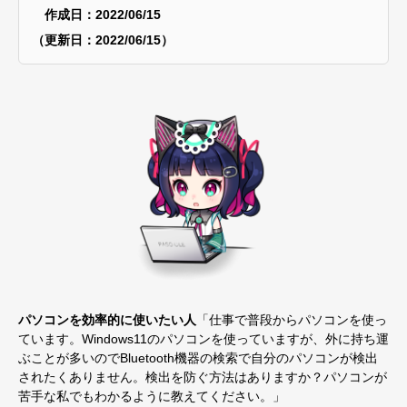
作成日：2022/06/15
（更新日：2022/06/15）
パソコンを効率的に使いたい人
「仕事で普段からパソコンを使っ
ています。Windows11のパソコンを使っていますが、外に持ち運
ぶことが多いのでBluetooth機器の検索で自分のパソコンが検出
されたくありません。検出を防ぐ方法はありますか？パソコンが
苦手な私でもわかるように教えてください。」