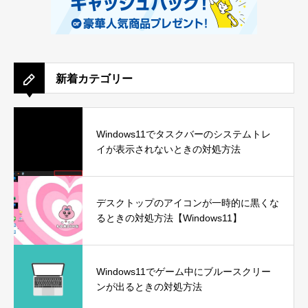
新着カテゴリー
Windows11でタスクバーのシステムトレ
イが表示されないときの対処方法
デスクトップのアイコンが一時的に黒くな
るときの対処方法【Windows11】
Windows11でゲーム中にブルースクリー
ンが出るときの対処方法