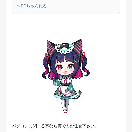
≫PCちゃんねる
パソコンに関する事なら何でもお任せ下さい。