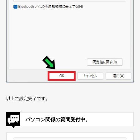
以上で設定完了です。
パソコン関係の質問受付中。