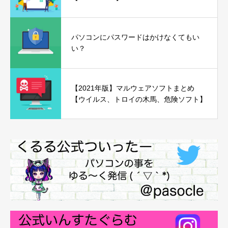
パソコンにパスワードはかけなくてもい
い？
【2021年版】マルウェアソフトまとめ
【ウイルス、トロイの木馬、危険ソフト】