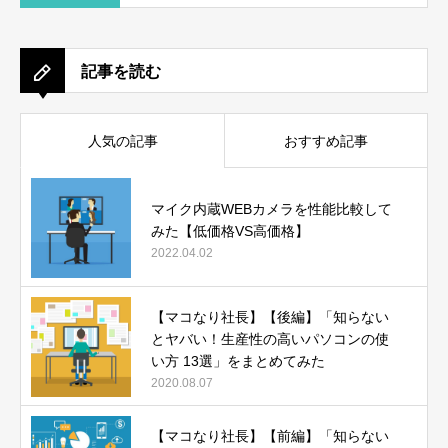
記事を読む
人気の記事
おすすめ記事
マイク内蔵WEBカメラを性能比較して
みた【低価格VS高価格】
2022.04.02
【マコなり社長】【後編】「知らない
とヤバい！生産性の高いパソコンの使
い方 13選」をまとめてみた
2020.08.07
【マコなり社長】【前編】「知らない