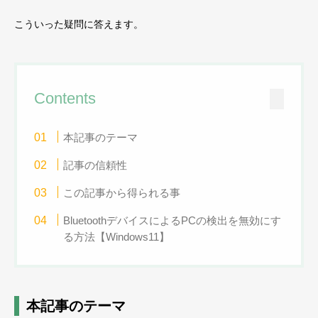
こういった疑問に答えます。
Contents
本記事のテーマ
記事の信頼性
この記事から得られる事
BluetoothデバイスによるPCの検出を無効にす
る方法【Windows11】
本記事のテーマ