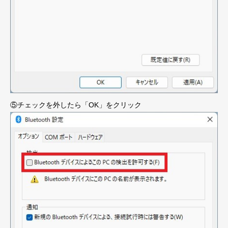
⑤チェックを外したら「OK」をクリック