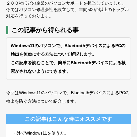
２００社ほどの企業のパソコンサポートを担当していました。
今ではパソコン修理会社を設立して、年間500台以上のトラブル
対応を行っております。
この記事から得られる事
Windows11のパソコンで、BluetoothデバイスによるPCの
検出を無効にする方法について解説します。
この記事を読むことで、簡単にBluetoothデバイスによる検
索がされないように
できます。
今回はWindows11のパソコンで、BluetoothデバイスによるPCの
検出を防ぐ方法について紹介します。
この記事はこんな時にオススメです
・外でWindows11を使う方。