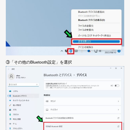
③「その他のBluetooth設定」を選択