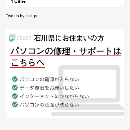
Twitter
Tweets by ishi_pc