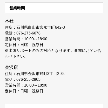
営業時間
本社
住所：石川県白山市宮永市町642-3
電話：076-275-6678
営業時間：10:00～18:00
定休日：日曜・祝祭日
※出張サポートのみの対応となります。事前にお問い合
わせ下さい。
金沢店
住所：石川県金沢市野町3丁目2-34
電話：076-255-2905
営業時間：10:00～18:00
定休日：日曜・祝祭日