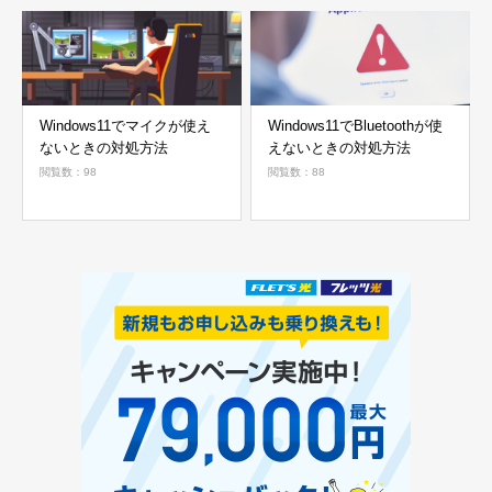
Windows11でマイクが使え
Windows11でBluetoothが使
ないときの対処方法
えないときの対処方法
閲覧数：98
閲覧数：88