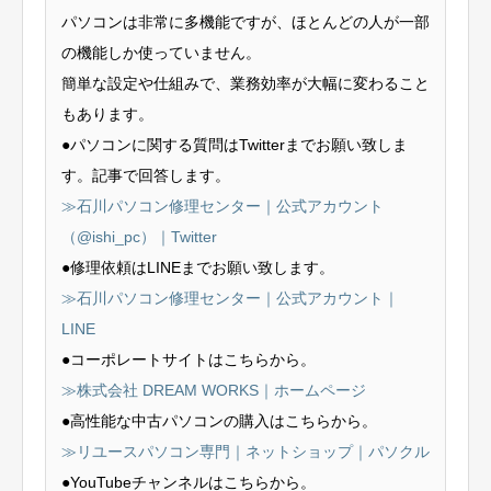
パソコンは非常に多機能ですが、ほとんどの人が一部
の機能しか使っていません。
簡単な設定や仕組みで、業務効率が大幅に変わること
もあります。
●パソコンに関する質問はTwitterまでお願い致しま
す。記事で回答します。
≫石川パソコン修理センター｜公式アカウント
（@ishi_pc）｜Twitter
●修理依頼はLINEまでお願い致します。
≫石川パソコン修理センター｜公式アカウント｜
LINE
●コーポレートサイトはこちらから。
≫株式会社 DREAM WORKS｜ホームページ
●高性能な中古パソコンの購入はこちらから。
≫リユースパソコン専門｜ネットショップ｜パソクル
●YouTubeチャンネルはこちらから。