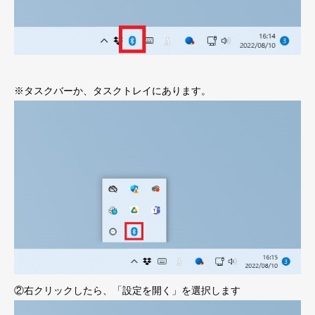
※タスクバーか、タスクトレイにあります。
②右クリックしたら、「設定を開く」を選択します