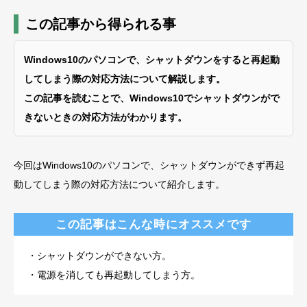
この記事から得られる事
Windows10のパソコンで、シャットダウンをすると再起動
してしまう際の対応方法について解説します。
この記事を読むことで、Windows10でシャットダウンがで
きないときの対応方法がわかります。
今回はWindows10のパソコンで、シャットダウンができず再起
動してしまう際の対応方法について紹介します。
この記事はこんな時にオススメです
・シャットダウンができない方。
・電源を消しても再起動してしまう方。