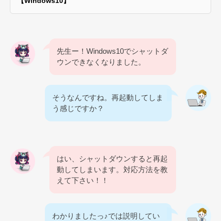
【Windows10】
先生ー！Windows10でシャットダ
ウンできなくなりました。
そうなんですね。再起動してしま
う感じですか？
はい、シャットダウンすると再起
動してしまいます。対応方法を教
えて下さい！！
わかりましたっ♪では説明してい