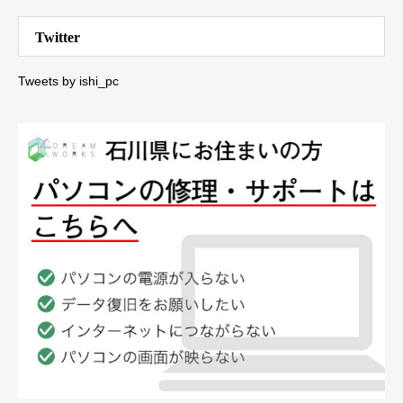
Twitter
Tweets by ishi_pc