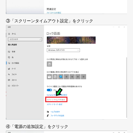
③「スクリーンタイムアウト設定」をクリック
④「電源の追加設定」をクリック