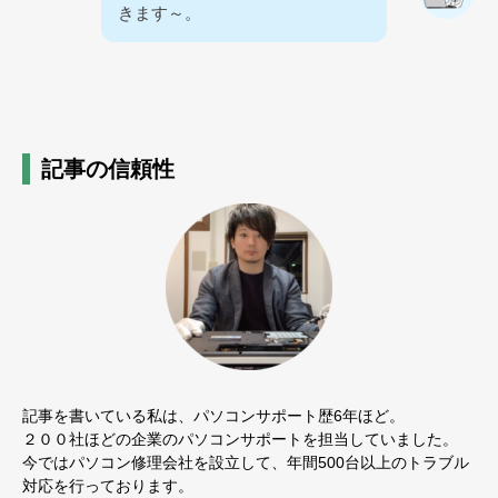
きます～。
記事の信頼性
記事を書いている私は、パソコンサポート歴6年ほど。
２００社ほどの企業のパソコンサポートを担当していました。
今ではパソコン修理会社を設立して、年間500台以上のトラブル
対応を行っております。