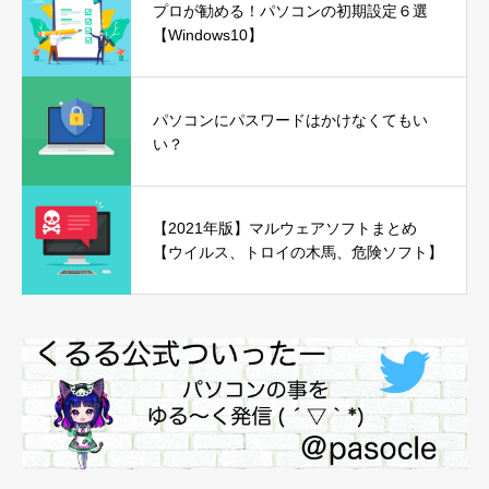
プロが勧める！パソコンの初期設定６選
【Windows10】
パソコンにパスワードはかけなくてもい
い？
【2021年版】マルウェアソフトまとめ
【ウイルス、トロイの木馬、危険ソフト】