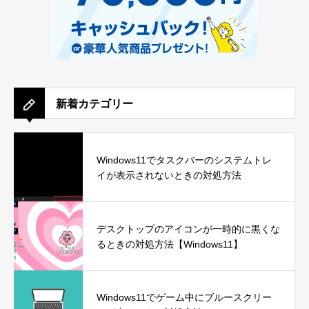
新着カテゴリー
Windows11でタスクバーのシステムトレ
イが表示されないときの対処方法
デスクトップのアイコンが一時的に黒くな
るときの対処方法【Windows11】
Windows11でゲーム中にブルースクリー