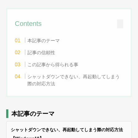
Contents
本記事のテーマ
記事の信頼性
この記事から得られる事
シャットダウンできない、再起動してしまう
際の対応方法
本記事のテーマ
シャットダウンできない、再起動してしまう際の対応方法