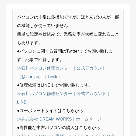
パソコンは非常に多機能ですが、ほとんどの人が一部
の機能しか使っていません。
簡単な設定や仕組みで、業務効率が大幅に変わること
もあります。
●パソコンに関する質問はTwitterまでお願い致しま
す。記事で回答します。
≫石川パソコン修理センター｜公式アカウント
（@ishi_pc）｜Twitter
●修理依頼はLINEまでお願い致します。
≫石川パソコン修理センター｜公式アカウント｜
LINE
●コーポレートサイトはこちらから。
≫株式会社 DREAM WORKS｜ホームページ
●高性能な中古パソコンの購入はこちらから。