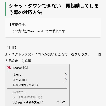
シャットダウンできない、再起動してしま
う際の対応方法
【前提条件】
・この方法はWindows10での手順です。
【手順】
①デスクトップのアイコンが無いところで「
右クリック
」→「個
人用設定」を選択