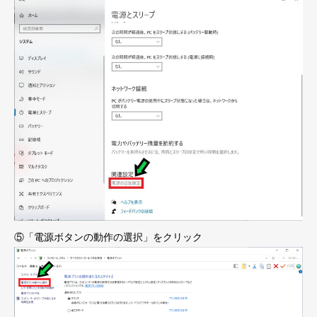
⑤「電源ボタンの動作の選択」をクリック