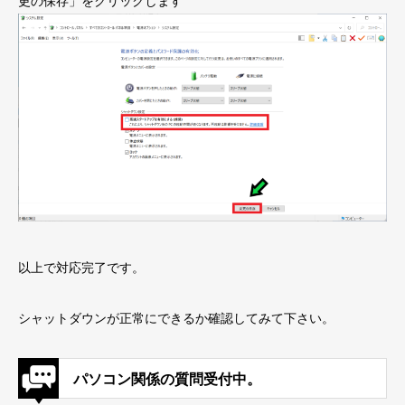
更の保存」をクリックします
以上で対応完了です。
シャットダウンが正常にできるか確認してみて下さい。
パソコン関係の質問受付中。