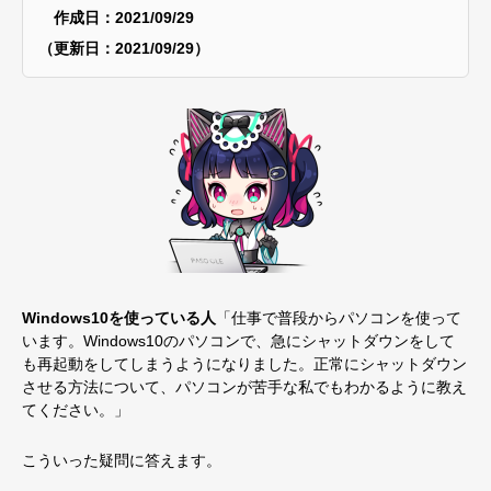
作成日：2021/09/29
（更新日：2021/09/29）
Windows10を使っている人
「仕事で普段からパソコンを使って
います。Windows10のパソコンで、急にシャットダウンをして
も再起動をしてしまうようになりました。正常にシャットダウン
させる方法について、パソコンが苦手な私でもわかるように教え
てください。」
こういった疑問に答えます。