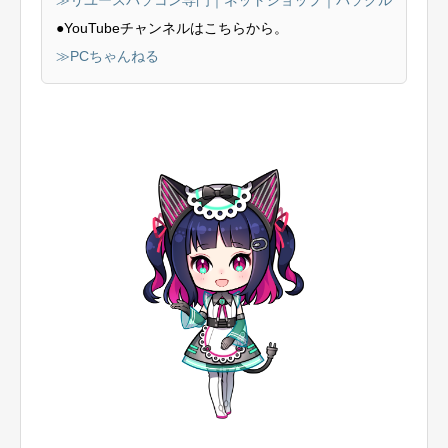
≫リユースパソコン専門｜ネットショップ｜パソクル
●YouTubeチャンネルはこちらから。
≫PCちゃんねる