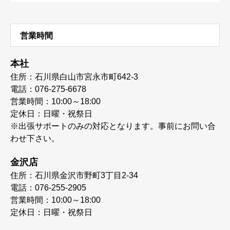
営業時間
本社
住所：石川県白山市宮永市町642-3
電話：076-275-6678
営業時間：10:00～18:00
定休日：日曜・祝祭日
※出張サポートのみの対応となります。事前にお問い合
わせ下さい。
金沢店
住所：石川県金沢市野町3丁目2-34
電話：076-255-2905
営業時間：10:00～18:00
定休日：日曜・祝祭日