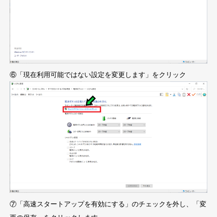
⑥「現在利用可能ではない設定を変更します」をクリック
⑦「高速スタートアップを有効にする」のチェックを外し、「変