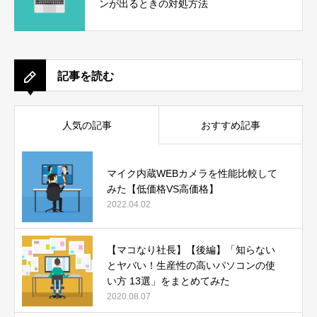
ンが出るときの対処方法
記事を読む
人気の記事
おすすめ記事
マイク内蔵WEBカメラを性能比較して
みた【低価格VS高価格】
2022.04.02
【マコなり社長】【後編】「知らない
とヤバい！生産性の高いパソコンの使
い方 13選」をまとめてみた
2020.08.07