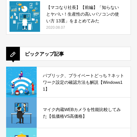
【マコなり社長】【前編】「知らない
とヤバい！生産性の高いパソコンの使
い方 13選」をまとめてみた
2020.08.07
ピックアップ記事
パブリック、プライベートどっち？ネット
ワーク設定の確認方法も解説【Windows1
1】
マイク内蔵WEBカメラを性能比較してみ
た【低価格VS高価格】