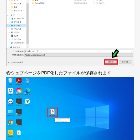
⑥ウェブページをPDF化したファイルが保存されます