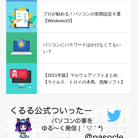
プロが勧める！パソコンの初期設定６選
【Windows10】
パソコンにパスワードはかけなくてもい
い？
【2021年版】マルウェアソフトまとめ
【ウイルス、トロイの木馬、危険ソフト】