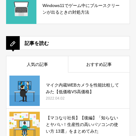
Windows11でゲーム中にブルースクリー
ンが出るときの対処方法
記事を読む
人気の記事
おすすめ記事
マイク内蔵WEBカメラを性能比較して
みた【低価格VS高価格】
2022.04.02
【マコなり社長】【後編】「知らない
とヤバい！生産性の高いパソコンの使
い方 13選」をまとめてみた