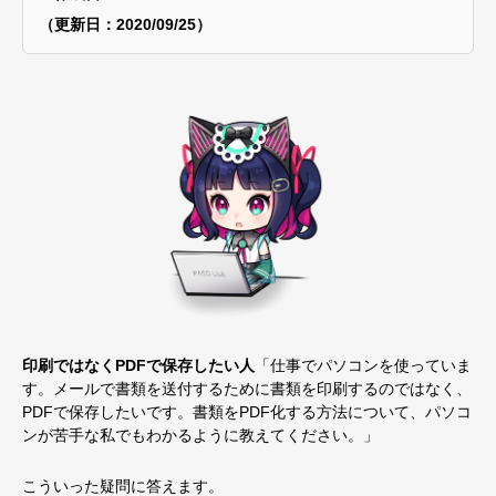
（更新日：2020/09/25）
印刷ではなくPDFで保存したい人
「仕事でパソコンを使っていま
す。メールで書類を送付するために書類を印刷するのではなく、
PDFで保存したいです。書類をPDF化する方法について、パソコ
ンが苦手な私でもわかるように教えてください。」
こういった疑問に答えます。