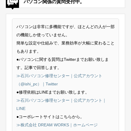
パソコン関係の質問受付中。
パソコンは非常に多機能ですが、ほとんどの人が一部
の機能しか使っていません。
簡単な設定や仕組みで、業務効率が大幅に変わること
もあります。
●パソコンに関する質問はTwitterまでお願い致しま
す。記事で回答します。
≫石川パソコン修理センター｜公式アカウント
（@ishi_pc）｜Twitter
●修理依頼はLINEまでお願い致します。
≫石川パソコン修理センター｜公式アカウント｜
LINE
●コーポレートサイトはこちらから。
≫株式会社 DREAM WORKS｜ホームページ