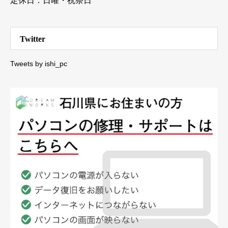
定休日：日曜・祝祭日
Twitter
Tweets by ishi_pc