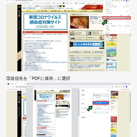
③送信先を「PDFに保存」に選択