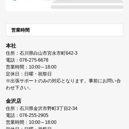
営業時間
本社
住所：石川県白山市宮永市町642-3
電話：076-275-6678
営業時間：10:00～18:00
定休日：日曜・祝祭日
※出張サポートのみの対応となります。事前にお問い合
わせ下さい。
金沢店
住所：石川県金沢市野町3丁目2-34
電話：076-255-2905
営業時間：10:00～18:00