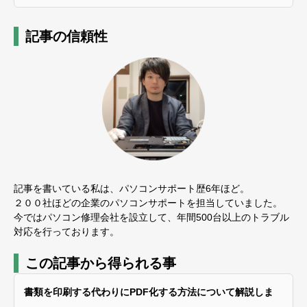
記事の信頼性
記事を書いている私は、パソコンサポート歴6年ほど。
２００社ほどの企業のパソコンサポートを担当していました。
今ではパソコン修理会社を設立して、年間500台以上のトラブル
対応を行っております。
この記事から得られる事
書類を印刷する代わりにPDF化する方法について解説しま