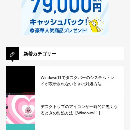
新着カテゴリー
Windows11でタスクバーのシステムトレ
イが表示されないときの対処方法
デスクトップのアイコンが一時的に黒くな
るときの対処方法【Windows11】