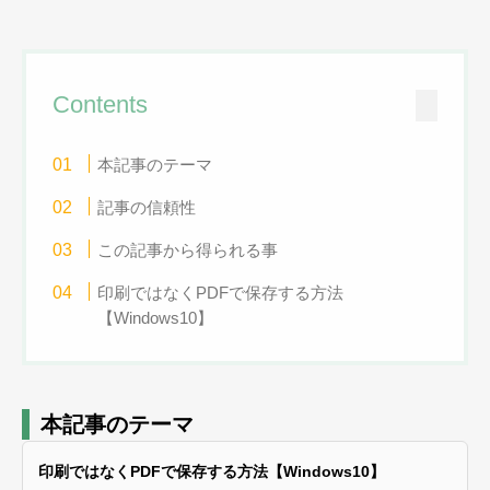
Contents
本記事のテーマ
記事の信頼性
この記事から得られる事
印刷ではなくPDFで保存する方法
【Windows10】
本記事のテーマ
印刷ではなくPDFで保存する方法【Windows10】