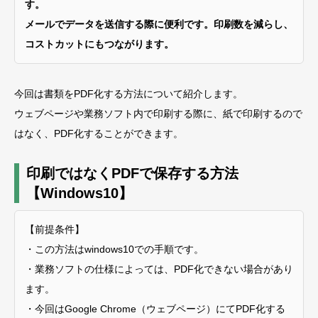
す。
メールでデータを送信する際に便利です。印刷数を減らし、
コストカットにもつながります。
今回は書類をPDF化する方法について紹介します。
ウェブページや業務ソフト内で印刷する際に、紙で印刷するので
はなく、PDF化することができます。
印刷ではなくPDFで保存する方法
【Windows10】
【前提条件】
・この方法はwindows10での手順です。
・業務ソフトの仕様によっては、PDF化できない場合があり
ます。
・今回はGoogle Chrome（ウェブページ）にてPDF化する