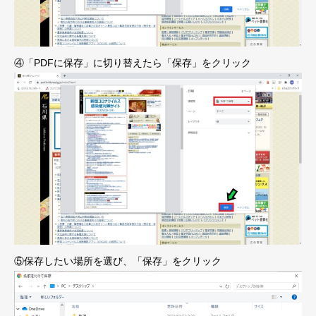
④「PDFに保存」に切り替えたら「保存」をクリック
⑤保存したい場所を選び、「保存」をクリック