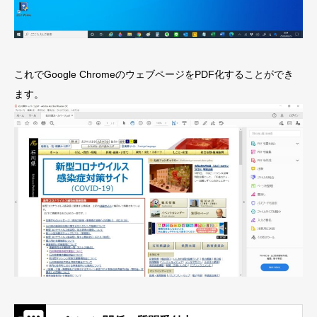
これでGoogle ChromeのウェブページをPDF化することができ
ます。