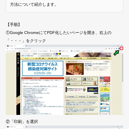
方法について紹介します。
【手順】
①Google ChromeにてPDF化したいページを開き、右上の
「・・・」をクリック
②「印刷」を選択