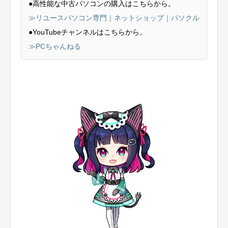
●高性能な中古パソコンの購入はこちらから。
≫リユースパソコン専門｜ネットショップ｜パソクル
●YouTubeチャンネルはこちらから。
≫PCちゃんねる