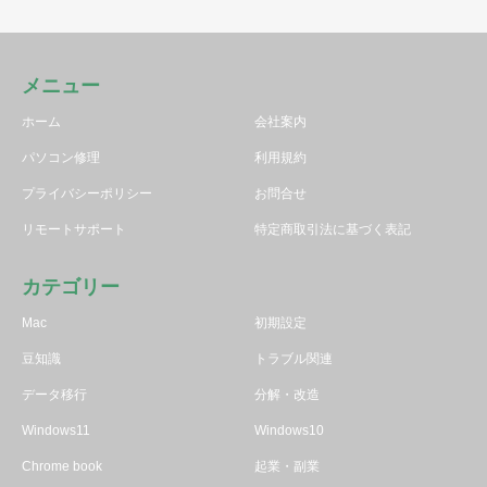
メニュー
ホーム
会社案内
パソコン修理
利用規約
プライバシーポリシー
お問合せ
リモートサポート
特定商取引法に基づく表記
カテゴリー
Mac
初期設定
豆知識
トラブル関連
データ移行
分解・改造
Windows11
Windows10
Chrome book
起業・副業