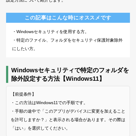
この記事はこんな時にオススメです
・Windowsセキュリティを使用する方。
・特定のファイル、フォルダをセキュリティ保護対象除外
にしたい方。
Windowsセキュリティで特定のフォルダを
除外設定する方法【Windows11】
【前提条件】
・この方法はWindows11での手順です。
・手順の途中で「このアプリがデバイスに変更を加えること
を許可しますか？」と表示される場合があります。その際は
「はい」を選択してください。