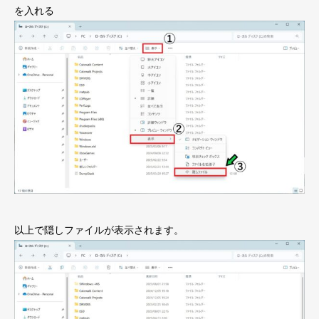
を入れる
以上で隠しファイルが表示されます。