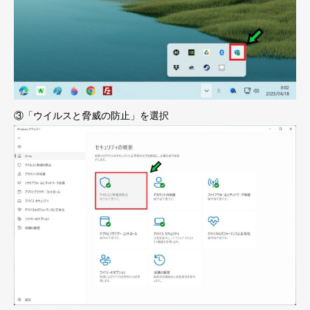
③「ウイルスと脅威の防止」を選択