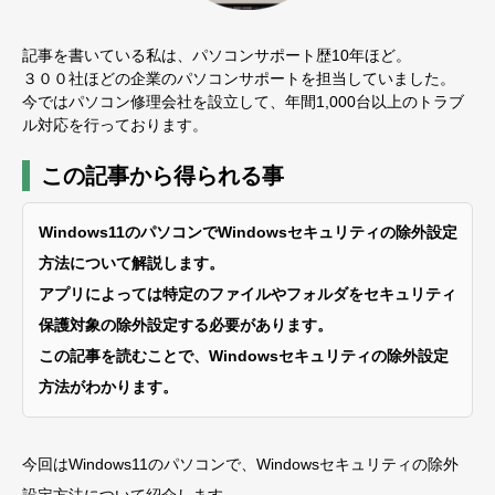
記事を書いている私は、パソコンサポート歴10年ほど。
３００社ほどの企業のパソコンサポートを担当していました。
今ではパソコン修理会社を設立して、年間1,000台以上のトラブ
ル対応を行っております。
この記事から得られる事
Windows11のパソコンでWindowsセキュリティの除外設定
方法について解説します。
アプリによっては特定のファイルやフォルダをセキュリティ
保護対象の除外設定する必要があります。
この記事を読むことで、Windowsセキュリティの除外設定
方法がわかります。
今回はWindows11のパソコンで、Windowsセキュリティの除外
設定方法について紹介します。