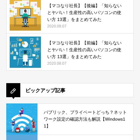
【マコなり社長】【後編】「知らない
とヤバい！生産性の高いパソコンの使
い方 13選」をまとめてみた
2020.08.07
【マコなり社長】【前編】「知らない
とヤバい！生産性の高いパソコンの使
い方 13選」をまとめてみた
2020.08.07
ピックアップ記事
パブリック、プライベートどっち？ネット
ワーク設定の確認方法も解説【Windows1
1】