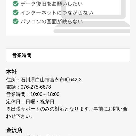
営業時間
本社
住所：石川県白山市宮永市町642-3
電話：076-275-6678
営業時間：10:00～18:00
定休日：日曜・祝祭日
※出張サポートのみの対応となります。事前にお問い合
わせ下さい。
金沢店