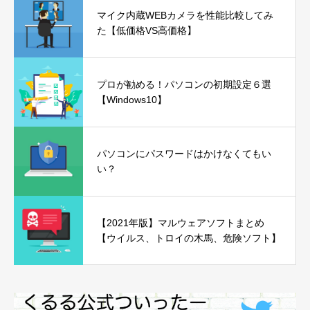
マイク内蔵WEBカメラを性能比較してみ
た【低価格VS高価格】
プロが勧める！パソコンの初期設定６選
【Windows10】
パソコンにパスワードはかけなくてもい
い？
【2021年版】マルウェアソフトまとめ
【ウイルス、トロイの木馬、危険ソフト】