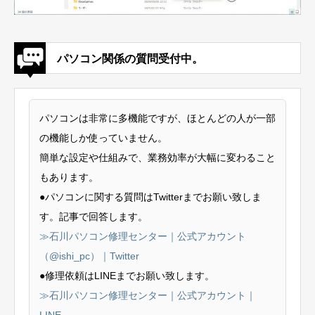
パソコン関係の質問受付中。
パソコンは非常に多機能ですが、ほとんどの人が一部
の機能しか使っていません。
簡単な設定や仕組みで、業務効率が大幅に変わること
もあります。
●パソコンに関する質問はTwitterまでお願い致しま
す。記事で回答します。
≫石川パソコン修理センター｜公式アカウント
（@ishi_pc）｜Twitter
●修理依頼はLINEまでお願い致します。
≫石川パソコン修理センター｜公式アカウント｜