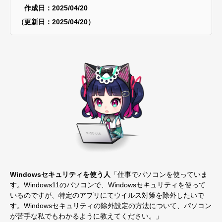
作成日：2025/04/20
（更新日：2025/04/20）
Windowsセキュリティを使う人
「仕事でパソコンを使っていま
す。Windows11のパソコンで、Windowsセキュリティを使って
いるのですが、特定のアプリにてウイルス対策を除外したいで
す。Windowsセキュリティの除外設定の方法について、パソコン
が苦手な私でもわかるように教えてください。」