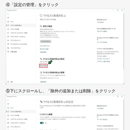
④「設定の管理」をクリック
⑤下にスクロールし、「除外の追加または削除」をクリック