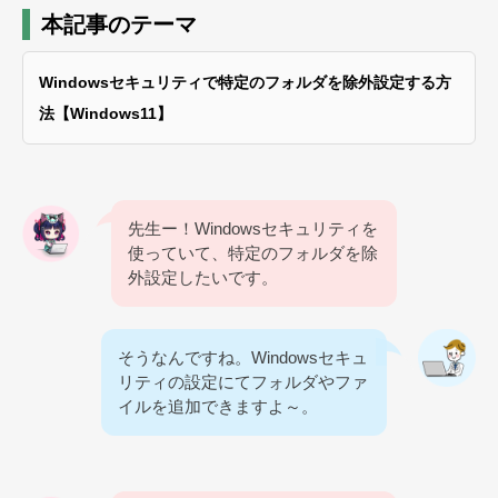
本記事のテーマ
Windowsセキュリティで特定のフォルダを除外設定する方
法【Windows11】
先生ー！Windowsセキュリティを
使っていて、特定のフォルダを除
外設定したいです。
そうなんですね。Windowsセキュ
リティの設定にてフォルダやファ
イルを追加できますよ～。