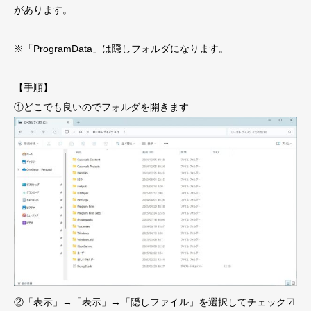
があります。
※「ProgramData」は隠しフォルダになります。
【手順】
①どこでも良いのでフォルダを開きます
②「表示」→「表示」→「隠しファイル」を選択してチェック☑