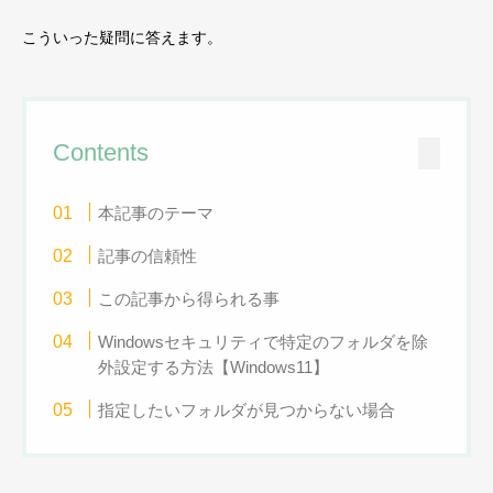
こういった疑問に答えます。
Contents
本記事のテーマ
記事の信頼性
この記事から得られる事
Windowsセキュリティで特定のフォルダを除
外設定する方法【Windows11】
指定したいフォルダが見つからない場合