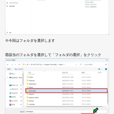
※今回はフォルダを選択します
⑧該当のフォルダを選択して「フォルダの選択」をクリック