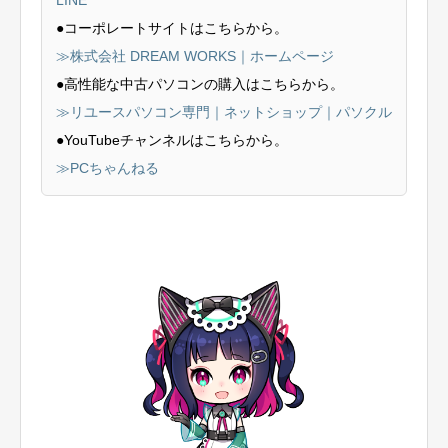
LINE
●コーポレートサイトはこちらから。
≫株式会社 DREAM WORKS｜ホームページ
●高性能な中古パソコンの購入はこちらから。
≫リユースパソコン専門｜ネットショップ｜パソクル
●YouTubeチャンネルはこちらから。
≫PCちゃんねる