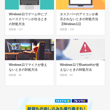
Windows11でゲーム中にブ
タスクバーのアイコンが表
ルースクリーンが出るとき
示されないときの対処方法
の対処方法
【Windows11】
閲覧数：107
閲覧数：336
Windows11でマイクが使え
Windows11でBluetoothが使
ないときの対処方法
えないときの対処方法
閲覧数：98
閲覧数：88