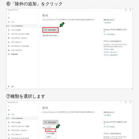
⑥「除外の追加」をクリック
⑦種類を選択します