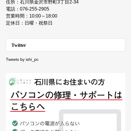
住所：石川県金沢市野町3丁目2-34
電話：076-255-2905
営業時間：10:00～18:00
定休日：日曜・祝祭日
Twitter
Tweets by ishi_pc