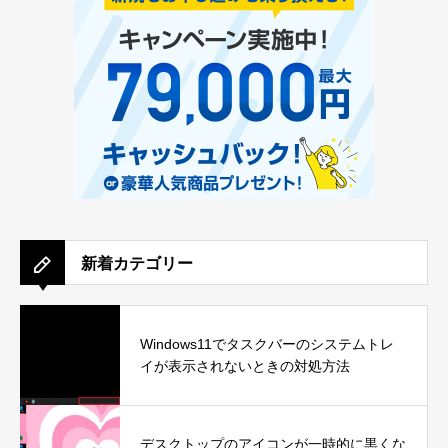
新着カテゴリー
Windows11でタスクバーのシステムトレ
イが表示されないときの対処方法
デスクトップのアイコンが一時的に黒くな