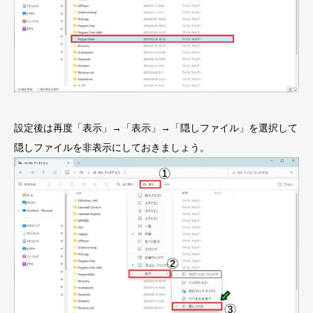
設定後は再度「表示」→「表示」→「隠しファイル」を選択して
隠しファイルを非表示にしておきましょう。