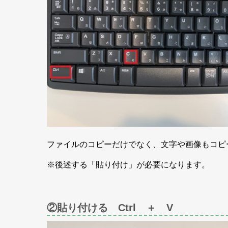
ファイルのコピーだけでなく、文字や画像もコピ
※後述する「貼り付け」が必要になります。
②貼り付ける Ctrl ＋ V