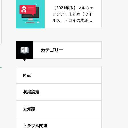
【2021年版】マルウェ
アソフトまとめ【ウイ
ルス、トロイの木馬、
危険ソフト】
カテゴリー
Mac
初期設定
豆知識
トラブル関連