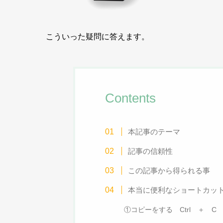
こういった疑問に答えます。
Contents
本記事のテーマ
記事の信頼性
この記事から得られる事
本当に便利なショートカッ
①コピーをする Ctrl ＋ C