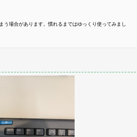
まう場合があります。慣れるまではゆっくり使ってみまし