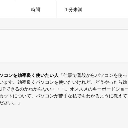
時間
１分未満
ソコンを効率良く使いたい人
「仕事で普段からパソコンを使っ
います。効率良くパソコンを使いたいけれど、どうやったら効
UPできるのかわからない・・・。オススメのキーボードショ
カットについて、パソコンが苦手な私でもわかるように教えて
ださい。」