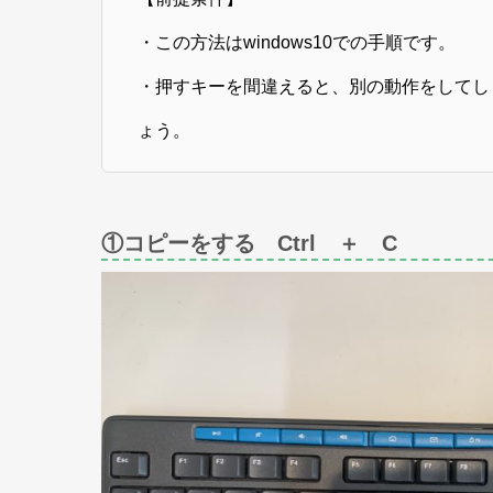
・この方法はwindows10での手順です。
・押すキーを間違えると、別の動作をしてし
ょう。
①コピーをする Ctrl ＋ C