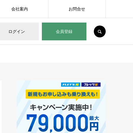
会社案内
お問合せ
SEARCH
ログイン
会員登録