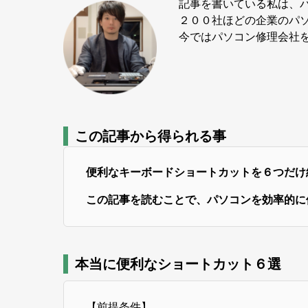
記事を書いている私は、
２００社ほどの企業のパ
今ではパソコン修理会社を
この記事から得られる事
便利なキーボードショートカットを６つだけ
この記事を読むことで、パソコンを効率的に
本当に便利なショートカット６選
【前提条件】