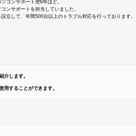
パソコンサポート歴6年ほど。
ソコンサポートを担当していました。
設立して、年間500台以上のトラブル対応を行っております。
紹介します。
使用することができます。