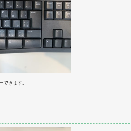
ーできます。