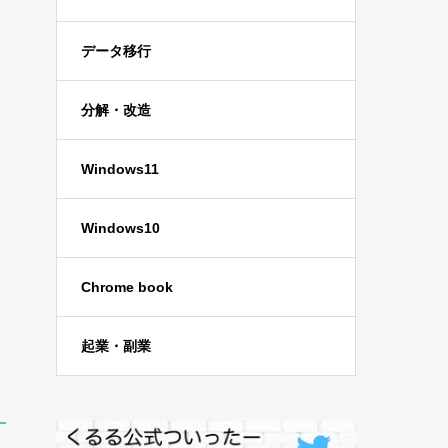
データ移行
分解・改造
Windows11
Windows10
Chrome book
起業・副業