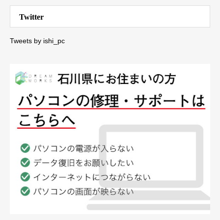
Twitter
Tweets by ishi_pc