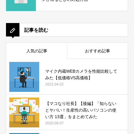
記事を読む
人気の記事
おすすめ記事
マイク内蔵WEBカメラを性能比較して
みた【低価格VS高価格】
2022.04.02
【マコなり社長】【後編】「知らない
とヤバい！生産性の高いパソコンの使
い方 13選」をまとめてみた
2020.08.07