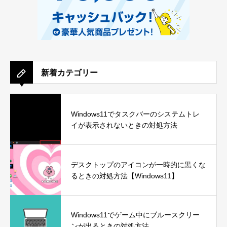
新着カテゴリー
Windows11でタスクバーのシステムトレ
イが表示されないときの対処方法
デスクトップのアイコンが一時的に黒くな
るときの対処方法【Windows11】
Windows11でゲーム中にブルースクリー
ンが出るときの対処方法