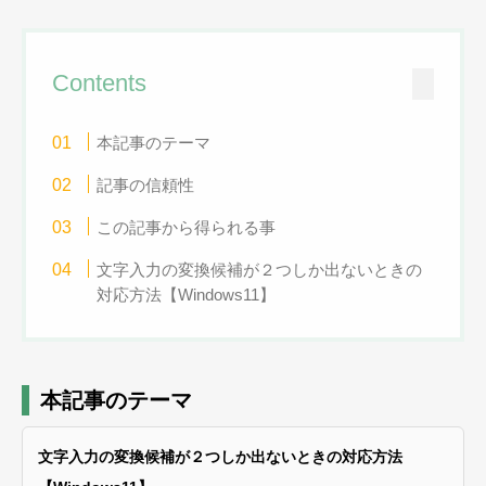
Contents
本記事のテーマ
記事の信頼性
この記事から得られる事
文字入力の変換候補が２つしか出ないときの
対応方法【Windows11】
本記事のテーマ
文字入力の変換候補が２つしか出ないときの対応方法