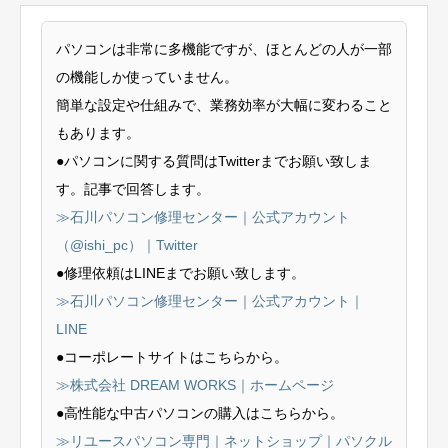
パソコンは非常に多機能ですが、ほとんどの人が一部
の機能しか使っていません。
簡単な設定や仕組みで、業務効率が大幅に変わること
もあります。
●パソコンに関する質問はTwitterまでお願い致しま
す。記事で回答します。
≫石川パソコン修理センター｜公式アカウント
（@ishi_pc）｜Twitter
●修理依頼はLINEまでお願い致します。
≫石川パソコン修理センター｜公式アカウント｜
LINE
●コーポレートサイトはこちらから。
≫株式会社 DREAM WORKS｜ホームページ
●高性能な中古パソコンの購入はこちらから。
≫リユースパソコン専門｜ネットショップ｜パソクル