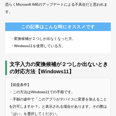
恐らくMicrosoft IMEのアップデートによる不具合だと思われま
す。
この記事はこんな時にオススメです
・変換候補が２つしか出なくなった方。
・Windwos11を使用している方。
文字入力の変換候補が２つしか出ないとき
の対応方法【Windows11】
【前提条件】
・この方法はWindows11での手順です。
・手順の途中で「このアプリがデバイスに変更を加えること
を許可しますか？」と表示される場合があります。その際は
「はい」を選択してください。