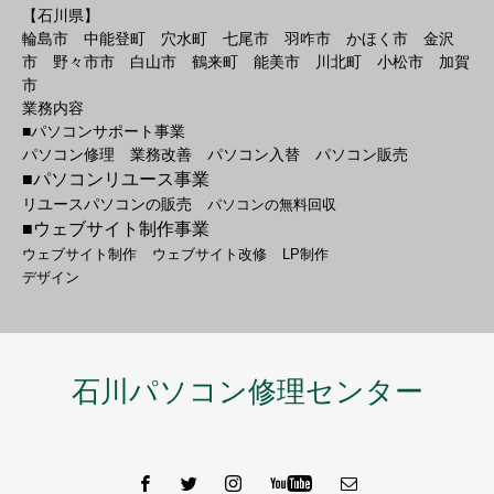
【石川県】
輪島市 中能登町 穴水町 七尾市 羽咋市 かほく市 金沢
市 野々市市 白山市 鶴来町 能美市 川北町 小松市 加賀
市
業務内容
■パソコンサポート事業
パソコン修理 業務改善 パソコン入替 パソコン販売
■パソコンリユース事業
リユースパソコンの販売
パソコンの無料回収
■ウェブサイト制作事業
ウェブサイト制作
ウェブサイト改修
LP制作
デザイン
石川パソコン修理センター