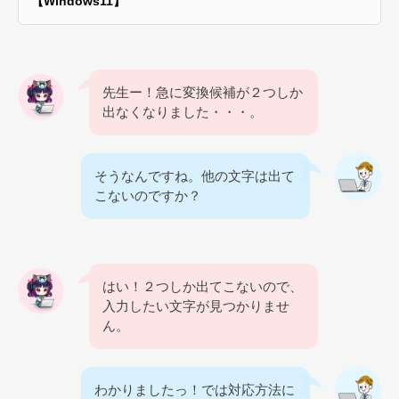
【Windows11】
先生ー！急に変換候補が２つしか
出なくなりました・・・。
そうなんですね。他の文字は出て
こないのですか？
はい！２つしか出てこないので、
入力したい文字が見つかりませ
ん。
わかりましたっ！では対応方法に