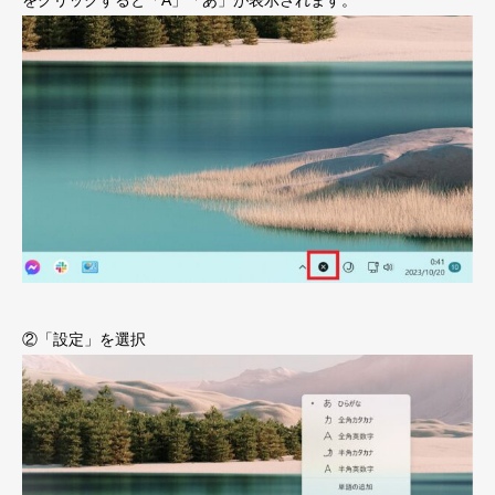
②「設定」を選択