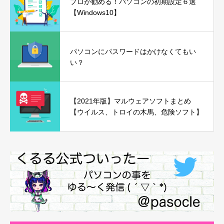
プロが勧める！パソコンの初期設定６選
【Windows10】
パソコンにパスワードはかけなくてもい
い？
【2021年版】マルウェアソフトまとめ
【ウイルス、トロイの木馬、危険ソフト】