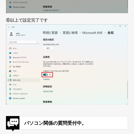
⑥以上で設定完了です
パソコン関係の質問受付中。