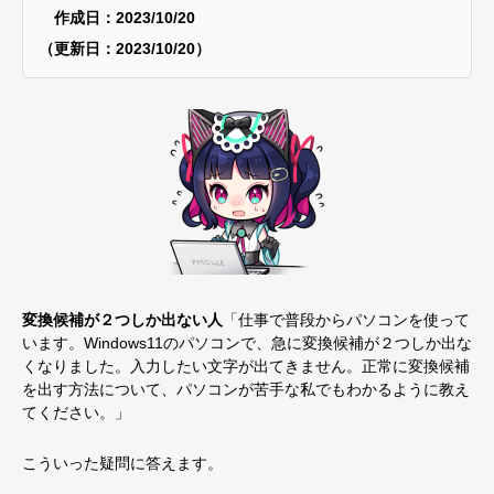
作成日：2023/10/20
（更新日：2023/10/20）
変換候補が２つしか出ない人
「仕事で普段からパソコンを使って
います。Windows11のパソコンで、急に変換候補が２つしか出な
くなりました。入力したい文字が出てきません。正常に変換候補
を出す方法について、パソコンが苦手な私でもわかるように教え
てください。」
こういった疑問に答えます。