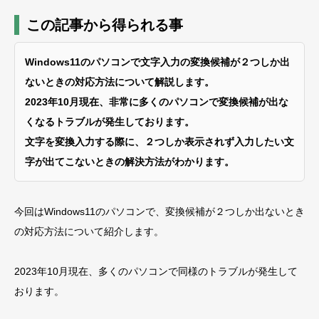
この記事から得られる事
Windows11のパソコンで文字入力の変換候補が２つしか出
ないときの対応方法について解説します。
2023年10月現在、非常に多くのパソコンで変換候補が出な
くなるトラブルが発生しております。
文字を変換入力する際に、２つしか表示されず入力したい文
字が出てこないときの
解決方法がわかります。
今回はWindows11のパソコンで、変換候補が２つしか出ないとき
の対応方法について紹介します。
2023年10月現在、多くのパソコンで同様のトラブルが発生して
おります。