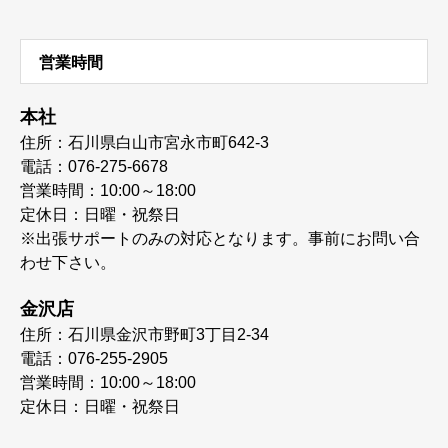
営業時間
本社
住所：石川県白山市宮永市町642-3
電話：076-275-6678
営業時間：10:00～18:00
定休日：日曜・祝祭日
※出張サポートのみの対応となります。事前にお問い合
わせ下さい。
金沢店
住所：石川県金沢市野町3丁目2-34
電話：076-255-2905
営業時間：10:00～18:00
定休日：日曜・祝祭日