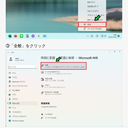
③「全般」をクリック