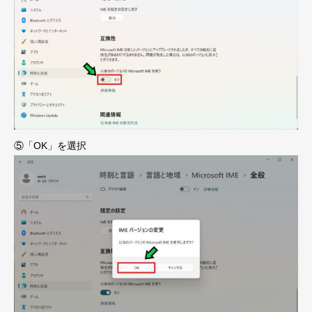
⑤「OK」を選択