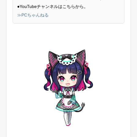
●YouTubeチャンネルはこちらから。
≫PCちゃんねる