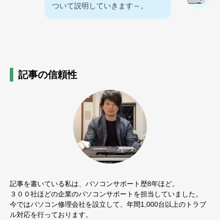
ついて説明していきます～。
記事の信頼性
記事を書いている私は、パソコンサポート歴8年ほど。
３００社ほどの企業のパソコンサポートを担当していました。
今ではパソコン修理会社を設立して、年間1,000台以上のトラブ
ル対応を行っております。