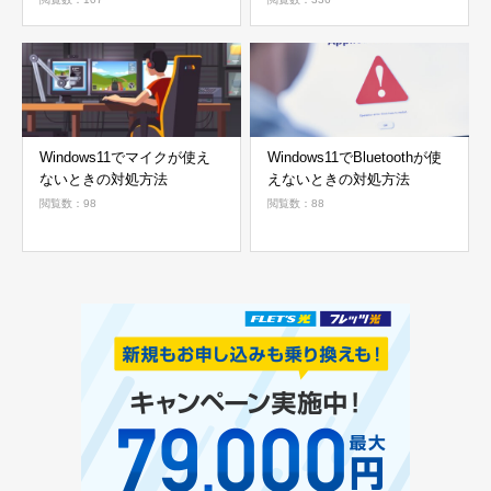
Windows11でマイクが使え
Windows11でBluetoothが使
ないときの対処方法
えないときの対処方法
閲覧数：98
閲覧数：88