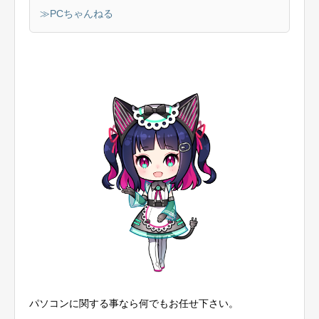
≫PCちゃんねる
パソコンに関する事なら何でもお任せ下さい。