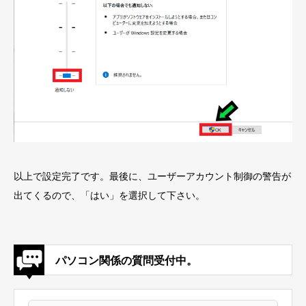
以上で設定完了です。最後に、ユーザーアカウント制御の警告が
出てくるので、「はい」を選択して下さい。
パソコン関係の質問受付中。