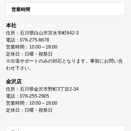
営業時間
本社
住所：石川県白山市宮永市町642-3
電話：076-275-6678
営業時間：10:00～18:00
定休日：日曜・祝祭日
※出張サポートのみの対応となります。事前にお問い合
わせ下さい。
金沢店
住所：石川県金沢市野町3丁目2-34
電話：076-255-2905
営業時間：10:00～18:00
定休日：日曜・祝祭日