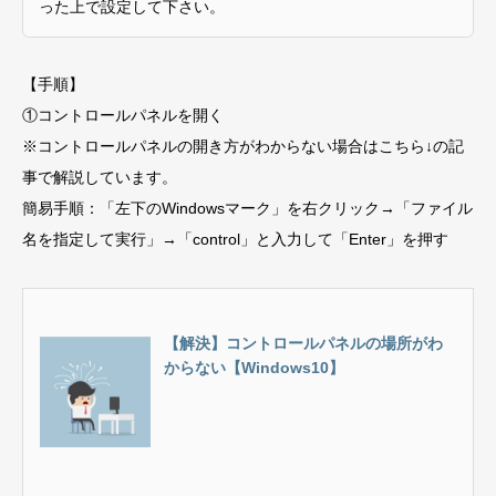
った上で設定して下さい。
【手順】
①コントロールパネルを開く
※コントロールパネルの開き方がわからない場合はこちら↓の記
事で解説しています。
簡易手順：「左下のWindowsマーク」を右クリック→「ファイル
名を指定して実行」→「control」と入力して「Enter」を押す
【解決】コントロールパネルの場所がわ
からない【Windows10】