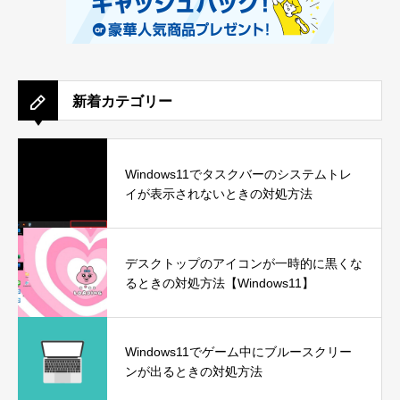
新着カテゴリー
Windows11でタスクバーのシステムトレ
イが表示されないときの対処方法
デスクトップのアイコンが一時的に黒くな
るときの対処方法【Windows11】
Windows11でゲーム中にブルースクリー
ンが出るときの対処方法