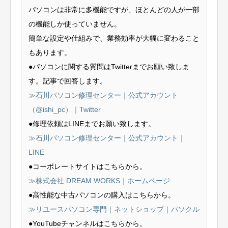
パソコンは非常に多機能ですが、ほとんどの人が一部
の機能しか使っていません。
簡単な設定や仕組みで、業務効率が大幅に変わること
もあります。
●パソコンに関する質問はTwitterまでお願い致しま
す。記事で回答します。
≫石川パソコン修理センター｜公式アカウント
（@ishi_pc）｜Twitter
●修理依頼はLINEまでお願い致します。
≫石川パソコン修理センター｜公式アカウント｜
LINE
●コーポレートサイトはこちらから。
≫株式会社 DREAM WORKS｜ホームページ
●高性能な中古パソコンの購入はこちらから。
≫リユースパソコン専門｜ネットショップ｜パソクル
●YouTubeチャンネルはこちらから。