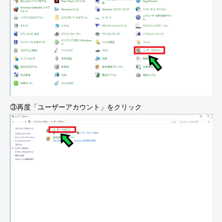
③再度「ユーザーアカウント」をクリック