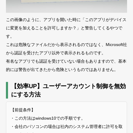
この画像のように、アプリを開いた時に「このアプリがデバイス
に変更を加えることを許可しますか？」と警告してくるやつで
す。
これは危険なファイルだから表示されるのではなく、Microsoft社
から認証を受けたアプリ以外で表示されるものです。
有名なアプリでも認証を受けていない場合もありますので、基本
的には警告が出てきたから危険というものではありません。
【効率UP】ユーザーアカウント制御を無効
にする方法
【前提条件】
・この方法はwindows10での手順です。
・会社のパソコンの場合は社内のシステム管理者に許可を取