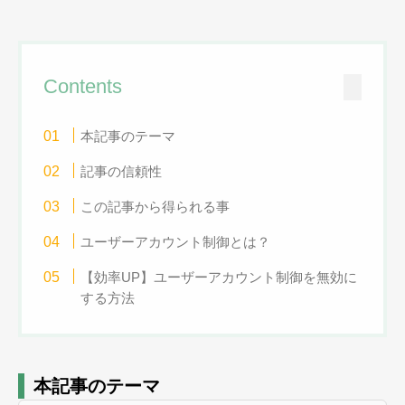
Contents
本記事のテーマ
記事の信頼性
この記事から得られる事
ユーザーアカウント制御とは？
【効率UP】ユーザーアカウント制御を無効に
する方法
本記事のテーマ