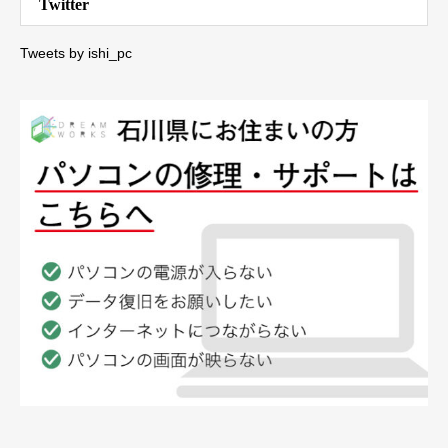
Twitter
Tweets by ishi_pc