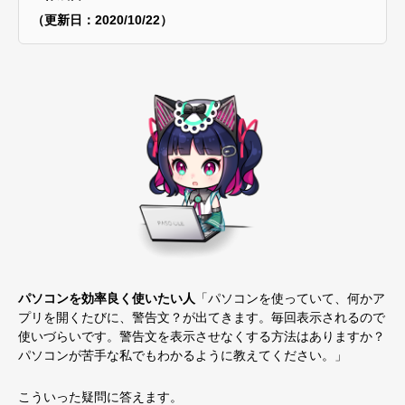
（更新日：2020/10/22）
パソコンを効率良く使いたい人
「パソコンを使っていて、何かア
プリを開くたびに、警告文？が出てきます。毎回表示されるので
使いづらいです。警告文を表示させなくする方法はありますか？
パソコンが苦手な私でもわかるように教えてください。」
こういった疑問に答えます。