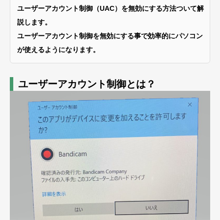
ユーザーアカウント制御（UAC）を無効にする方法ついて解
説します。
ユーザーアカウント制御を無効にする事で効率的にパソコン
が使えるようになります。
ユーザーアカウント制御とは？