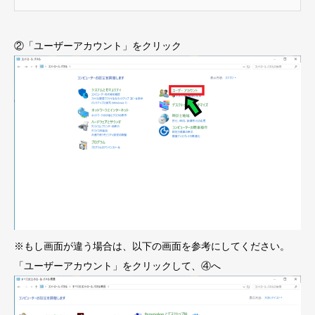
②「ユーザーアカウント」をクリック
※もし画面が違う場合は、以下の画面を参考にしてください。
「ユーザーアカウント」をクリックして、④へ