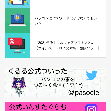
パソコンにパスワードはかけなくてもい
い？
【2021年版】マルウェアソフトまとめ
【ウイルス、トロイの木馬、危険ソフト】