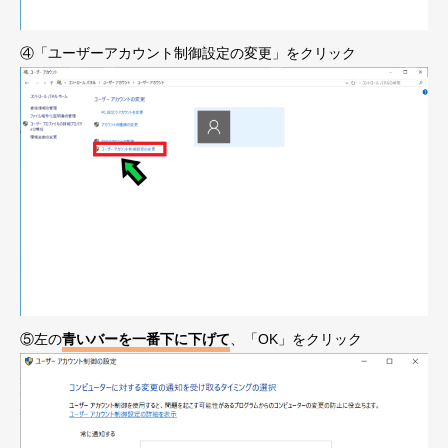
④「ユーザーアカウント制御設定の変更」をクリック
⑤左の
青いバーを一番下に下げて
、「OK」をクリック