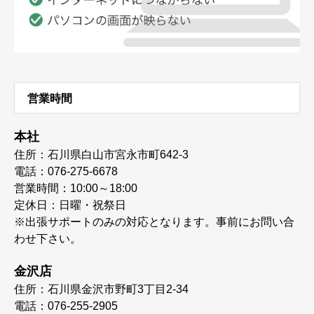
営業時間
本社
住所：石川県白山市宮永市町642-3
電話：076-275-6678
営業時間：10:00～18:00
定休日：日曜・祝祭日
※出張サポートのみの対応となります。事前にお問い合
わせ下さい。
金沢店
住所：石川県金沢市野町3丁目2-34
電話：076-255-2905