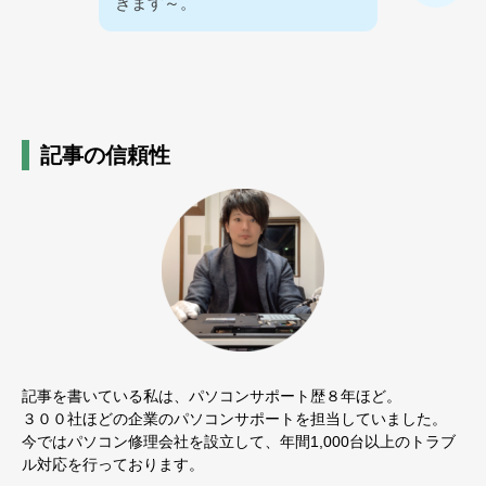
きます～。
記事の信頼性
記事を書いている私は、パソコンサポート歴８年ほど。
３００社ほどの企業のパソコンサポートを担当していました。
今ではパソコン修理会社を設立して、年間1,000台以上のトラブ
ル対応を行っております。