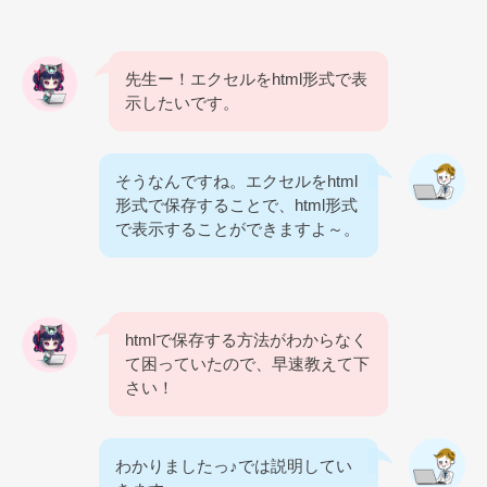
先生ー！エクセルをhtml形式で表
示したいです。
そうなんですね。エクセルをhtml
形式で保存することで、html形式
で表示することができますよ～。
htmlで保存する方法がわからなく
て困っていたので、早速教えて下
さい！
わかりましたっ♪では説明してい