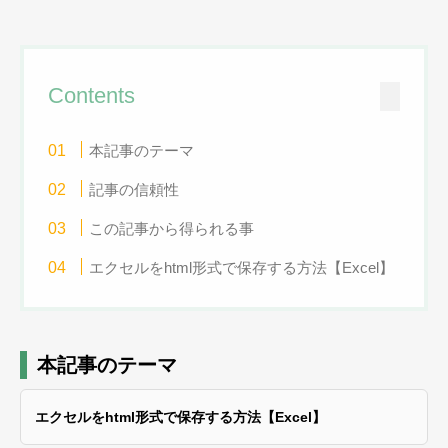
Contents
本記事のテーマ
記事の信頼性
この記事から得られる事
エクセルをhtml形式で保存する方法【Excel】
本記事のテーマ
エクセルをhtml形式で保存する方法【Excel】