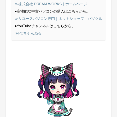
≫株式会社 DREAM WORKS｜ホームページ
●高性能な中古パソコンの購入はこちらから。
≫リユースパソコン専門｜ネットショップ｜パソクル
●YouTubeチャンネルはこちらから。
≫PCちゃんねる