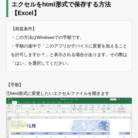
エクセルをhtml形式で保存する方法
【Excel】
【前提条件】
・この方法はWindowsでの手順です。
・手順の途中で「このアプリがデバイスに変更を加えること
を許可しますか？」と表示される場合があります。その際は
「はい」を選択してください。
【手順】
①html形式に変更したいエクセルファイルを開きます