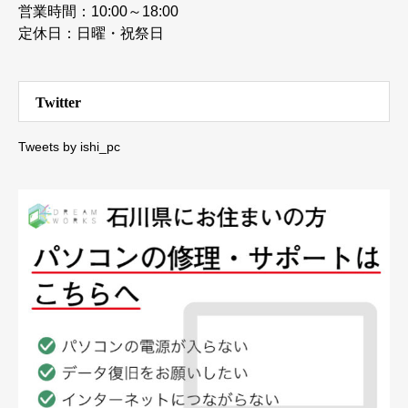
営業時間：10:00～18:00
定休日：日曜・祝祭日
Twitter
Tweets by ishi_pc