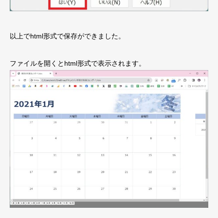
以上でhtml形式で保存ができました。
ファイルを開くとhtml形式で表示されます。