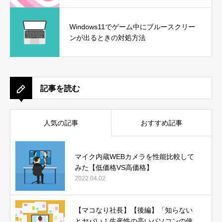
Windows11でゲーム中にブルースクリー
ンが出るときの対処方法
記事を読む
人気の記事
おすすめ記事
マイク内蔵WEBカメラを性能比較して
みた【低価格VS高価格】
2022.04.02
【マコなり社長】【後編】「知らない
とヤバい！生産性の高いパソコンの使