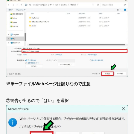
※単一ファイルWebページは誤りなので注意
⑦警告が出るので「はい」を選択