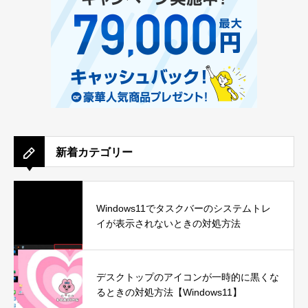
新着カテゴリー
Windows11でタスクバーのシステムトレ
イが表示されないときの対処方法
デスクトップのアイコンが一時的に黒くな
るときの対処方法【Windows11】