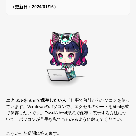
（更新日：2024/01/16）
エクセルをhtmlで保存したい人
「仕事で普段からパソコンを使っ
ています。Windowsのパソコンで、エクセルのシートをhtml形式
で保存したいです。Excelをhtml形式で保存・表示する方法につ
いて、パソコンが苦手な私でもわかるように教えてください。」
こういった疑問に答えます。