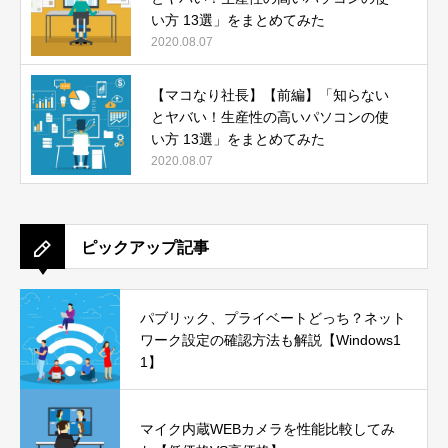
い方 13選」をまとめてみた
2020.08.07
【マコなり社長】【前編】「知らない
とヤバい！生産性の高いパソコンの使
い方 13選」をまとめてみた
2020.08.07
ピックアップ記事
パブリック、プライベートどっち？ネット
ワーク設定の確認方法も解説【Windows1
1】
マイク内蔵WEBカメラを性能比較してみ