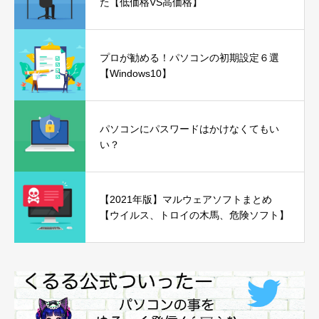
た【低価格VS高価格】
プロが勧める！パソコンの初期設定６選
【Windows10】
パソコンにパスワードはかけなくてもい
い？
【2021年版】マルウェアソフトまとめ
【ウイルス、トロイの木馬、危険ソフト】