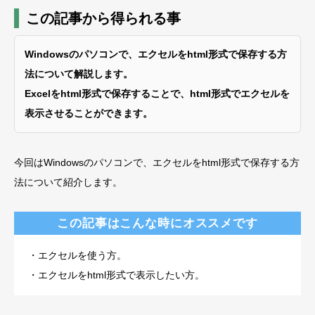
この記事から得られる事
Windowsのパソコンで、エクセルをhtml形式で保存する方
法について解説します。
Excelをhtml形式で保存することで、html形式でエクセルを
表示させることができます。
今回はWindowsのパソコンで、エクセルをhtml形式で保存する方
法について紹介します。
この記事はこんな時にオススメです
・エクセルを使う方。
・エクセルをhtml形式で表示したい方。