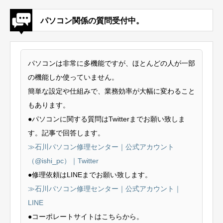
パソコン関係の質問受付中。
パソコンは非常に多機能ですが、ほとんどの人が一部
の機能しか使っていません。
簡単な設定や仕組みで、業務効率が大幅に変わること
もあります。
●パソコンに関する質問はTwitterまでお願い致しま
す。記事で回答します。
≫石川パソコン修理センター｜公式アカウント
（@ishi_pc）｜Twitter
●修理依頼はLINEまでお願い致します。
≫石川パソコン修理センター｜公式アカウント｜
LINE
●コーポレートサイトはこちらから。