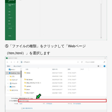
⑤「ファイルの種類」をクリックして「Webページ
（htm,html）」を選択します