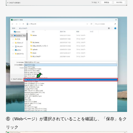
⑥（Webページ）が選択されていることを確認し、「保存」をク
リック