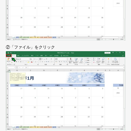
②「ファイル」をクリック