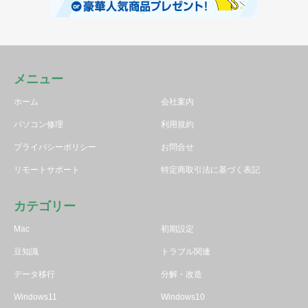
メニュー
ホーム
会社案内
パソコン修理
利用規約
プライバシーポリシー
お問合せ
リモートサポート
特定商取引法に基づく表記
カテゴリー
Mac
初期設定
豆知識
トラブル関連
データ移行
分解・改造
Windows11
Windows10