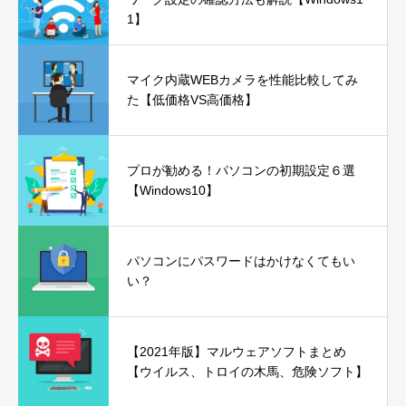
1】
マイク内蔵WEBカメラを性能比較してみ
た【低価格VS高価格】
プロが勧める！パソコンの初期設定６選
【Windows10】
パソコンにパスワードはかけなくてもい
い？
【2021年版】マルウェアソフトまとめ
【ウイルス、トロイの木馬、危険ソフト】