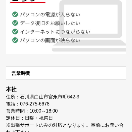
営業時間
本社
住所：石川県白山市宮永市町642-3
電話：076-275-6678
営業時間：10:00～18:00
定休日：日曜・祝祭日
※出張サポートのみの対応となります。事前にお問い合