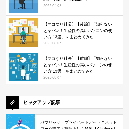
2022.04.02
【マコなり社長】【後編】「知らない
とヤバい！生産性の高いパソコンの使
い方 13選」をまとめてみた
2020.08.07
【マコなり社長】【前編】「知らない
とヤバい！生産性の高いパソコンの使
い方 13選」をまとめてみた
2020.08.07
ピックアップ記事
パブリック、プライベートどっち？ネット
ワーク設定の確認方法も解説【Windows1