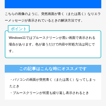
こちらの画像のように、突然画面が青く（または黒く）なりエラ
ーメッセージが表示されているときの解決方法です。
ポイント
Windows11ではブルースクリーンが黒い画面で表示される
場合があります。色が違うだけで内容や対処方法は同じで
す。
この記事はこんな時にオススメです
・パソコンの画面が突然青く（または黒く）なってしまっ
たとき
・ブルースクリーンが何度も繰り返し表示されるとき