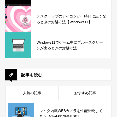
デスクトップのアイコンが一時的に黒くな
るときの対処方法【Windows11】
Windows11でゲーム中にブルースクリー
ンが出るときの対処方法
記事を読む
人気の記事
おすすめ記事
マイク内蔵WEBカメラを性能比較して
みた【低価格VS高価格】