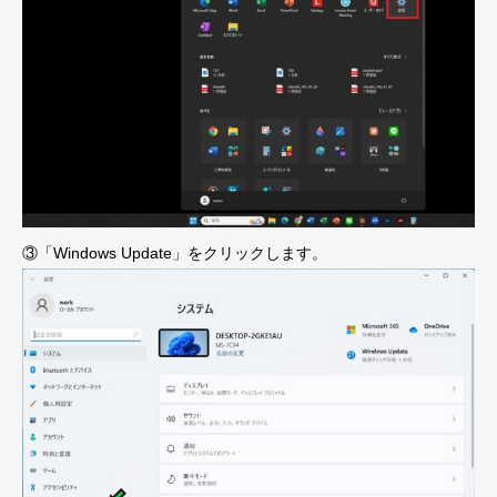
③「Windows Update」をクリックします。