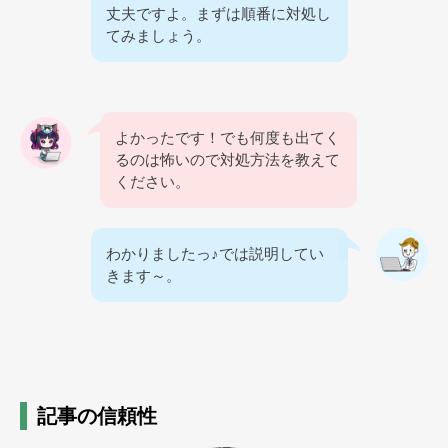
丈夫ですよ。まずは順番に対処し
てみましょう。
よかったです！でも何度も出てく
るのは怖いので対処方法を教えて
ください。
わかりましたっ♪では説明してい
きます～。
記事の信頼性