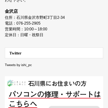
わせ下さい。
金沢店
住所：石川県金沢市野町3丁目2-34
電話：076-255-2905
営業時間：10:00～18:00
定休日：日曜・祝祭日
Twitter
Tweets by ishi_pc