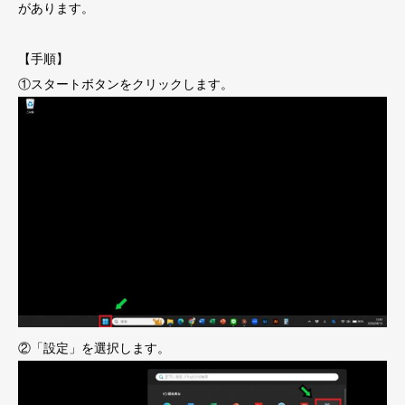
があります。
【手順】
①スタートボタンをクリックします。
②「設定」を選択します。