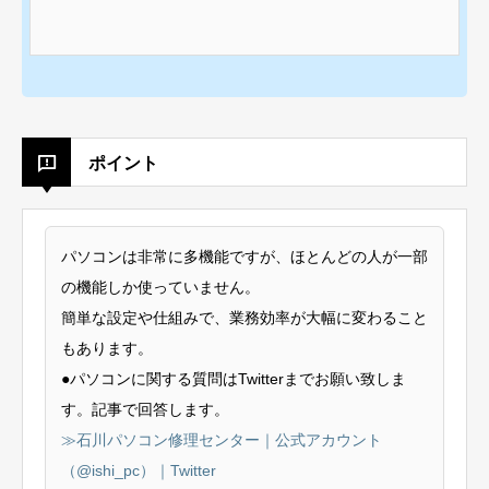
ポイント
パソコンは非常に多機能ですが、ほとんどの人が一部
の機能しか使っていません。
簡単な設定や仕組みで、業務効率が大幅に変わること
もあります。
●パソコンに関する質問はTwitterまでお願い致しま
す。記事で回答します。
≫石川パソコン修理センター｜公式アカウント
（@ishi_pc）｜Twitter