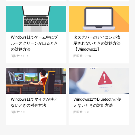
Windows11でゲーム中にブ
タスクバーのアイコンが表
ルースクリーンが出るとき
示されないときの対処方法
の対処方法
【Windows11】
閲覧数：107
閲覧数：326
Windows11でマイクが使え
Windows11でBluetoothが使
ないときの対処方法
えないときの対処方法
閲覧数：98
閲覧数：88