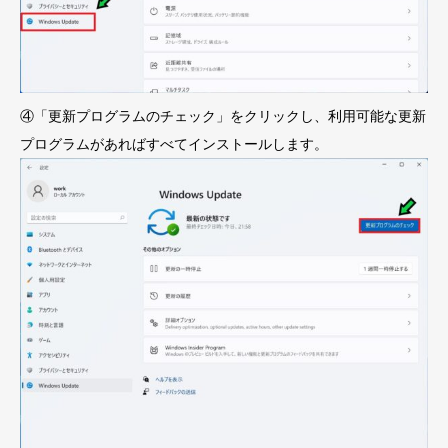
④「更新プログラムのチェック」をクリックし、利用可能な更新
プログラムがあればすべてインストールします。