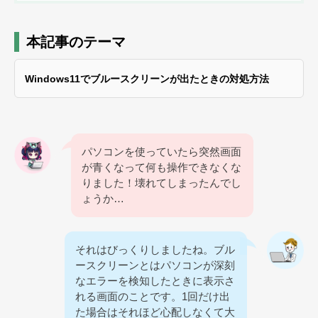
本記事のテーマ
Windows11でブルースクリーンが出たときの対処方法
パソコンを使っていたら突然画面
が青くなって何も操作できなくな
りました！壊れてしまったんでし
ょうか…
それはびっくりしましたね。ブル
ースクリーンとはパソコンが深刻
なエラーを検知したときに表示さ
れる画面のことです。1回だけ出
た場合はそれほど心配しなくて大