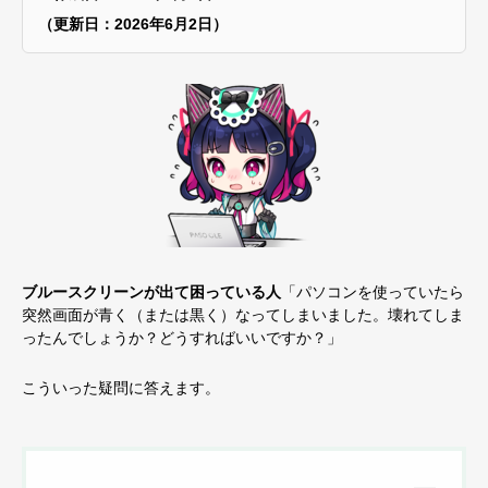
（更新日：2026年6月2日）
ブルースクリーンが出て困っている人
「パソコンを使っていたら
突然画面が青く（または黒く）なってしまいました。壊れてしま
ったんでしょうか？どうすればいいですか？」
こういった疑問に答えます。