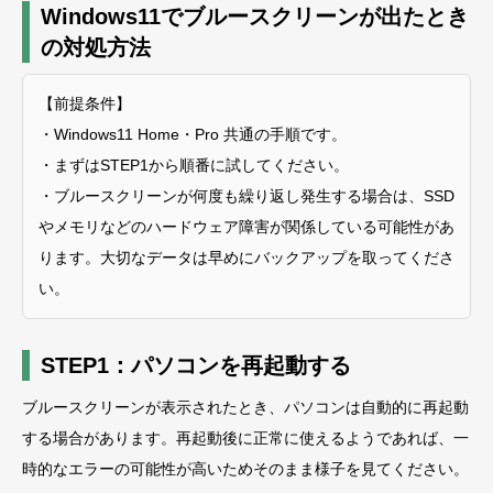
Windows11でブルースクリーンが出たとき
の対処方法
【前提条件】
・Windows11 Home・Pro 共通の手順です。
・まずはSTEP1から順番に試してください。
・ブルースクリーンが何度も繰り返し発生する場合は、SSD
やメモリなどのハードウェア障害が関係している可能性があ
ります。大切なデータは早めにバックアップを取ってくださ
い。
STEP1：パソコンを再起動する
ブルースクリーンが表示されたとき、パソコンは自動的に再起動
する場合があります。再起動後に正常に使えるようであれば、一
時的なエラーの可能性が高いためそのまま様子を見てください。