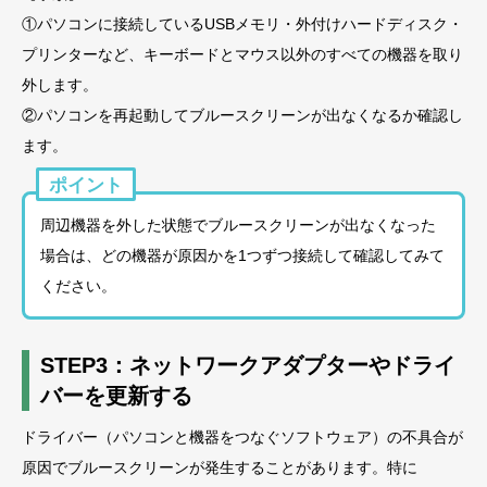
①パソコンに接続しているUSBメモリ・外付けハードディスク・
プリンターなど、キーボードとマウス以外のすべての機器を取り
外します。
②パソコンを再起動してブルースクリーンが出なくなるか確認し
ます。
ポイント
周辺機器を外した状態でブルースクリーンが出なくなった
場合は、どの機器が原因かを1つずつ接続して確認してみて
ください。
STEP3：ネットワークアダプターやドライ
バーを更新する
ドライバー（パソコンと機器をつなぐソフトウェア）の不具合が
原因でブルースクリーンが発生することがあります。特に