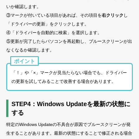
いか確認します。
③マークが付いている項目があれば、その項目を
右クリック
し
「ドライバーの更新」をクリックします。
④「ドライバーを自動的に検索」を選択します。
⑤更新が完了したらパソコンを再起動し、ブルースクリーンが出
なくなるか確認します。
ポイント
「！」や「×」マークが見当たらない場合でも、ドライバー
の更新を試してみることで改善する場合があります。
STEP4：Windows Updateを最新の状態に
する
特定のWindows Updateの不具合が原因でブルースクリーンが発
生することがあります。最新の状態にすることで修正される場合