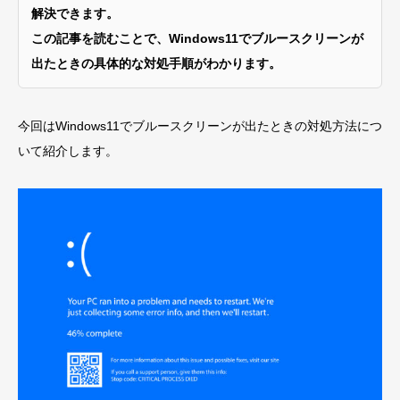
解決できます。
この記事を読むことで、Windows11でブルースクリーンが
出たときの具体的な対処手順がわかります。
今回はWindows11でブルースクリーンが出たときの対処方法につ
いて紹介します。