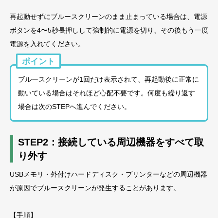
再起動せずにブルースクリーンのまま止まっている場合は、電源
ボタンを4〜5秒長押しして強制的に電源を切り、その後もう一度
電源を入れてください。
ポイント
ブルースクリーンが1回だけ表示されて、再起動後に正常に
動いている場合はそれほど心配不要です。何度も繰り返す
場合は次のSTEPへ進んでください。
STEP2：接続している周辺機器をすべて取
り外す
USBメモリ・外付けハードディスク・プリンターなどの周辺機器
が原因でブルースクリーンが発生することがあります。
【手順】