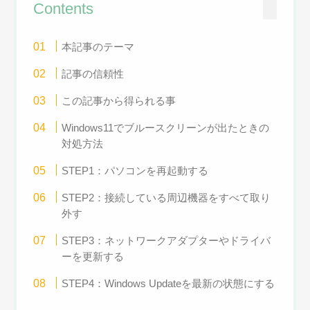
Contents
本記事のテーマ
記事の信頼性
この記事から得られる事
Windows11でブルースクリーンが出たときの
対処方法
STEP1：パソコンを再起動する
STEP2：接続している周辺機器をすべて取り
外す
STEP3：ネットワークアダプターやドライバ
ーを更新する
STEP4：Windows Updateを最新の状態にする