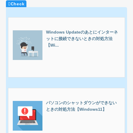
Windows Updateのあとにインターネ
ットに接続できないときの対処方法
【Wi...
パソコンのシャットダウンができない
ときの対処方法【Windows11】