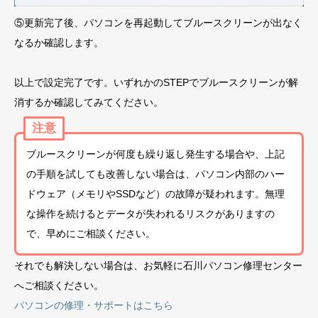
⑤更新完了後、パソコンを再起動してブルースクリーンが出なく
なるか確認します。
以上で設定完了です。いずれかのSTEPでブルースクリーンが解
消するか確認してみてください。
注意
ブルースクリーンが何度も繰り返し発生する場合や、上記
の手順を試しても改善しない場合は、パソコン内部のハー
ドウェア（メモリやSSDなど）の故障が疑われます。無理
な操作を続けるとデータが失われるリスクがありますの
で、早めにご相談ください。
それでも解決しない場合は、お気軽に石川パソコン修理センター
へご相談ください。
パソコンの修理・サポートはこちら