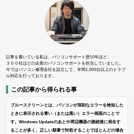
記事を書いている私は、パソコンサポート歴10年ほど。
３００社ほどの企業のパソコンサポートを担当していました。
今ではパソコン修理会社を設立して、年間1,000台以上のトラブ
ル対応を行っております。
この記事から得られる事
ブルースクリーンとは、パソコンが深刻なエラーを検知した
ときに表示される青い（または黒い）エラー画面のことで
す。Windows Updateのあとや周辺機器の接続後に発生す
ることが多く、正しい順番で対処することでほとんどの場合