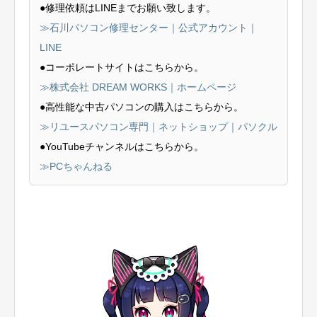
●修理依頼はLINEまでお願い致します。
≫石川パソコン修理センター｜公式アカウント｜
LINE
●コーポレートサイトはこちらから。
≫株式会社 DREAM WORKS｜ホームページ
●高性能な中古パソコンの購入はこちらから。
≫リユースパソコン専門｜ネットショップ｜パソクル
●YouTubeチャンネルはこちらから。
≫PCちゃんねる