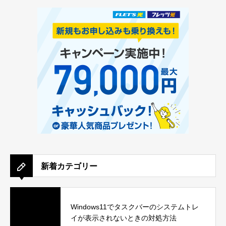
新着カテゴリー
Windows11でタスクバーのシステムトレ
イが表示されないときの対処方法