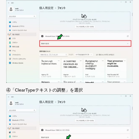
④「ClearTypeテキストの調整」を選択