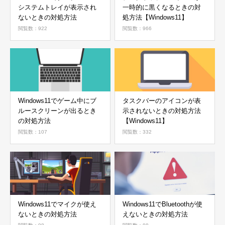
システムトレイが表示され
一時的に黒くなるときの対
ないときの対処方法
処方法【Windows11】
閲覧数：922
閲覧数：966
Windows11でゲーム中にブ
タスクバーのアイコンが表
ルースクリーンが出るとき
示されないときの対処方法
の対処方法
【Windows11】
閲覧数：107
閲覧数：332
Windows11でマイクが使え
Windows11でBluetoothが使
ないときの対処方法
えないときの対処方法