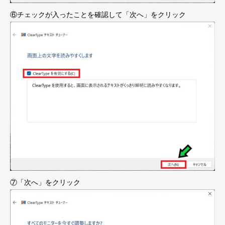
⑥チェックが入ったことを確認して「次へ」をクリック
⑦「次へ」をクリック