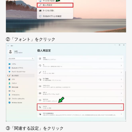
②「フォント」をクリック
③「関連する設定」をクリック