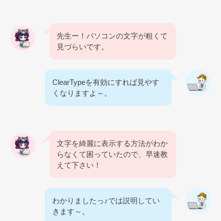
先生ー！パソコンの文字が粗くて
見づらいです。
ClearTypeを有効にすれば見やす
くなりますよ～。
文字を綺麗に表示する方法がわか
らなくて困っていたので、早速教
えて下さい！
わかりましたっ♪では説明してい
きます～。