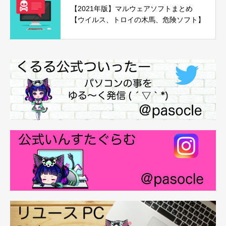
【2021年版】マルウェアソフトまとめ
【ウイルス、トロイの木馬、危険ソフト】