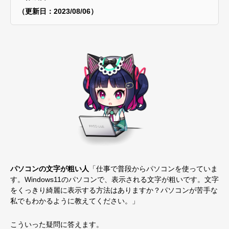
（更新日：2023/08
/06）
パソコンの文字が粗い人
「仕事で普段からパソコンを使っていま
す。Windows11のパソコンで、表示される文字が粗いです。文字
をくっきり綺麗に表示する方法はありますか？パソコンが苦手な
私でもわかるように教えてください。」
こういった疑問に答えます。