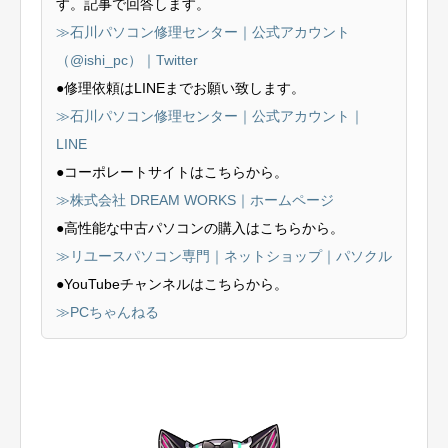
す。記事で回答します。
≫石川パソコン修理センター｜公式アカウント
（@ishi_pc）｜Twitter
●修理依頼はLINEまでお願い致します。
≫石川パソコン修理センター｜公式アカウント｜
LINE
●コーポレートサイトはこちらから。
≫株式会社 DREAM WORKS｜ホームページ
●高性能な中古パソコンの購入はこちらから。
≫リユースパソコン専門｜ネットショップ｜パソクル
●YouTubeチャンネルはこちらから。
≫PCちゃんねる