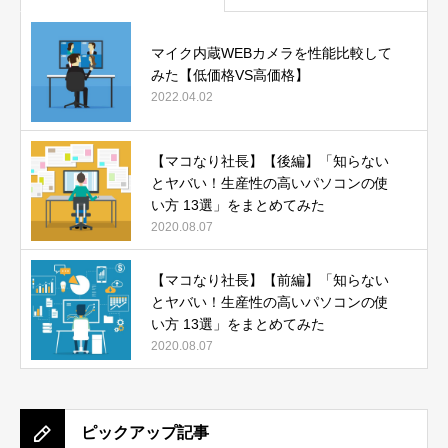
マイク内蔵WEBカメラを性能比較して
みた【低価格VS高価格】
2022.04.02
【マコなり社長】【後編】「知らない
とヤバい！生産性の高いパソコンの使
い方 13選」をまとめてみた
2020.08.07
【マコなり社長】【前編】「知らない
とヤバい！生産性の高いパソコンの使
い方 13選」をまとめてみた
2020.08.07
ピックアップ記事