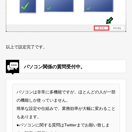
以上で設定完了です。
パソコン関係の質問受付中。
パソコンは非常に多機能ですが、ほとんどの人が一部
の機能しか使っていません。
簡単な設定や仕組みで、業務効率が大幅に変わること
もあります。
●パソコンに関する質問はTwitterまでお願い致しま