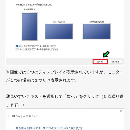
※画像では３つのディスプレイが表示されていますが、モニター
が１つの場合は１つだけ表示されます。
⑧見やすいテキストを選択して「次へ」をクリック（５回繰り返
します。）