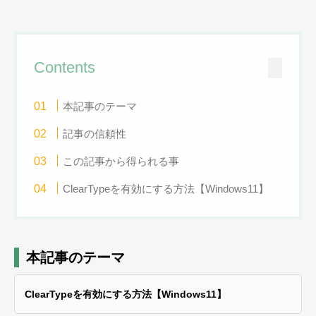
Contents
本記事のテーマ
記事の信頼性
この記事から得られる事
ClearTypeを有効にする方法【Windows11】
本記事のテーマ
ClearTypeを有効にする方法【Windows11】