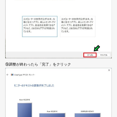
⑨調整が終わったら「完了」をクリック