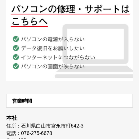
営業時間
本社
住所：石川県白山市宮永市町642-3
電話：076-275-6678