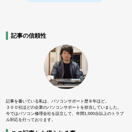
記事の信頼性
記事を書いている私は、パソコンサポート歴８年ほど。
３００社ほどの企業のパソコンサポートを担当していました。
今ではパソコン修理会社を設立して、年間1,000台以上のトラブ
ル対応を行っております。