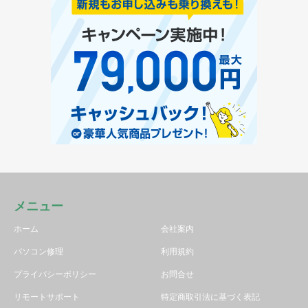
メニュー
ホーム
会社案内
パソコン修理
利用規約
プライバシーポリシー
お問合せ
リモートサポート
特定商取引法に基づく表記