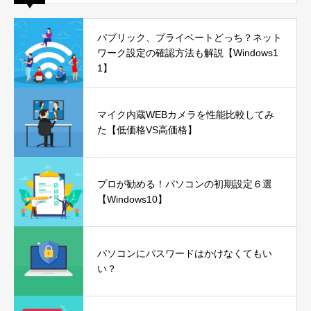
パブリック、プライベートどっち？ネット
ワーク設定の確認方法も解説【Windows1
1】
マイク内蔵WEBカメラを性能比較してみ
た【低価格VS高価格】
プロが勧める！パソコンの初期設定６選
【Windows10】
パソコンにパスワードはかけなくてもい
い？