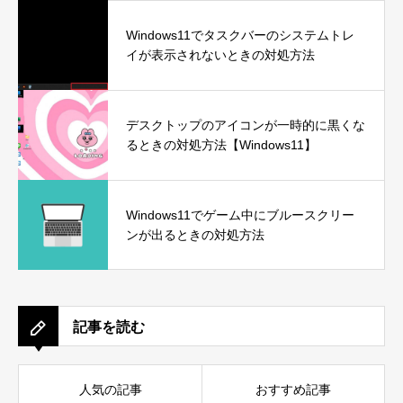
Windows11でタスクバーのシステムトレ
イが表示されないときの対処方法
デスクトップのアイコンが一時的に黒くな
るときの対処方法【Windows11】
Windows11でゲーム中にブルースクリー
ンが出るときの対処方法
記事を読む
人気の記事
おすすめ記事