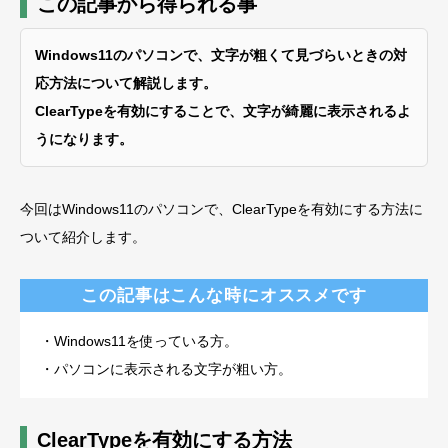
この記事から得られる事
Windows11のパソコンで、文字が粗くて見づらいときの対
応方法について解説します。
ClearTypeを有効にすることで、文字が綺麗に表示されるよ
うになります。
今回はWindows11のパソコンで、ClearTypeを有効にする方法に
ついて紹介します。
この記事はこんな時にオススメです
・Windows11を使っている方。
・パソコンに表示される文字が粗い方。
ClearTypeを有効にする方法