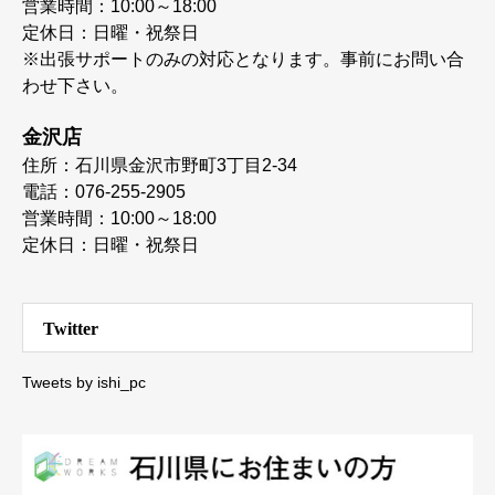
営業時間：10:00～18:00
定休日：日曜・祝祭日
※出張サポートのみの対応となります。事前にお問い合
わせ下さい。
金沢店
住所：石川県金沢市野町3丁目2-34
電話：076-255-2905
営業時間：10:00～18:00
定休日：日曜・祝祭日
Twitter
Tweets by ishi_pc