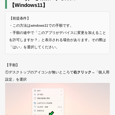
【Windows11】
【前提条件】
・この方法はwindows11での手順です。
・手順の途中で「このアプリがデバイスに変更を加えること
を許可しますか？」と表示される場合があります。その際は
「はい」を選択してください。
【手順】
①デスクトップのアイコンが無いところで
右クリック
→「個人用
設定」を選択