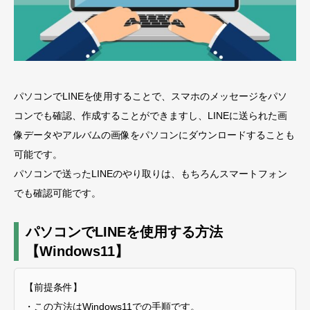
パソコンでLINEを使用することで、スマホのメッセージをパソ
コンでも確認、作成することができますし、LINEに送られた画
像データやアルバムの画像をパソコンにダウンロードすることも
可能です。
パソコンで送ったLINEのやり取りは、もちろんスマートフォン
でも確認可能です。
パソコンでLINEを使用する方法
【Windows11】
【前提条件】
・この方法はWindows11での手順です。