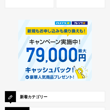
新着カテゴリー