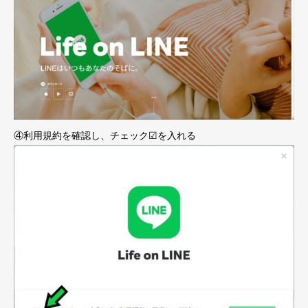
④利用規約を確認し、チェック☑を入れる