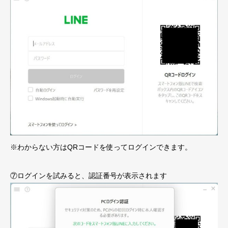
※わからない方はQRコードを使ってログインできます。
⑦ログインを試みると、認証番号が表示されます