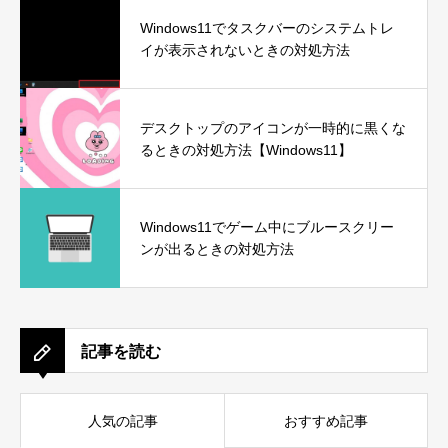
Windows11でタスクバーのシステムトレ
イが表示されないときの対処方法
デスクトップのアイコンが一時的に黒くな
るときの対処方法【Windows11】
Windows11でゲーム中にブルースクリー
ンが出るときの対処方法
記事を読む
人気の記事
おすすめ記事