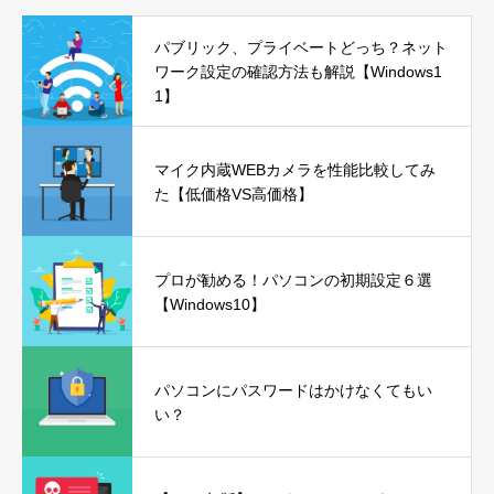
パブリック、プライベートどっち？ネット
ワーク設定の確認方法も解説【Windows1
1】
マイク内蔵WEBカメラを性能比較してみ
た【低価格VS高価格】
プロが勧める！パソコンの初期設定６選
【Windows10】
パソコンにパスワードはかけなくてもい
い？