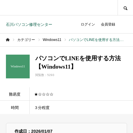
SEARCH
石川パソコン修理センター
ログイン
会員登録
カテゴリー
Windows11
パソコンでLINEを使用する方法【Windows11】
ホーム
パソコンでLINEを使用する方法
【Windows11】
Windows11
閲覧数：5293
難易度
★☆☆☆☆
時間
３分程度
作成日：2026/01/07