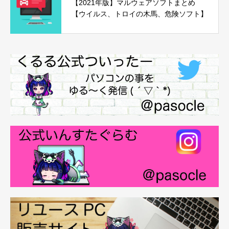
【2021年版】マルウェアソフトまとめ
【ウイルス、トロイの木馬、危険ソフト】