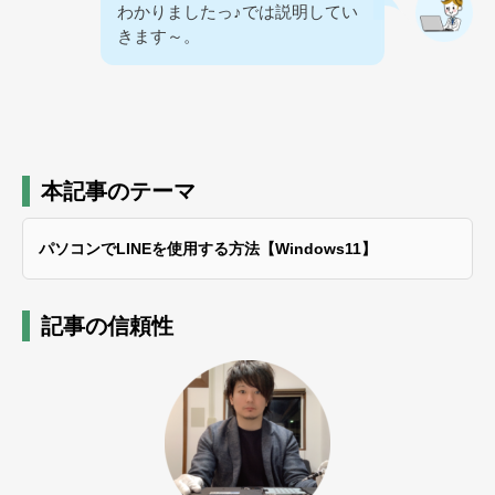
わかりましたっ♪では説明してい
きます～。
本記事のテーマ
パソコンでLINEを使用する方法【Windows11】
記事の信頼性