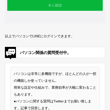
以上でパソコンでLINEにログインできます。
パソコン関係の質問受付中。
パソコンは非常に多機能ですが、ほとんどの人が一部
の機能しか使っていません。
簡単な設定や仕組みで、業務効率が大幅に変わること
もあります。
●パソコンに関する質問はTwitterまでお願い致しま
す。記事で回答します。