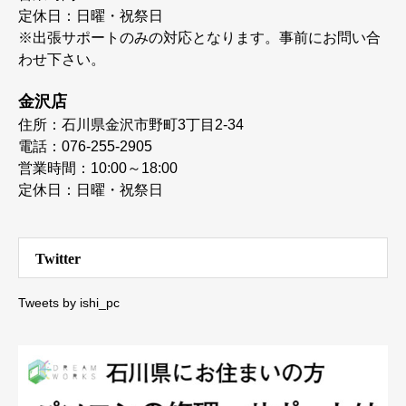
定休日：日曜・祝祭日
※出張サポートのみの対応となります。事前にお問い合
わせ下さい。
金沢店
住所：石川県金沢市野町3丁目2-34
電話：076-255-2905
営業時間：10:00～18:00
定休日：日曜・祝祭日
Twitter
Tweets by ishi_pc