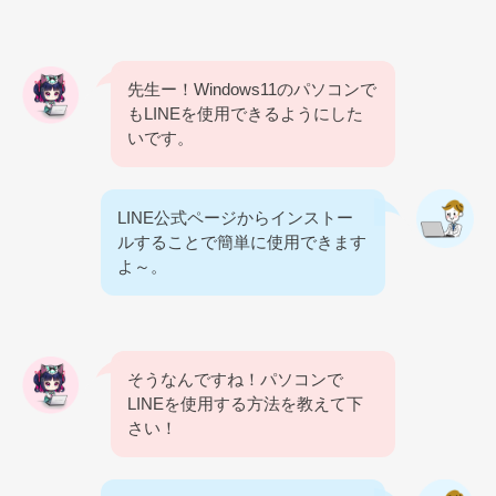
先生ー！Windows11のパソコンで
もLINEを使用できるようにした
いです。
LINE公式ページからインストー
ルすることで簡単に使用できます
よ～。
そうなんですね！パソコンで
LINEを使用する方法を教えて下
さい！