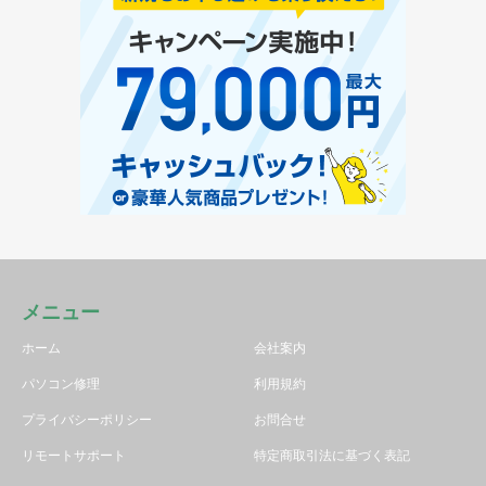
メニュー
ホーム
会社案内
パソコン修理
利用規約
プライバシーポリシー
お問合せ
リモートサポート
特定商取引法に基づく表記