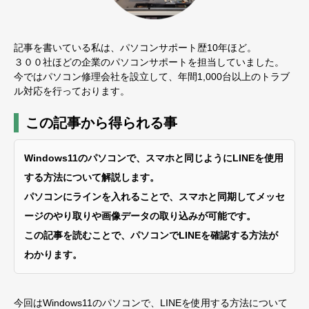
記事を書いている私は、パソコンサポート歴10年ほど。
３００社ほどの企業のパソコンサポートを担当していました。
今ではパソコン修理会社を設立して、年間1,000台以上のトラブ
ル対応を行っております。
この記事から得られる事
Windows11のパソコンで、スマホと同じようにLINEを使用
する方法について解説します。
パソコンにラインを入れることで、スマホと同期してメッセ
ージのやり取りや画像データの取り込みが可能です。
この記事を読むことで、パソコンでLINEを確認する方法が
わかります。
今回はWindows11のパソコンで、LINEを使用する方法について