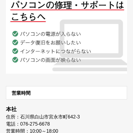
営業時間
本社
住所：石川県白山市宮永市町642-3
電話：076-275-6678
営業時間：10:00～18:00