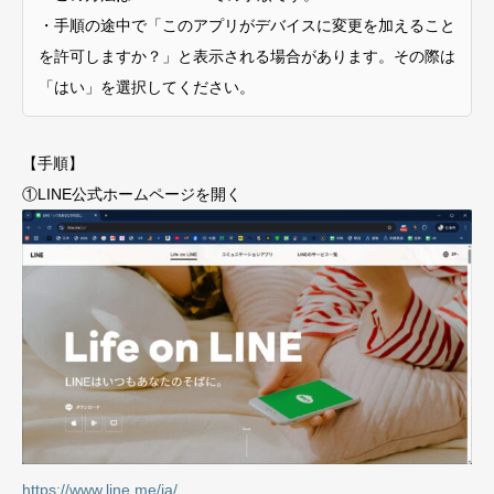
・手順の途中で「このアプリがデバイスに変更を加えること
を許可しますか？」と表示される場合があります。その際は
「はい」を選択してください。
【手順】
①LINE公式ホームページを開く
https://www.line.me/ja/