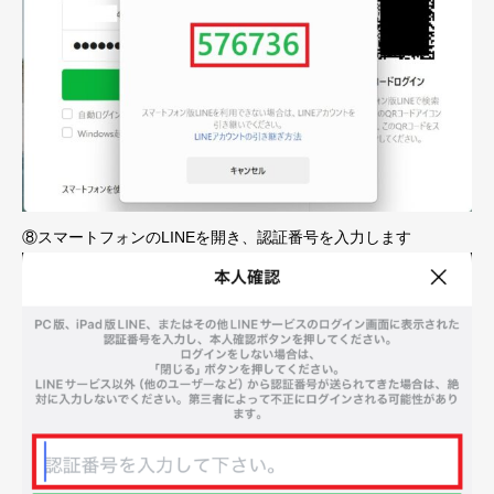
⑧スマートフォンのLINEを開き、認証番号を入力します