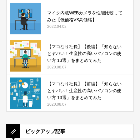
マイク内蔵WEBカメラを性能比較して
みた【低価格VS高価格】
2022.04.02
【マコなり社長】【後編】「知らない
とヤバい！生産性の高いパソコンの使
い方 13選」をまとめてみた
2020.08.07
【マコなり社長】【前編】「知らない
とヤバい！生産性の高いパソコンの使
い方 13選」をまとめてみた
2020.08.07
ピックアップ記事