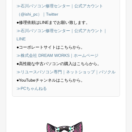
≫石川パソコン修理センター｜公式アカウント
（@ishi_pc）｜Twitter
●修理依頼はLINEまでお願い致します。
≫石川パソコン修理センター｜公式アカウント｜
LINE
●コーポレートサイトはこちらから。
≫株式会社 DREAM WORKS｜ホームページ
●高性能な中古パソコンの購入はこちらから。
≫リユースパソコン専門｜ネットショップ｜パソクル
●YouTubeチャンネルはこちらから。
≫PCちゃんねる