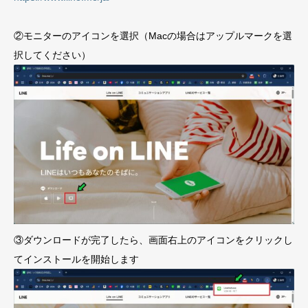
②モニターのアイコンを選択（Macの場合はアップルマークを選
択してください）
③ダウンロードが完了したら、画面右上のアイコンをクリックし
てインストールを開始します