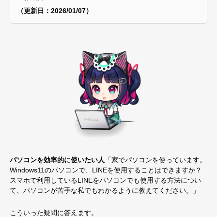
（更新日：2026/01/07）
パソコンを効率的に使いたい
人
「家でパソコンを使っています。
Windows11のパソコンで、LINEを使用することはできますか？
スマホで利用しているLINEをパソコンでも使用する方法につい
て、パソコンが苦手な私でもわかるように教えてください。」
こういった疑問に答えます。