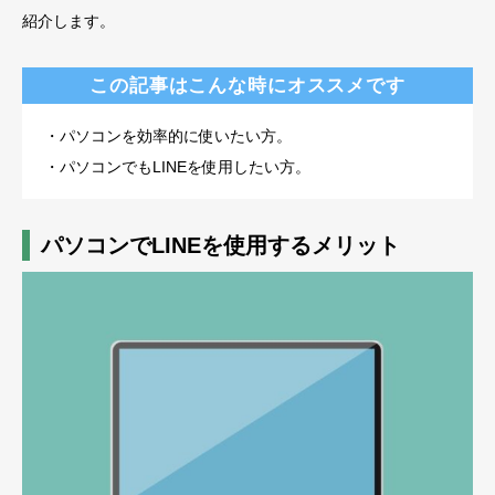
紹介します。
この記事はこんな時にオススメです
・パソコンを効率的に使いたい方。
・パソコンでもLINEを使用したい方。
パソコンでLINEを使用するメリット