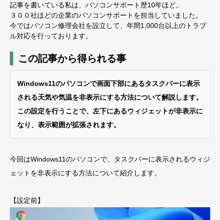
記事を書いている私は、パソコンサポート歴10年ほど。
３００社ほどの企業のパソコンサポートを担当していました。
今ではパソコン修理会社を設立して、年間1,000台以上のトラブ
ル対応を行っております。
この記事から得られる事
Windows11のパソコンで画面下部にあるタスクバーに表示
される天気や気温を非表示にする方法について解説します。
この設定を行うことで、左下にあるウィジェットが非表示に
なり、表示範囲が拡張されます。
今回はWindows11のパソコンで、タスクバーに表示されるウィジ
ェットを非表示にする方法について紹介します。
【設定前】