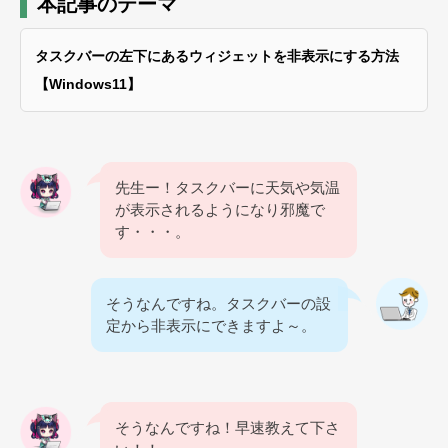
本記事のテーマ
タスクバーの左下にあるウィジェットを非表示にする方法
【Windows11】
先生ー！タスクバーに天気や気温
が表示されるようになり邪魔で
す・・・。
そうなんですね。タスクバーの設
定から非表示にできますよ～。
そうなんですね！早速教えて下さ