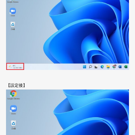
【設定後】