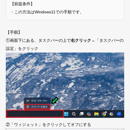
【前提条件】
・この方法はWindows11での手順です。
【手順】
①画面下にある、タスクバーの上で
右クリック
→「タスクバーの
設定」をクリック
②「ウィジェット」をクリックしてオフにする