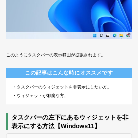
このようにタスクバーの表示範囲が拡張されます。
この記事はこんな時にオススメです
・タスクバーのウィジェットを非表示にしたい方。
・ウィジェットが邪魔な方。
タスクバーの左下にあるウィジェットを非
表示にする方法【Windows11】