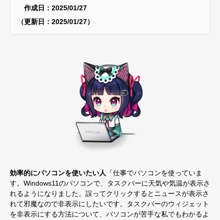
作成日：2025/01/27
（更新日：2025/01/27）
効率的にパソコンを使いたい人
「仕事でパソコンを使っていま
す。Windows11のパソコンで、タスクバーに天気や気温が表示さ
れるようになりました。誤ってクリックするとニュースが表示さ
れて邪魔なので非表示にしたいです。タスクバーのウィジェット
を非表示にする方法について、パソコンが苦手な私でもわかるよ