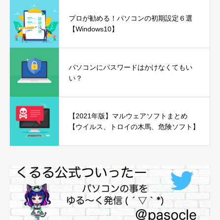
プロが勧める！パソコンの初期設定６選
【Windows10】
パソコンにパスワードはかけなくてもい
い？
【2021年版】マルウェアソフトまとめ
【ウイルス、トロイの木馬、危険ソフト】