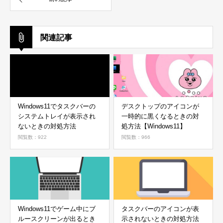
関連記事
Windows11でタスクバーの
デスクトップのアイコンが
システムトレイが表示され
一時的に黒くなるときの対
ないときの対処方法
処方法【Windows11】
閲覧数：922
閲覧数：966
Windows11でゲーム中にブ
タスクバーのアイコンが表
ルースクリーンが出るとき
示されないときの対処方法