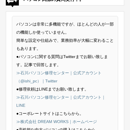
パソコンは非常に多機能ですが、ほとんどの人が一部
の機能しか使っていません。
簡単な設定や仕組みで、業務効率が大幅に変わること
もあります。
●パソコンに関する質問はTwitterまでお願い致しま
す。記事で回答します。
≫石川パソコン修理センター｜公式アカウント
（@ishi_pc）｜Twitter
●修理依頼はLINEまでお願い致します。
≫石川パソコン修理センター｜公式アカウント｜
LINE
●コーポレートサイトはこちらから。
≫株式会社 DREAM WORKS｜ホームページ
●高性能な中古パソコンの購入はこちらから。