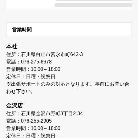
営業時間
本社
住所：石川県白山市宮永市町642-3
電話：076-275-6678
営業時間：10:00～18:00
定休日：日曜・祝祭日
※出張サポートのみの対応となります。事前にお問い合
わせ下さい。
金沢店
住所：石川県金沢市野町3丁目2-34
電話：076-255-2905
営業時間：10:00～18:00
定休日：日曜・祝祭日