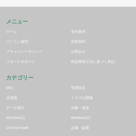
メニュー
ホーム
会社案内
パソコン修理
利用規約
プライバシーポリシー
お問合せ
リモートサポート
特定商取引法に基づく表記
カテゴリー
Mac
初期設定
豆知識
トラブル関連
データ移行
分解・改造
Windows11
Windows10
Chrome book
起業・副業