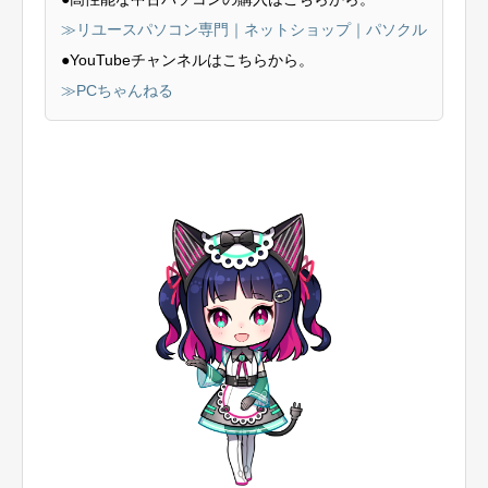
≫リユースパソコン専門｜ネットショップ｜パソクル
●YouTubeチャンネルはこちらから。
≫PCちゃんねる