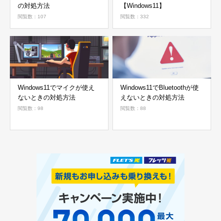
の対処方法
【Windows11】
閲覧数：107
閲覧数：332
Windows11でマイクが使え
Windows11でBluetoothが使
ないときの対処方法
えないときの対処方法
閲覧数：98
閲覧数：88