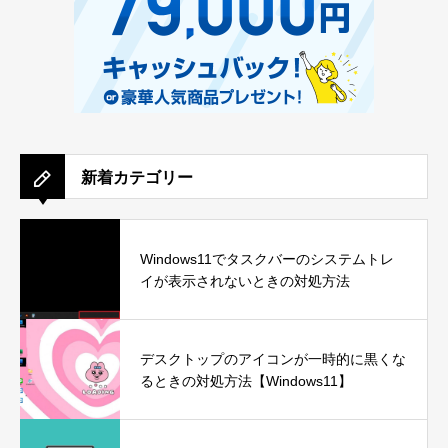
新着カテゴリー
Windows11でタスクバーのシステムトレ
イが表示されないときの対処方法
デスクトップのアイコンが一時的に黒くな
るときの対処方法【Windows11】