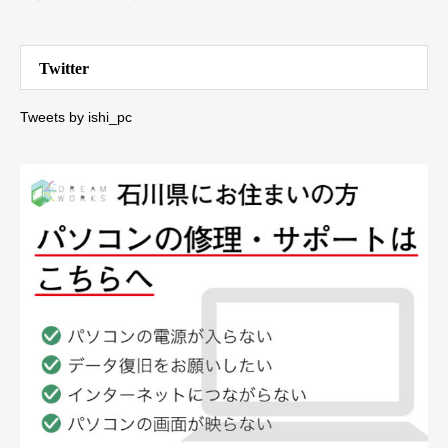
Twitter
Tweets by ishi_pc