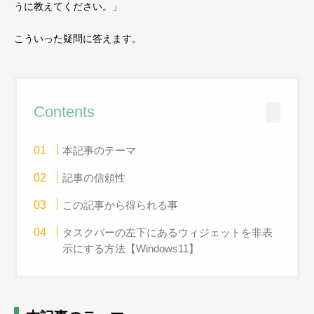
うに教えてください。」
こういった疑問に答えます。
Contents
本記事のテーマ
記事の信頼性
この記事から得られる事
タスクバーの左下にあるウィジェットを非表
示にする方法【Windows11】