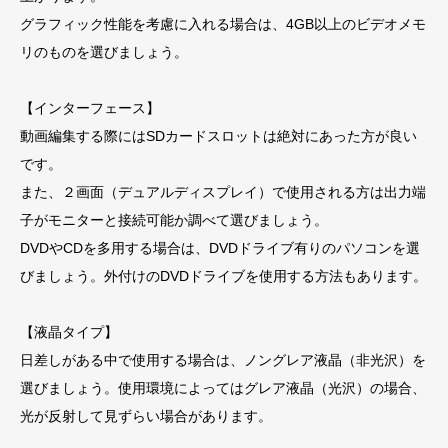
グラフィック性能を考慮に入れる場合は、4GB以上のビデオメモ
リのものを選びましょう。
【インターフェース】
動画編集する際にはSDカードスロットは絶対にあった方が良い
です。
また、２画面（デュアルディスプレイ）で使用される方は出力端
子がモニターと接続可能か調べて選びましょう。
DVDやCDを多用する場合は、DVDドライブ有りのパソコンを選
びましょう。外付けのDVDドライブを使用する方法もあります。
【液晶タイプ】
日差しがある中で使用する場合は、ノングレア液晶（非光沢）を
選びましょう。使用環境によってはグレア液晶（光沢）の場合、
光が反射して見ずらい場合があります。