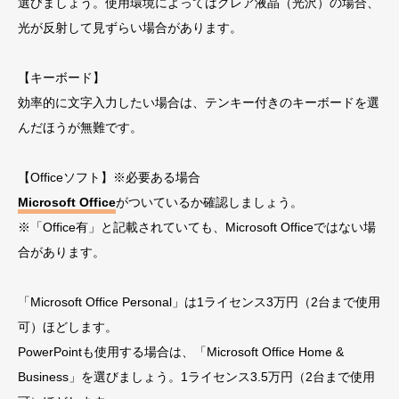
選びましょう。使用環境によってはグレア液晶（光沢）の場合、
光が反射して見ずらい場合があります。
【キーボード】
効率的に文字入力したい場合は、テンキー付きのキーボードを選
んだほうが無難です。
【Officeソフト】※必要ある場合
Microsoft Office
がついているか確認しましょう。
※「Office有」と記載されていても、Microsoft Officeではない場
合があります。
「Microsoft Office Personal」は1ライセンス3万円（2台まで使用
可）ほどします。
PowerPointも使用する場合は、「Microsoft Office Home &
Business」を選びましょう。1ライセンス3.5万円（2台まで使用