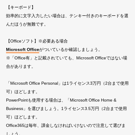
【キーボード】
効率的に文字入力したい場合は、テンキー付きのキーボードを選
んだほうが無難です。
【Officeソフト】※必要ある場合
Microsoft Office
がついているか確認しましょう。
※「Office有」と記載されていても、Microsoft Officeではない場
合があります。
「Microsoft Office Personal」は1ライセンス3万円（2台まで使用
可）ほどします。
PowerPointも使用する場合は、「Microsoft Office Home &
Business」を選びましょう。1ライセンス3.5万円（2台まで使用
可）ほどします。
Office365は毎年、課金しなければいけないので注意して選びま
しょう。