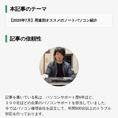
本記事のテーマ
【2020年7月】用途別オススメのノートパソコン紹介
記事の信頼性
記事を書いている私は、パソコンサポート歴6年ほど。
２００社ほどの企業のパソコンサポートを担当していました。
今ではパソコン修理会社を設立して、年間500台以上のトラブル
対応を行っております。