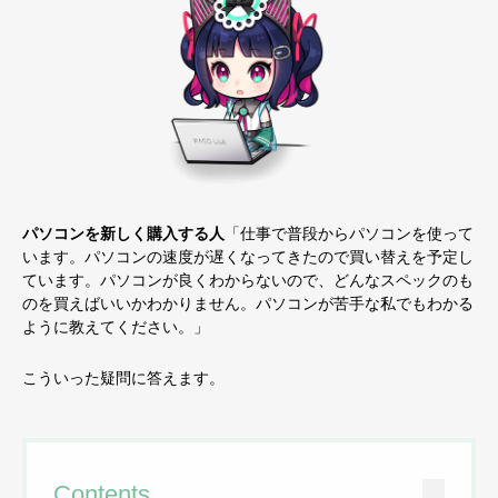
パソコンを新しく購入する人
「仕事で普段からパソコンを使って
います。パソコンの速度が遅くなってきたので買い替えを予定し
ています。パソコンが良くわからないので、どんなスペックのも
のを買えばいいかわかりません。パソコンが苦手な私でもわかる
ように教えてください。」
こういった疑問に答えます。
Contents