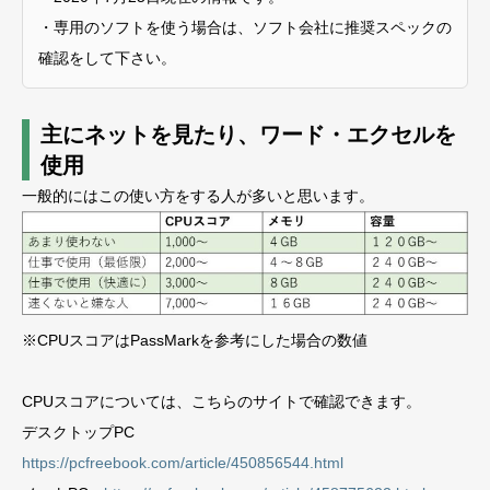
・専用のソフトを使う場合は、ソフト会社に推奨スペックの
確認をして下さい。
主にネットを見たり、ワード・エクセルを
使用
一般的にはこの使い方をする人が多いと思います。
※CPUスコアはPassMarkを参考にした場合の数値
CPUスコアについては、こちらのサイトで確認できます。
デスクトップPC
https://pcfreebook.com/article/450856544.html