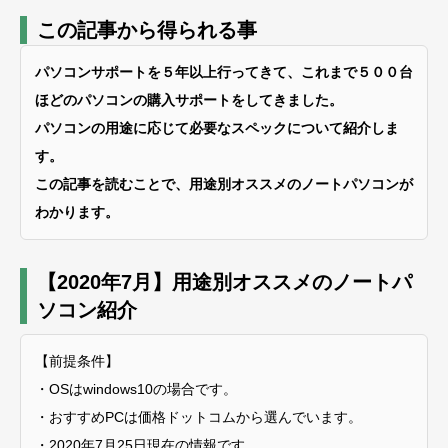
この記事から得られる事
パソコンサポートを５年以上行ってきて、これまで５００台
ほどのパソコンの購入サポートをしてきました。
パソコンの用途に応じて必要なスペックについて紹介しま
す。
この記事を読むことで、用途別オススメのノートパソコンが
わかります。
【2020年7月】用途別オススメのノートパ
ソコン紹介
【前提条件】
・OSはwindows10の場合です。
・おすすめPCは価格ドットコムから選んでいます。
・2020年7月25日現在の情報です。