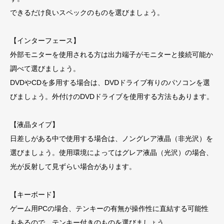
できるだけ良いスペックのものを選びましょう。
【インターフェース】
外部モニターを使用される方は出力端子がモニターと接続可能か
調べて選びましょう。
DVDやCDを多用する場合は、DVDドライブ有りのパソコンを選
びましょう。外付けのDVDドライブを使用する方法もあります。
【液晶タイプ】
日差しがある中で使用する場合は、ノングレア液晶（非光沢）を
選びましょう。使用環境によってはグレア液晶（光沢）の場合、
光が反射して見ずらい場合があります。
【キーボード】
ゲーム用PCの場合、テンキーの有無が操作性に直結する可能性
もあるので、テンキー付きのものを選びましょう。