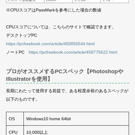
※CPUスコアはPassMarkを参考にした場合の数値
CPUスコアについては、こちらのサイトで確認できます。
デスクトップPC
https://pcfreebook.com/article/450856544.html
ノートPC
https://pcfreebook.com/article/458775622.html
プロがオススメするPCスペック【Photoshopや
Illustratorを使用】
長期にわたって使用する前提で、ある程度余裕のあるスペックが
以下のものです。
OS
Windows10 home 64bit
CPU
10,000以上