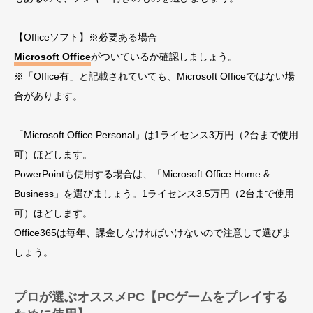
【Officeソフト】※必要ある場合
Microsoft Office
がついているか確認しましょう。
※「Office有」と記載されていても、Microsoft Officeではない場
合があります。
「Microsoft Office Personal」は1ライセンス3万円（2台まで使用
可）ほどします。
PowerPointも使用する場合は、「Microsoft Office Home &
Business」を選びましょう。1ライセンス3.5万円（2台まで使用
可）ほどします。
Office365は毎年、課金しなければいけないので注意して選びま
しょう。
プロが選ぶオススメPC【PCゲームをプレイする