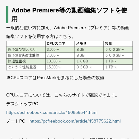
Adobe Premiere等の動画編集ソフトを使
用
一般的な使い方に加え、Adobe Premiere（プレミア）等の動画
編集ソフトを使用する方はこちら。
※CPUスコアはPassMarkを参考にした場合の数値
CPUスコアについては、こちらのサイトで確認できます。
デスクトップPC
https://pcfreebook.com/article/450856544.html
ノートPC
https://pcfreebook.com/article/458775622.html