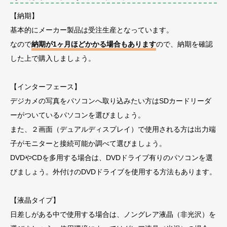
【納期】
基本的にメーカー製品は受注生産となっています。
なので
納期が1ヶ月ほどかかる場合もあります
ので、納期を確認
した上で購入しましょう。
【インターフェース】
デジカメの写真をパソコンへ取り込みたい方はSDカードリーダ
ーがついているパソコンを選びましょう。
また、２画面（デュアルディスプレイ）で使用される方は出力端
子がモニターと接続可能か調べて選びましょう。
DVDやCDを多用する場合は、DVDドライブ有りのパソコンを選
びましょう。外付けのDVDドライブを使用する方法もあります。
【液晶タイプ】
日差しがある中で使用する場合は、ノングレア液晶（非光沢）を