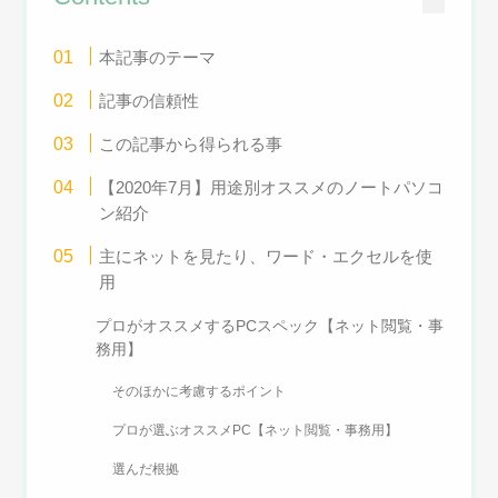
本記事のテーマ
記事の信頼性
この記事から得られる事
【2020年7月】用途別オススメのノートパソコ
ン紹介
主にネットを見たり、ワード・エクセルを使
用
プロがオススメするPCスペック【ネット閲覧・事
務用】
そのほかに考慮するポイント
プロが選ぶオススメPC【ネット閲覧・事務用】
選んだ根拠