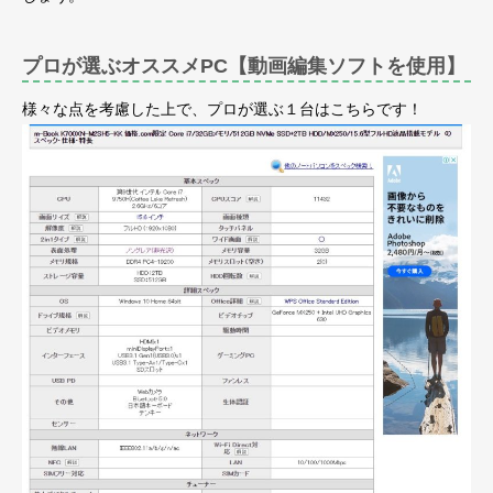
プロが選ぶオススメPC【動画編集ソフトを使用】
様々な点を考慮した上で、プロが選ぶ１台はこちらです！