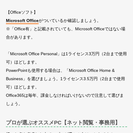
【Officeソフト】
Microsoft Office
がついているか確認しましょう。
※「Office有」と記載されていても、Microsoft Officeではない場
合があります。
「Microsoft Office Personal」は1ライセンス3万円（2台まで使用
可）ほどします。
PowerPointも使用する場合は、「Microsoft Office Home &
Business」を選びましょう。1ライセンス3.5万円（2台まで使用
可）ほどします。
Office365は毎年、課金しなければいけないので注意して選びま
しょう。
プロが選ぶオススメPC【ネット閲覧・事務用】