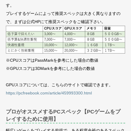
す。
プレイするゲームによって推奨スペックは大きく異なりますの
で、まずは公式HPにて推奨スペックをご確認下さい。
※CPUスコアはPassMarkを参考にした場合の数値
※GPUスコアは3DMarkを参考にした場合の数値
GPUスコアについては、こちらのサイトで確認できます。
https://pcfreebook.com/article/459993300.html
プロがオススメするPCスペック【PCゲームをプ
レイするために使用】
幅広いゲームをプレイする前提で、ある程度余裕のあるスペック