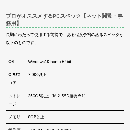
プロがオススメするPCスペック【ネット閲覧・事
務用】
長期にわたって使用する前提で、ある程度余裕のあるスペックが
以下のものです。
OS
Windows10 home 64bit
CPUス
7,000以上
コア
ストレ
250GB以上（M.2 SSD推奨※1）
ージ
メモリ
8GB以上