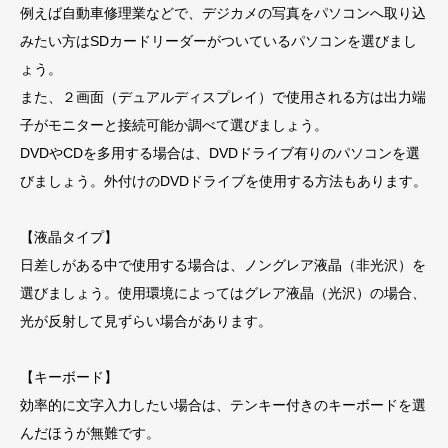
例えば自動車修理業などで、デジカメの写真をパソコンへ取り込
みたい方はSDカードリーダーがついているパソコンを選びまし
ょう。
また、２画面（デュアルディスプレイ）で使用される方は出力端
子がモニターと接続可能か調べて選びましょう。
DVDやCDを多用する場合は、DVDドライブ有りのパソコンを選
びましょう。外付けのDVDドライブを使用する方法もあります。
【液晶タイプ】
日差しがある中で使用する場合は、ノングレア液晶（非光沢）を
選びましょう。使用環境によってはグレア液晶（光沢）の場合、
光が反射して見ずらい場合があります。
【キーボード】
効率的に文字入力したい場合は、テンキー付きのキーボードを選
んだほうが無難です。