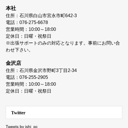
本社
住所：石川県白山市宮永市町642-3
電話：076-275-6678
営業時間：10:00～18:00
定休日：日曜・祝祭日
※出張サポートのみの対応となります。事前にお問い合
わせ下さい。
金沢店
住所：石川県金沢市野町3丁目2-34
電話：076-255-2905
営業時間：10:00～18:00
定休日：日曜・祝祭日
Twitter
Tweets by ishi_pc