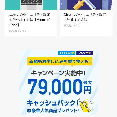
エッジのセキュリティ設定
Chromeのセキュリティ設定
を強化する方法【Microsoft
を強化する方法
Edge】
閲覧数：8670
閲覧数：8780