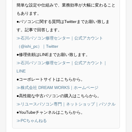
簡単な設定や仕組みで、業務効率が大幅に変わること
もあります。
●パソコンに関する質問はTwitterまでお願い致しま
す。記事で回答します。
≫石川パソコン修理センター｜公式アカウント
（@ishi_pc）｜Twitter
●修理依頼はLINEまでお願い致します。
≫石川パソコン修理センター｜公式アカウント｜
LINE
●コーポレートサイトはこちらから。
≫株式会社 DREAM WORKS｜ホームページ
●高性能な中古パソコンの購入はこちらから。
≫リユースパソコン専門｜ネットショップ｜パソクル
●YouTubeチャンネルはこちらから。
≫PCちゃんねる