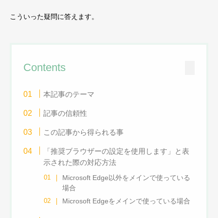
こういった疑問に答えます。
Contents
本記事のテーマ
記事の信頼性
この記事から得られる事
「推奨ブラウザーの設定を使用します」と表
示された際の対応方法
Microsoft Edge以外をメインで使っている
場合
Microsoft Edgeをメインで使っている場合