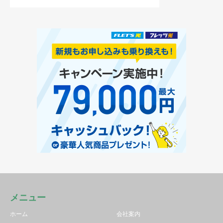
メニュー
ホーム
会社案内