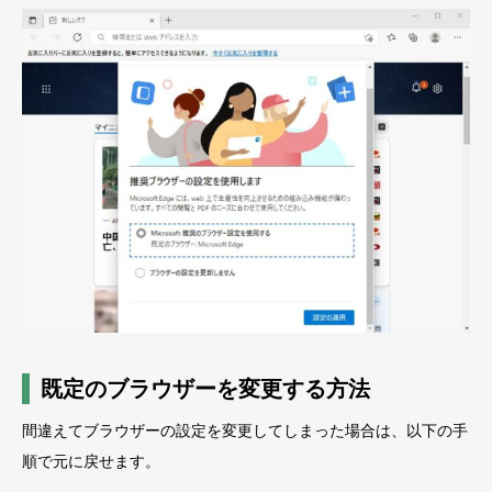
既定のブラウザーを変更する方法
間違えてブラウザーの設定を変更してしまった場合は、以下の手
順で元に戻せます。