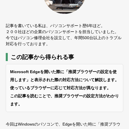
記事を書いている私は、パソコンサポート歴6年ほど。
２００社ほどの企業のパソコンサポートを担当していました。
今ではパソコン修理会社を設立して、年間500台以上のトラブル
対応を行っております。
この記事から得られる事
Microsoft Edgeを開いた際に「推奨ブラウザーの設定を使
用します」と表示された際の対応方法について解説します。
使っているブラウザーに応じて対応方法が異なります。
この記事を読むことで、推奨ブラウザーの設定方法がわかり
ます。
今回はWindowsのパソコンで、Edgeを開いた時に「推奨ブラウ