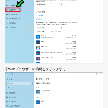
④Webブラウザーの箇所をクリックする