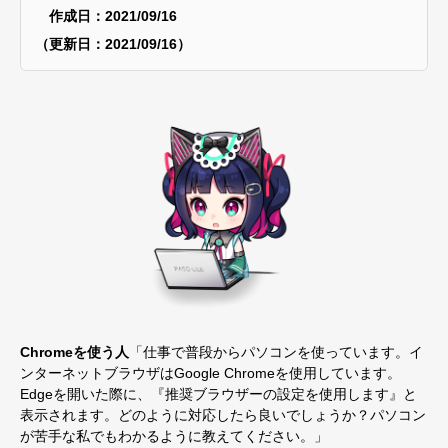
作成日：2021/09/16
（更新日：2021/09/16）
Chrome
を使う人
「仕事で普段からパソコンを使っています。イ
ンターネットブラウザはGoogle Chromeを使用しています。
Edgeを開いた際に、『推奨ブラウザーの設定を使用します』と
表示されます。どのように対応したら良いでしょうか？パソコン
が苦手な私でもわかるように教えてください。」