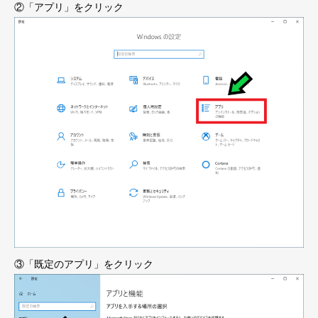
②「アプリ」をクリック
③「既定のアプリ」をクリック