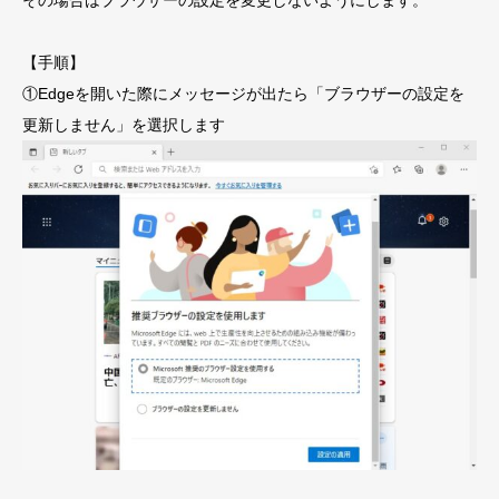
【手順】
①Edgeを開いた際にメッセージが出たら「ブラウザーの設定を
更新しません」を選択します