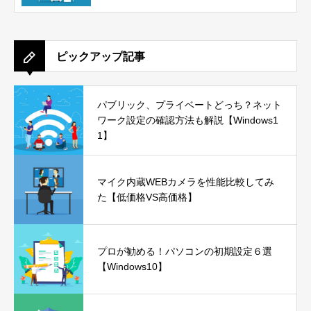
ピックアップ記事
パブリック、プライベートどっち？ネット
ワーク設定の確認方法も解説【Windows1
1】
マイク内蔵WEBカメラを性能比較してみ
た【低価格VS高価格】
プロが勧める！パソコンの初期設定６選
【Windows10】