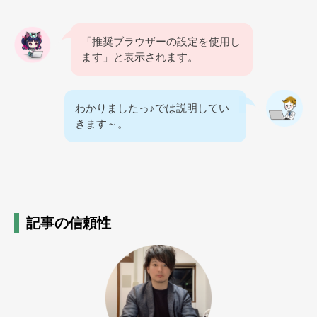
「推奨ブラウザーの設定を使用し
ます」と表示されます。
わかりましたっ♪では説明してい
きます～。
記事の信頼性