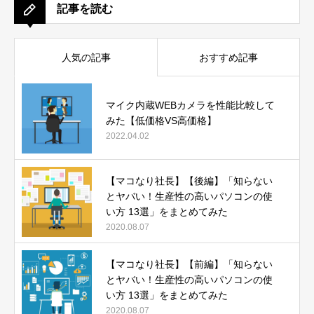
記事を読む
人気の記事
おすすめ記事
マイク内蔵WEBカメラを性能比較して
みた【低価格VS高価格】
2022.04.02
【マコなり社長】【後編】「知らない
とヤバい！生産性の高いパソコンの使
い方 13選」をまとめてみた
2020.08.07
【マコなり社長】【前編】「知らない
とヤバい！生産性の高いパソコンの使
い方 13選」をまとめてみた
2020.08.07