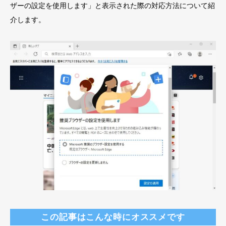
ザーの設定を使用します」と表示された際の対応方法について紹
介します。
この記事はこんな時にオススメです