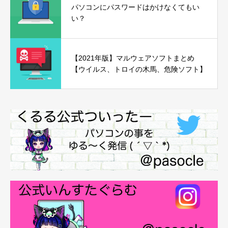
パソコンにパスワードはかけなくてもい
い？
【2021年版】マルウェアソフトまとめ
【ウイルス、トロイの木馬、危険ソフト】