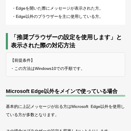
・Edgeを開いた際にメッセージが表示された方。
・Edge以外のブラウザーを主に使用している方。
「推奨ブラウザーの設定を使用します」と
表示された際の対応方法
【前提条件】
・この方法はWindows10での手順です。
Microsoft Edge以外をメインで使っている場合
基本的に上記メッセージが出る方はMicrosoft Edge以外を使用し
ている方が多数となります。
その場合はブラウザーの設定を変更しないようにします。