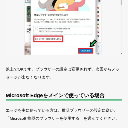
以上でOKです。ブラウザーの設定は変更されず、次回からメッ
セージが出なくなります。
Microsoft Edgeをメインで使っている場合
エッジを主に使っている方は、推奨ブラウザーの設定に従い、
「Microsoft 推奨のブラウザーを使用する」を選んでください。