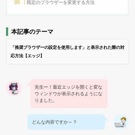
既定のブラウザーを変更する方法
本記事のテーマ
「推奨ブラウザーの設定を使用します」と表示された際の対
応方法【エッジ】
先生ー！最近エッジを開くと変な
ウィンドウが表示されるようにな
りました。
どんな内容ですか～？