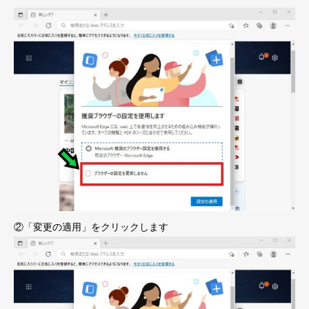
②「変更の適用」をクリックします