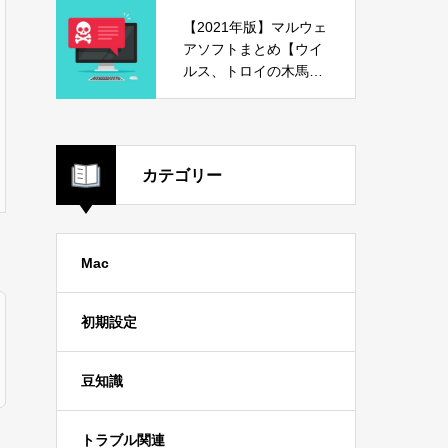
【2021年版】マルウェ
アソフトまとめ【ウイ
ルス、トロイの木馬、
危険ソフト】
カテゴリー
Mac
初期設定
豆知識
トラブル関連