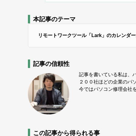
本記事のテーマ
リモートワークツール「Lark」のカレンダー
記事の信頼性
記事を書いている私は、
２００社ほどの企業のパ
今ではパソコン修理会社を
この記事から得られる事