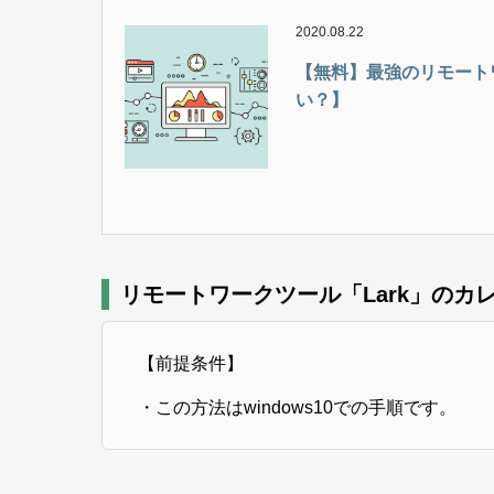
2020.08.22
【無料】最強のリモート
い？】
リモートワークツール「Lark」のカレ
【前提条件】
・この方法はwindows10での手順です。