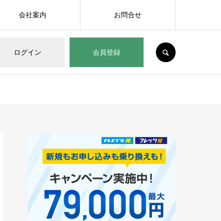
会社案内
お問合せ
SEARCH
ログイン
会員登録