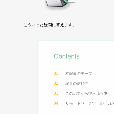
こういった疑問に答えます。
Contents
本記事のテーマ
記事の信頼性
この記事から得られる事
リモートワークツール「Lar