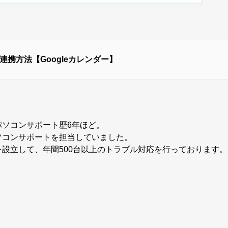
連携方法【Googleカレンダー】
パソコンサポート歴6年ほど。
ソコンサポートを担当していました。
設立して、年間500台以上のトラブル対応を行っております。