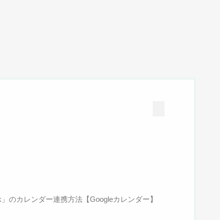
k」のカレンダー連携方法【Googleカレンダー】