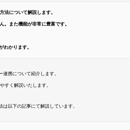
携方法について解説します。
せん。また機能が非常に豊富です。
がわかります。
ダー連携について紹介します。
りやすく解説いたします。
方法は以下の記事にて解説しています。