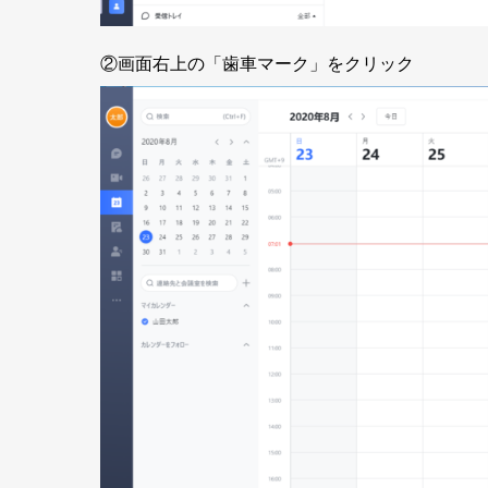
②画面右上の「歯車マーク」をクリック