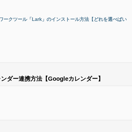
ワークツール「Lark」のインストール方法【どれを選べばい
ンダー連携方法【Googleカレンダー】