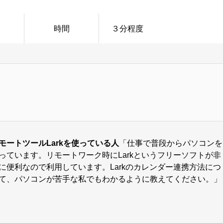
時間
３分程度
モートツールLarkを使っている人
「仕事で普段からパソコンを
っています。リモートワーク時にLarkというフリーソフトが非
に便利なので利用しています。Larkのカレンダー連携方法につ
て、パソコンが苦手な私でもわかるように教えてください。」