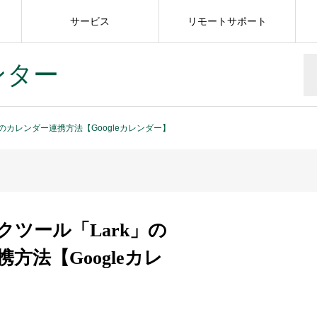
サービス
リモートサポート
ンター
のカレンダー連携方法【Googleカレンダー】
ツール「Lark」の
方法【Googleカレ