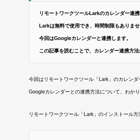
リモートワークツールLarkのカレンダー連
Larkは無料で使用でき、時間制限もありま
今回はGoogleカレンダーと連携します。
この記事を読むことで、カレンダー連携方法
今回はリモートワークツール「Lark」のカレン
Googleカレンダーとの連携方法について、わか
リモートワークツール「Lark」のインストール