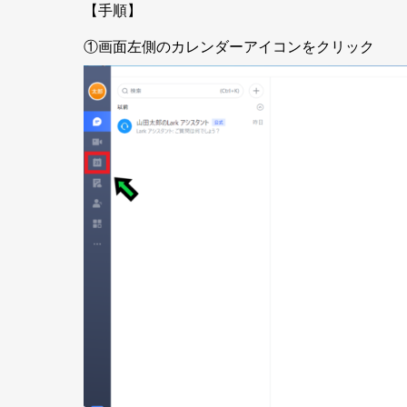
【手順】
①画面左側のカレンダーアイコンをクリック