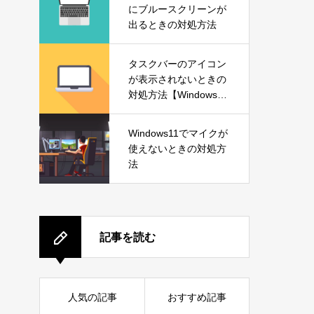
にブルースクリーンが
出るときの対処方法
タスクバーのアイコン
が表示されないときの
対処方法【Windows1
1】
Windows11でマイクが
使えないときの対処方
法
記事を読む
人気の記事
おすすめ記事