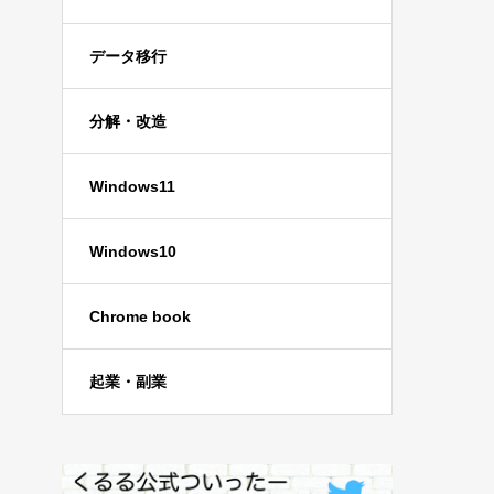
データ移行
分解・改造
Windows11
Windows10
Chrome book
起業・副業